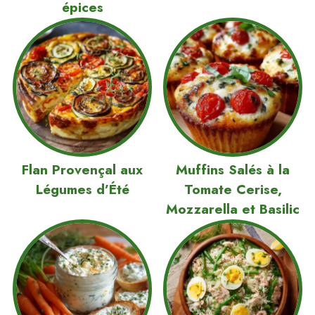
épices
Flan Provençal aux
Muffins Salés à la
Légumes d’Été
Tomate Cerise,
Mozzarella et Basilic