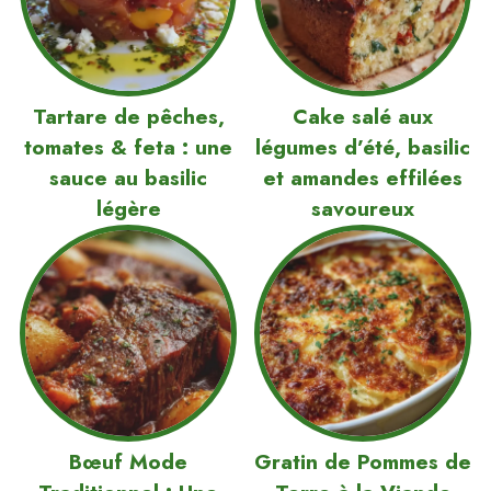
Tartare de pêches,
Cake salé aux
tomates & feta : une
légumes d’été, basilic
sauce au basilic
et amandes effilées
légère
savoureux
Bœuf Mode
Gratin de Pommes de