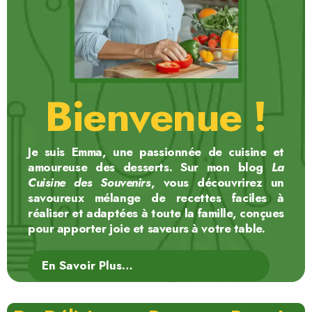
Bienvenue !
Je suis Emma, une passionnée de cuisine et
amoureuse des desserts. Sur mon blog
La
Cuisine des Souvenirs
, vous découvrirez un
savoureux mélange de recettes faciles à
réaliser et adaptées à toute la famille, conçues
pour apporter joie et saveurs à votre table.
En Savoir Plus…