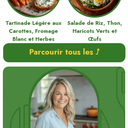
Tartinade Légère aux
Salade de Riz, Thon,
Carottes, Fromage
Haricots Verts et
Blanc et Herbes
Œufs
Parcourir tous les ⭜