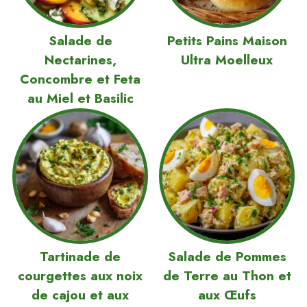
Salade de
Petits Pains Maison
Nectarines,
Ultra Moelleux
Concombre et Feta
au Miel et Basilic
Tartinade de
Salade de Pommes
courgettes aux noix
de Terre au Thon et
de cajou et aux
aux Œufs