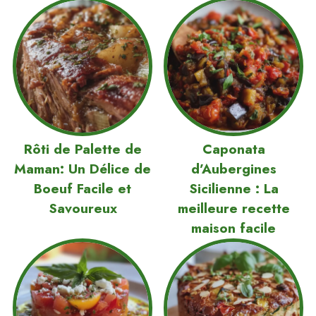
Rôti de Palette de
Caponata
Maman: Un Délice de
d’Aubergines
Boeuf Facile et
Sicilienne : La
Savoureux
meilleure recette
maison facile