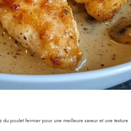
z du poulet fermier pour une meilleure saveur et une texture