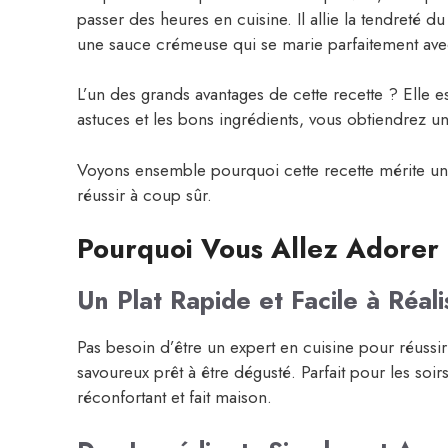
passer des heures en cuisine. Il allie la tendreté 
une sauce crémeuse qui se marie parfaitement ave
L’un des grands avantages de cette recette ? Elle 
astuces et les bons ingrédients, vous obtiendrez un 
Voyons ensemble pourquoi cette recette mérite une
réussir à coup sûr.
Pourquoi Vous Allez Adorer 
Un Plat Rapide et Facile à Réali
Pas besoin d’être un expert en cuisine pour réussir
savoureux prêt à être dégusté. Parfait pour les s
réconfortant et fait maison.