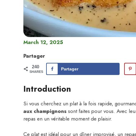
March 12, 2025
Partager
240
Partager
SHARES
Introduction
Si vous cherchez un plat à la fois rapide, gourmand
aux champignons
sont faites pour vous. Avec le
repas en un véritable moment de plaisir.
Ce plat est idéal pour un dîner improvisé, un rep