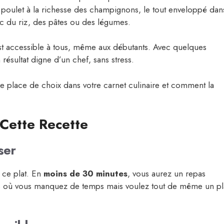
du poulet à la richesse des champignons, le tout enveloppé dan
c du riz, des pâtes ou des légumes.
est accessible à tous, même aux débutants. Avec quelques
résultat digne d’un chef, sans stress.
 place de choix dans votre carnet culinaire et comment la
Cette Recette
ser
 ce plat. En
moins de 30 minutes
, vous aurez un repas
oirs où vous manquez de temps mais voulez tout de même un pl