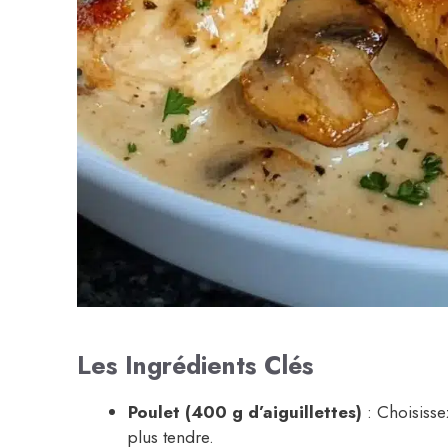
Les Ingrédients Clés
Poulet (400 g d’aiguillettes)
: Choisisse
plus tendre.