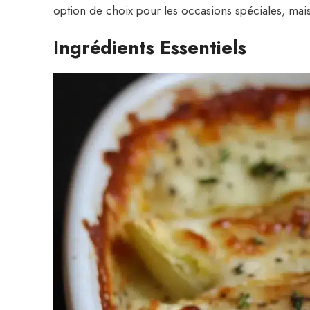
option de choix pour les occasions spéciales, mais 
Ingrédients Essentiels