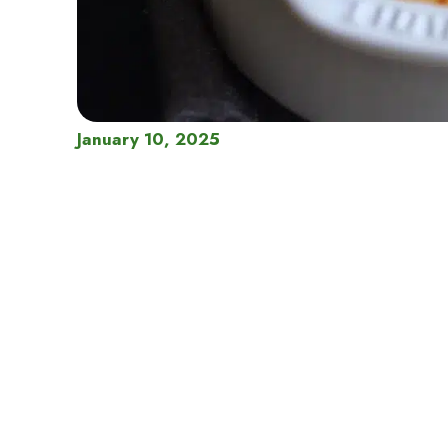
January 10, 2025