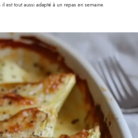
il est tout aussi adapté à un repas en semaine.