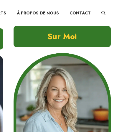
RTS
À PROPOS DE NOUS
CONTACT
Sur Moi