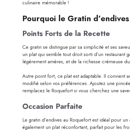
culinaire mémorable !
Pourquoi le Gratin d’endives
Points Forts de la Recette
Ce gratin se distingue par sa simplicité et ses sav
un plat qui semble tout droit sorti d’un restauran
légèrement amères, et de la richesse crémeuse du R
Autre point fort, ce plat est adaptable. Il convient 
modifié selon vos préférences. Ajoutez une pinc
remplacez le Roquefort si vous cherchez une save
Occasion Parfaite
Le gratin d’endives au Roquefort est idéal pour un 
également un plat réconfortant, parfait pour les fro