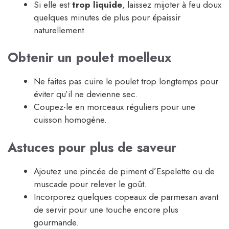
Si elle est
trop liquide
, laissez mijoter à feu doux
quelques minutes de plus pour épaissir
naturellement.
Obtenir un poulet moelleux
Ne faites pas cuire le poulet trop longtemps pour
éviter qu’il ne devienne sec.
Coupez-le en morceaux réguliers pour une
cuisson homogène.
Astuces pour plus de saveur
Ajoutez une pincée de piment d’Espelette ou de
muscade pour relever le goût.
Incorporez quelques copeaux de parmesan avant
de servir pour une touche encore plus
gourmande.