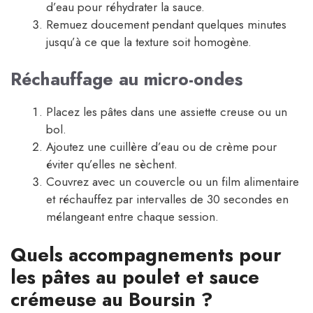
d’eau pour réhydrater la sauce.
Remuez doucement pendant quelques minutes
jusqu’à ce que la texture soit homogène.
Réchauffage au micro-ondes
Placez les pâtes dans une assiette creuse ou un
bol.
Ajoutez une cuillère d’eau ou de crème pour
éviter qu’elles ne sèchent.
Couvrez avec un couvercle ou un film alimentaire
et réchauffez par intervalles de 30 secondes en
mélangeant entre chaque session.
Quels accompagnements pour
les pâtes au poulet et sauce
crémeuse au Boursin ?