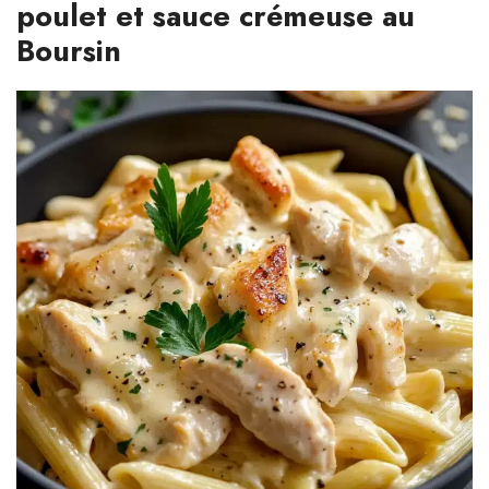
poulet et sauce crémeuse au
Boursin