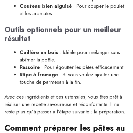
Couteau bien aiguisé
: Pour couper le poulet
et les aromates.
Outils optionnels pour un meilleur
résultat
Cuillère en bois
: Idéale pour mélanger sans
abîmer la poêle.
Passoire
: Pour égoutter les pâtes efficacement.
Râpe à fromage
: Si vous voulez ajouter une
touche de parmesan à la fin.
Avec ces ingrédients et ces ustensiles, vous êtes prêt à
réaliser une recette savoureuse et réconfortante. Il ne
reste plus qu’à passer à l’étape suivante : la préparation.
Comment préparer les pâtes au