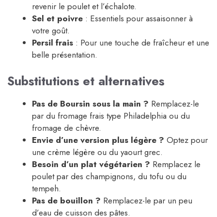
revenir le poulet et l’échalote.
Sel et poivre
: Essentiels pour assaisonner à
votre goût.
Persil frais
: Pour une touche de fraîcheur et une
belle présentation.
Substitutions et alternatives
Pas de Boursin sous la main ?
Remplacez-le
par du fromage frais type Philadelphia ou du
fromage de chèvre.
Envie d’une version plus légère ?
Optez pour
une crème légère ou du yaourt grec.
Besoin d’un plat végétarien ?
Remplacez le
poulet par des champignons, du tofu ou du
tempeh.
Pas de bouillon ?
Remplacez-le par un peu
d’eau de cuisson des pâtes.