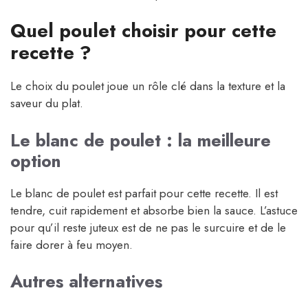
Quel poulet choisir pour cette
recette ?
Le choix du poulet joue un rôle clé dans la texture et la
saveur du plat.
Le blanc de poulet : la meilleure
option
Le blanc de poulet est parfait pour cette recette. Il est
tendre, cuit rapidement et absorbe bien la sauce. L’astuce
pour qu’il reste juteux est de ne pas le surcuire et de le
faire dorer à feu moyen.
Autres alternatives