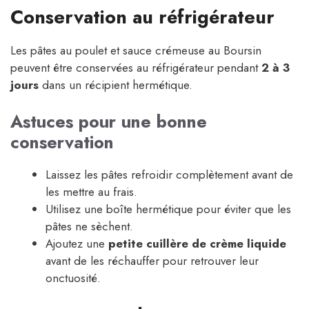
Conservation au réfrigérateur
Les pâtes au poulet et sauce crémeuse au Boursin
peuvent être conservées au réfrigérateur pendant
2 à 3
jours
dans un récipient hermétique.
Astuces pour une bonne
conservation
Laissez les pâtes refroidir complètement avant de
les mettre au frais.
Utilisez une boîte hermétique pour éviter que les
pâtes ne sèchent.
Ajoutez une
petite cuillère de crème liquide
avant de les réchauffer pour retrouver leur
onctuosité.