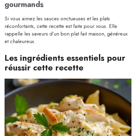
gourmands
Si vous aimez les sauces onctueuses et les plats
réconfortants, cette recette est faite pour vous. Elle
rappelle les saveurs d’un bon plat fait maison, généreux
et chaleureux.
Les ingrédients essentiels pour
réussir cette recette