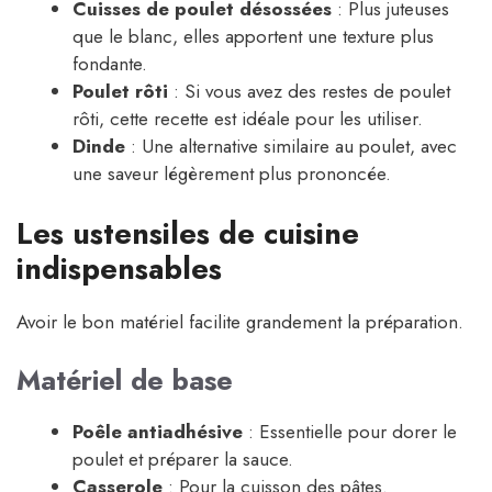
Cuisses de poulet désossées
: Plus juteuses
que le blanc, elles apportent une texture plus
fondante.
Poulet rôti
: Si vous avez des restes de poulet
rôti, cette recette est idéale pour les utiliser.
Dinde
: Une alternative similaire au poulet, avec
une saveur légèrement plus prononcée.
Les ustensiles de cuisine
indispensables
Avoir le bon matériel facilite grandement la préparation.
Matériel de base
Poêle antiadhésive
: Essentielle pour dorer le
poulet et préparer la sauce.
Casserole
: Pour la cuisson des pâtes.