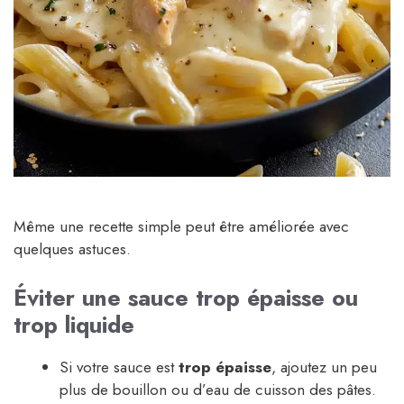
Même une recette simple peut être améliorée avec
quelques astuces.
Éviter une sauce trop épaisse ou
trop liquide
Si votre sauce est
trop épaisse
, ajoutez un peu
plus de bouillon ou d’eau de cuisson des pâtes.