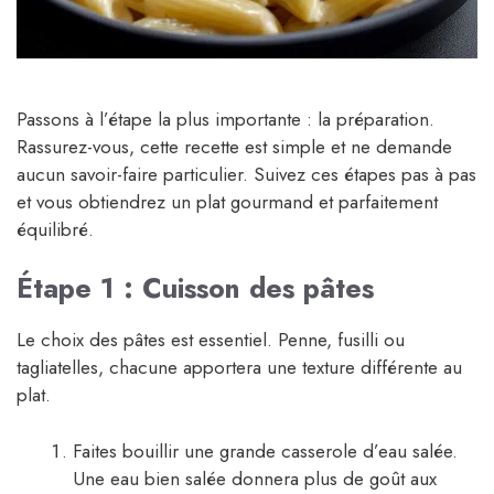
Passons à l’étape la plus importante : la préparation.
Rassurez-vous, cette recette est simple et ne demande
aucun savoir-faire particulier. Suivez ces étapes pas à pas
et vous obtiendrez un plat gourmand et parfaitement
équilibré.
Étape 1 : Cuisson des pâtes
Le choix des pâtes est essentiel. Penne, fusilli ou
tagliatelles, chacune apportera une texture différente au
plat.
Faites bouillir une grande casserole d’eau salée.
Une eau bien salée donnera plus de goût aux