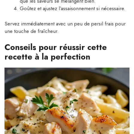
que les saveurs se mélangent bien.
Goûtez et ajustez l’assaisonnement si nécessaire.
Servez immédiatement avec un peu de persil frais pour
une touche de fraîcheur.
Conseils pour réussir cette
recette à la perfection