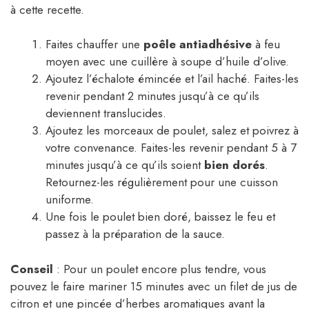
à cette recette.
Faites chauffer une
poêle antiadhésive
à feu
moyen avec une cuillère à soupe d’huile d’olive.
Ajoutez l’échalote émincée et l’ail haché. Faites-les
revenir pendant 2 minutes jusqu’à ce qu’ils
deviennent translucides.
Ajoutez les morceaux de poulet, salez et poivrez à
votre convenance. Faites-les revenir pendant 5 à 7
minutes jusqu’à ce qu’ils soient
bien dorés
.
Retournez-les régulièrement pour une cuisson
uniforme.
Une fois le poulet bien doré, baissez le feu et
passez à la préparation de la sauce.
Conseil
: Pour un poulet encore plus tendre, vous
pouvez le faire mariner 15 minutes avec un filet de jus de
citron et une pincée d’herbes aromatiques avant la