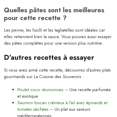
Quelles pâtes sont les meilleures
pour cette recette ?
Les penne, les fusilli et les tagliatelles sont idéales car
elles retiennent bien la sauce. Vous pouvez aussi essayer
des pâtes complètes pour une version plus nutritive.
D’autres recettes à essayer
Si vous avez aimé cette recette, découvrez d’autres plats
gourmands sur La Cuisine des Souvenirs :
Poulet coco réunionnais
– Une recette parfumée
et exotique
Saumon toscan crémeux à l’ail avec épinards et
tomates séchées
– Un plat aux saveurs
méditerranéennes