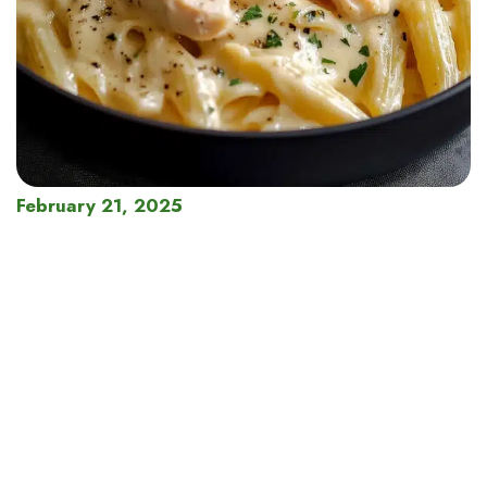
February 21, 2025