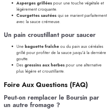
Asperges grillées
pour une touche végétale et
légèrement croquante.
Courgettes sautées
qui se marient parfaitement
avec la sauce crémeuse.
Un pain croustillant pour saucer
Une
baguette fraîche
ou du pain aux céréales
grillé pour profiter de la sauce jusqu’à la dernière
goutte.
Des
gressins aux herbes
pour une alternative
plus légère et croustillante.
Foire Aux Questions (FAQ)
Peut-on remplacer le Boursin par
un autre fromage ?