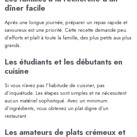
dîner facile
Après une longue journée, préparer un repas rapide et
savoureux est une priorité. Cette recette demande peu
d’efforts et plaît à toute la famille, des plus petits aux plus
grands.
Les étudiants et les débutants en
cuisine
Si vous n’avez pas l’habitude de cuisiner, pas
d’inquiétude. Les étapes sont simples et ne nécessitent
aucun matériel sophistiqué. Avec un minimum
d’ingrédients, vous obtenez un plat digne d’un
restaurant.
Les amateurs de plats crémeux et