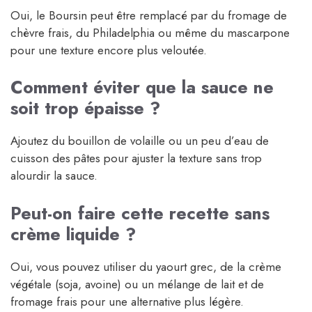
Oui, le Boursin peut être remplacé par du fromage de
chèvre frais, du Philadelphia ou même du mascarpone
pour une texture encore plus veloutée.
Comment éviter que la sauce ne
soit trop épaisse ?
Ajoutez du bouillon de volaille ou un peu d’eau de
cuisson des pâtes pour ajuster la texture sans trop
alourdir la sauce.
Peut-on faire cette recette sans
crème liquide ?
Oui, vous pouvez utiliser du yaourt grec, de la crème
végétale (soja, avoine) ou un mélange de lait et de
fromage frais pour une alternative plus légère.