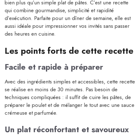
bien plus qu’un simple plat de pâtes. C’est une recette
qui combine gourmandise, simplicité et rapidité
d’exécution. Parfaite pour un dîner de semaine, elle est
aussi idéale pour impressionner vos invités sans passer
des heures en cuisine.
Les points forts de cette recette
Facile et rapide à préparer
Avec des ingrédients simples et accessibles, cette recette
se réalise en moins de 30 minutes. Pas besoin de
techniques compliquées : il suffit de cuire les pâtes, de
préparer le poulet et de mélanger le tout avec une sauce
crémeuse et parfumée.
Un plat réconfortant et savoureux