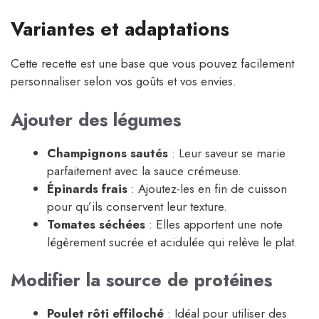
Variantes et adaptations
Cette recette est une base que vous pouvez facilement
personnaliser selon vos goûts et vos envies.
Ajouter des légumes
Champignons sautés
: Leur saveur se marie
parfaitement avec la sauce crémeuse.
Épinards frais
: Ajoutez-les en fin de cuisson
pour qu’ils conservent leur texture.
Tomates séchées
: Elles apportent une note
légèrement sucrée et acidulée qui relève le plat.
Modifier la source de protéines
Poulet rôti effiloché
: Idéal pour utiliser des