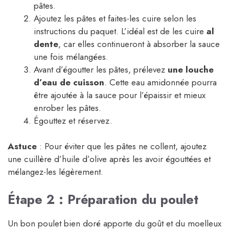
pâtes.
Ajoutez les pâtes et faites-les cuire selon les
instructions du paquet. L’idéal est de les cuire
al
dente
, car elles continueront à absorber la sauce
une fois mélangées.
Avant d’égoutter les pâtes, prélevez
une louche
d’eau de cuisson
. Cette eau amidonnée pourra
être ajoutée à la sauce pour l’épaissir et mieux
enrober les pâtes.
Égouttez et réservez.
Astuce
: Pour éviter que les pâtes ne collent, ajoutez
une cuillère d’huile d’olive après les avoir égouttées et
mélangez-les légèrement.
Étape 2 : Préparation du poulet
Un bon poulet bien doré apporte du goût et du moelleux