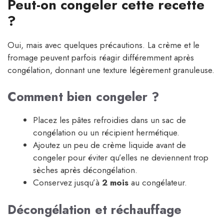
Peut-on congeler cette recette
?
Oui, mais avec quelques précautions. La crème et le
fromage peuvent parfois réagir différemment après
congélation, donnant une texture légèrement granuleuse.
Comment bien congeler ?
Placez les pâtes refroidies dans un sac de
congélation ou un récipient hermétique.
Ajoutez un peu de crème liquide avant de
congeler pour éviter qu’elles ne deviennent trop
sèches après décongélation.
Conservez jusqu’à
2 mois
au congélateur.
Décongélation et réchauffage