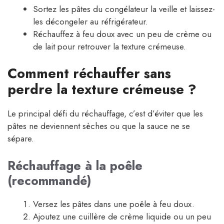
Sortez les pâtes du congélateur la veille et laissez-
les décongeler au réfrigérateur.
Réchauffez à feu doux avec un peu de crème ou
de lait pour retrouver la texture crémeuse.
Comment réchauffer sans
perdre la texture crémeuse ?
Le principal défi du réchauffage, c’est d’éviter que les
pâtes ne deviennent sèches ou que la sauce ne se
sépare.
Réchauffage à la poêle
(recommandé)
Versez les pâtes dans une poêle à feu doux.
Ajoutez une cuillère de crème liquide ou un peu