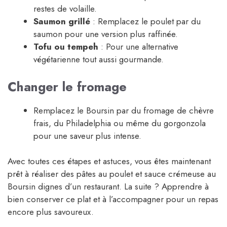
restes de volaille.
Saumon grillé
: Remplacez le poulet par du
saumon pour une version plus raffinée.
Tofu ou tempeh
: Pour une alternative
végétarienne tout aussi gourmande.
Changer le fromage
Remplacez le Boursin par du fromage de chèvre
frais, du Philadelphia ou même du gorgonzola
pour une saveur plus intense.
Avec toutes ces étapes et astuces, vous êtes maintenant
prêt à réaliser des pâtes au poulet et sauce crémeuse au
Boursin dignes d’un restaurant. La suite ? Apprendre à
bien conserver ce plat et à l’accompagner pour un repas
encore plus savoureux.