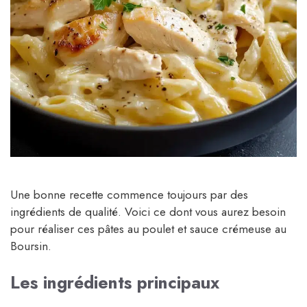
Une bonne recette commence toujours par des
ingrédients de qualité. Voici ce dont vous aurez besoin
pour réaliser ces pâtes au poulet et sauce crémeuse au
Boursin.
Les ingrédients principaux