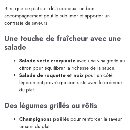
Bien que ce plat soit déjà copieux, un bon
accompagnement peut le sublimer et apporter un
contraste de saveurs.
Une touche de fraîcheur avec une
salade
Salade verte croquante
avec une vinaigrette au
citron pour équilibrer la richesse de la sauce.
Salade de roquette et noix
pour un côté
légèrement poivré qui contraste avec le crémeux
du plat.
Des légumes grillés ou rôtis
Champignons poêlés
pour renforcer la saveur
umami du plat.