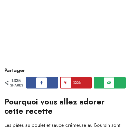
Partager
1335
1335
SHARES
Pourquoi vous allez adorer
cette recette
Les pâtes au poulet et sauce crémeuse au Boursin sont