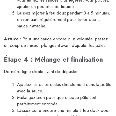
ajouter un peu plus de liquide.
Laissez mijoter à feu doux pendant 3 à 5 minutes,
en remuant régulièrement pour éviter que la
sauce n’attache.
Astuce
: Pour une sauce encore plus veloutée, passez
un coup de mixeur plongeant avant d’ajouter les pâtes.
Étape 4 : Mélange et finalisation
Dernière ligne droite avant de déguster.
Ajoutez les pâtes cuites directement dans la poêle
avec la sauce.
Mélangez bien pour que chaque pâte soit
parfaitement enrobée.
Laissez cuire encore une minute à feu doux pour