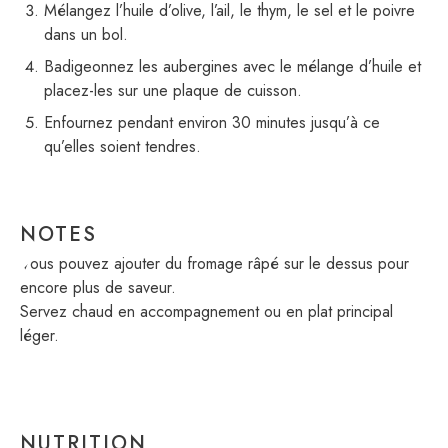
Mélangez l’huile d’olive, l’ail, le thym, le sel et le poivre
dans un bol.
Badigeonnez les aubergines avec le mélange d’huile et
placez-les sur une plaque de cuisson.
Enfournez pendant environ 30 minutes jusqu’à ce
qu’elles soient tendres.
NOTES
Vous pouvez ajouter du fromage râpé sur le dessus pour
encore plus de saveur.
Servez chaud en accompagnement ou en plat principal
léger.
NUTRITION