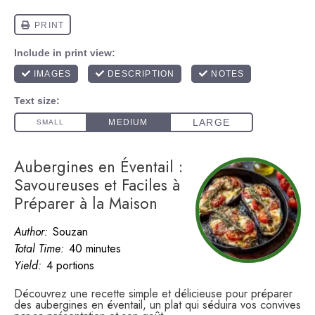
Aubergines en Éventail :
Savoureuses et Faciles à
Préparer à la Maison
Author:
Souzan
Total Time:
40 minutes
Yield:
4 portions
Découvrez une recette simple et délicieuse pour préparer
des aubergines en éventail, un plat qui séduira vos convives