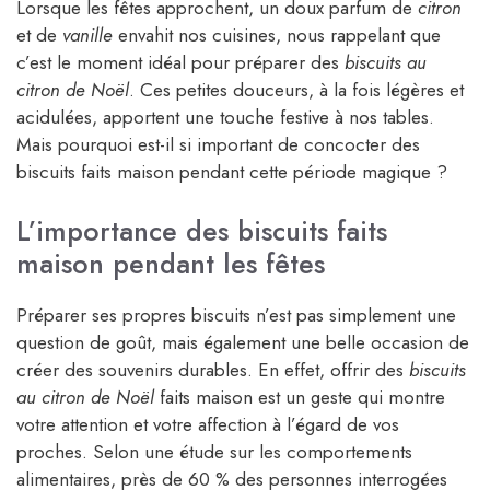
Lorsque les fêtes approchent, un doux parfum de
citron
et de
vanille
envahit nos cuisines, nous rappelant que
c’est le moment idéal pour préparer des
biscuits au
citron de Noël
. Ces petites douceurs, à la fois légères et
acidulées, apportent une touche festive à nos tables.
Mais pourquoi est-il si important de concocter des
biscuits faits maison pendant cette période magique ?
L’importance des biscuits faits
maison pendant les fêtes
Préparer ses propres biscuits n’est pas simplement une
question de goût, mais également une belle occasion de
créer des souvenirs durables. En effet, offrir des
biscuits
au citron de Noël
faits maison est un geste qui montre
votre attention et votre affection à l’égard de vos
proches. Selon une étude sur les comportements
alimentaires, près de 60 % des personnes interrogées