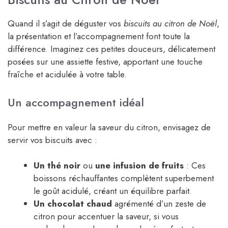
Quand il s’agit de déguster vos
biscuits au citron de Noël
,
la présentation et l’accompagnement font toute la
différence. Imaginez ces petites douceurs, délicatement
posées sur une assiette festive, apportant une touche
fraîche et acidulée à votre table.
Un accompagnement idéal
Pour mettre en valeur la saveur du citron, envisagez de
servir vos biscuits avec :
Un thé noir
ou
une infusion de fruits
: Ces
boissons réchauffantes complètent superbement
le goût acidulé, créant un équilibre parfait.
Un chocolat chaud
agrémenté d’un zeste de
citron pour accentuer la saveur, si vous