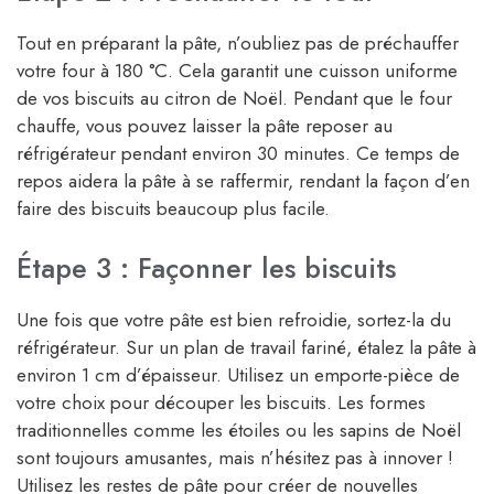
Tout en préparant la pâte, n’oubliez pas de préchauffer
votre four à 180 °C. Cela garantit une cuisson uniforme
de vos biscuits au citron de Noël. Pendant que le four
chauffe, vous pouvez laisser la pâte reposer au
réfrigérateur pendant environ 30 minutes. Ce temps de
repos aidera la pâte à se raffermir, rendant la façon d’en
faire des biscuits beaucoup plus facile.
Étape 3 : Façonner les biscuits
Une fois que votre pâte est bien refroidie, sortez-la du
réfrigérateur. Sur un plan de travail fariné, étalez la pâte à
environ 1 cm d’épaisseur. Utilisez un emporte-pièce de
votre choix pour découper les biscuits. Les formes
traditionnelles comme les étoiles ou les sapins de Noël
sont toujours amusantes, mais n’hésitez pas à innover !
Utilisez les restes de pâte pour créer de nouvelles