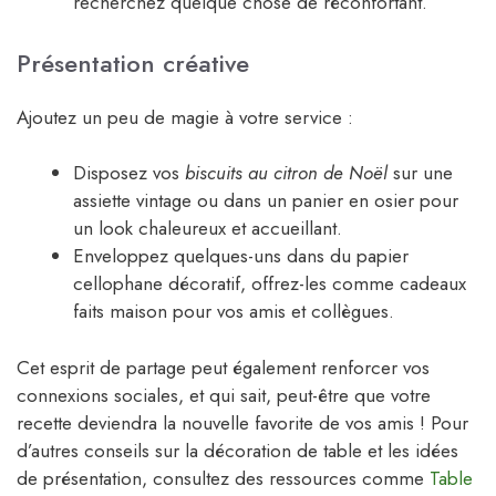
recherchez quelque chose de réconfortant.
Présentation créative
Ajoutez un peu de magie à votre service :
Disposez vos
biscuits au citron de Noël
sur une
assiette vintage ou dans un panier en osier pour
un look chaleureux et accueillant.
Enveloppez quelques-uns dans du papier
cellophane décoratif, offrez-les comme cadeaux
faits maison pour vos amis et collègues.
Cet esprit de partage peut également renforcer vos
connexions sociales, et qui sait, peut-être que votre
recette deviendra la nouvelle favorite de vos amis ! Pour
d’autres conseils sur la décoration de table et les idées
de présentation, consultez des ressources comme
Table