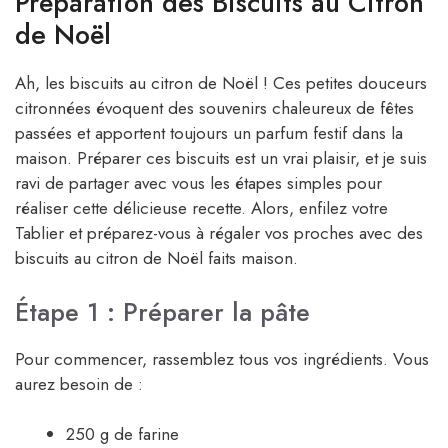
Préparation des Biscuits au Citron
de Noël
Ah, les biscuits au citron de Noël ! Ces petites douceurs
citronnées évoquent des souvenirs chaleureux de fêtes
passées et apportent toujours un parfum festif dans la
maison. Préparer ces biscuits est un vrai plaisir, et je suis
ravi de partager avec vous les étapes simples pour
réaliser cette délicieuse recette. Alors, enfilez votre
Tablier et préparez-vous à régaler vos proches avec des
biscuits au citron de Noël faits maison.
Étape 1 : Préparer la pâte
Pour commencer, rassemblez tous vos ingrédients. Vous
aurez besoin de :
250 g de farine