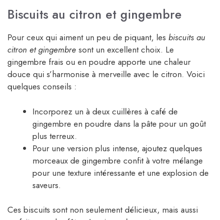
Biscuits au citron et gingembre
Pour ceux qui aiment un peu de piquant, les
biscuits au
citron et gingembre
sont un excellent choix. Le
gingembre frais ou en poudre apporte une chaleur
douce qui s’harmonise à merveille avec le citron. Voici
quelques conseils :
Incorporez un à deux cuillères à café de
gingembre en poudre dans la pâte pour un goût
plus terreux.
Pour une version plus intense, ajoutez quelques
morceaux de gingembre confit à votre mélange
pour une texture intéressante et une explosion de
saveurs.
Ces biscuits sont non seulement délicieux, mais aussi