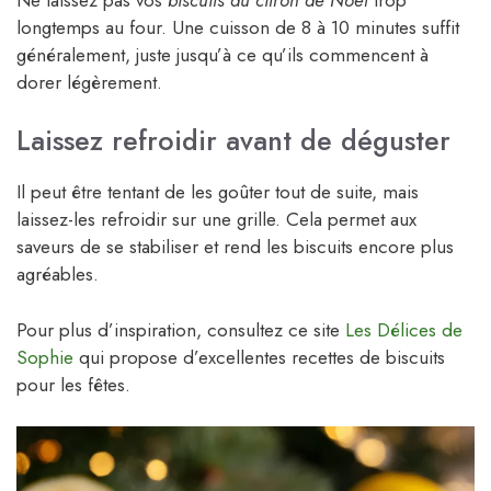
longtemps au four. Une cuisson de 8 à 10 minutes suffit
généralement, juste jusqu’à ce qu’ils commencent à
dorer légèrement.
Laissez refroidir avant de déguster
Il peut être tentant de les goûter tout de suite, mais
laissez-les refroidir sur une grille. Cela permet aux
saveurs de se stabiliser et rend les biscuits encore plus
agréables.
Pour plus d’inspiration, consultez ce site
Les Délices de
Sophie
qui propose d’excellentes recettes de biscuits
pour les fêtes.