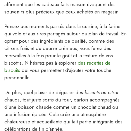
affirment que les cadeaux faits maison évoquent des
souvenirs plus précieux que ceux achetés en magasin.
Pensez aux moments passés dans la cuisine, à la farine
qui vole et aux rires partagés autour du plan de travail. En
optant pour des ingrédients de qualité, comme des
citrons frais et du beurre crémeux, vous ferez des
merveilles à la fois pour le goût et la texture de vos
biscottis. N’hésitez pas à explorer
des recettes de
biscuits
qui vous permettent d’ajouter votre touche
personnelle.
De plus, quel plaisir de déguster des
biscuits au citron
chauds, tout juste sortis du four, parfois accompagnés
d’une boisson chaude comme un chocolat chaud ou
une infusion épicée. Cela crée une atmosphère
chaleureuse et accueillante qui fait partie intégrante des
célébrations de fin d’année.