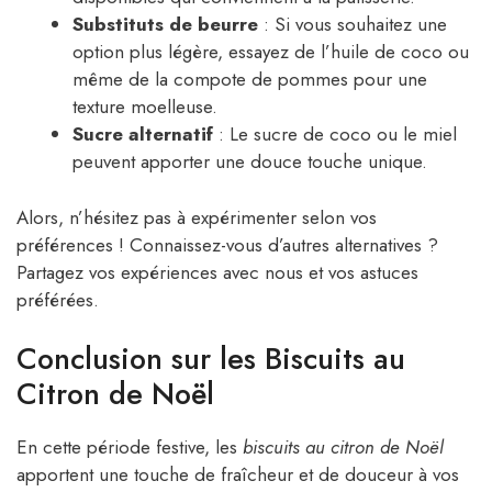
Substituts de beurre
: Si vous souhaitez une
option plus légère, essayez de l’huile de coco ou
même de la compote de pommes pour une
texture moelleuse.
Sucre alternatif
: Le sucre de coco ou le miel
peuvent apporter une douce touche unique.
Alors, n’hésitez pas à expérimenter selon vos
préférences ! Connaissez-vous d’autres alternatives ?
Partagez vos expériences avec nous et vos astuces
préférées.
Conclusion sur les Biscuits au
Citron de Noël
En cette période festive, les
biscuits au citron de Noël
apportent une touche de fraîcheur et de douceur à vos