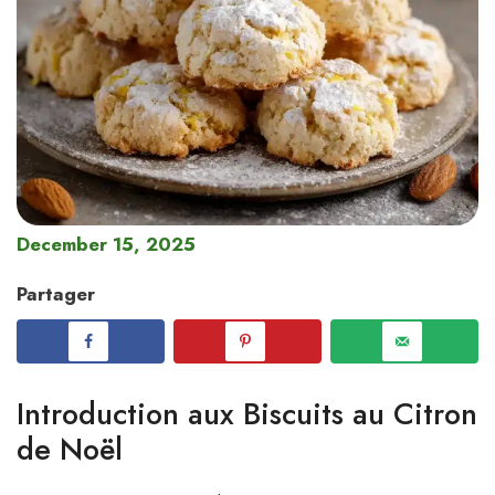
December 15, 2025
Partager
Introduction aux Biscuits au Citron
de Noël