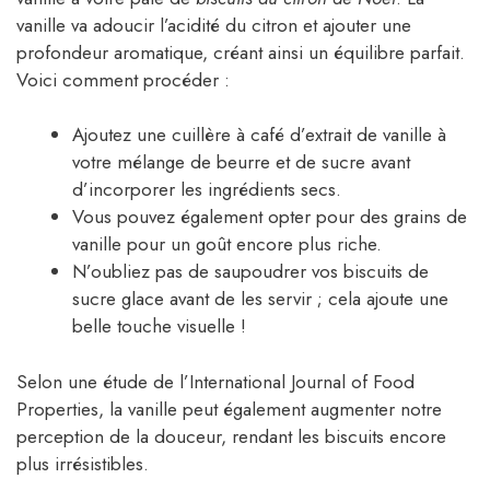
vanille va adoucir l’acidité du citron et ajouter une
profondeur aromatique, créant ainsi un équilibre parfait.
Voici comment procéder :
Ajoutez une cuillère à café d’extrait de vanille à
votre mélange de beurre et de sucre avant
d’incorporer les ingrédients secs.
Vous pouvez également opter pour des grains de
vanille pour un goût encore plus riche.
N’oubliez pas de saupoudrer vos biscuits de
sucre glace avant de les servir ; cela ajoute une
belle touche visuelle !
Selon une étude de l’International Journal of Food
Properties, la vanille peut également augmenter notre
perception de la douceur, rendant les biscuits encore
plus irrésistibles.