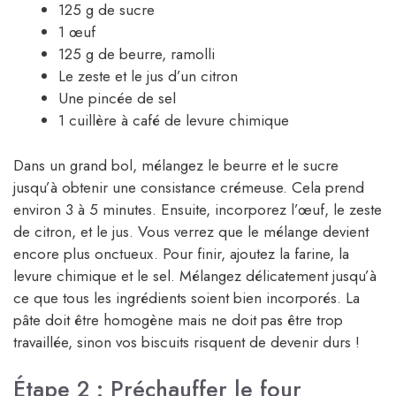
125 g de sucre
1 œuf
125 g de beurre, ramolli
Le zeste et le jus d’un citron
Une pincée de sel
1 cuillère à café de levure chimique
Dans un grand bol, mélangez le beurre et le sucre
jusqu’à obtenir une consistance crémeuse. Cela prend
environ 3 à 5 minutes. Ensuite, incorporez l’œuf, le zeste
de citron, et le jus. Vous verrez que le mélange devient
encore plus onctueux. Pour finir, ajoutez la farine, la
levure chimique et le sel. Mélangez délicatement jusqu’à
ce que tous les ingrédients soient bien incorporés. La
pâte doit être homogène mais ne doit pas être trop
travaillée, sinon vos biscuits risquent de devenir durs !
Étape 2 : Préchauffer le four