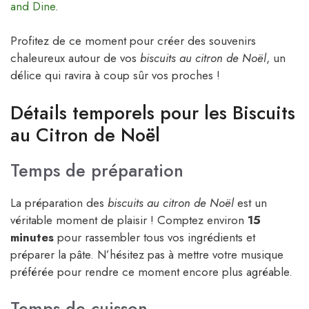
and Dine
.
Profitez de ce moment pour créer des souvenirs
chaleureux autour de vos
biscuits au citron de Noël
, un
délice qui ravira à coup sûr vos proches !
Détails temporels pour les Biscuits
au Citron de Noël
Temps de préparation
La préparation des
biscuits au citron de Noël
est un
véritable moment de plaisir ! Comptez environ
15
minutes
pour rassembler tous vos ingrédients et
préparer la pâte. N’hésitez pas à mettre votre musique
préférée pour rendre ce moment encore plus agréable.
Temps de cuisson