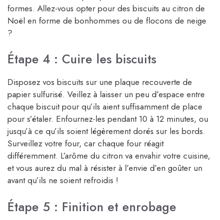
formes. Allez-vous opter pour des biscuits au citron de
Noël en forme de bonhommes ou de flocons de neige
?
Étape 4 : Cuire les biscuits
Disposez vos biscuits sur une plaque recouverte de
papier sulfurisé. Veillez à laisser un peu d’espace entre
chaque biscuit pour qu’ils aient suffisamment de place
pour s’étaler. Enfournez-les pendant 10 à 12 minutes, ou
jusqu’à ce qu’ils soient légèrement dorés sur les bords.
Surveillez votre four, car chaque four réagit
différemment. L’arôme du citron va envahir votre cuisine,
et vous aurez du mal à résister à l’envie d’en goûter un
avant qu’ils ne soient refroidis !
Étape 5 : Finition et enrobage