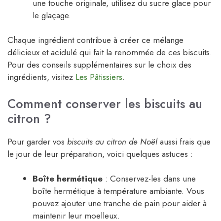
une touche originale, utilisez du sucre glace pour
le glaçage.
Chaque ingrédient contribue à créer ce mélange
délicieux et acidulé qui fait la renommée de ces biscuits.
Pour des conseils supplémentaires sur le choix des
ingrédients, visitez
Les Pâtissiers
.
Comment conserver les biscuits au
citron ?
Pour garder vos
biscuits au citron de Noël
aussi frais que
le jour de leur préparation, voici quelques astuces :
Boîte hermétique
: Conservez-les dans une
boîte hermétique à température ambiante. Vous
pouvez ajouter une tranche de pain pour aider à
maintenir leur moelleux.