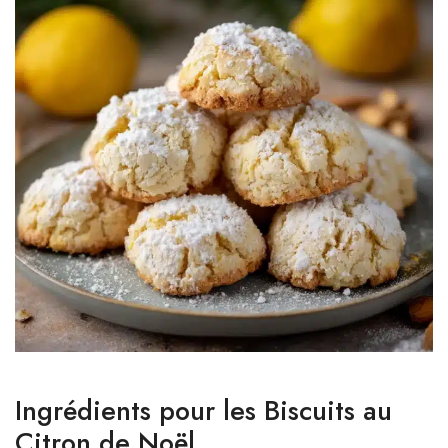
Ingrédients pour les Biscuits au
Citron de Noël