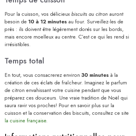
Pour la cuisson, vos délicieux
biscuits au citron
auront
besoin de
10 à 12 minutes
au four. Surveillez-les de
près : ils doivent être légèrement dorés sur les bords,
mais encore moelleux au centre. C’est ce qui les rend si
irrésistibles.
Temps total
En tout, vous consacrerez environ
30 minutes
à la
création de ces éclats de fraîcheur. Imaginez le parfum
de citron envahissant votre cuisine pendant que vous
préparez ces douceurs. Une vraie tradition de Noël qui
saura ravir vos proches! Pour en savoir plus sur la
cuisson et la conservation des biscuits, consultez ce site
la cuisine française
.