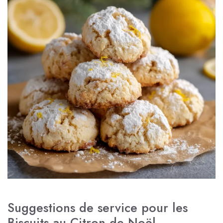
Suggestions de service pour les
Biscuits au Citron de Noël