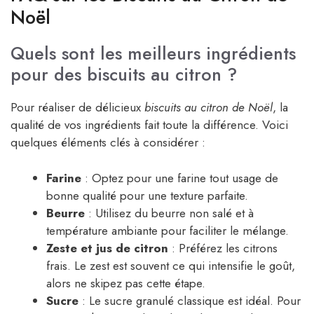
Noël
Quels sont les meilleurs ingrédients
pour des biscuits au citron ?
Pour réaliser de délicieux
biscuits au citron de Noël
, la
qualité de vos ingrédients fait toute la différence. Voici
quelques éléments clés à considérer :
Farine
: Optez pour une farine tout usage de
bonne qualité pour une texture parfaite.
Beurre
: Utilisez du beurre non salé et à
température ambiante pour faciliter le mélange.
Zeste et jus de citron
: Préférez les citrons
frais. Le zest est souvent ce qui intensifie le goût,
alors ne skipez pas cette étape.
Sucre
: Le sucre granulé classique est idéal. Pour