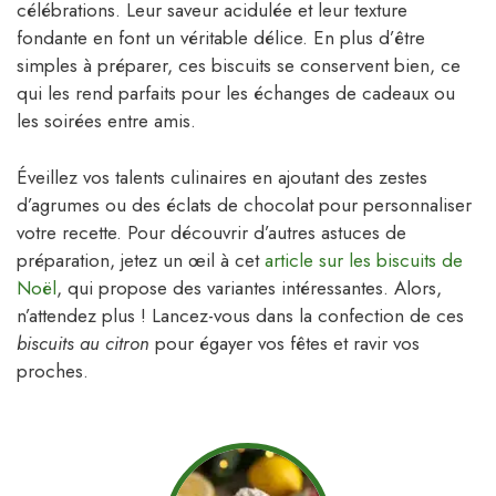
célébrations. Leur saveur acidulée et leur texture
fondante en font un véritable délice. En plus d’être
simples à préparer, ces biscuits se conservent bien, ce
qui les rend parfaits pour les échanges de cadeaux ou
les soirées entre amis.
Éveillez vos talents culinaires en ajoutant des zestes
d’agrumes ou des éclats de chocolat pour personnaliser
votre recette. Pour découvrir d’autres astuces de
préparation, jetez un œil à cet
article sur les biscuits de
Noël
, qui propose des variantes intéressantes. Alors,
n’attendez plus ! Lancez-vous dans la confection de ces
biscuits au citron
pour égayer vos fêtes et ravir vos
proches.