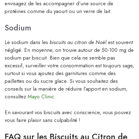
envisagez de les accompagner d’une source de
protéines comme du yaourt ou un verre de lait.
Sodium
Le sodium dans les
biscuits au citron de Noël
est souvent
négligé. En moyenne, on trouve autour de 50-100 mg de
sodium par biscuit. Bien que cela ne semble pas
excessif, surveiller votre consommation est toujours sage,
surtout si vous ajoutez des garnitures comme des
paillettes ou du sucre glace. Si vous souhaitez des
conseils sur la manière de réduire l’apport en sodium,
consultez
Mayo Clinic
.
En savourant vos biscuits avec conscience, vous pouvez
vous faire plaisir sans culpabilité !
FAQ sur les Biscuits au Citron de