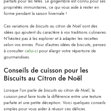
parfaits pour les fêtes. Le gingembre est connu pour ses
propriétés immunitaires, ce qui vous aide à rester en
forme pendant la saison hivernale !
Ces variations de
biscuits au citron de Noël
sont des
idées qui ajoutent du caractère à vos traditions culinaires.
N’hésitez pas à les explorer et à adapter les recettes
selon vos envies. Pour d’autres idées de biscuits, pensez
à consulter
celui-ci
pour élargir votre répertoire de
gourmandises.
Conseils de cuisson pour les
Biscuits au Citron de Noël
Lorsque l’on parle de
biscuits au citron de Noël
, la
cuisson peut faire toute la différence entre une texture
parfaite et une petite déception. Voici quelques conseils
simples pour vous aider à réussir ces délices.