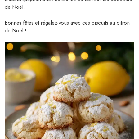
de Noël.
Bonnes fêtes et régalez-vous avec ces biscuits au citron
de Noël !