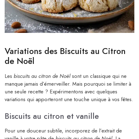
Variations des Biscuits au Citron
de Noël
Les
biscuits au citron de Noël
sont un classique qui ne
manque jamais d’émerveiller. Mais pourquoi se limiter à
une seule recette ? Expérimentons avec quelques
variations qui apporteront une touche unique à vos fêtes.
Biscuits au citron et vanille
Pour une douceur subtile, incorporez de l’extrait de
vanille à votre pâte de
biscuits au citron de Noël
. La