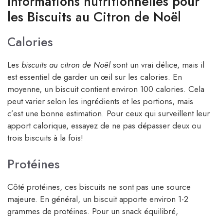
Informations nutritionnelles pour
les Biscuits au Citron de Noël
Calories
Les
biscuits au citron de Noël
sont un vrai délice, mais il
est essentiel de garder un œil sur les calories. En
moyenne, un biscuit contient environ 100 calories. Cela
peut varier selon les ingrédients et les portions, mais
c’est une bonne estimation. Pour ceux qui surveillent leur
apport calorique, essayez de ne pas dépasser deux ou
trois biscuits à la fois!
Protéines
Côté protéines, ces biscuits ne sont pas une source
majeure. En général, un biscuit apporte environ 1-2
grammes de protéines. Pour un snack équilibré,