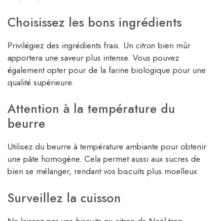
Choisissez les bons ingrédients
Privilégiez des ingrédients frais. Un
citron
bien mûr
apportera une saveur plus intense. Vous pouvez
également opter pour de la farine biologique pour une
qualité supérieure.
Attention à la température du
beurre
Utilisez du beurre à température ambiante pour obtenir
une pâte homogène. Cela permet aussi aux sucres de
bien se mélanger, rendant vos biscuits plus moelleux.
Surveillez la cuisson
Ne laissez pas vos
biscuits au citron de Noël
trop