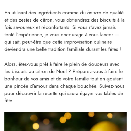
En utilisant des ingrédients comme du
beurre
de qualité
et des zestes de citron, vous obtiendrez des biscuits à la
fois savoureux et réconfortants. Si vous n’avez jamais
tenté l’expérience, je vous encourage à vous lancer —
qui sait, peut-être que cette improvisation culinaire
deviendra une belle tradition familiale durant les fêtes !
Alors, êtes-vous prêt à faire le plein de douceurs avec
les biscuits au citron de Noël ? Préparez-vous à faire le
bonheur de vos amis et de votre famille tout en ajoutant
une pincée d’amour dans chaque bouchée. Suivez-nous
pour découvrir la recette qui saura égayer vos tables de
fête.