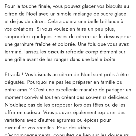
Pour la touche finale, vous pouvez glacer vos biscuits au
citron de Noël avec un simple mélange de sucre glace
et de jus de citron. Cela ajoutera une belle brillance à
vos créations. Si vous voulez en faire un peu plus,
saupoudrez quelques zestes de citron sur le dessus pour
une garniture fraîche et colorée. Une fois que vous avez
terminé, laissez les biscuits refroidir complètement sur
une grille avant de les ranger dans une belle boîte.
Et voilà ! Vos biscuits au citron de Noël sont prêts à être
dégustés. Pourquoi ne pas les préparer en famille ou
entre amis ? C’est une excellente manière de partager un
moment convivial tout en créant des souvenirs délicieux.
N’oubliez pas de les proposer lors des fêtes ou de les
offrir en cadeau. Vous pouvez également explorer des
variations avec d’autres agrumes ou épices pour
diversifier vos recettes. Pour des idées
d’accompagnements, consultez ce lien sur les douceurs