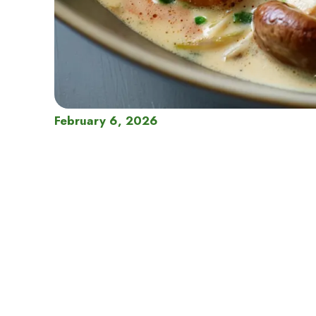
February 6, 2026