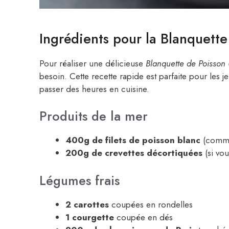
Ingrédients pour la Blanquette
Pour réaliser une délicieuse
Blanquette de Poisson 
besoin. Cette recette rapide est parfaite pour les 
passer des heures en cuisine.
Produits de la mer
400g de filets de poisson blanc
(comme 
200g de crevettes décortiquées
(si vou
Légumes frais
2 carottes
coupées en rondelles
1 courgette
coupée en dés