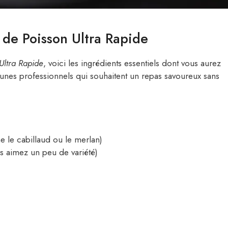
 de Poisson Ultra Rapide
Ultra Rapide
, voici les ingrédients essentiels dont vous aurez
jeunes professionnels qui souhaitent un repas savoureux sans
le cabillaud ou le merlan)
s aimez un peu de variété)