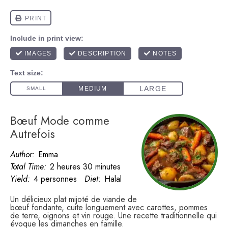
Bœuf Mode comme
Autrefois
Author:
Emma
Total Time:
2 heures 30 minutes
Yield:
4 personnes
Diet:
Halal
Un délicieux plat mijoté de viande de
bœuf fondante, cuite longuement avec carottes, pommes
de terre, oignons et vin rouge. Une recette traditionnelle qui
évoque les dimanches en famille.