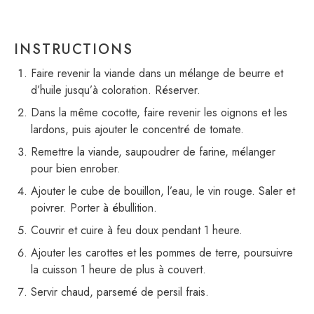
INSTRUCTIONS
Faire revenir la viande dans un mélange de beurre et
d’huile jusqu’à coloration. Réserver.
Dans la même cocotte, faire revenir les oignons et les
lardons, puis ajouter le concentré de tomate.
Remettre la viande, saupoudrer de farine, mélanger
pour bien enrober.
Ajouter le cube de bouillon, l’eau, le vin rouge. Saler et
poivrer. Porter à ébullition.
Couvrir et cuire à feu doux pendant 1 heure.
Ajouter les carottes et les pommes de terre, poursuivre
la cuisson 1 heure de plus à couvert.
Servir chaud, parsemé de persil frais.