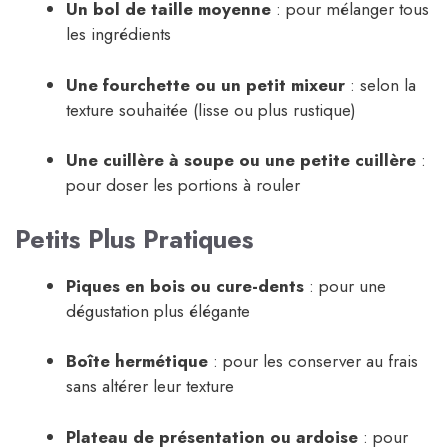
Un bol de taille moyenne
: pour mélanger tous
les ingrédients
Une fourchette ou un petit mixeur
: selon la
texture souhaitée (lisse ou plus rustique)
Une cuillère à soupe ou une petite cuillère
:
pour doser les portions à rouler
Petits Plus Pratiques
Piques en bois ou cure-dents
: pour une
dégustation plus élégante
Boîte hermétique
: pour les conserver au frais
sans altérer leur texture
Plateau de présentation ou ardoise
: pour