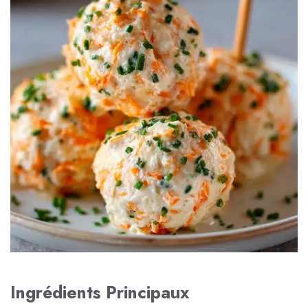
Ingrédients Principaux