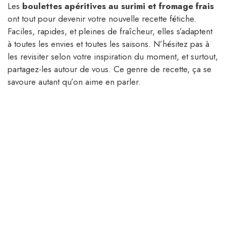
Les
boulettes apéritives au surimi et fromage frais
ont tout pour devenir votre nouvelle recette fétiche.
Faciles, rapides, et pleines de fraîcheur, elles s’adaptent
à toutes les envies et toutes les saisons. N’hésitez pas à
les revisiter selon votre inspiration du moment, et surtout,
partagez-les autour de vous. Ce genre de recette, ça se
savoure autant qu’on aime en parler.