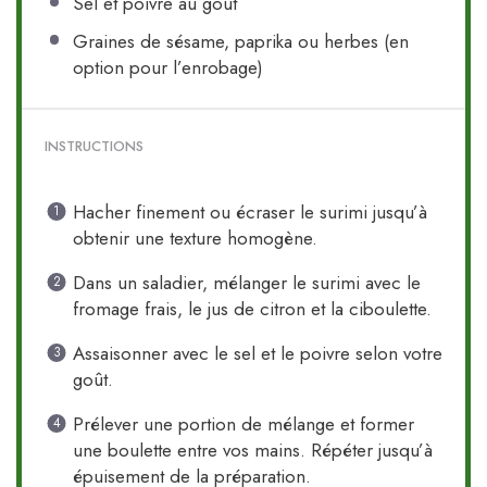
Sel et poivre au goût
Graines de sésame, paprika ou herbes (en
option pour l’enrobage)
INSTRUCTIONS
Hacher finement ou écraser le surimi jusqu’à
obtenir une texture homogène.
Dans un saladier, mélanger le surimi avec le
fromage frais, le jus de citron et la ciboulette.
Assaisonner avec le sel et le poivre selon votre
goût.
Prélever une portion de mélange et former
une boulette entre vos mains. Répéter jusqu’à
épuisement de la préparation.