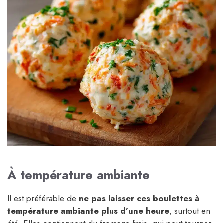
À température ambiante
Il est préférable de
ne pas laisser ces boulettes à
température ambiante plus d’une heure
, surtout en