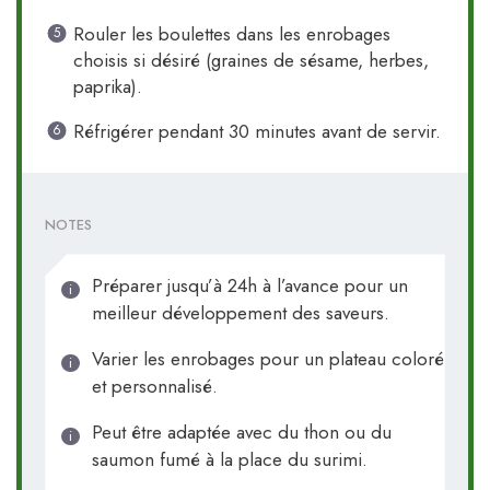
Rouler les boulettes dans les enrobages
choisis si désiré (graines de sésame, herbes,
paprika).
Réfrigérer pendant 30 minutes avant de servir.
NOTES
Préparer jusqu’à 24h à l’avance pour un
meilleur développement des saveurs.
Varier les enrobages pour un plateau coloré
et personnalisé.
Peut être adaptée avec du thon ou du
saumon fumé à la place du surimi.