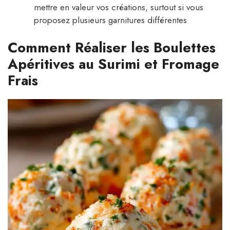
mettre en valeur vos créations, surtout si vous
proposez plusieurs garnitures différentes
Comment Réaliser les Boulettes
Apéritives au Surimi et Fromage
Frais