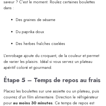
saveur ? C’est le moment. Roulez certaines boulettes
dans :
Des graines de sésame
Du paprika doux
Des herbes fraîches ciselées
L’enrobage ajoute du croquant, de la couleur et permet
de varier les plaisirs. Idéal si vous servez un plateau
apéritif coloré et gourmand.
Étape 5 – Temps de repos au frais
Placez les boulettes sur une assiette ou un plateau, puis
couvrez d’un film alimentaire. Direction le réfrigérateur
pour
au moins 30 minutes
. Ce temps de repos est