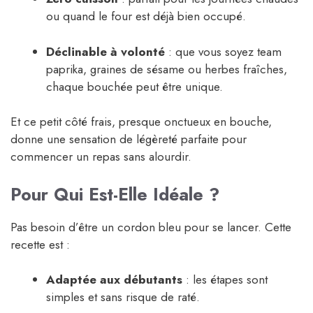
ou quand le four est déjà bien occupé.
Déclinable à volonté
: que vous soyez team
paprika, graines de sésame ou herbes fraîches,
chaque bouchée peut être unique.
Et ce petit côté frais, presque onctueux en bouche,
donne une sensation de légèreté parfaite pour
commencer un repas sans alourdir.
Pour Qui Est-Elle Idéale ?
Pas besoin d’être un cordon bleu pour se lancer. Cette
recette est :
Adaptée aux débutants
: les étapes sont
simples et sans risque de raté.