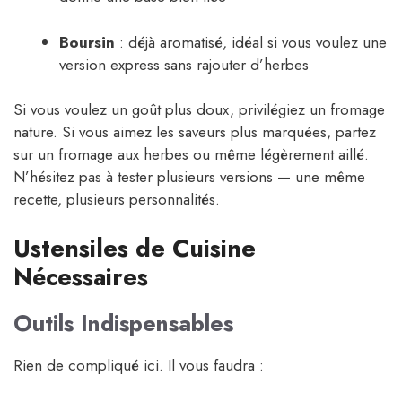
Boursin
: déjà aromatisé, idéal si vous voulez une
version express sans rajouter d’herbes
Si vous voulez un goût plus doux, privilégiez un fromage
nature. Si vous aimez les saveurs plus marquées, partez
sur un fromage aux herbes ou même légèrement aillé.
N’hésitez pas à tester plusieurs versions — une même
recette, plusieurs personnalités.
Ustensiles de Cuisine
Nécessaires
Outils Indispensables
Rien de compliqué ici. Il vous faudra :