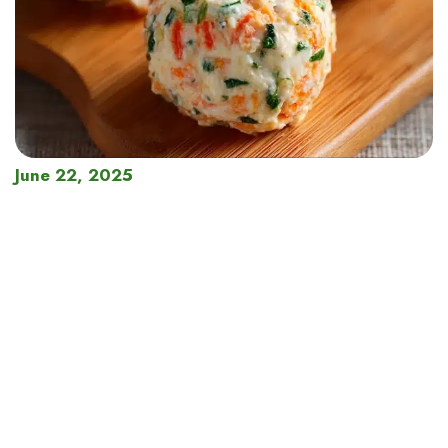
June 22, 2025