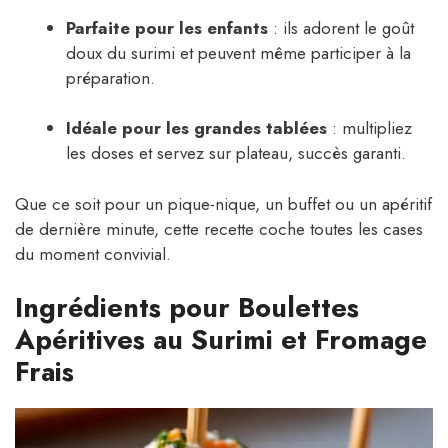
Parfaite pour les enfants
: ils adorent le goût
doux du surimi et peuvent même participer à la
préparation.
Idéale pour les grandes tablées
: multipliez
les doses et servez sur plateau, succès garanti.
Que ce soit pour un pique-nique, un buffet ou un apéritif
de dernière minute, cette recette coche toutes les cases
du moment convivial.
Ingrédients pour Boulettes
Apéritives au Surimi et Fromage
Frais