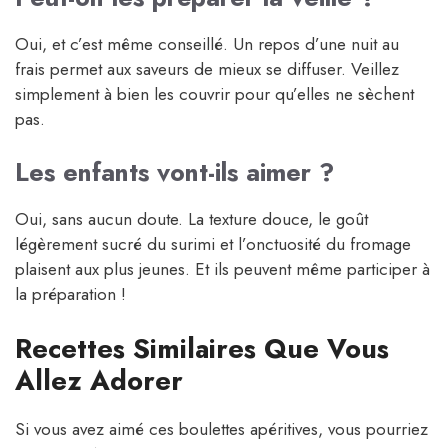
Oui, et c’est même conseillé. Un repos d’une nuit au
frais permet aux saveurs de mieux se diffuser. Veillez
simplement à bien les couvrir pour qu’elles ne sèchent
pas.
Les enfants vont-ils aimer ?
Oui, sans aucun doute. La texture douce, le goût
légèrement sucré du surimi et l’onctuosité du fromage
plaisent aux plus jeunes. Et ils peuvent même participer à
la préparation !
Recettes Similaires Que Vous
Allez Adorer
Si vous avez aimé ces boulettes apéritives, vous pourriez