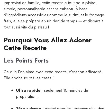
improvisé en famille, cette recette a tout pour plaire :
simple, personnalisable et sans cuisson. À base
d’ingrédients accessibles comme le surimi et le fromage
frais, elle se prépare en un rien de temps — et disparaît
tout aussi vite du plateau !
Pourquoi Vous Allez Adorer
Cette Recette
Les Points Forts
Ce que l’on aime avec cette recette, c’est son efficacité.
Elle coche toutes les cases :
Ultra rapide
: seulement 10 minutes de
préparation.
Zéro cuisson
: parfait pour les journées chaudes