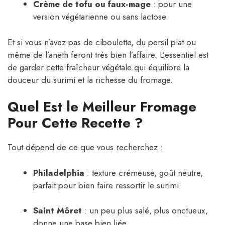
Crème de tofu ou faux-mage
: pour une
version végétarienne ou sans lactose
Et si vous n’avez pas de ciboulette, du persil plat ou
même de l’aneth feront très bien l’affaire. L’essentiel est
de garder cette fraîcheur végétale qui équilibre la
douceur du surimi et la richesse du fromage.
Quel Est le Meilleur Fromage
Pour Cette Recette ?
Tout dépend de ce que vous recherchez :
Philadelphia
: texture crémeuse, goût neutre,
parfait pour bien faire ressortir le surimi
Saint Môret
: un peu plus salé, plus onctueux,
donne une base bien liée