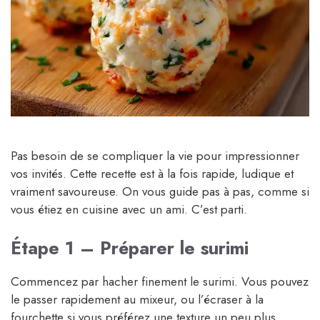
Pas besoin de se compliquer la vie pour impressionner
vos invités. Cette recette est à la fois rapide, ludique et
vraiment savoureuse. On vous guide pas à pas, comme si
vous étiez en cuisine avec un ami. C’est parti.
Étape 1 – Préparer le surimi
Commencez par hacher finement le surimi. Vous pouvez
le passer rapidement au mixeur, ou l’écraser à la
fourchette si vous préférez une texture un peu plus