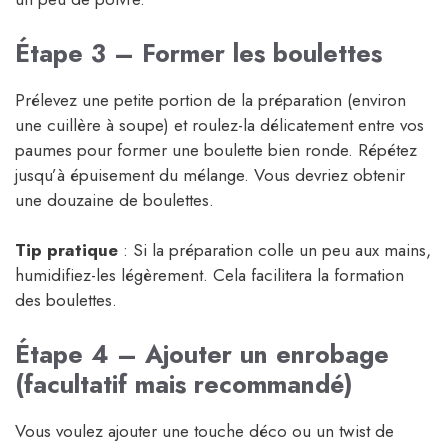
Étape 3 – Former les boulettes
Prélevez une petite portion de la préparation (environ
une cuillère à soupe) et roulez-la délicatement entre vos
paumes pour former une boulette bien ronde. Répétez
jusqu’à épuisement du mélange. Vous devriez obtenir
une douzaine de boulettes.
Tip pratique
: Si la préparation colle un peu aux mains,
humidifiez-les légèrement. Cela facilitera la formation
des boulettes.
Étape 4 – Ajouter un enrobage
(facultatif mais recommandé)
Vous voulez ajouter une touche déco ou un twist de