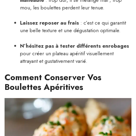
mou, les boulettes perdent leur tenue.
Laissez reposer au frais
: c’est ce qui garantit
une belle texture et une dégustation optimale.
N’hésitez pas à tester différents enrobages
pour créer un plateau apéritif visuellement
attrayant et gustativement varié.
Comment Conserver Vos
Boulettes Apéritives