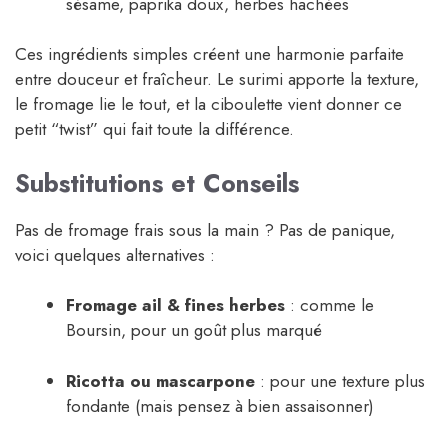
sésame, paprika doux, herbes hachées
Ces ingrédients simples créent une harmonie parfaite
entre douceur et fraîcheur. Le surimi apporte la texture,
le fromage lie le tout, et la ciboulette vient donner ce
petit “twist” qui fait toute la différence.
Substitutions et Conseils
Pas de fromage frais sous la main ? Pas de panique,
voici quelques alternatives :
Fromage ail & fines herbes
: comme le
Boursin, pour un goût plus marqué
Ricotta ou mascarpone
: pour une texture plus
fondante (mais pensez à bien assaisonner)