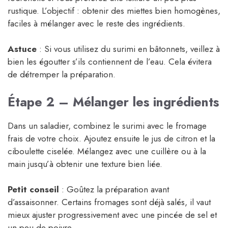
rustique. L’objectif : obtenir des miettes bien homogènes,
faciles à mélanger avec le reste des ingrédients.
Astuce
: Si vous utilisez du surimi en bâtonnets, veillez à
bien les égoutter s’ils contiennent de l’eau. Cela évitera
de détremper la préparation.
Étape 2 – Mélanger les ingrédients
Dans un saladier, combinez le surimi avec le fromage
frais de votre choix. Ajoutez ensuite le jus de citron et la
ciboulette ciselée. Mélangez avec une cuillère ou à la
main jusqu’à obtenir une texture bien liée.
Petit conseil
: Goûtez la préparation avant
d’assaisonner. Certains fromages sont déjà salés, il vaut
mieux ajuster progressivement avec une pincée de sel et
un peu de poivre.