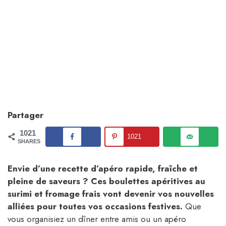
Partager
1021
1021
SHARES
Envie d’une recette d’apéro rapide, fraîche et
pleine de saveurs ? Ces boulettes apéritives au
surimi et fromage frais vont devenir vos nouvelles
alliées pour toutes vos occasions festives.
Que
vous organisiez un dîner entre amis ou un apéro