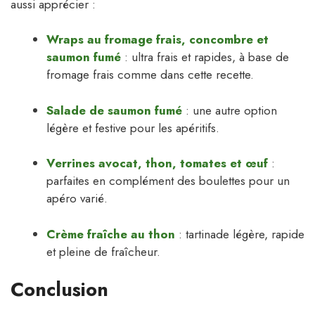
aussi apprécier :
Wraps au fromage frais, concombre et
saumon fumé
: ultra frais et rapides, à base de
fromage frais comme dans cette recette.
Salade de saumon fumé
: une autre option
légère et festive pour les apéritifs.
Verrines avocat, thon, tomates et œuf
:
parfaites en complément des boulettes pour un
apéro varié.
Crème fraîche au thon
: tartinade légère, rapide
et pleine de fraîcheur.
Conclusion