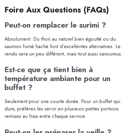
Foire Aux Questions (FAQs)
Peut-on remplacer le surimi ?
Absolument. Du thon au naturel bien égoutté ou du
saumon fumé haché font d’excellentes alternatives. Le
rendu sera un peu différent, mais tout aussi savoureux.
Est-ce que ça tient bien à
température ambiante pour un
buffet ?
Seulement pour une courte durée. Pour un buffet qui
dure, préférez les servir en plusieurs petites portions
remises au frais entre chaque service.
Peut-on les préparer la veille ?