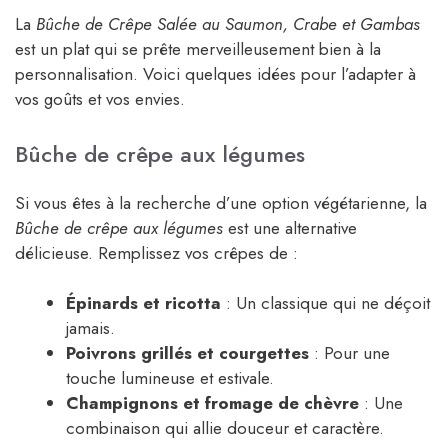
La
Bûche de Crêpe Salée au Saumon, Crabe et Gambas
est un plat qui se prête merveilleusement bien à la
personnalisation. Voici quelques idées pour l’adapter à
vos goûts et vos envies.
Bûche de crêpe aux légumes
Si vous êtes à la recherche d’une option végétarienne, la
Bûche de crêpe aux légumes
est une alternative
délicieuse. Remplissez vos crêpes de :
Épinards et ricotta
: Un classique qui ne déçoit
jamais.
Poivrons grillés et courgettes
: Pour une
touche lumineuse et estivale.
Champignons et fromage de chèvre
: Une
combinaison qui allie douceur et caractère.