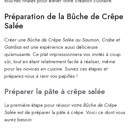
touches finales pour élever votre création culinaire.
Préparation de la Bûche de Crêpe
Salée
Créer une
Bûche de Crêpe Salée au Saumon, Crabe et
Gambas
est une expérience aussi délicieuse
qu’amusante. Ce plat impressionnera vos invités à coup
sûr, tout en étant relativement facile à réaliser, même
pour les novices en cuisine. Suivez ces étapes et
préparez-vous à ravir vos papilles !
Préparer la pâte à crêpe salée
La première étape pour réussir votre
Bûche de Crêpe
Salée
est de préparer la pâte à crêpe. Voici ce dont vous
aurez besoin :