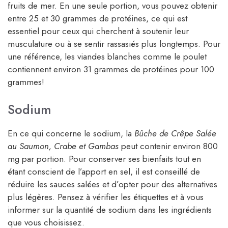
fruits de mer. En une seule portion, vous pouvez obtenir
entre 25 et 30 grammes de protéines, ce qui est
essentiel pour ceux qui cherchent à soutenir leur
musculature ou à se sentir rassasiés plus longtemps. Pour
une référence, les viandes blanches comme le poulet
contiennent environ 31 grammes de protéines pour 100
grammes!
Sodium
En ce qui concerne le sodium, la
Bûche de Crêpe Salée
au Saumon, Crabe et Gambas
peut contenir environ 800
mg par portion. Pour conserver ses bienfaits tout en
étant conscient de l’apport en sel, il est conseillé de
réduire les sauces salées et d’opter pour des alternatives
plus légères. Pensez à vérifier les étiquettes et à vous
informer sur la quantité de sodium dans les ingrédients
que vous choisissez.