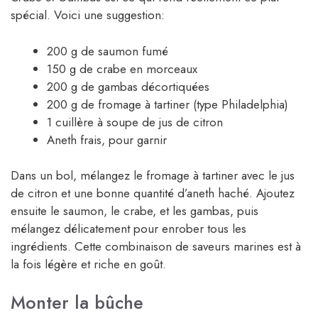
spécial. Voici une suggestion:
200 g de saumon fumé
150 g de crabe en morceaux
200 g de gambas décortiquées
200 g de fromage à tartiner (type Philadelphia)
1 cuillère à soupe de jus de citron
Aneth frais, pour garnir
Dans un bol, mélangez le fromage à tartiner avec le jus
de citron et une bonne quantité d’aneth haché. Ajoutez
ensuite le saumon, le crabe, et les gambas, puis
mélangez délicatement pour enrober tous les
ingrédients. Cette combinaison de saveurs marines est à
la fois légère et riche en goût.
Monter la bûche