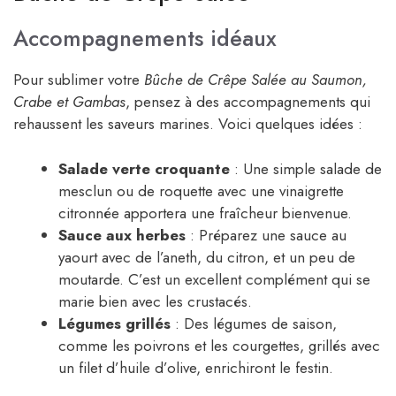
Accompagnements idéaux
Pour sublimer votre
Bûche de Crêpe Salée au Saumon,
Crabe et Gambas
, pensez à des accompagnements qui
rehaussent les saveurs marines. Voici quelques idées :
Salade verte croquante
: Une simple salade de
mesclun ou de roquette avec une vinaigrette
citronnée apportera une fraîcheur bienvenue.
Sauce aux herbes
: Préparez une sauce au
yaourt avec de l’aneth, du citron, et un peu de
moutarde. C’est un excellent complément qui se
marie bien avec les crustacés.
Légumes grillés
: Des légumes de saison,
comme les poivrons et les courgettes, grillés avec
un filet d’huile d’olive, enrichiront le festin.