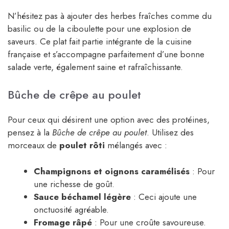
N’hésitez pas à ajouter des herbes fraîches comme du
basilic ou de la ciboulette pour une explosion de
saveurs. Ce plat fait partie intégrante de la cuisine
française et s’accompagne parfaitement d’une bonne
salade verte, également saine et rafraîchissante.
Bûche de crêpe au poulet
Pour ceux qui désirent une option avec des protéines,
pensez à la
Bûche de crêpe au poulet
. Utilisez des
morceaux de
poulet rôti
mélangés avec :
Champignons et oignons caramélisés
: Pour
une richesse de goût.
Sauce béchamel légère
: Ceci ajoute une
onctuosité agréable.
Fromage râpé
: Pour une croûte savoureuse.