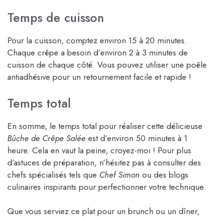
Temps de cuisson
Pour la cuisson, comptez environ 15 à 20 minutes.
Chaque crêpe a besoin d’environ 2 à 3 minutes de
cuisson de chaque côté. Vous pouvez utiliser une poêle
antiadhésive pour un retournement facile et rapide !
Temps total
En somme, le temps total pour réaliser cette délicieuse
Bûche de Crêpe Salée
est d’environ 50 minutes à 1
heure. Cela en vaut la peine, croyez-moi ! Pour plus
d’astuces de préparation, n’hésitez pas à consulter des
chefs spécialisés tels que
Chef Simon
ou des blogs
culinaires inspirants pour perfectionner votre technique.
Que vous serviez ce plat pour un brunch ou un dîner,