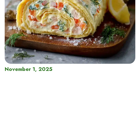
November 1, 2025