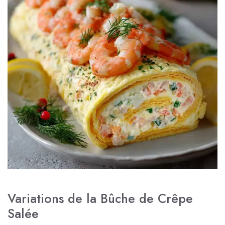
Variations de la Bûche de Crêpe
Salée