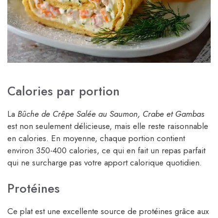
Calories par portion
La
Bûche de Crêpe Salée au Saumon, Crabe et Gambas
est non seulement délicieuse, mais elle reste raisonnable
en calories. En moyenne, chaque portion contient
environ 350-400 calories, ce qui en fait un repas parfait
qui ne surcharge pas votre apport calorique quotidien.
Protéines
Ce plat est une excellente source de protéines grâce aux