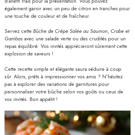
d’aneth frais pour la présentation. Vous pouvez
également garnir avec un peu de citron en tranches pour
une touche de couleur et de fraîcheur.
Servez cette
Bûche de Crêpe Salée au Saumon, Crabe et
Gambas
avec une salade verte ou des crudités pour un
repas équilibré. Vos invités apprécieront sûrement cette
explosion de saveurs !
Cette recette simple et élégante saura séduire à coup
sûr. Alors, prêts à impressionner vos amis ? N’hésitez
pas à explorer des variations de garnitures pour
personnaliser votre bûche selon vos goûts ou ceux de
vos invités. Bon appétit !