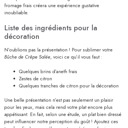
fromage frais créera une expérience gustative
inoubliable.
Liste des ingrédients pour la
décoration
N’oublions pas la présentation ! Pour sublimer votre
Bûche de Crêpe Salée
, voici ce qu’il vous faut :
Quelques brins d’aneth frais
Zestes de citron
Quelques tranches de citron pour la décoration
Une belle présentation n’est pas seulement un plaisir
pour les yeux, mais cela rend votre plat encore plus
appétissant. En fait, selon une étude, un plat bien dressé
peut influencer notre perception du goût ! Ajoutez ces