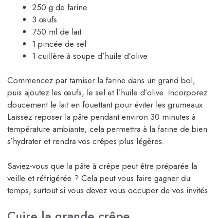
250 g de farine
3 œufs
750 ml de lait
1 pincée de sel
1 cuillère à soupe d’huile d’olive
Commencez par tamiser la farine dans un grand bol,
puis ajoutez les œufs, le sel et l’huile d’olive. Incorporez
doucement le lait en fouettant pour éviter les grumeaux.
Laissez reposer la pâte pendant environ 30 minutes à
température ambiante; cela permettra à la farine de bien
s’hydrater et rendra vos crêpes plus légères.
Saviez-vous que la pâte à crêpe peut être préparée la
veille et réfrigérée ? Cela peut vous faire gagner du
temps, surtout si vous devez vous occuper de vos invités.
Cuire la grande crêpe