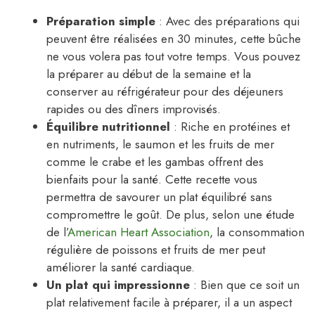
Préparation simple
: Avec des préparations qui
peuvent être réalisées en 30 minutes, cette bûche
ne vous volera pas tout votre temps. Vous pouvez
la préparer au début de la semaine et la
conserver au réfrigérateur pour des déjeuners
rapides ou des dîners improvisés.
Équilibre nutritionnel
: Riche en protéines et
en nutriments, le saumon et les fruits de mer
comme le crabe et les gambas offrent des
bienfaits pour la santé. Cette recette vous
permettra de savourer un plat équilibré sans
compromettre le goût. De plus, selon une étude
de l’
American Heart Association
, la consommation
régulière de poissons et fruits de mer peut
améliorer la santé cardiaque.
Un plat qui impressionne
: Bien que ce soit un
plat relativement facile à préparer, il a un aspect