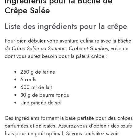
Ingrédients pour la Bûche de
Crêpe Salée
Liste des ingrédients pour la crêpe
Pour bien débuter votre aventure culinaire avec la
Bûche
de Crêpe Salée au Saumon, Crabe et Gambas
, voici ce
dont vous aurez besoin pour la pâte à crêpe :
250 g de farine
5 œufs
600 ml de lait
30 g de beurre fondu
Une pincée de sel
Ces ingrédients forment la base parfaite pour des crêpes
parfumées et délicates. Assurez-vous d’obtenir des œufs
frais pour un goût optimal. Si vous souhaitez savoir