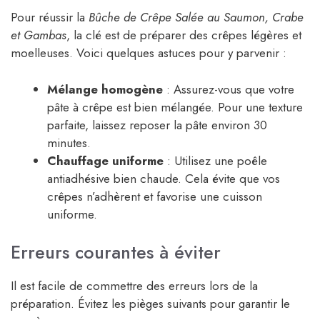
Pour réussir la
Bûche de Crêpe Salée au Saumon, Crabe
et Gambas
, la clé est de préparer des crêpes légères et
moelleuses. Voici quelques astuces pour y parvenir :
Mélange homogène
: Assurez-vous que votre
pâte à crêpe est bien mélangée. Pour une texture
parfaite, laissez reposer la pâte environ 30
minutes.
Chauffage uniforme
: Utilisez une poêle
antiadhésive bien chaude. Cela évite que vos
crêpes n’adhèrent et favorise une cuisson
uniforme.
Erreurs courantes à éviter
Il est facile de commettre des erreurs lors de la
préparation. Évitez les pièges suivants pour garantir le