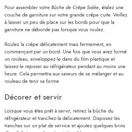
Pour assembler votre
Bûche de Crêpe Salée
, étalez une
couche de garniture sur votre grande crêpe cuite. Veillez
à laisser un peu de place sur les bords pour que la
garniture ne déborde pas lorsque vous roulez.
Roulez la crêpe délicatement mais fermement, en
commençant par un bord. Une fois que vous avez formé
un rouleau, enveloppez-le dans du film plastique et
laissez-le reposer au réfrigérateur pendant au moins une
heure. Cela permettra aux saveurs de se mélanger et au
rouleau de tenir sa forme.
Décorer et servir
Lorsque vous êtes prêt à servir, retirez la bûche du
réfrigérateur et tranchez-la délicatement. Disposez les
tranches sur un plat de service et ajoutez quelques brins