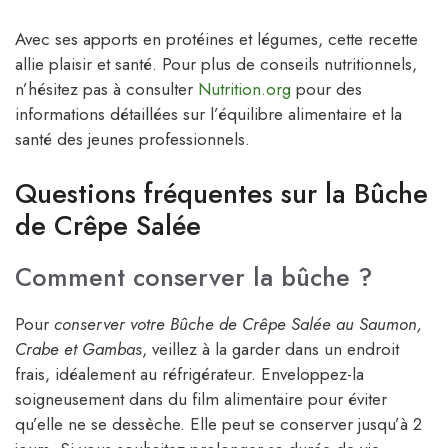
Avec ses apports en protéines et légumes, cette recette
allie plaisir et santé. Pour plus de conseils nutritionnels,
n’hésitez pas à consulter
Nutrition.org
pour des
informations détaillées sur l’équilibre alimentaire et la
santé des jeunes professionnels.
Questions fréquentes sur la Bûche
de Crêpe Salée
Comment conserver la bûche ?
Pour
conserver votre Bûche de Crêpe Salée au Saumon,
Crabe et Gambas
, veillez à la garder dans un endroit
frais, idéalement au réfrigérateur. Enveloppez-la
soigneusement dans du film alimentaire pour éviter
qu’elle ne se dessèche. Elle peut se conserver jusqu’à 2