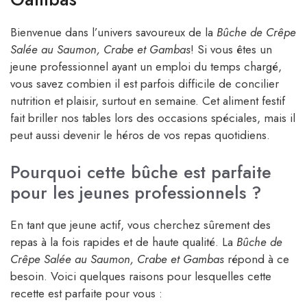
Bienvenue dans l’univers savoureux de la
Bûche de Crêpe
Salée au Saumon, Crabe et Gambas
! Si vous êtes un
jeune professionnel ayant un emploi du temps chargé,
vous savez combien il est parfois difficile de concilier
nutrition et plaisir, surtout en semaine. Cet aliment festif
fait briller nos tables lors des occasions spéciales, mais il
peut aussi devenir le héros de vos repas quotidiens.
Pourquoi cette bûche est parfaite
pour les jeunes professionnels ?
En tant que jeune actif, vous cherchez sûrement des
repas à la fois rapides et de haute qualité. La
Bûche de
Crêpe Salée au Saumon, Crabe et Gambas
répond à ce
besoin. Voici quelques raisons pour lesquelles cette
recette est parfaite pour vous :