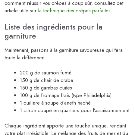
comment réussir vos crêpes à coup sûr, consultez cet
article utile sur
la technique des crêpes parfaites
.
Liste des ingrédients pour la
garniture
Maintenant, passons à la garniture savoureuse qui fera
toute la différence :
200 g de saumon fumé
150 g de chair de crabe
150 g de gambas cuites
100 g de fromage frais (type Philadelphia)
1 cuillère à soupe d’aneth haché
1 citron coupé en quartiers pour l’assaisonnement
Chaque ingrédient apporte une touche unique, rendant
votre plat irrésistible. Le mélange des fruits de mer et du