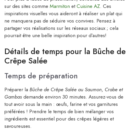
sur des sites comme
Marmiton
et
Cuisine AZ
. Ces
inspirations visuelles vous aideront à réaliser un plat qui
ne manquera pas de séduire vos convives. Pensez à
partager vos réalisations sur les réseaux sociaux ; cela
pourrait être une belle inspiration pour d’autres!
Détails de temps pour la Bûche de
Crêpe Salée
Temps de préparation
Préparer la
Bûche de Crêpe Salée au Saumon, Crabe et
Gambas
demande environ 30 minutes. Assurez-vous de
tout avoir sous la main : œufs, farine et vos garnitures
préférées ! Prendre le temps de bien mélanger vos
ingrédients est essentiel pour des crêpes légères et
savoureuses.