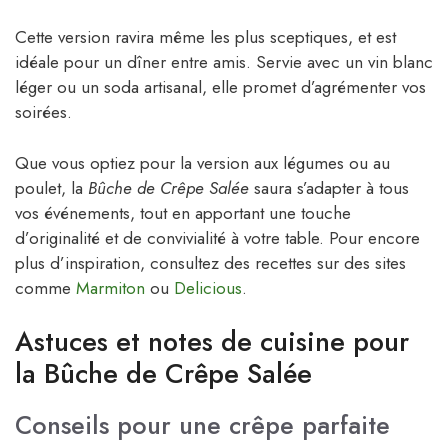
Cette version ravira même les plus sceptiques, et est
idéale pour un dîner entre amis. Servie avec un vin blanc
léger ou un soda artisanal, elle promet d’agrémenter vos
soirées.
Que vous optiez pour la version aux légumes ou au
poulet, la
Bûche de Crêpe Salée
saura s’adapter à tous
vos événements, tout en apportant une touche
d’originalité et de convivialité à votre table. Pour encore
plus d’inspiration, consultez des recettes sur des sites
comme
Marmiton
ou
Delicious
.
Astuces et notes de cuisine pour
la Bûche de Crêpe Salée
Conseils pour une crêpe parfaite