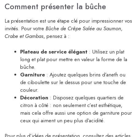
Comment présenter la bûche
La présentation est une étape clé pour impressionner vos
invités. Pour votre
Bûche de Crêpe Salée au Saumon,
Crabe et Gambas
, pensez à :
Plateau de service élégant
: Utilisez un plat
long et plat pour mettre en valeur la forme de la
bûche.
Garniture
: Ajoutez quelques brins d’aneth ou
de ciboulette sur le dessus pour une touche de
couleur.
Décoration
: Disposez quelques quartiers de
citron à côté : non seulement c’est esthétique,
mais cela offre aussi une option de garniture pour
ceux qui aiment un peu plus d’acidité.
Pour plus d’idées de présentation, consultez des articles