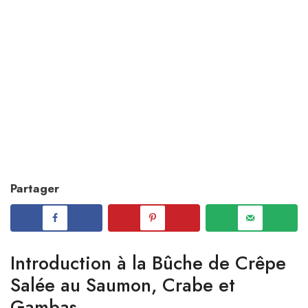
Partager
Introduction à la Bûche de Crêpe
Salée au Saumon, Crabe et
Gambas