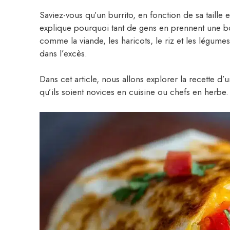
Saviez-vous qu’un burrito, en fonction de sa taille 
explique pourquoi tant de gens en prennent une b
comme la viande, les haricots, le riz et les légume
dans l’excès.
Dans cet article, nous allons explorer la recette d’
qu’ils soient novices en cuisine ou chefs en herbe.