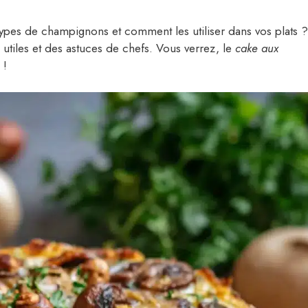
types de champignons et comment les utiliser dans vos plats ?
utiles et des astuces de chefs. Vous verrez, le
cake aux
 !