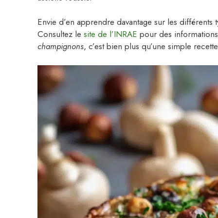
Envie d’en apprendre davantage sur les différents 
Consultez le
site de l’INRAE
pour des informations 
champignons
, c’est bien plus qu’une simple recette