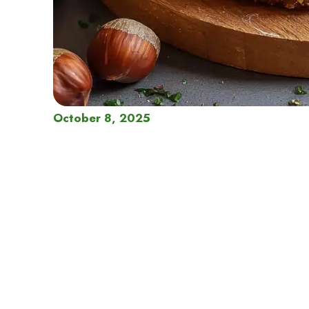
October 8, 2025