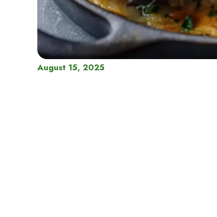
August 15, 2025