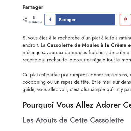
Partager
8
Partager
SHARES
Si vous êtes à la recherche d’un plat à la fois raff
endroit. La
Cassolette de Moules à la Crème 
mélange savoureux de moules fraîches, de crème 
recette qui réchauffe le cœur et régale tout le mon
Ce plat est parfait pour impressionner sans stress,
cocooning ou un repas de fête. Et le meilleur dans
guide, vous allez voir, c’est plus simple qu’il n’y par
Pourquoi Vous Allez Adorer Ce
Les Atouts de Cette Cassolette