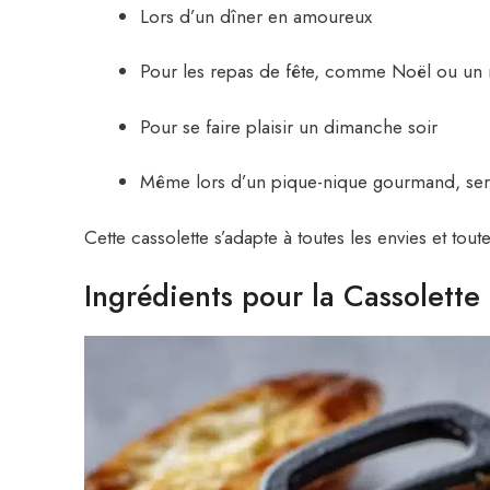
Lors d’un dîner en amoureux
Pour les repas de fête, comme Noël ou un r
Pour se faire plaisir un dimanche soir
Même lors d’un pique-nique gourmand, servie
Cette cassolette s’adapte à toutes les envies et toute
Ingrédients pour la Cassolett