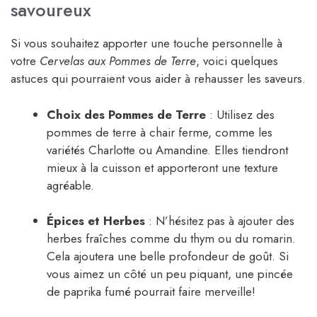
savoureux
Si vous souhaitez apporter une touche personnelle à
votre
Cervelas aux Pommes de Terre
, voici quelques
astuces qui pourraient vous aider à rehausser les saveurs.
Choix des Pommes de Terre
: Utilisez des
pommes de terre à chair ferme, comme les
variétés Charlotte ou Amandine. Elles tiendront
mieux à la cuisson et apporteront une texture
agréable.
Épices et Herbes
: N’hésitez pas à ajouter des
herbes fraîches comme du thym ou du romarin.
Cela ajoutera une belle profondeur de goût. Si
vous aimez un côté un peu piquant, une pincée
de paprika fumé pourrait faire merveille!