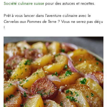
Société culinaire suisse
pour des astuces et recettes.
Prêt à vous lancer dans l’aventure culinaire avec le
Cervelas aux Pommes de Terre
? Vous ne serez pas déçu
!