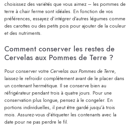
choisissez des variétés que vous aimez – les pommes de
terre à chair ferme sont idéales. En fonction de vos
préférences, essayez d’intégrer d’autres légumes comme
des carottes ou des petits pois pour ajouter de la couleur
et des nutriments.
Comment conserver les restes de
Cervelas aux Pommes de Terre ?
Pour conserver votre
Cervelas aux Pommes de Terre
,
laissez-le refroidir complètement avant de le placer dans
un contenant hermétique. Il se conserve bien au
réfrigérateur pendant trois à quatre jours. Pour une
conservation plus longue, pensez à le congeler. En
portions individuelles, il peut être gardé jusqu’à trois
mois. Assurez-vous d’étiqueter les contenants avec la
date pour ne pas perdre le fil.