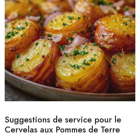
Suggestions de service pour le
Cervelas aux Pommes de Terre