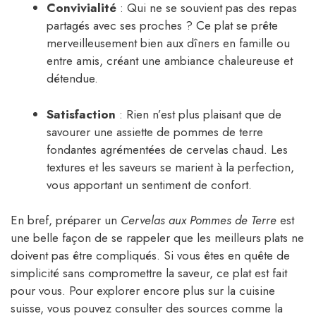
Convivialité
: Qui ne se souvient pas des repas
partagés avec ses proches ? Ce plat se prête
merveilleusement bien aux dîners en famille ou
entre amis, créant une ambiance chaleureuse et
détendue.
Satisfaction
: Rien n’est plus plaisant que de
savourer une assiette de pommes de terre
fondantes agrémentées de cervelas chaud. Les
textures et les saveurs se marient à la perfection,
vous apportant un sentiment de confort.
En bref, préparer un
Cervelas aux Pommes de Terre
est
une belle façon de se rappeler que les meilleurs plats ne
doivent pas être compliqués. Si vous êtes en quête de
simplicité sans compromettre la saveur, ce plat est fait
pour vous. Pour explorer encore plus sur la cuisine
suisse, vous pouvez consulter des sources comme la