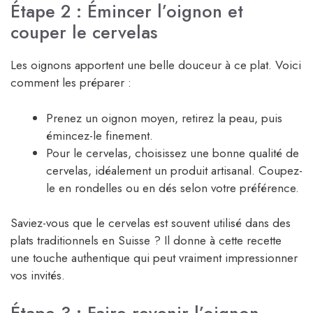
Étape 2 : Émincer l’oignon et
couper le cervelas
Les oignons apportent une belle douceur à ce plat. Voici
comment les préparer :
Prenez un oignon moyen, retirez la peau, puis
émincez-le finement.
Pour le cervelas, choisissez une bonne qualité de
cervelas, idéalement un produit artisanal. Coupez-
le en rondelles ou en dés selon votre préférence.
Saviez-vous que le cervelas est souvent utilisé dans des
plats traditionnels en Suisse ? Il donne à cette recette
une touche authentique qui peut vraiment impressionner
vos invités.
Étape 3 : Faire revenir l’oignon