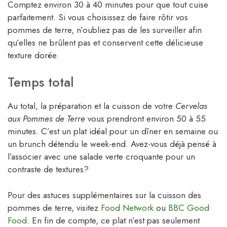
Comptez environ 30 à 40 minutes pour que tout cuise
parfaitement. Si vous choisissez de faire rôtir vos
pommes de terre, n’oubliez pas de les surveiller afin
qu’elles ne brûlent pas et conservent cette délicieuse
texture dorée.
Temps total
Au total, la préparation et la cuisson de votre
Cervelas
aux Pommes de Terre
vous prendront environ 50 à 55
minutes. C’est un plat idéal pour un dîner en semaine ou
un brunch détendu le week-end. Avez-vous déjà pensé à
l’associer avec une salade verte croquante pour un
contraste de textures?
Pour des astuces supplémentaires sur la cuisson des
pommes de terre, visitez
Food Network
ou
BBC Good
Food
. En fin de compte, ce plat n’est pas seulement