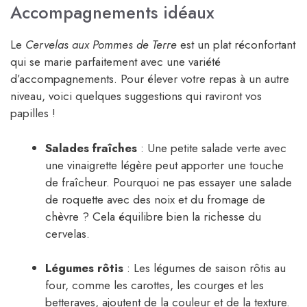
Accompagnements idéaux
Le
Cervelas aux Pommes de Terre
est un plat réconfortant
qui se marie parfaitement avec une variété
d’accompagnements. Pour élever votre repas à un autre
niveau, voici quelques suggestions qui raviront vos
papilles !
Salades fraîches
: Une petite salade verte avec
une vinaigrette légère peut apporter une touche
de fraîcheur. Pourquoi ne pas essayer une salade
de roquette avec des noix et du fromage de
chèvre ? Cela équilibre bien la richesse du
cervelas.
Légumes rôtis
: Les légumes de saison rôtis au
four, comme les carottes, les courges et les
betteraves, ajoutent de la couleur et de la texture.