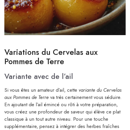
Variations du Cervelas aux
Pommes de Terre
Variante avec de l’ail
Si vous êtes un amateur d’ail, cette
variante du Cervelas
aux Pommes de Terre
va très certainement vous séduire.
En ajoutant de l’ail émincé ou rôti à votre préparation,
vous créez une profondeur de saveur qui élève ce plat
classique à un tout autre niveau. Pour une touche
supplémentaire, pensez à intégrer des herbes fraîches