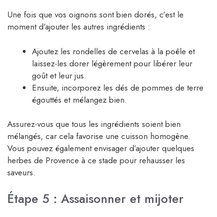
Une fois que vos oignons sont bien dorés, c’est le
moment d’ajouter les autres ingrédients :
Ajoutez les rondelles de cervelas à la poêle et
laissez-les dorer légèrement pour libérer leur
goût et leur jus.
Ensuite, incorporez les dés de pommes de terre
égouttés et mélangez bien.
Assurez-vous que tous les ingrédients soient bien
mélangés, car cela favorise une cuisson homogène.
Vous pouvez également envisager d’ajouter quelques
herbes de Provence à ce stade pour rehausser les
saveurs.
Étape 5 : Assaisonner et mijoter