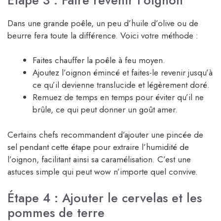
Dans une grande poêle, un peu d’huile d’olive ou de
beurre fera toute la différence. Voici votre méthode :
Faites chauffer la poêle à feu moyen.
Ajoutez l’oignon émincé et faites-le revenir jusqu’à
ce qu’il devienne translucide et légèrement doré.
Remuez de temps en temps pour éviter qu’il ne
brûle, ce qui peut donner un goût amer.
Certains chefs recommandent d’ajouter une pincée de
sel pendant cette étape pour extraire l’humidité de
l’oignon, facilitant ainsi sa caramélisation. C’est une
astuces simple qui peut wow n’importe quel convive.
Étape 4 : Ajouter le cervelas et les
pommes de terre