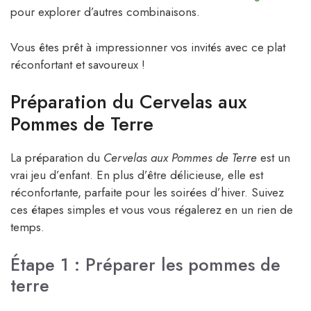
pour explorer d’autres combinaisons.
Vous êtes prêt à impressionner vos invités avec ce plat
réconfortant et savoureux !
Préparation du Cervelas aux
Pommes de Terre
La préparation du
Cervelas aux Pommes de Terre
est un
vrai jeu d’enfant. En plus d’être délicieuse, elle est
réconfortante, parfaite pour les soirées d’hiver. Suivez
ces étapes simples et vous vous régalerez en un rien de
temps.
Étape 1 : Préparer les pommes de
terre