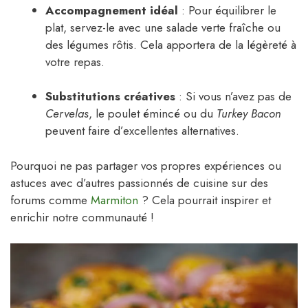
Accompagnement idéal
: Pour équilibrer le
plat, servez-le avec une salade verte fraîche ou
des légumes rôtis. Cela apportera de la légèreté à
votre repas.
Substitutions créatives
: Si vous n’avez pas de
Cervelas
, le poulet émincé ou du
Turkey Bacon
peuvent faire d’excellentes alternatives.
Pourquoi ne pas partager vos propres expériences ou
astuces avec d’autres passionnés de cuisine sur des
forums comme
Marmiton
? Cela pourrait inspirer et
enrichir notre communauté !