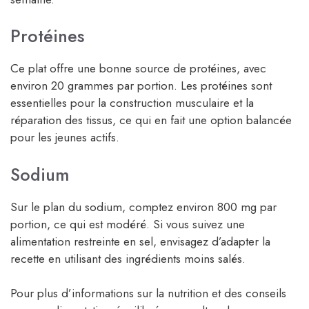
Protéines
Ce plat offre une bonne source de protéines, avec
environ 20 grammes par portion. Les protéines sont
essentielles pour la construction musculaire et la
réparation des tissus, ce qui en fait une option balancée
pour les jeunes actifs.
Sodium
Sur le plan du sodium, comptez environ 800 mg par
portion, ce qui est modéré. Si vous suivez une
alimentation restreinte en sel, envisagez d’adapter la
recette en utilisant des ingrédients moins salés.
Pour plus d’informations sur la nutrition et des conseils