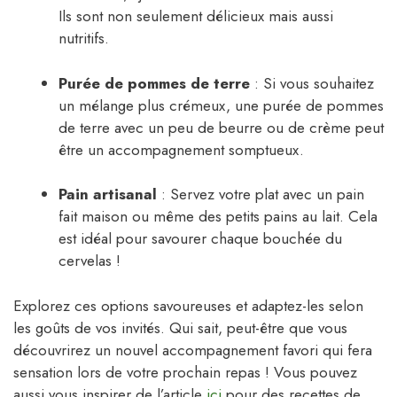
Ils sont non seulement délicieux mais aussi
nutritifs.
Purée de pommes de terre
: Si vous souhaitez
un mélange plus crémeux, une purée de pommes
de terre avec un peu de beurre ou de crème peut
être un accompagnement somptueux.
Pain artisanal
: Servez votre plat avec un pain
fait maison ou même des petits pains au lait. Cela
est idéal pour savourer chaque bouchée du
cervelas !
Explorez ces options savoureuses et adaptez-les selon
les goûts de vos invités. Qui sait, peut-être que vous
découvrirez un nouvel accompagnement favori qui fera
sensation lors de votre prochain repas ! Vous pouvez
aussi vous inspirer de l’article
ici
pour des recettes de