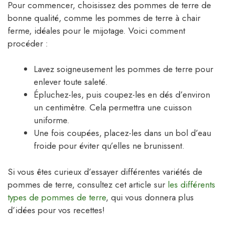
Pour commencer, choisissez des pommes de terre de
bonne qualité, comme les pommes de terre à chair
ferme, idéales pour le mijotage. Voici comment
procéder :
Lavez soigneusement les pommes de terre pour
enlever toute saleté.
Épluchez-les, puis coupez-les en dés d’environ
un centimètre. Cela permettra une cuisson
uniforme.
Une fois coupées, placez-les dans un bol d’eau
froide pour éviter qu’elles ne brunissent.
Si vous êtes curieux d’essayer différentes variétés de
pommes de terre, consultez cet article sur
les différents
types de pommes de terre
, qui vous donnera plus
d’idées pour vos recettes!