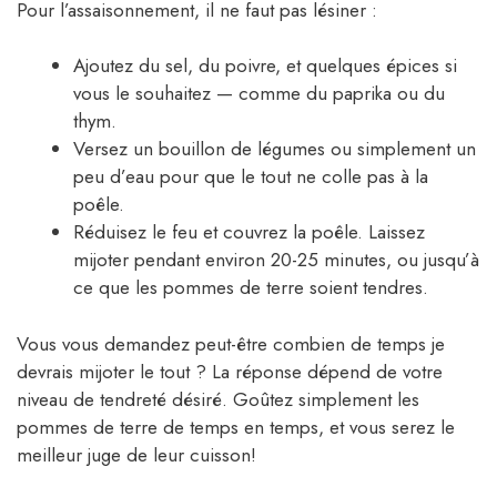
Pour l’assaisonnement, il ne faut pas lésiner :
Ajoutez du sel, du poivre, et quelques épices si
vous le souhaitez — comme du paprika ou du
thym.
Versez un bouillon de légumes ou simplement un
peu d’eau pour que le tout ne colle pas à la
poêle.
Réduisez le feu et couvrez la poêle. Laissez
mijoter pendant environ 20-25 minutes, ou jusqu’à
ce que les pommes de terre soient tendres.
Vous vous demandez peut-être combien de temps je
devrais mijoter le tout ? La réponse dépend de votre
niveau de tendreté désiré. Goûtez simplement les
pommes de terre de temps en temps, et vous serez le
meilleur juge de leur cuisson!