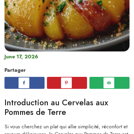
June 17, 2026
Partager
Introduction au Cervelas aux
Pommes de Terre
Si vous cherchez un plat qui allie simplicité, réconfort et