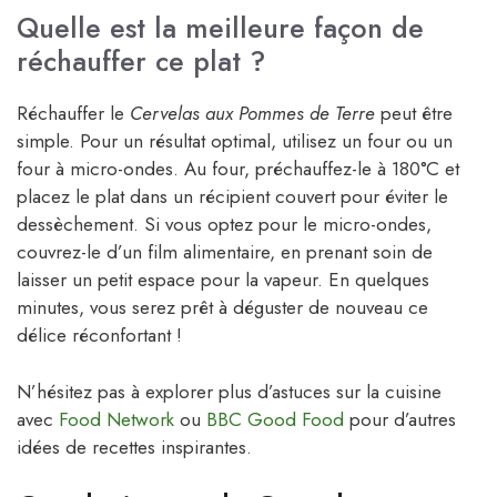
Quelle est la meilleure façon de
réchauffer ce plat ?
Réchauffer le
Cervelas aux Pommes de Terre
peut être
simple. Pour un résultat optimal, utilisez un four ou un
four à micro-ondes. Au four, préchauffez-le à 180°C et
placez le plat dans un récipient couvert pour éviter le
dessèchement. Si vous optez pour le micro-ondes,
couvrez-le d’un film alimentaire, en prenant soin de
laisser un petit espace pour la vapeur. En quelques
minutes, vous serez prêt à déguster de nouveau ce
délice réconfortant !
N’hésitez pas à explorer plus d’astuces sur la cuisine
avec
Food Network
ou
BBC Good Food
pour d’autres
idées de recettes inspirantes.