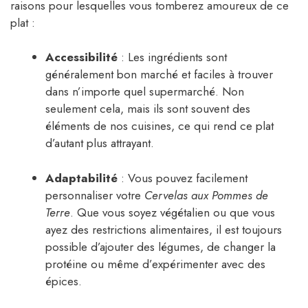
raisons pour lesquelles vous tomberez amoureux de ce
plat :
Accessibilité
: Les ingrédients sont
généralement bon marché et faciles à trouver
dans n’importe quel supermarché. Non
seulement cela, mais ils sont souvent des
éléments de nos cuisines, ce qui rend ce plat
d’autant plus attrayant.
Adaptabilité
: Vous pouvez facilement
personnaliser votre
Cervelas aux Pommes de
Terre
. Que vous soyez végétalien ou que vous
ayez des restrictions alimentaires, il est toujours
possible d’ajouter des légumes, de changer la
protéine ou même d’expérimenter avec des
épices.