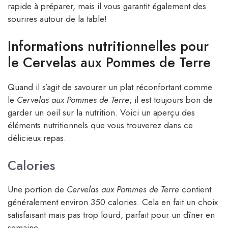
rapide à préparer, mais il vous garantit également des
sourires autour de la table!
Informations nutritionnelles pour
le Cervelas aux Pommes de Terre
Quand il s’agit de savourer un plat réconfortant comme
le
Cervelas aux Pommes de Terre
, il est toujours bon de
garder un oeil sur la nutrition. Voici un aperçu des
éléments nutritionnels que vous trouverez dans ce
délicieux repas.
Calories
Une portion de
Cervelas aux Pommes de Terre
contient
généralement environ 350 calories. Cela en fait un choix
satisfaisant mais pas trop lourd, parfait pour un dîner en
semaine.