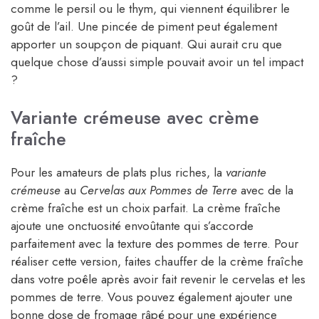
comme le persil ou le thym, qui viennent équilibrer le
goût de l’ail. Une pincée de piment peut également
apporter un soupçon de piquant. Qui aurait cru que
quelque chose d’aussi simple pouvait avoir un tel impact
?
Variante crémeuse avec crème
fraîche
Pour les amateurs de plats plus riches, la
variante
crémeuse
au
Cervelas aux Pommes de Terre
avec de la
crème fraîche est un choix parfait. La crème fraîche
ajoute une onctuosité envoûtante qui s’accorde
parfaitement avec la texture des pommes de terre. Pour
réaliser cette version, faites chauffer de la crème fraîche
dans votre poêle après avoir fait revenir le cervelas et les
pommes de terre. Vous pouvez également ajouter une
bonne dose de fromage râpé pour une expérience