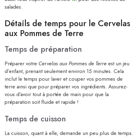
salades.
Détails de temps pour le Cervelas
aux Pommes de Terre
Temps de préparation
Préparer votre
Cervelas aux Pommes de Terre
est un jeu
d’enfant, prenant seulement environ 15 minutes. Cela
inclut le temps pour laver et couper vos pommes de
terre ainsi que pour préparer vos ingrédients. Assurez-
vous d’avoir tout à portée de main pour que la
préparation soit fluide et rapide !
Temps de cuisson
La cuisson, quant à elle, demande un peu plus de temps.