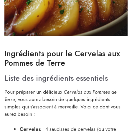
Ingrédients pour le Cervelas aux
Pommes de Terre
Liste des ingrédients essentiels
Pour préparer un délicieux
Cervelas aux Pommes de
Terre
, vous aurez besoin de quelques ingrédients
simples qui s’associent à merveille. Voici ce dont vous
aurez besoin :
Cervelas
: 4 saucisses de cervelas (ou votre