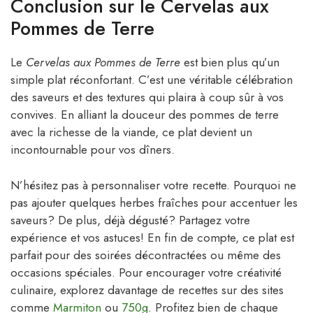
Conclusion sur le Cervelas aux
Pommes de Terre
Le
Cervelas aux Pommes de Terre
est bien plus qu’un
simple plat réconfortant. C’est une véritable célébration
des saveurs et des textures qui plaira à coup sûr à vos
convives. En alliant la douceur des pommes de terre
avec la richesse de la viande, ce plat devient un
incontournable pour vos dîners.
N’hésitez pas à personnaliser votre recette. Pourquoi ne
pas ajouter quelques herbes fraîches pour accentuer les
saveurs? De plus, déjà dégusté? Partagez votre
expérience et vos astuces! En fin de compte, ce plat est
parfait pour des soirées décontractées ou même des
occasions spéciales. Pour encourager votre créativité
culinaire, explorez davantage de recettes sur des sites
comme
Marmiton
ou
750g
. Profitez bien de chaque