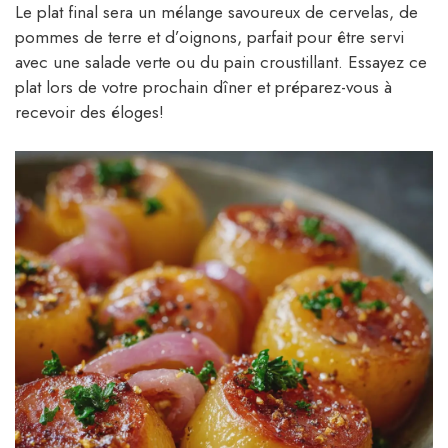
Le plat final sera un mélange savoureux de cervelas, de
pommes de terre et d’oignons, parfait pour être servi
avec une salade verte ou du pain croustillant. Essayez ce
plat lors de votre prochain dîner et préparez-vous à
recevoir des éloges!