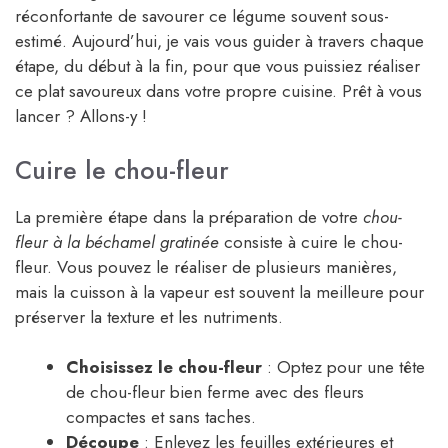
réconfortante de savourer ce légume souvent sous-
estimé. Aujourd’hui, je vais vous guider à travers chaque
étape, du début à la fin, pour que vous puissiez réaliser
ce plat savoureux dans votre propre cuisine. Prêt à vous
lancer ? Allons-y !
Cuire le chou-fleur
La première étape dans la préparation de votre
chou-
fleur à la béchamel gratinée
consiste à cuire le chou-
fleur. Vous pouvez le réaliser de plusieurs manières,
mais la cuisson à la vapeur est souvent la meilleure pour
préserver la texture et les nutriments.
Choisissez le chou-fleur
: Optez pour une tête
de chou-fleur bien ferme avec des fleurs
compactes et sans taches.
Découpe
: Enlevez les feuilles extérieures et