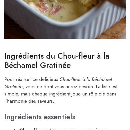
Ingrédients du Chou-fleur à la
Béchamel Gratinée
Pour réaliser ce délicieux
Chou-fleur à la Béchamel
Gratinée
, voici ce dont vous aurez besoin. La liste est
simple, mais chaque ingrédient joue un rôle clé dans
l’harmonie des saveurs.
Ingrédients essentiels