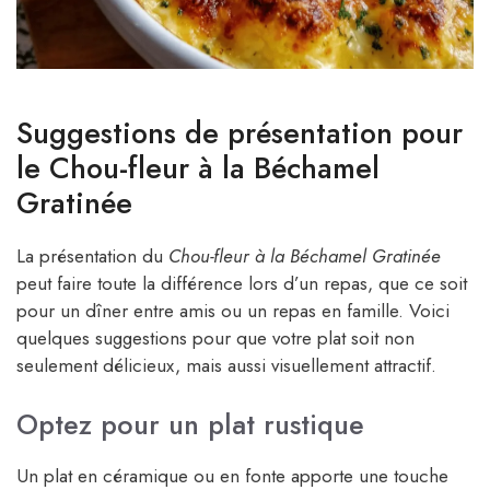
Suggestions de présentation pour
le Chou-fleur à la Béchamel
Gratinée
La présentation du
Chou-fleur à la Béchamel Gratinée
peut faire toute la différence lors d’un repas, que ce soit
pour un dîner entre amis ou un repas en famille. Voici
quelques suggestions pour que votre plat soit non
seulement délicieux, mais aussi visuellement attractif.
Optez pour un plat rustique
Un plat en céramique ou en fonte apporte une touche