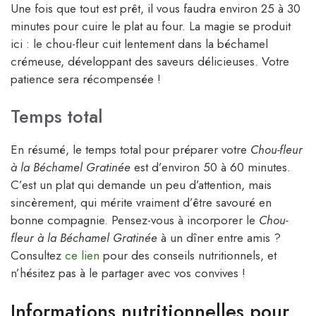
Une fois que tout est prêt, il vous faudra environ 25 à 30
minutes pour cuire le plat au four. La magie se produit
ici : le chou-fleur cuit lentement dans la béchamel
crémeuse, développant des saveurs délicieuses. Votre
patience sera récompensée !
Temps total
En résumé, le temps total pour préparer votre
Chou-fleur
à la Béchamel Gratinée
est d’environ 50 à 60 minutes.
C’est un plat qui demande un peu d’attention, mais
sincèrement, qui mérite vraiment d’être savouré en
bonne compagnie. Pensez-vous à incorporer le
Chou-
fleur à la Béchamel Gratinée
à un dîner entre amis ?
Consultez
ce lien
pour des conseils nutritionnels, et
n’hésitez pas à le partager avec vos convives !
Informations nutritionnelles pour