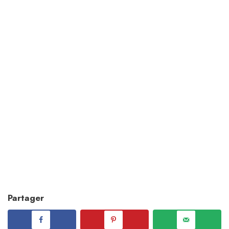
Partager