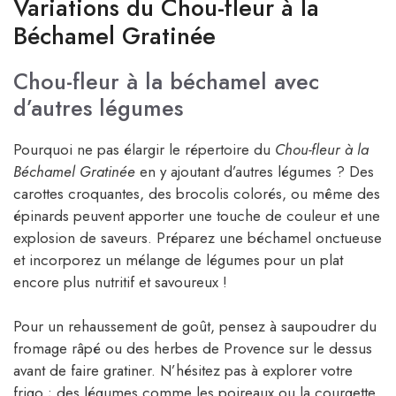
Variations du Chou-fleur à la
Béchamel Gratinée
Chou-fleur à la béchamel avec
d’autres légumes
Pourquoi ne pas élargir le répertoire du
Chou-fleur à la
Béchamel Gratinée
en y ajoutant d’autres légumes ? Des
carottes croquantes, des brocolis colorés, ou même des
épinards peuvent apporter une touche de couleur et une
explosion de saveurs. Préparez une béchamel onctueuse
et incorporez un mélange de légumes pour un plat
encore plus nutritif et savoureux !
Pour un rehaussement de goût, pensez à saupoudrer du
fromage râpé ou des herbes de Provence sur le dessus
avant de faire gratiner. N’hésitez pas à explorer votre
frigo ; des légumes comme les poireaux ou la courgette