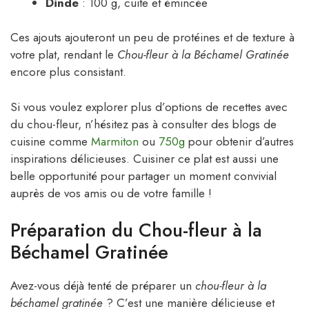
Dinde
: 100 g, cuite et émincée
Ces ajouts ajouteront un peu de protéines et de texture à
votre plat, rendant le
Chou-fleur à la Béchamel Gratinée
encore plus consistant.
Si vous voulez explorer plus d’options de recettes avec
du chou-fleur, n’hésitez pas à consulter des blogs de
cuisine comme
Marmiton
ou
750g
pour obtenir d’autres
inspirations délicieuses. Cuisiner ce plat est aussi une
belle opportunité pour partager un moment convivial
auprès de vos amis ou de votre famille !
Préparation du Chou-fleur à la
Béchamel Gratinée
Avez-vous déjà tenté de préparer un
chou-fleur à la
béchamel gratinée
? C’est une manière délicieuse et