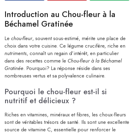
Introduction au Chou-fleur à la
Béchamel Gratinée
Le
chou-fleur
, souvent sous-estimé, mérite une place de
choix dans votre cuisine. Ce légume crucifère, riche en
nutriments
, connaît un regain d’intérêt, en particulier
dans des recettes comme le
Chou-fleur à la Béchamel
Gratinée
. Pourquoi? La réponse réside dans ses
nombreuses vertus et sa polyvalence culinaire.
Pourquoi le chou-fleur est-il si
nutritif et délicieux ?
Riches en vitamines, minéraux et fibres, les choux-fleurs
sont de véritables trésors de santé. Ils sont une excellente
source de vitamine C, essentielle pour renforcer le