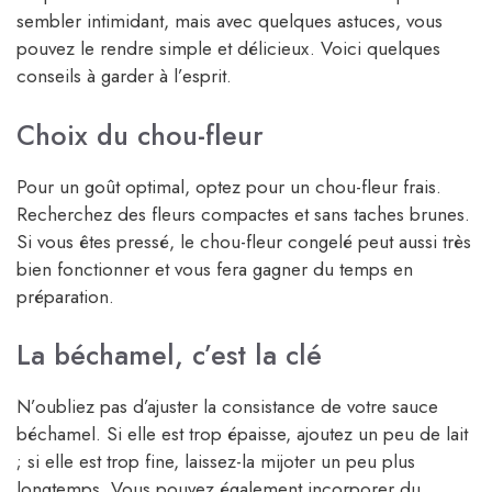
sembler intimidant, mais avec quelques astuces, vous
pouvez le rendre simple et délicieux. Voici quelques
conseils à garder à l’esprit.
Choix du chou-fleur
Pour un goût optimal, optez pour un chou-fleur frais.
Recherchez des fleurs compactes et sans taches brunes.
Si vous êtes pressé, le chou-fleur congelé peut aussi très
bien fonctionner et vous fera gagner du temps en
préparation.
La béchamel, c’est la clé
N’oubliez pas d’ajuster la consistance de votre sauce
béchamel. Si elle est trop épaisse, ajoutez un peu de lait
; si elle est trop fine, laissez-la mijoter un peu plus
longtemps. Vous pouvez également incorporer du