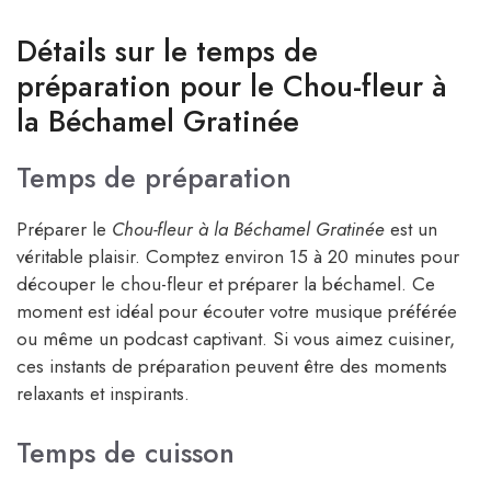
Détails sur le temps de
préparation pour le Chou-fleur à
la Béchamel Gratinée
Temps de préparation
Préparer le
Chou-fleur à la Béchamel Gratinée
est un
véritable plaisir. Comptez environ 15 à 20 minutes pour
découper le chou-fleur et préparer la béchamel. Ce
moment est idéal pour écouter votre musique préférée
ou même un podcast captivant. Si vous aimez cuisiner,
ces instants de préparation peuvent être des moments
relaxants et inspirants.
Temps de cuisson