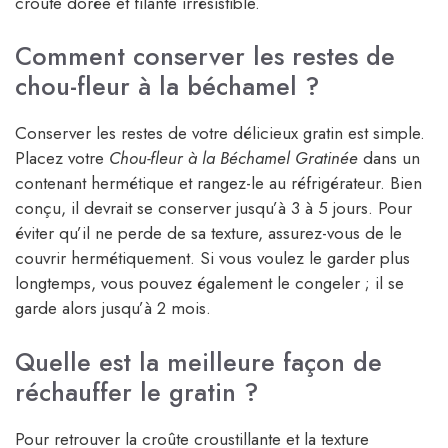
croûte dorée et filante irrésistible.
Comment conserver les restes de
chou-fleur à la béchamel ?
Conserver les restes de votre délicieux gratin est simple.
Placez votre
Chou-fleur à la Béchamel Gratinée
dans un
contenant hermétique et rangez-le au réfrigérateur. Bien
conçu, il devrait se conserver jusqu’à 3 à 5 jours. Pour
éviter qu’il ne perde de sa texture, assurez-vous de le
couvrir hermétiquement. Si vous voulez le garder plus
longtemps, vous pouvez également le congeler ; il se
garde alors jusqu’à 2 mois.
Quelle est la meilleure façon de
réchauffer le gratin ?
Pour retrouver la croûte croustillante et la texture