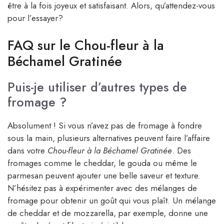
être à la fois joyeux et satisfaisant. Alors, qu’attendez-vous
pour l’essayer?
FAQ sur le Chou-fleur à la
Béchamel Gratinée
Puis-je utiliser d’autres types de
fromage ?
Absolument ! Si vous n’avez pas de fromage à fondre
sous la main, plusieurs alternatives peuvent faire l’affaire
dans votre
Chou-fleur à la Béchamel Gratinée
. Des
fromages comme le cheddar, le gouda ou même le
parmesan peuvent ajouter une belle saveur et texture.
N’hésitez pas à expérimenter avec des mélanges de
fromage pour obtenir un goût qui vous plaît. Un mélange
de cheddar et de mozzarella, par exemple, donne une