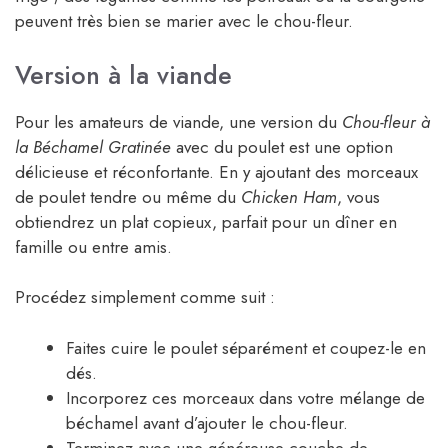
peuvent très bien se marier avec le chou-fleur.
Version à la viande
Pour les amateurs de viande, une version du
Chou-fleur à
la Béchamel Gratinée
avec du poulet est une option
délicieuse et réconfortante. En y ajoutant des morceaux
de poulet tendre ou même du
Chicken Ham
, vous
obtiendrez un plat copieux, parfait pour un dîner en
famille ou entre amis.
Procédez simplement comme suit :
Faites cuire le poulet séparément et coupez-le en
dés.
Incorporez ces morceaux dans votre mélange de
béchamel avant d’ajouter le chou-fleur.
Terminez avec une généreuse couche de