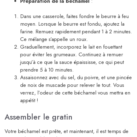
Préparation de la béchamel
:
Dans une casserole, faites fondre le beurre à feu
moyen. Lorsque le beurre est fondu, ajoutez la
farine. Remuez rapidement pendant 1 à 2 minutes.
Ce mélange s’appelle un roux.
Graduellement, incorporez le lait en fouettant
pour éviter les grumeaux. Continuez à remuer
jusqu’à ce que la sauce épaississe, ce qui peut
prendre 5 à 10 minutes.
Assaisonnez avec du sel, du poivre, et une pincée
de noix de muscade pour relever le tout. Vous
verrez, l’odeur de cette béchamel vous mettra en
appétit !
Assembler le gratin
Votre béchamel est prête, et maintenant, il est temps de