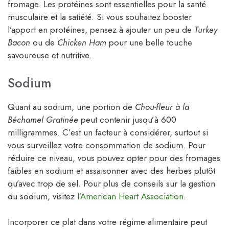
fromage. Les protéines sont essentielles pour la santé
musculaire et la satiété. Si vous souhaitez booster
l’apport en protéines, pensez à ajouter un peu de
Turkey
Bacon
ou de
Chicken Ham
pour une belle touche
savoureuse et nutritive.
Sodium
Quant au sodium, une portion de
Chou-fleur à la
Béchamel Gratinée
peut contenir jusqu’à 600
milligrammes. C’est un facteur à considérer, surtout si
vous surveillez votre consommation de sodium. Pour
réduire ce niveau, vous pouvez opter pour des fromages
faibles en sodium et assaisonner avec des herbes plutôt
qu’avec trop de sel. Pour plus de conseils sur la gestion
du sodium, visitez
l’American Heart Association
.
Incorporer ce plat dans votre régime alimentaire peut