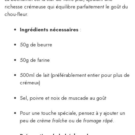
richesse crémeuse qui équilibre parfaitement le goût du
chou-fleur.
Ingrédients nécessaires
:
50g de beurre
50g de farine
500ml de lait (préférablement entier pour plus de
crémeux)
Sel, poivre et noix de muscade au goût
Pour une touche spéciale, pensez à y ajouter un
peu de
crème fraîche
ou de
fromage râpé
.