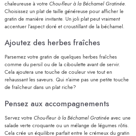
chaleureuse à votre
Chou-fleur à la Béchamel Gratinée
.
Choisissez un plat de taille généreuse pour afficher le
gratin de manière invitante. Un joli plat peut vraiment
accentuer l’aspect doré et croustillant de la béchamel.
Ajoutez des herbes fraîches
Parsemez votre gratin de quelques herbes fraîches
comme du persil ou de la ciboulette avant de servir.
Cela ajoutera une touche de couleur vive tout en
rehaussant les saveurs. Qui n’aime pas une petite touche
de fraîcheur dans un plat riche?
Pensez aux accompagnements
Servez votre
Chou-fleur à la Béchamel Gratinée
avec une
salade verte croquante ou un mélange de légumes rôtis.
Cela crée un équilibre parfait entre le crémeux du gratin