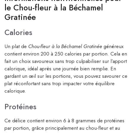
le Chou-fleur à la Béchamel
Gratinée
Calories
Un plat de
Chou-fleur à la Béchamel Gratinée
généreux
contient environ 200 à 250 calories par portion. Cela en
fait un choix savoureux sans trop culpabiliser sur l’apport
calorique, idéal après une journée bien remplie. En
gardant un œil sur les portions, vous pouvez savourer ce
plat réconfortant sans trop impacter votre équilibre
calorique.
Protéines
Ce délice contient environ 6 à 8 grammes de protéines
par portion, grâce principalement au chou-fleur et au