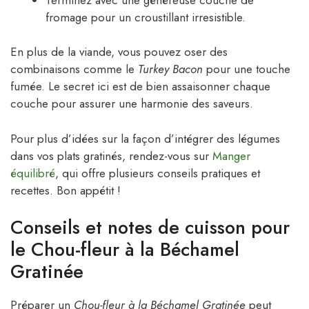
fromage pour un croustillant irresistible.
En plus de la viande, vous pouvez oser des
combinaisons comme le
Turkey Bacon
pour une touche
fumée. Le secret ici est de bien assaisonner chaque
couche pour assurer une harmonie des saveurs.
Pour plus d’idées sur la façon d’intégrer des légumes
dans vos plats gratinés, rendez-vous sur
Manger
équilibré
, qui offre plusieurs conseils pratiques et
recettes. Bon appétit !
Conseils et notes de cuisson pour
le Chou-fleur à la Béchamel
Gratinée
Préparer un
Chou-fleur à la Béchamel Gratinée
peut