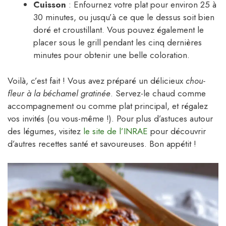
Cuisson
: Enfournez votre plat pour environ 25 à
30 minutes, ou jusqu’à ce que le dessus soit bien
doré et croustillant. Vous pouvez également le
placer sous le grill pendant les cinq dernières
minutes pour obtenir une belle coloration.
Voilà, c’est fait ! Vous avez préparé un délicieux
chou-
fleur à la béchamel gratinée
. Servez-le chaud comme
accompagnement ou comme plat principal, et régalez
vos invités (ou vous-même !). Pour plus d’astuces autour
des légumes, visitez
le site de l’INRAE
pour découvrir
d’autres recettes santé et savoureuses. Bon appétit !