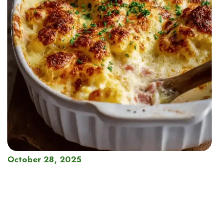
October 28, 2025