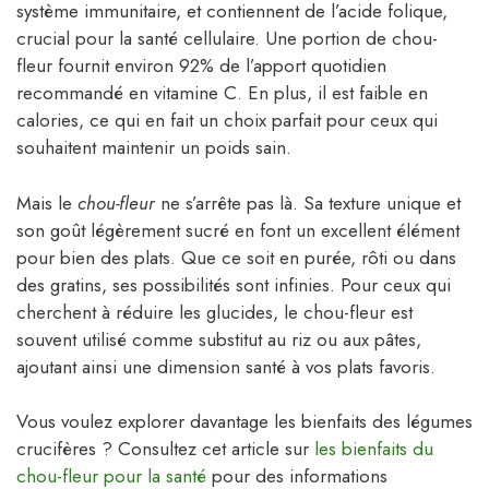
système immunitaire, et contiennent de l’acide folique,
crucial pour la santé cellulaire. Une portion de chou-
fleur fournit environ 92% de l’apport quotidien
recommandé en vitamine C. En plus, il est faible en
calories, ce qui en fait un choix parfait pour ceux qui
souhaitent maintenir un poids sain.
Mais le
chou-fleur
ne s’arrête pas là. Sa texture unique et
son goût légèrement sucré en font un excellent élément
pour bien des plats. Que ce soit en purée, rôti ou dans
des gratins, ses possibilités sont infinies. Pour ceux qui
cherchent à réduire les glucides, le chou-fleur est
souvent utilisé comme substitut au riz ou aux pâtes,
ajoutant ainsi une dimension santé à vos plats favoris.
Vous voulez explorer davantage les bienfaits des légumes
crucifères ? Consultez cet article sur
les bienfaits du
chou-fleur pour la santé
pour des informations