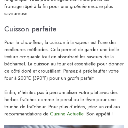
fromage râpé à la fin pour une
gratinée
encore plus
savoureuse.
Cuisson parfaite
Pour le chou-fleur, la cuisson à la vapeur est l’une des
meilleures méthodes. Cela permet de garder une belle
texture croquante tout en absorbant les saveurs de la
béchamel. La cuisson au four est essentielle pour donner
ce côté doré et croustillant. Pensez à préchauffer votre
four à 200°C (390°F) pour un
gratin
parfait.
Enfin, n’hésitez pas à personnaliser votre plat avec des
herbes fraîches comme le persil ou le thym pour une
touche de fraîcheur. Pour plus d’idées, jetez un œil aux
recommandations de
Cuisine Actuelle
. Bon appétit !