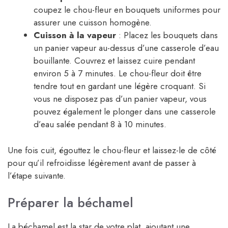
coupez le chou-fleur en bouquets uniformes pour
assurer une cuisson homogène.
Cuisson à la vapeur
: Placez les bouquets dans
un panier vapeur au-dessus d’une casserole d’eau
bouillante. Couvrez et laissez cuire pendant
environ 5 à 7 minutes. Le chou-fleur doit être
tendre tout en gardant une légère croquant. Si
vous ne disposez pas d’un panier vapeur, vous
pouvez également le plonger dans une casserole
d’eau salée pendant 8 à 10 minutes.
Une fois cuit, égouttez le chou-fleur et laissez-le de côté
pour qu’il refroidisse légèrement avant de passer à
l’étape suivante.
Préparer la béchamel
La béchamel est la star de votre plat, ajoutant une