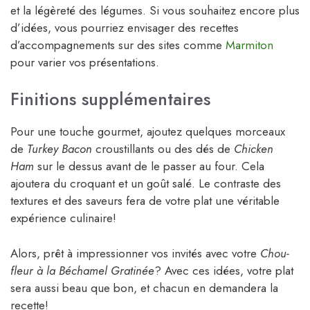
et la légèreté des légumes. Si vous souhaitez encore plus
d’idées, vous pourriez envisager des recettes
d’accompagnements sur des sites comme
Marmiton
pour varier vos présentations.
Finitions supplémentaires
Pour une touche gourmet, ajoutez quelques morceaux
de
Turkey Bacon
croustillants ou des dés de
Chicken
Ham
sur le dessus avant de le passer au four. Cela
ajoutera du croquant et un goût salé. Le contraste des
textures et des saveurs fera de votre plat une véritable
expérience culinaire!
Alors, prêt à impressionner vos invités avec votre
Chou-
fleur à la Béchamel Gratinée
? Avec ces idées, votre plat
sera aussi beau que bon, et chacun en demandera la
recette!