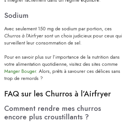
s’intégrer facilement dans un régime équilibré.
Sodium
Avec seulement 150 mg de sodium par portion, ces
Churros à l’Airfryer
sont un choix judicieux pour ceux qui
surveillent leur consommation de sel.
Pour en savoir plus sur l’importance de la nutrition dans
votre alimentation quotidienne, visitez des sites comme
Manger Bouger
. Alors, prêts à savourer ces délices sans
trop de remords ?
FAQ sur les Churros à l’Airfryer
Comment rendre mes churros
encore plus croustillants ?