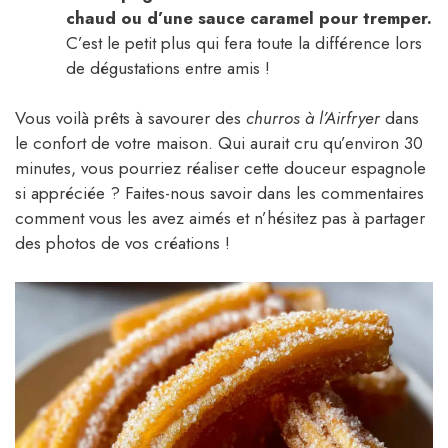
chaud ou d’une sauce caramel pour tremper.
C’est le petit plus qui fera toute la différence lors
de dégustations entre amis !
Vous voilà prêts à savourer des
churros à l’Airfryer
dans
le confort de votre maison. Qui aurait cru qu’environ 30
minutes, vous pourriez réaliser cette douceur espagnole
si appréciée ? Faites-nous savoir dans les commentaires
comment vous les avez aimés et n’hésitez pas à partager
des photos de vos créations !