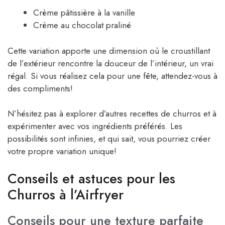
Crème pâtissière à la vanille
Crème au chocolat praliné
Cette variation apporte une dimension où le croustillant
de l’extérieur rencontre la douceur de l’intérieur, un vrai
régal. Si vous réalisez cela pour une fête, attendez-vous à
des compliments!
N’hésitez pas à explorer d’autres recettes de churros et à
expérimenter avec vos ingrédients préférés. Les
possibilités sont infinies, et qui sait, vous pourriez créer
votre propre variation unique!
Conseils et astuces pour les
Churros à l’Airfryer
Conseils pour une texture parfaite