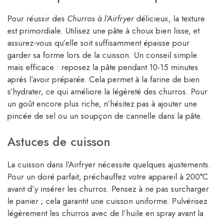
Pour réussir des
Churros à l’Airfryer
délicieux, la texture
est primordiale. Utilisez une pâte à choux bien lisse, et
assurez-vous qu’elle soit suffisamment épaisse pour
garder sa forme lors de la cuisson. Un conseil simple
mais efficace : reposez la pâte pendant 10-15 minutes
après l’avoir préparée. Cela permet à la farine de bien
s’hydrater, ce qui améliore la légèreté des churros. Pour
un goût encore plus riche, n’hésitez pas à ajouter une
pincée de sel ou un soupçon de cannelle dans la pâte.
Astuces de cuisson
La cuisson dans l’Airfryer nécessite quelques ajustements.
Pour un doré parfait, préchauffez votre appareil à 200°C
avant d’y insérer les churros. Pensez à ne pas surcharger
le panier ; cela garantit une cuisson uniforme. Pulvérisez
légèrement les churros avec de l’huile en spray avant la