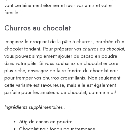
vont certainement étonner et ravir vos amis et votre
famille.
Churros au chocolat
Imaginez le croquant de la pâte à churros, enrobée d’un
chocolat fondant. Pour préparer vos
churros au chocolat
,
vous pouvez simplement ajouter du cacao en poudre
dans votre pâte. Si vous souhaitez un chocolat encore
plus riche, envisagez de faire fondre du chocolat noir
pour tremper vos churros croustillants. Non seulement
cette variante est savoureuse, mais elle est également
parfaite pour les amateurs de chocolat, comme moi!
Ingrédients supplémentaires :
50g de cacao en poudre
Chocolat noir fondu pour trempage