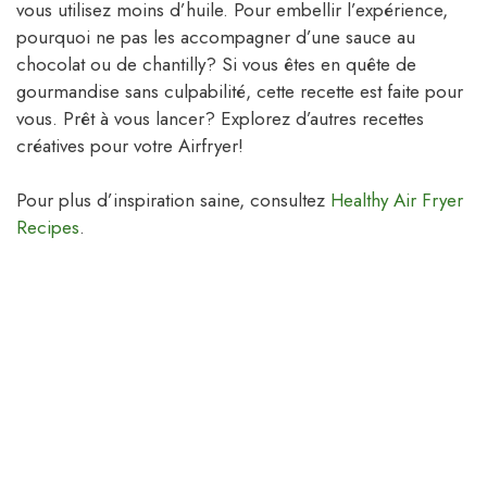
vous utilisez moins d’huile. Pour embellir l’expérience,
pourquoi ne pas les accompagner d’une sauce au
chocolat ou de chantilly? Si vous êtes en quête de
gourmandise sans culpabilité, cette recette est faite pour
vous. Prêt à vous lancer? Explorez d’autres recettes
créatives pour votre Airfryer!
Pour plus d’inspiration saine, consultez
Healthy Air Fryer
Recipes
.