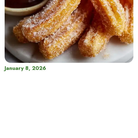
January 8, 2026