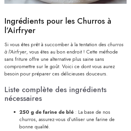
Ingrédients pour les Churros à
l’Airfryer
Si vous êtes prêt à succomber à la tentation des
churros
à l’Airfryer
, vous êtes au bon endroit ! Cette méthode
sans friture offre une alternative plus saine sans
compromettre sur le goût. Voici ce dont vous aurez
besoin pour préparer ces délicieuses douceurs.
Liste complète des ingrédients
nécessaires
250 g de farine de blé
: La base de nos
churros, assurez-vous d’utiliser une farine de
bonne qualité.