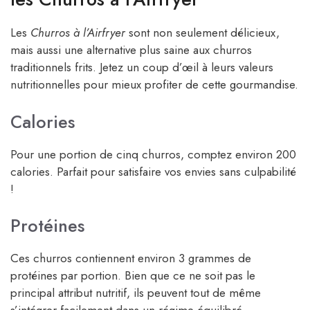
Les
Churros à l’Airfryer
sont non seulement délicieux,
mais aussi une alternative plus saine aux churros
traditionnels frits. Jetez un coup d’œil à leurs valeurs
nutritionnelles pour mieux profiter de cette gourmandise.
Calories
Pour une portion de cinq churros, comptez environ 200
calories. Parfait pour satisfaire vos envies sans culpabilité
!
Protéines
Ces churros contiennent environ 3 grammes de
protéines par portion. Bien que ce ne soit pas le
principal attribut nutritif, ils peuvent tout de même