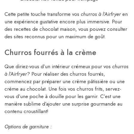
Cette petite touche transforme vos
churros à l’Airfryer
en
une expérience gustative encore plus immersive. Pour
des recettes de chocolat maison, vous pouvez consulter
des sites reconnus pour un maximum de goût.
Churros fourrés à la crème
Que diriez-vous d’un intérieur crémeux pour vos
churros
à l’Airfryer
? Pour réaliser des churros fourrés,
commencez par préparer une crème pâtissière ou une
crème au chocolat. Une fois vos churros frits, servez-
vous d’une poche à douille pour les garnir. C’est une
manière sublime d’ajouter une surprise gourmande au
contenu croustillant!
Options de garniture :