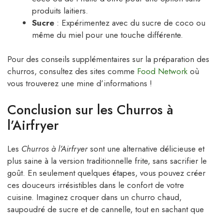
produits laitiers.
Sucre
: Expérimentez avec du sucre de coco ou
même du miel pour une touche différente.
Pour des conseils supplémentaires sur la préparation des
churros, consultez des sites comme
Food Network
où
vous trouverez une mine d’informations !
Conclusion sur les Churros à
l’Airfryer
Les
Churros à l’Airfryer
sont une alternative délicieuse et
plus saine à la version traditionnelle frite, sans sacrifier le
goût. En seulement quelques étapes, vous pouvez créer
ces douceurs irrésistibles dans le confort de votre
cuisine. Imaginez croquer dans un churro chaud,
saupoudré de sucre et de cannelle, tout en sachant que