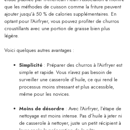
que les méthodes de cuisson comme la friture peuvent
ajouter jusqu’à 50 % de calories supplémentaires. En
optant pour l’Airfryer, vous pouvez profiter de churros
croustillants avec une portion de graisse bien plus
légère.
Voici quelques autres avantages :
Simplicité
: Préparer des churros à l’Airfryer est
simple et rapide. Vous n’avez pas besoin de
surveiller une casserole d’huile, ce qui rend le
processus moins stressant et plus accessible,
même pour les novices.
Moins de désordre
: Avec l’Airfryer, l’étape de
nettoyage est moins intense. Pas d’huile à jeter ni
de casserole à nettoyer, juste un petit récipient à