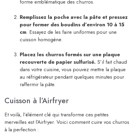
forme emblématique des churros.
Remplissez la poche avec la pâte et pressez
pour former des boudins d’environ 10 à 15
cm
. Essayez de les faire uniformes pour une
cuisson homogène.
Placez les churros formés sur une plaque
recouverte de papier sulfurisé.
S’il fait chaud
dans votre cuisine, vous pouvez mettre la plaque
au réfrigérateur pendant quelques minutes pour
raffermir la pâte.
Cuisson à l’Airfryer
Et voilà, l’élément clé qui transforme ces petites
merveilles est l’Airfryer. Voici comment cuire vos churros
à la perfection :