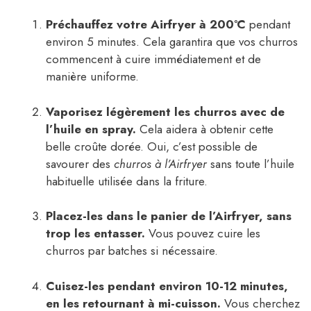
Préchauffez votre Airfryer à 200°C
pendant
environ 5 minutes. Cela garantira que vos churros
commencent à cuire immédiatement et de
manière uniforme.
Vaporisez légèrement les churros avec de
l’huile en spray.
Cela aidera à obtenir cette
belle croûte dorée. Oui, c’est possible de
savourer des
churros à l’Airfryer
sans toute l’huile
habituelle utilisée dans la friture.
Placez-les dans le panier de l’Airfryer, sans
trop les entasser.
Vous pouvez cuire les
churros par batches si nécessaire.
Cuisez-les pendant environ 10-12 minutes,
en les retournant à mi-cuisson.
Vous cherchez