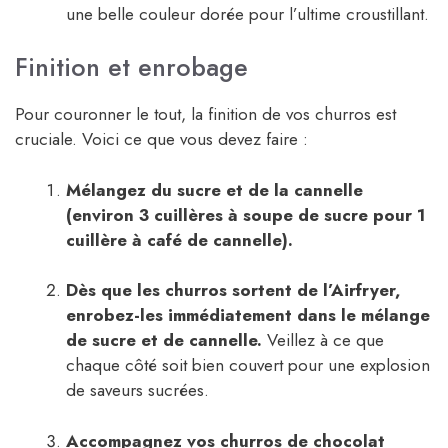
une belle couleur dorée pour l’ultime croustillant.
Finition et enrobage
Pour couronner le tout, la finition de vos churros est
cruciale. Voici ce que vous devez faire :
Mélangez du sucre et de la cannelle
(environ 3 cuillères à soupe de sucre pour 1
cuillère à café de cannelle).
Dès que les churros sortent de l’Airfryer,
enrobez-les immédiatement dans le mélange
de sucre et de cannelle.
Veillez à ce que
chaque côté soit bien couvert pour une explosion
de saveurs sucrées.
Accompagnez vos churros de chocolat