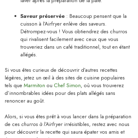
laver après la préparation de la pâte.
Saveur préservée
: Beaucoup pensent que la
cuisson à l’Airfryer enlève des saveurs.
Détrompez-vous ! Vous obtiendrez des churros
qui rivalisent facilement avec ceux que vous
trouveriez dans un café traditionnel, tout en étant
allégés.
Si vous êtes curieux de découvrir d’autres recettes
légères, jetez un œil à des sites de cuisine populaires
tels que
Marmiton
ou
Chef Simon
, où vous trouverez
d’innombrables idées pour des plats allégés sans
renoncer au goût.
Alors, si vous êtes prêt à vous lancer dans la préparation
de ces
churros à l’Airfryer
irrésistibles, restez avec nous
pour découvrir la recette qui saura épater vos amis et