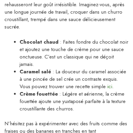
rehausseront leur goût irrésistible. Imaginez-vous, après
une longue journée de travail, croquer dans un churro
croustillant, trempé dans une sauce délicieusement
sucrée.
Chocolat chaud
: Faites fondre du chocolat noir
et ajoutez une touche de crème pour une sauce
onctueuse. C’est un classique qui ne déçoit
jamais.
Caramel salé
: La douceur du caramel associée
à une pincée de sel crée un contraste exquis.
Vous pouvez trouver une recette simple
ici
.
Crème fouettée
: Légère et aérienne, la crème
fouettée ajoute une yuxtaposé parfaite à la texture
croustillante des churros.
N’hésitez pas à expérimenter avec des fruits comme des
fraises ou des bananes en tranches en tant