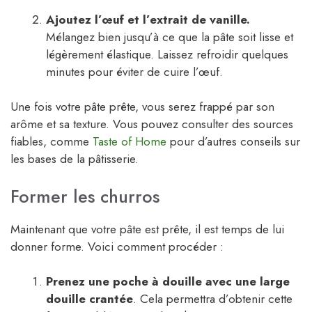
Ajoutez l’œuf et l’extrait de vanille.
Mélangez bien jusqu’à ce que la pâte soit lisse et
légèrement élastique. Laissez refroidir quelques
minutes pour éviter de cuire l’œuf.
Une fois votre pâte prête, vous serez frappé par son
arôme et sa texture. Vous pouvez consulter des sources
fiables, comme
Taste of Home
pour d’autres conseils sur
les bases de la pâtisserie.
Former les churros
Maintenant que votre pâte est prête, il est temps de lui
donner forme. Voici comment procéder :
Prenez une poche à douille avec une large
douille crantée
. Cela permettra d’obtenir cette