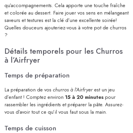
qu’accompagnements. Cela apporte une touche fraîche
et colorée au dessert. Faire jouer vos sens en mélangeant
saveurs et textures est la clé d’une excellente soirée!
Quelles douceurs ajouteriez-vous à votre pot de churros
?
Détails temporels pour les Churros
à l’Airfryer
Temps de préparation
La préparation de vos
churros à l’Airfryer
est un jeu
d’enfant ! Comptez environ
15 à 20 minutes
pour
rassembler les ingrédients et préparer la pâte. Assurez-
vous d’avoir tout ce qu’il vous faut sous la main.
Temps de cuisson