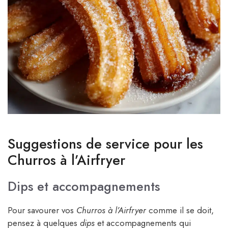
Suggestions de service pour les
Churros à l’Airfryer
Dips et accompagnements
Pour savourer vos
Churros à l’Airfryer
comme il se doit,
pensez à quelques
dips
et accompagnements qui