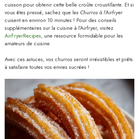
cuisson pour obtenir cette belle croûte croustillante. Et si
vous êtes pressé, sachez que les
Churros à l’Airfryer
cuisent en environ 10 minutes ! Pour des conseils
supplémentaires sur la cuisine à l’Airfryer, visitez
AirFryerRecipes
, une ressource formidable pour les
amateurs de cuisine.
Avec ces astuces, vos churros seront irrésistibles et prêts
à satisfaire toutes vos envies sucrées !