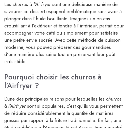
Les
churros à l’Airfryer
sont une délicieuse manière de
savourer ce dessert espagnol emblématique sans avoir à
plonger dans l’huile bouillante. Imaginez un en-cas
croustillant à l’extérieur et tendre à l’intérieur, parfait pour
accompagner votre café ou simplement pour satisfaire
une petite envie sucrée. Avec cette méthode de cuisson
moderne, vous pouvez préparer ces gourmandises
d’une manière plus saine tout en préservant leur goût
irrésistible.
Pourquoi choisir les churros à
l’Airfryer ?
L’une des principales raisons pour lesquelles les
churros
à l’Airfryer
sont si populaires, c’est qu’ils vous permettent
de réduire considérablement la quantité de matières
grasses par rapport à la friture traditionnelle. En fait, une
étude publiée par l’American Heart Association a montré