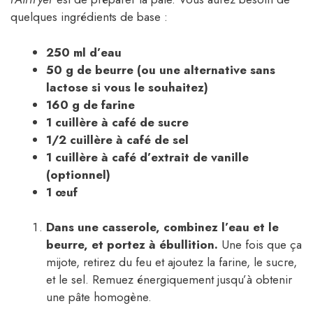
quelques ingrédients de base :
250 ml d’eau
50 g de beurre (ou une alternative sans
lactose si vous le souhaitez)
160 g de farine
1 cuillère à café de sucre
1/2 cuillère à café de sel
1 cuillère à café d’extrait de vanille
(optionnel)
1 œuf
Dans une casserole, combinez l’eau et le
beurre, et portez à ébullition.
Une fois que ça
mijote, retirez du feu et ajoutez la farine, le sucre,
et le sel. Remuez énergiquement jusqu’à obtenir
une pâte homogène.