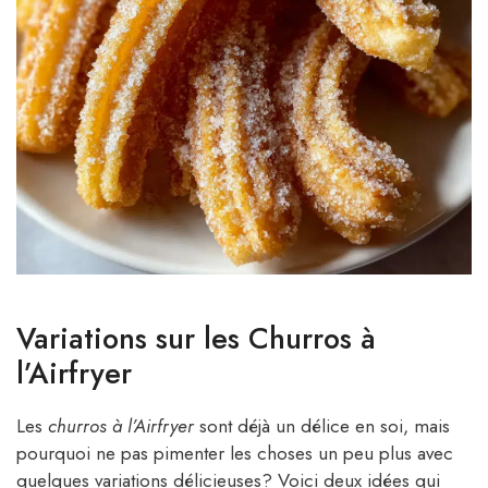
Variations sur les Churros à
l’Airfryer
Les
churros à l’Airfryer
sont déjà un délice en soi, mais
pourquoi ne pas pimenter les choses un peu plus avec
quelques variations délicieuses? Voici deux idées qui