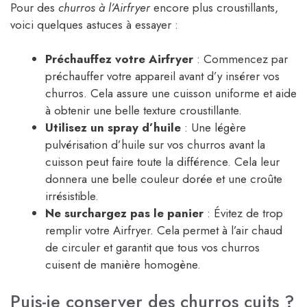
Pour des
churros à l’Airfryer
encore plus croustillants,
voici quelques astuces à essayer :
Préchauffez votre Airfryer
: Commencez par
préchauffer votre appareil avant d’y insérer vos
churros. Cela assure une cuisson uniforme et aide
à obtenir une belle texture croustillante.
Utilisez un spray d’huile
: Une légère
pulvérisation d’huile sur vos churros avant la
cuisson peut faire toute la différence. Cela leur
donnera une belle couleur dorée et une croûte
irrésistible.
Ne surchargez pas le panier
: Évitez de trop
remplir votre Airfryer. Cela permet à l’air chaud
de circuler et garantit que tous vos churros
cuisent de manière homogène.
Puis-je conserver des churros cuits ?