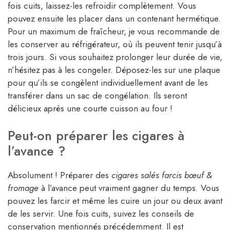
fois cuits, laissez-les refroidir complètement. Vous
pouvez ensuite les placer dans un contenant hermétique.
Pour un maximum de fraîcheur, je vous recommande de
les conserver au réfrigérateur, où ils peuvent tenir jusqu’à
trois jours. Si vous souhaitez prolonger leur durée de vie,
n’hésitez pas à les congeler. Déposez-les sur une plaque
pour qu’ils se congèlent individuellement avant de les
transférer dans un sac de congélation. Ils seront
délicieux après une courte cuisson au four !
Peut-on préparer les cigares à
l’avance ?
Absolument ! Préparer des
cigares salés farcis bœuf &
fromage
à l’avance peut vraiment gagner du temps. Vous
pouvez les farcir et même les cuire un jour ou deux avant
de les servir. Une fois cuits, suivez les conseils de
conservation mentionnés précédemment. Il est