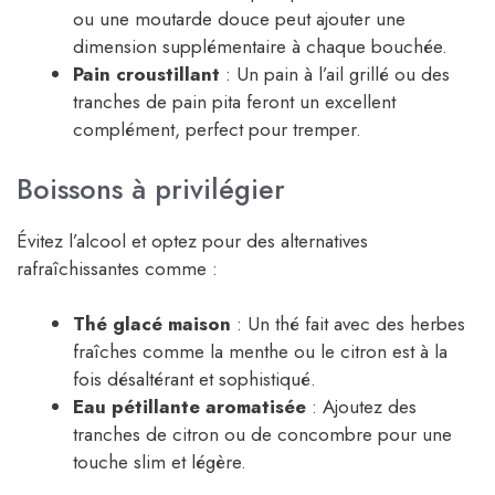
ou une moutarde douce peut ajouter une
dimension supplémentaire à chaque bouchée.
Pain croustillant
: Un pain à l’ail grillé ou des
tranches de pain pita feront un excellent
complément, perfect pour tremper.
Boissons à privilégier
Évitez l’alcool et optez pour des alternatives
rafraîchissantes comme :
Thé glacé maison
: Un thé fait avec des herbes
fraîches comme la menthe ou le citron est à la
fois désaltérant et sophistiqué.
Eau pétillante aromatisée
: Ajoutez des
tranches de citron ou de concombre pour une
touche slim et légère.