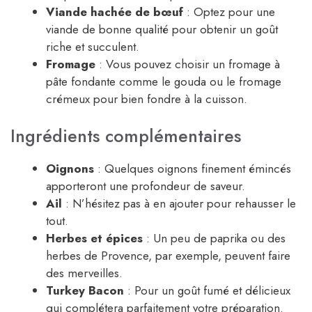
Viande hachée de bœuf
: Optez pour une
viande de bonne qualité pour obtenir un goût
riche et succulent.
Fromage
: Vous pouvez choisir un fromage à
pâte fondante comme le gouda ou le fromage
crémeux pour bien fondre à la cuisson.
Ingrédients complémentaires
Oignons
: Quelques oignons finement émincés
apporteront une profondeur de saveur.
Ail
: N’hésitez pas à en ajouter pour rehausser le
tout.
Herbes et épices
: Un peu de paprika ou des
herbes de Provence, par exemple, peuvent faire
des merveilles.
Turkey Bacon
: Pour un goût fumé et délicieux
qui complétera parfaitement votre préparation.