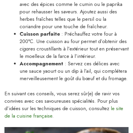
avec des épices comme le cumin ou le paprika
pour rehausser les saveurs. Ajoutez aussi des
herbes fraîches telles que le persil ou la
coriandre pour une touche de fraîcheur.
Cuisson parfaite
: Préchauffez votre four à
200°C. Une cuisson au four permet d’obtenir des
cigares
croustillants à l’extérieur tout en préservant
le moelleux de la farce à l’intérieur.
Accompagnement
: Servez ces délices avec
une sauce yaourt ou un dip à l’ail, qui complétera
merveilleusement le goût du bœuf et du fromage.
En suivant ces conseils, vous serez sûr(e) de ravir vos
convives avec ces savoureuses spécialités. Pour plus
d’idées sur les techniques de cuisson, consultez
le site
de la cuisine française
.