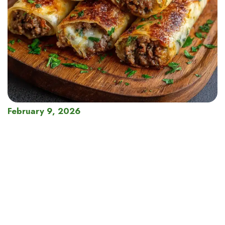
February 9, 2026