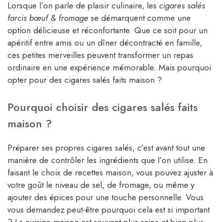
Lorsque l’on parle de plaisir culinaire, les
cigares salés
farcis bœuf & fromage
se démarquent comme une
option délicieuse et réconfortante. Que ce soit pour un
apéritif entre amis ou un dîner décontracté en famille,
ces petites merveilles peuvent transformer un repas
ordinaire en une expérience mémorable. Mais pourquoi
opter pour des cigares salés faits maison ?
Pourquoi choisir des cigares salés faits
maison ?
Préparer ses propres cigares salés, c’est avant tout une
manière de contrôler les ingrédients que l’on utilise. En
faisant le choix de recettes maison, vous pouvez ajuster à
votre goût le niveau de sel, de fromage, ou même y
ajouter des épices pour une touche personnelle. Vous
vous demandez peut-être pourquoi cela est si important
? La cuisine maison est souvent plus saine et bien plus