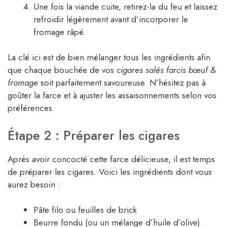
Une fois la viande cuite, retirez-la du feu et laissez
refroidir légèrement avant d’incorporer le
fromage râpé.
La clé ici est de bien mélanger tous les ingrédients afin
que chaque bouchée de vos
cigares salés farcis bœuf &
fromage
soit parfaitement savoureuse. N’hésitez pas à
goûter la farce et à ajuster les assaisonnements selon vos
préférences.
Étape 2 : Préparer les cigares
Après avoir concocté cette farce délicieuse, il est temps
de préparer les cigares. Voici les ingrédients dont vous
aurez besoin :
Pâte filo ou feuilles de brick
Beurre fondu (ou un mélange d’huile d’olive)