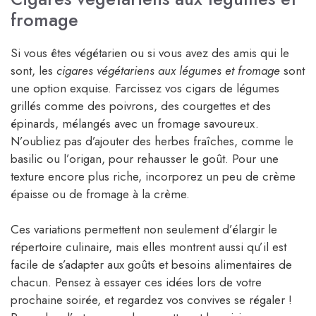
fromage
Si vous êtes végétarien ou si vous avez des amis qui le
sont, les
cigares végétariens aux légumes et fromage
sont
une option exquise. Farcissez vos cigars de légumes
grillés comme des poivrons, des courgettes et des
épinards, mélangés avec un fromage savoureux.
N’oubliez pas d’ajouter des herbes fraîches, comme le
basilic ou l’origan, pour rehausser le goût. Pour une
texture encore plus riche, incorporez un peu de crème
épaisse ou de fromage à la crème.
Ces variations permettent non seulement d’élargir le
répertoire culinaire, mais elles montrent aussi qu’il est
facile de s’adapter aux goûts et besoins alimentaires de
chacun. Pensez à essayer ces idées lors de votre
prochaine soirée, et regardez vos convives se régaler !