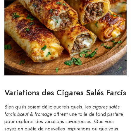
Variations des Cigares Salés Farcis
Bien qu’ils soient délicieux tels quels, les
cigares salés
farcis bœuf & fromage
offrent une toile de fond parfaite
pour explorer des variations savoureuses. Que vous
soyez en quête de nouvelles inspirations ou que vous