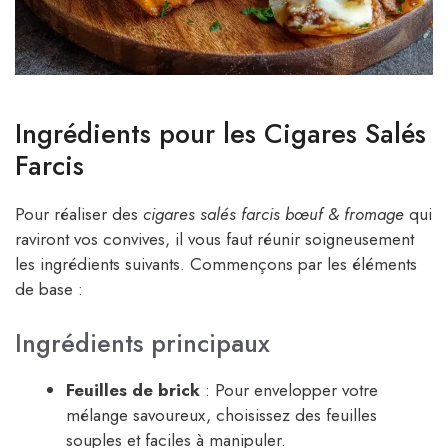
Ingrédients pour les Cigares Salés
Farcis
Pour réaliser des
cigares salés farcis bœuf & fromage
qui
raviront vos convives, il vous faut réunir soigneusement
les ingrédients suivants. Commençons par les éléments
de base :
Ingrédients principaux
Feuilles de brick
: Pour envelopper votre
mélange savoureux, choisissez des feuilles
souples et faciles à manipuler.