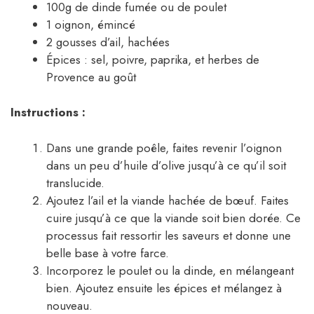
100g de dinde fumée ou de poulet
1 oignon, émincé
2 gousses d’ail, hachées
Épices : sel, poivre, paprika, et herbes de
Provence au goût
Instructions :
Dans une grande poêle, faites revenir l’oignon
dans un peu d’huile d’olive jusqu’à ce qu’il soit
translucide.
Ajoutez l’ail et la viande hachée de bœuf. Faites
cuire jusqu’à ce que la viande soit bien dorée. Ce
processus fait ressortir les saveurs et donne une
belle base à votre farce.
Incorporez le poulet ou la dinde, en mélangeant
bien. Ajoutez ensuite les épices et mélangez à
nouveau.