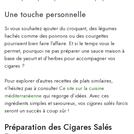
Une touche personnelle
Si vous souhaitez ajouter du croquant, des légumes
hachés comme des poivrons ou des courgettes
pourraient bien faire l’affaire. Et si le temps vous le
permet, pourquoi ne pas préparer une sauce maison à
base de yaourt et d’herbes pour accompagner vos
cigares ?
Pour explorer d’autres recettes de plats similaires,
n’hésitez pas à consulter
Ce site sur la cuisine
méditerranéenne
qui regorge d’idées. Avec ces
ingrédients simples et savoureux, vos
cigares salés farcis
seront un succès à coup sûr !
Préparation des Cigares Salés