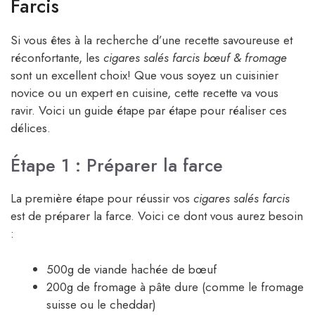
Farcis
Si vous êtes à la recherche d’une recette savoureuse et
réconfortante, les
cigares salés farcis bœuf & fromage
sont un excellent choix! Que vous soyez un cuisinier
novice ou un expert en cuisine, cette recette va vous
ravir. Voici un guide étape par étape pour réaliser ces
délices.
Étape 1 : Préparer la farce
La première étape pour réussir vos
cigares salés farcis
est de préparer la farce. Voici ce dont vous aurez besoin
:
500g de viande hachée de bœuf
200g de fromage à pâte dure (comme le fromage
suisse ou le cheddar)