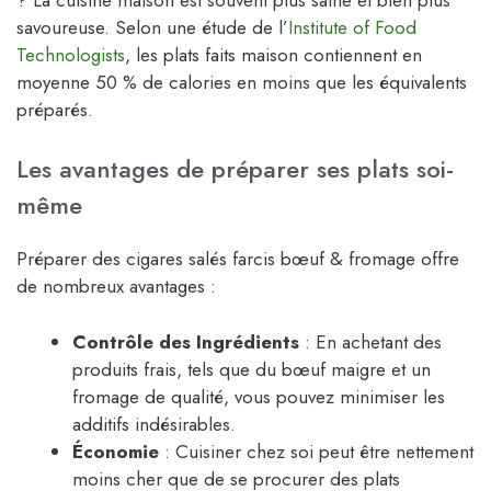
savoureuse. Selon une étude de l’
Institute of Food
Technologists
, les plats faits maison contiennent en
moyenne 50 % de calories en moins que les équivalents
préparés.
Les avantages de préparer ses plats soi-
même
Préparer des cigares salés farcis bœuf & fromage offre
de nombreux avantages :
Contrôle des Ingrédients
: En achetant des
produits frais, tels que du bœuf maigre et un
fromage de qualité, vous pouvez minimiser les
additifs indésirables.
Économie
: Cuisiner chez soi peut être nettement
moins cher que de se procurer des plats