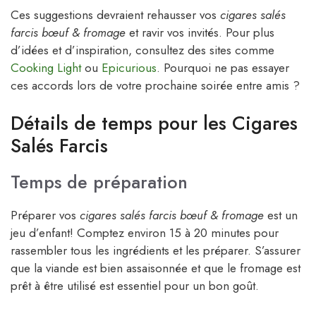
Ces suggestions devraient rehausser vos
cigares salés
farcis bœuf & fromage
et ravir vos invités. Pour plus
d’idées et d’inspiration, consultez des sites comme
Cooking Light
ou
Epicurious
. Pourquoi ne pas essayer
ces accords lors de votre prochaine soirée entre amis ?
Détails de temps pour les Cigares
Salés Farcis
Temps de préparation
Préparer vos
cigares salés farcis bœuf & fromage
est un
jeu d’enfant! Comptez environ 15 à 20 minutes pour
rassembler tous les ingrédients et les préparer. S’assurer
que la viande est bien assaisonnée et que le fromage est
prêt à être utilisé est essentiel pour un bon goût.