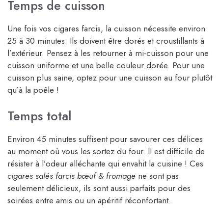
Temps de cuisson
Une fois vos cigares farcis, la cuisson nécessite environ
25 à 30 minutes. Ils doivent être dorés et croustillants à
l’extérieur. Pensez à les retourner à mi-cuisson pour une
cuisson uniforme et une belle couleur dorée. Pour une
cuisson plus saine, optez pour une cuisson au four plutôt
qu’à la poêle !
Temps total
Environ 45 minutes suffisent pour savourer ces délices
au moment où vous les sortez du four. Il est difficile de
résister à l’odeur alléchante qui envahit la cuisine ! Ces
cigares salés farcis bœuf & fromage
ne sont pas
seulement délicieux, ils sont aussi parfaits pour des
soirées entre amis ou un apéritif réconfortant.