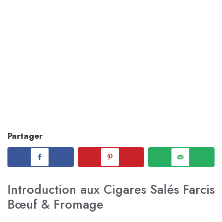
Partager
Introduction aux Cigares Salés Farcis
Bœuf & Fromage