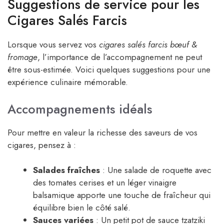
Suggestions de service pour les
Cigares Salés Farcis
Lorsque vous servez vos
cigares salés farcis bœuf &
fromage
, l’importance de l’accompagnement ne peut
être sous-estimée. Voici quelques suggestions pour une
expérience culinaire mémorable.
Accompagnements idéals
Pour mettre en valeur la richesse des saveurs de vos
cigares, pensez à :
Salades fraîches
: Une salade de roquette avec
des tomates cerises et un léger vinaigre
balsamique apporte une touche de fraîcheur qui
équilibre bien le côté salé.
Sauces variées
: Un petit pot de sauce tzatziki