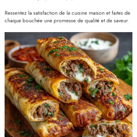
Ressentez la satisfaction de la cuisine maison et faites de
chaque bouchée une promesse de qualité et de saveur.