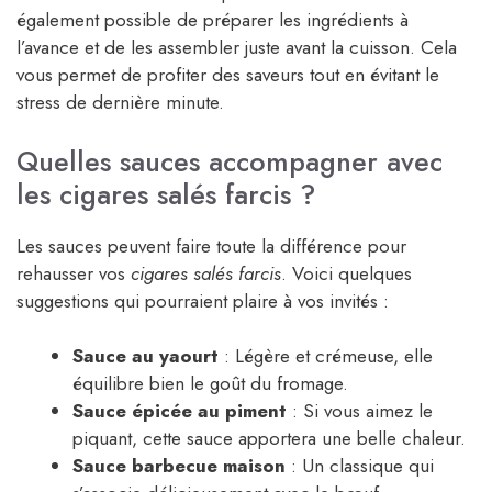
également possible de préparer les ingrédients à
l’avance et de les assembler juste avant la cuisson. Cela
vous permet de profiter des saveurs tout en évitant le
stress de dernière minute.
Quelles sauces accompagner avec
les cigares salés farcis ?
Les sauces peuvent faire toute la différence pour
rehausser vos
cigares salés farcis
. Voici quelques
suggestions qui pourraient plaire à vos invités :
Sauce au yaourt
: Légère et crémeuse, elle
équilibre bien le goût du fromage.
Sauce épicée au piment
: Si vous aimez le
piquant, cette sauce apportera une belle chaleur.
Sauce barbecue maison
: Un classique qui