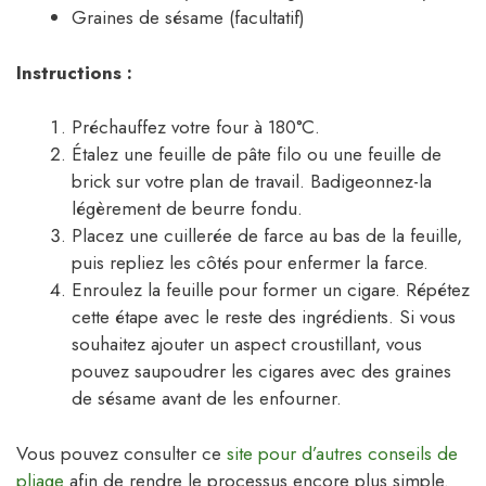
Graines de sésame (facultatif)
Instructions :
Préchauffez votre four à 180°C.
Étalez une feuille de pâte filo ou une feuille de
brick sur votre plan de travail. Badigeonnez-la
légèrement de beurre fondu.
Placez une cuillerée de farce au bas de la feuille,
puis repliez les côtés pour enfermer la farce.
Enroulez la feuille pour former un cigare. Répétez
cette étape avec le reste des ingrédients. Si vous
souhaitez ajouter un aspect croustillant, vous
pouvez saupoudrer les cigares avec des graines
de sésame avant de les enfourner.
Vous pouvez consulter ce
site pour d’autres conseils de
pliage
afin de rendre le processus encore plus simple.