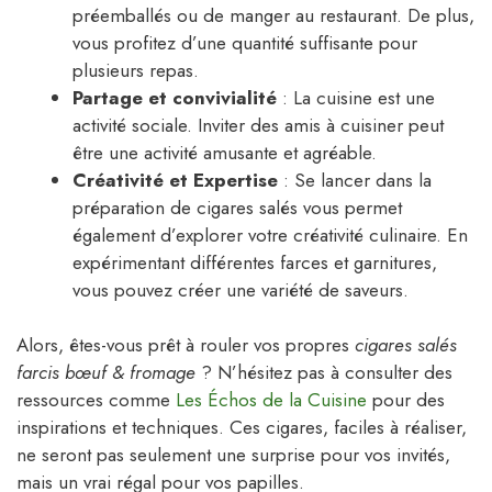
préemballés ou de manger au restaurant. De plus,
vous profitez d’une quantité suffisante pour
plusieurs repas.
Partage et convivialité
: La cuisine est une
activité sociale. Inviter des amis à cuisiner peut
être une activité amusante et agréable.
Créativité et Expertise
: Se lancer dans la
préparation de cigares salés vous permet
également d’explorer votre créativité culinaire. En
expérimentant différentes farces et garnitures,
vous pouvez créer une variété de saveurs.
Alors, êtes-vous prêt à rouler vos propres
cigares salés
farcis bœuf & fromage
? N’hésitez pas à consulter des
ressources comme
Les Échos de la Cuisine
pour des
inspirations et techniques. Ces cigares, faciles à réaliser,
ne seront pas seulement une surprise pour vos invités,
mais un vrai régal pour vos papilles.