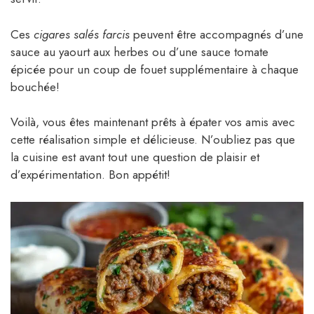
Ces
cigares salés farcis
peuvent être accompagnés d’une
sauce au yaourt aux herbes ou d’une sauce tomate
épicée pour un coup de fouet supplémentaire à chaque
bouchée!
Voilà, vous êtes maintenant prêts à épater vos amis avec
cette réalisation simple et délicieuse. N’oubliez pas que
la cuisine est avant tout une question de plaisir et
d’expérimentation. Bon appétit!