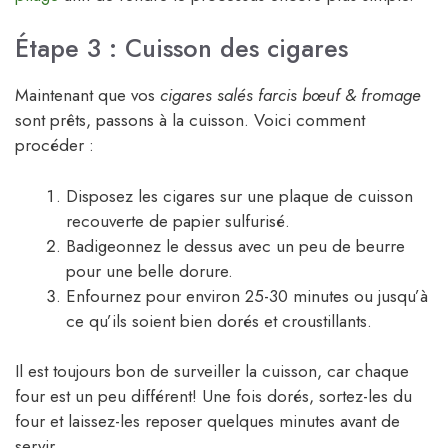
Étape 3 : Cuisson des cigares
Maintenant que vos
cigares salés farcis bœuf & fromage
sont prêts, passons à la cuisson. Voici comment
procéder :
Disposez les cigares sur une plaque de cuisson
recouverte de papier sulfurisé.
Badigeonnez le dessus avec un peu de beurre
pour une belle dorure.
Enfournez pour environ 25-30 minutes ou jusqu’à
ce qu’ils soient bien dorés et croustillants.
Il est toujours bon de surveiller la cuisson, car chaque
four est un peu différent! Une fois dorés, sortez-les du
four et laissez-les reposer quelques minutes avant de
servir.