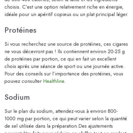
choisis. C’est une option relativement riche en énergie,
idéale pour un apéritif copieux ou un plat principal léger.
Protéines
Si vous recherchez une source de protéines, ces cigares
ne vous décevront pas ! Ils contiennent environ 20-25 g
de protéines par portion, ce qui en fait un excellent
choix après une séance de sport ou une journée active.
Pour des conseils sur l’importance des protéines, vous
pouvez consulter
Healthline
.
Sodium
Sur le plan du sodium, attendez-vous à environ 800-
1000 mg par portion, ce qui peut varier selon la quantité
de sel utilisée dans la préparation.Des ajustements