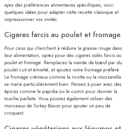
ayez des préférences alimentaires spécifiques, voici
quelques idées pour adapter cette recette classique et
impressionner vos invités.
Cigares farcis au poulet et fromage
Pour ceux qui cherchent à réduire la graisse rouge dans
leur alimentation, optez pour des
cigares salés farcis au
poulet et fromage
. Remplacez la viande de bœuf par du
poulet cuit et émietté, et ajoutez votre fromage préféré.
Le fromage crémeux comme la ricotta ou la mozzarella
se marie particulièrement bien. Pensez à jouer avec des
épices comme le paprika ou le cumin pour donner la
touche parfaite. Vous pouvez également utiliser des
morceaux de
Turkey Bacon
pour ajouter un peu de
croquant.
Cigares végétariens aux légumes et