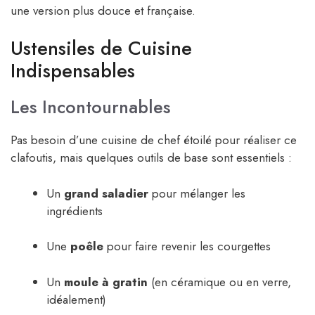
une version plus douce et française.
Ustensiles de Cuisine
Indispensables
Les Incontournables
Pas besoin d’une cuisine de chef étoilé pour réaliser ce
clafoutis, mais quelques outils de base sont essentiels :
Un
grand saladier
pour mélanger les
ingrédients
Une
poêle
pour faire revenir les courgettes
Un
moule à gratin
(en céramique ou en verre,
idéalement)