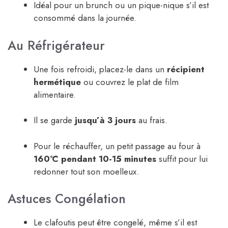
Idéal pour un brunch ou un pique-nique s’il est
consommé dans la journée.
Au Réfrigérateur
Une fois refroidi, placez-le dans un
récipient
hermétique
ou couvrez le plat de film
alimentaire.
Il se garde
jusqu’à 3 jours
au frais.
Pour le réchauffer, un petit passage au four à
160°C pendant 10-15 minutes
suffit pour lui
redonner tout son moelleux.
Astuces Congélation
Le clafoutis peut être congelé, même s’il est