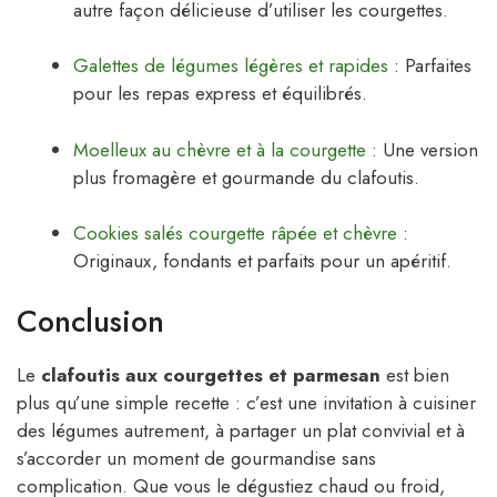
autre façon délicieuse d’utiliser les courgettes.
Galettes de légumes légères et rapides
: Parfaites
pour les repas express et équilibrés.
Moelleux au chèvre et à la courgette
: Une version
plus fromagère et gourmande du clafoutis.
Cookies salés courgette râpée et chèvre
:
Originaux, fondants et parfaits pour un apéritif.
Conclusion
Le
clafoutis aux courgettes et parmesan
est bien
plus qu’une simple recette : c’est une invitation à cuisiner
des légumes autrement, à partager un plat convivial et à
s’accorder un moment de gourmandise sans
complication. Que vous le dégustiez chaud ou froid,