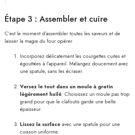
Étape 3 : Assembler et cuire
C’est le moment d’assembler toutes les saveurs et de
laisser la magie du four opérer.
Incorporez délicatement les courgettes cuites et
égouttées à l’appareil. Mélangez doucement avec
une spatule, sans les écraser.
Versez le tout dans un moule à gratin
légèrement huilé
. Choisissez un moule pas trop
grand pour que le clafoutis garde une belle
épaisseur.
Lissez la surface
avec une spatule pour une
cuisson uniforme.