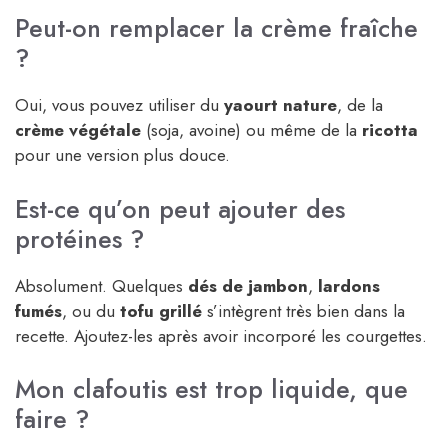
Peut-on remplacer la crème fraîche
?
Oui, vous pouvez utiliser du
yaourt nature
, de la
crème végétale
(soja, avoine) ou même de la
ricotta
pour une version plus douce.
Est-ce qu’on peut ajouter des
protéines ?
Absolument. Quelques
dés de jambon
,
lardons
fumés
, ou du
tofu grillé
s’intègrent très bien dans la
recette. Ajoutez-les après avoir incorporé les courgettes.
Mon clafoutis est trop liquide, que
faire ?