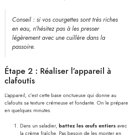
Conseil : si vos courgettes sont très riches
en eau, n’hésitez pas à les presser
légèrement avec une cuillère dans la
passoire.
Étape 2 : Réaliser l’appareil à
clafoutis
L’appareil, c’est cette base onctueuse qui donne au
clafoutis sa texture crémeuse et fondante. On le prépare
en quelques minutes.
Dans un saladier,
battez les œufs entiers
avec
la crème fraîche. Pas besoin de les monter en