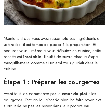
Maintenant que vous avez rassemblé vos ingrédients et
ustensiles, il est temps de passer à la préparation. Et
rassurez-vous : même si vous débutez en cuisine, cette
recette est
inratable
. Il suffit de suivre chaque étape
tranquillement, comme si un ami vous guidait dans la
cuisine.
Étape 1 : Préparer les courgettes
Avant tout, on commence par le
cœur du plat
: les
courgettes. L’astuce ici, c’est de bien les faire revenir et
surtout de ne pas les noyer dans leur propre eau.