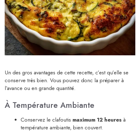
Un des gros avantages de cette recette, c’est qu’elle se
conserve très bien. Vous pouvez donc la préparer à
l’avance ou en grande quantité.
À Température Ambiante
Conservez le clafoutis
maximum 12 heures
à
température ambiante, bien couvert.