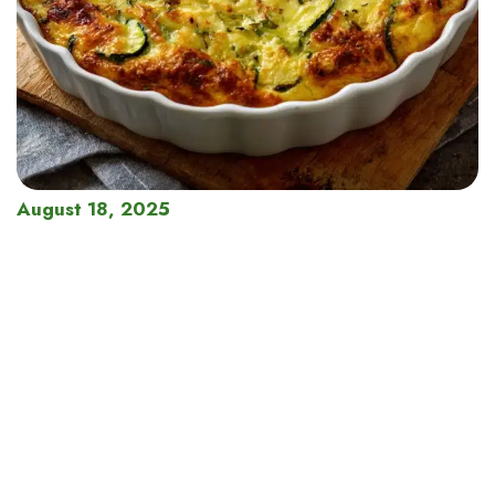
August 18, 2025