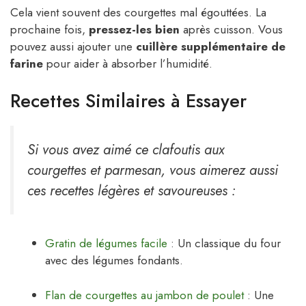
Cela vient souvent des courgettes mal égouttées. La
prochaine fois,
pressez-les bien
après cuisson. Vous
pouvez aussi ajouter une
cuillère supplémentaire de
farine
pour aider à absorber l’humidité.
Recettes Similaires à Essayer
Si vous avez aimé ce clafoutis aux
courgettes et parmesan, vous aimerez aussi
ces recettes légères et savoureuses :
Gratin de légumes facile
: Un classique du four
avec des légumes fondants.
Flan de courgettes au jambon de poulet
: Une