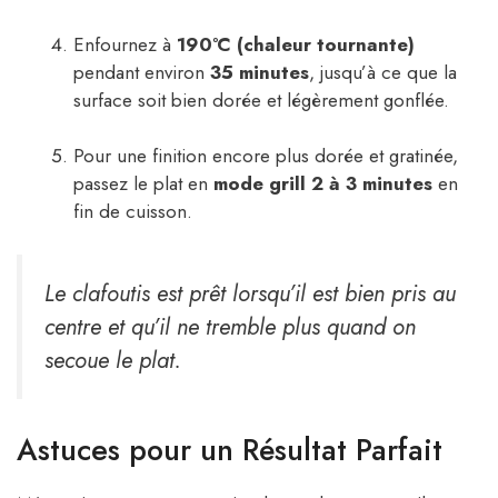
Enfournez à
190°C (chaleur tournante)
pendant environ
35 minutes
, jusqu’à ce que la
surface soit bien dorée et légèrement gonflée.
Pour une finition encore plus dorée et gratinée,
passez le plat en
mode grill 2 à 3 minutes
en
fin de cuisson.
Le clafoutis est prêt lorsqu’il est bien pris au
centre et qu’il ne tremble plus quand on
secoue le plat.
Astuces pour un Résultat Parfait