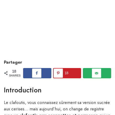
Partager
18
18
SHARES
Introduction
Le clafoutis, vous connaissez sûrement sa version sucrée
aux cerises… mais aujourd’hui, on change de registre