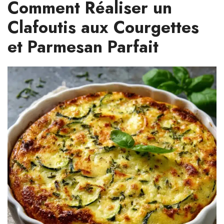
Comment Réaliser un
Clafoutis aux Courgettes
et Parmesan Parfait