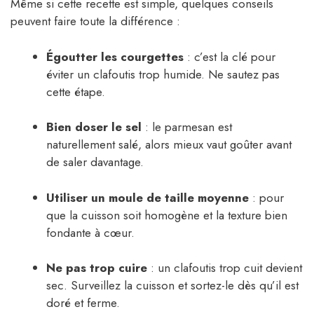
Même si cette recette est simple, quelques conseils
peuvent faire toute la différence :
Égoutter les courgettes
: c’est la clé pour
éviter un clafoutis trop humide. Ne sautez pas
cette étape.
Bien doser le sel
: le parmesan est
naturellement salé, alors mieux vaut goûter avant
de saler davantage.
Utiliser un moule de taille moyenne
: pour
que la cuisson soit homogène et la texture bien
fondante à cœur.
Ne pas trop cuire
: un clafoutis trop cuit devient
sec. Surveillez la cuisson et sortez-le dès qu’il est
doré et ferme.