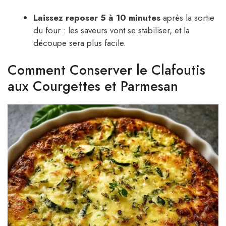
Laissez reposer 5 à 10 minutes
après la sortie
du four : les saveurs vont se stabiliser, et la
découpe sera plus facile.
Comment Conserver le Clafoutis
aux Courgettes et Parmesan