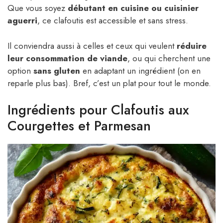
Que vous soyez
débutant en cuisine ou cuisinier
aguerri
, ce clafoutis est accessible et sans stress.
Il conviendra aussi à celles et ceux qui veulent
réduire
leur consommation de viande
, ou qui cherchent une
option
sans gluten
en adaptant un ingrédient (on en
reparle plus bas). Bref, c’est un plat pour tout le monde.
Ingrédients pour Clafoutis aux
Courgettes et Parmesan