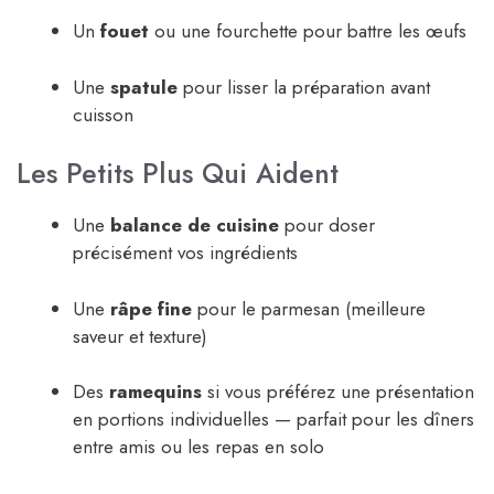
Un
fouet
ou une fourchette pour battre les œufs
Une
spatule
pour lisser la préparation avant
cuisson
Les Petits Plus Qui Aident
Une
balance de cuisine
pour doser
précisément vos ingrédients
Une
râpe fine
pour le parmesan (meilleure
saveur et texture)
Des
ramequins
si vous préférez une présentation
en portions individuelles — parfait pour les dîners
entre amis ou les repas en solo