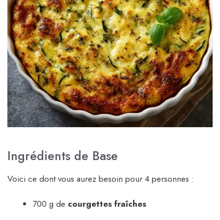
Ingrédients de Base
Voici ce dont vous aurez besoin pour 4 personnes :
700 g de
courgettes fraîches