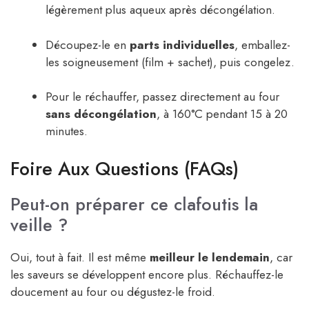
légèrement plus aqueux après décongélation.
Découpez-le en
parts individuelles
, emballez-
les soigneusement (film + sachet), puis congelez.
Pour le réchauffer, passez directement au four
sans décongélation
, à 160°C pendant 15 à 20
minutes.
Foire Aux Questions (FAQs)
Peut-on préparer ce clafoutis la
veille ?
Oui, tout à fait. Il est même
meilleur le lendemain
, car
les saveurs se développent encore plus. Réchauffez-le
doucement au four ou dégustez-le froid.