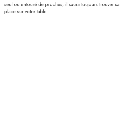
seul ou entouré de proches, il saura toujours trouver sa
place sur votre table.