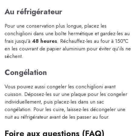
Au réfrigérateur
Pour une conservation plus longue, placez les
conchiglioni dans une boîte hermétique et gardez-les au
frais jusqu’à
48 heures
. Réchauffez-les au four à 150°C
en les couvrant de papier aluminium pour éviter qu’ils ne
sèchent.
Congélation
Vous pouvez aussi congeler les conchiglioni avant
cuisson. Déposez-les sur une plaque pour les congeler
individuellement, puis placez-les dans un sac
congélation. Pour les cuire, laissez-les décongeler une
nuit au réfrigérateur avant de les passer au four.
Foire aux questions (FAQ)