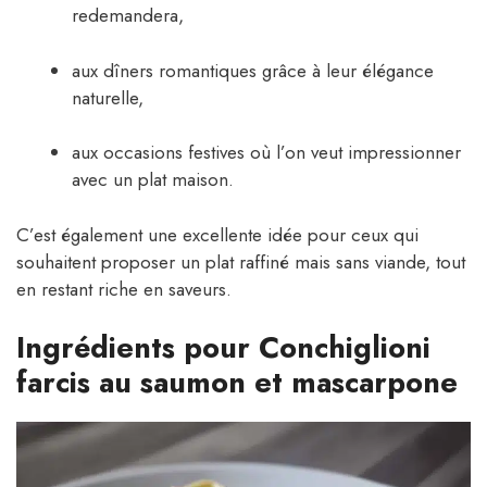
redemandera,
aux dîners romantiques grâce à leur élégance
naturelle,
aux occasions festives où l’on veut impressionner
avec un plat maison.
C’est également une excellente idée pour ceux qui
souhaitent proposer un plat raffiné mais sans viande, tout
en restant riche en saveurs.
Ingrédients pour Conchiglioni
farcis au saumon et mascarpone