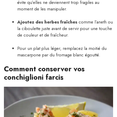
évite qu’elles ne deviennent trop fragiles au
moment de les manipuler.
Ajoutez des herbes fraîches
comme l’aneth ou
la ciboulette juste avant de servir pour une touche
de couleur et de fraîcheur.
Pour un plat plus léger, remplacez la moitié du
mascarpone par du fromage blanc égoutté.
Comment conserver vos
conchiglioni farcis