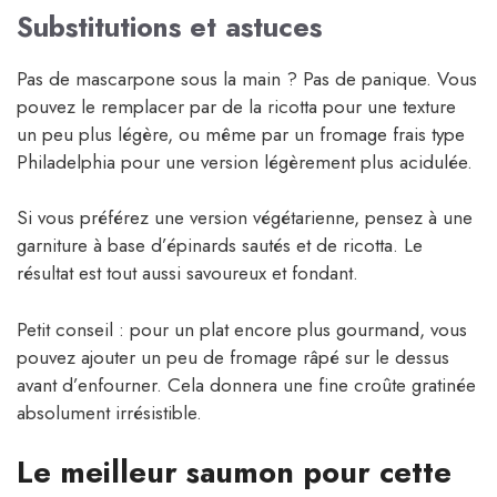
Substitutions et astuces
Pas de mascarpone sous la main ? Pas de panique. Vous
pouvez le remplacer par de la ricotta pour une texture
un peu plus légère, ou même par un fromage frais type
Philadelphia pour une version légèrement plus acidulée.
Si vous préférez une version végétarienne, pensez à une
garniture à base d’épinards sautés et de ricotta. Le
résultat est tout aussi savoureux et fondant.
Petit conseil : pour un plat encore plus gourmand, vous
pouvez ajouter un peu de fromage râpé sur le dessus
avant d’enfourner. Cela donnera une fine croûte gratinée
absolument irrésistible.
Le meilleur saumon pour cette