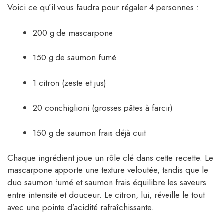
Voici ce qu’il vous faudra pour régaler 4 personnes :
200 g de mascarpone
150 g de saumon fumé
1 citron (zeste et jus)
20 conchiglioni (grosses pâtes à farcir)
150 g de saumon frais déjà cuit
Chaque ingrédient joue un rôle clé dans cette recette. Le
mascarpone apporte une texture veloutée, tandis que le
duo saumon fumé et saumon frais équilibre les saveurs
entre intensité et douceur. Le citron, lui, réveille le tout
avec une pointe d’acidité rafraîchissante.