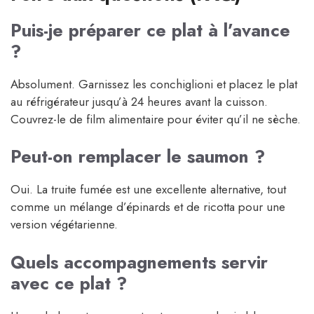
Puis-je préparer ce plat à l’avance
?
Absolument. Garnissez les conchiglioni et placez le plat
au réfrigérateur jusqu’à 24 heures avant la cuisson.
Couvrez-le de film alimentaire pour éviter qu’il ne sèche.
Peut-on remplacer le saumon ?
Oui. La truite fumée est une excellente alternative, tout
comme un mélange d’épinards et de ricotta pour une
version végétarienne.
Quels accompagnements servir
avec ce plat ?