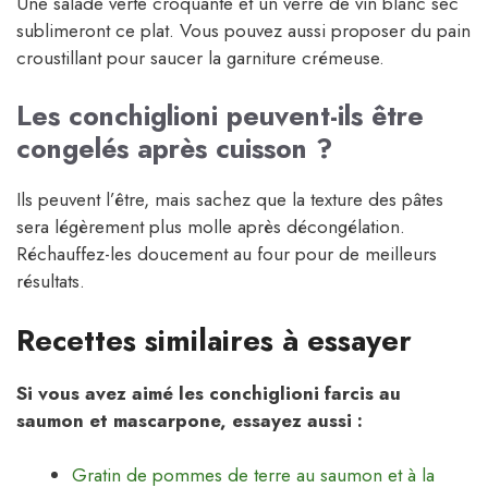
Une salade verte croquante et un verre de vin blanc sec
sublimeront ce plat. Vous pouvez aussi proposer du pain
croustillant pour saucer la garniture crémeuse.
Les conchiglioni peuvent-ils être
congelés après cuisson ?
Ils peuvent l’être, mais sachez que la texture des pâtes
sera légèrement plus molle après décongélation.
Réchauffez-les doucement au four pour de meilleurs
résultats.
Recettes similaires à essayer
Si vous avez aimé les conchiglioni farcis au
saumon et mascarpone, essayez aussi :
Gratin de pommes de terre au saumon et à la