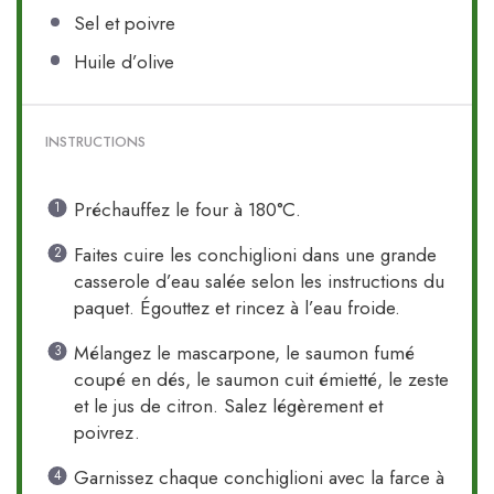
Sel et poivre
Huile d’olive
INSTRUCTIONS
Préchauffez le four à 180°C.
Faites cuire les conchiglioni dans une grande
casserole d’eau salée selon les instructions du
paquet. Égouttez et rincez à l’eau froide.
Mélangez le mascarpone, le saumon fumé
coupé en dés, le saumon cuit émietté, le zeste
et le jus de citron. Salez légèrement et
poivrez.
Garnissez chaque conchiglioni avec la farce à