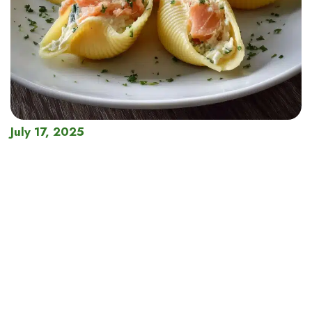
July 17, 2025