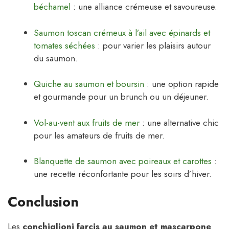
béchamel
: une alliance crémeuse et savoureuse.
Saumon toscan crémeux à l’ail avec épinards et
tomates séchées
: pour varier les plaisirs autour
du saumon.
Quiche au saumon et boursin
: une option rapide
et gourmande pour un brunch ou un déjeuner.
Vol-au-vent aux fruits de mer
: une alternative chic
pour les amateurs de fruits de mer.
Blanquette de saumon avec poireaux et carottes
:
une recette réconfortante pour les soirs d’hiver.
Conclusion
Les
conchiglioni farcis au saumon et mascarpone