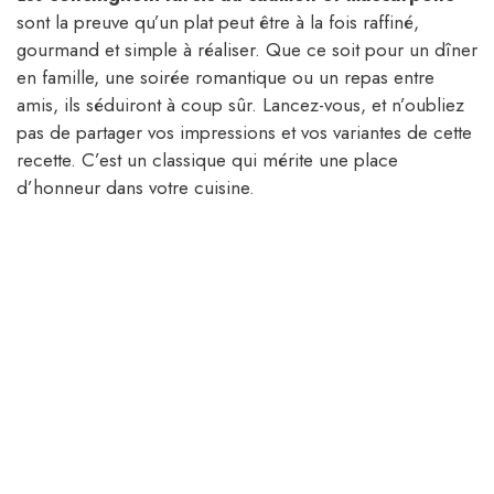
sont la preuve qu’un plat peut être à la fois raffiné,
gourmand et simple à réaliser. Que ce soit pour un dîner
en famille, une soirée romantique ou un repas entre
amis, ils séduiront à coup sûr. Lancez-vous, et n’oubliez
pas de partager vos impressions et vos variantes de cette
recette. C’est un classique qui mérite une place
d’honneur dans votre cuisine.