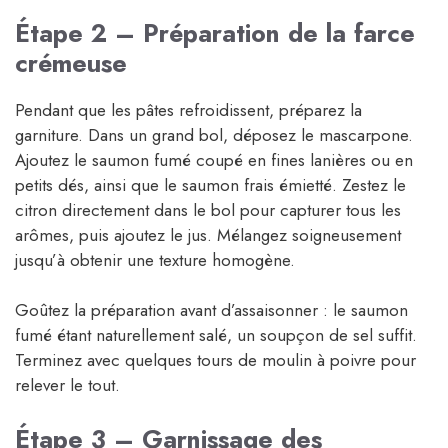
Étape 2 – Préparation de la farce
crémeuse
Pendant que les pâtes refroidissent, préparez la
garniture. Dans un grand bol, déposez le mascarpone.
Ajoutez le saumon fumé coupé en fines lanières ou en
petits dés, ainsi que le saumon frais émietté. Zestez le
citron directement dans le bol pour capturer tous les
arômes, puis ajoutez le jus. Mélangez soigneusement
jusqu’à obtenir une texture homogène.
Goûtez la préparation avant d’assaisonner : le saumon
fumé étant naturellement salé, un soupçon de sel suffit.
Terminez avec quelques tours de moulin à poivre pour
relever le tout.
Étape 3 – Garnissage des