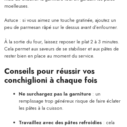
moelleuses.
Astuce : si vous aimez une touche gratinée, ajoutez un
peu de parmesan râpé sur le dessus avant d’enfourner.
À la sortie du four, laissez reposer le plat 2 à 3 minutes.
Cela permet aux saveurs de se stabiliser et aux pâtes de
rester bien en place au moment du service.
Conseils pour réussir vos
conchiglioni à chaque fois
Ne surchargez pas la garniture
: un
remplissage trop généreux risque de faire éclater
les pâtes à la cuisson.
Travaillez avec des pâtes refroidies
: cela