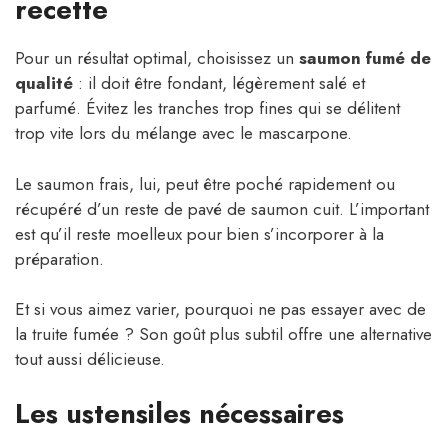
recette
Pour un résultat optimal, choisissez un
saumon fumé de
qualité
: il doit être fondant, légèrement salé et
parfumé. Évitez les tranches trop fines qui se délitent
trop vite lors du mélange avec le mascarpone.
Le saumon frais, lui, peut être poché rapidement ou
récupéré d’un reste de pavé de saumon cuit. L’important
est qu’il reste moelleux pour bien s’incorporer à la
préparation.
Et si vous aimez varier, pourquoi ne pas essayer avec de
la truite fumée ? Son goût plus subtil offre une alternative
tout aussi délicieuse.
Les ustensiles nécessaires