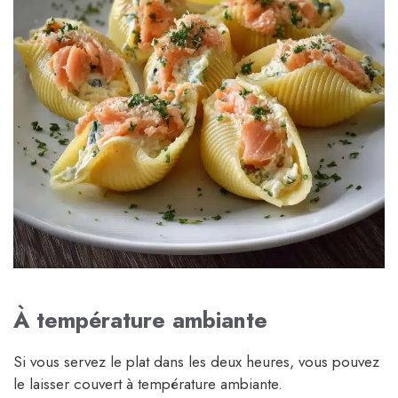
À température ambiante
Si vous servez le plat dans les deux heures, vous pouvez
le laisser couvert à température ambiante.