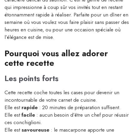
qui impressionne à coup sûr vos invités tout en restant
étonnamment rapide à réaliser. Parfaite pour un dîner en
semaine où vous voulez vous faire plaisir sans passer des
heures en cuisine, ou pour une occasion spéciale où
l’élégance est de mise.
Pourquoi vous allez adorer
cette recette
Les points forts
Cette recette coche toutes les cases pour devenir un
incontournable de votre carnet de cuisine.
Elle est
rapide
: 20 minutes de préparation suffisent.
Elle est
facile
: aucun besoin d’être un chef pour réussir
ces conchiglioni.
Elle est
savoureuse
: le mascarpone apporte une