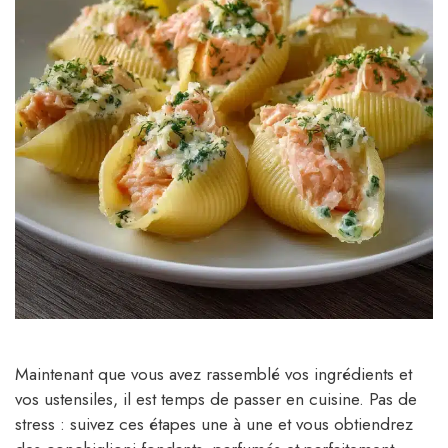
Maintenant que vous avez rassemblé vos ingrédients et
vos ustensiles, il est temps de passer en cuisine. Pas de
stress : suivez ces étapes une à une et vous obtiendrez