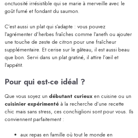
onctuosité irrésistible qui se marie à merveille avec le
goût fumé et fondant du saumon.
C’est aussi un plat qui s’adapte : vous pouvez
l’agrémenter d’herbes fraîches comme l’aneth ou ajouter
une touche de zeste de citron pour une fraîcheur
supplémentaire. Et cerise sur le gâteau, il est aussi beau
que bon. Servi dans un plat gratiné, il attire l’œil et
l’appétit.
Pour qui est-ce idéal ?
Que vous soyez un
débutant curieux
en cuisine ou un
cuisinier expérimenté
à la recherche d’une recette
chic mais sans stress, ces conchiglioni sont pour vous. Ils
conviennent parfaitement :
aux repas en famille où tout le monde en