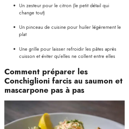
Un zesteur pour le citron (le petit détail qui
change tout)
Un pinceau de cuisine pour huiler légèrement le
plat
Une grille pour laisser refroidir les pâtes après
cuisson et éviter qu’elles ne collent entre elles
Comment préparer les
Conchiglioni farcis au saumon et
mascarpone pas à pas