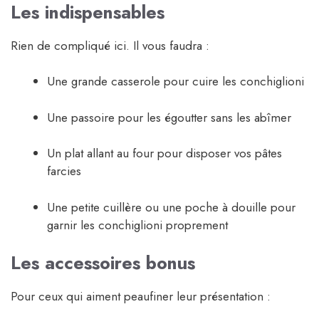
Les indispensables
Rien de compliqué ici. Il vous faudra :
Une grande casserole pour cuire les conchiglioni
Une passoire pour les égoutter sans les abîmer
Un plat allant au four pour disposer vos pâtes
farcies
Une petite cuillère ou une poche à douille pour
garnir les conchiglioni proprement
Les accessoires bonus
Pour ceux qui aiment peaufiner leur présentation :