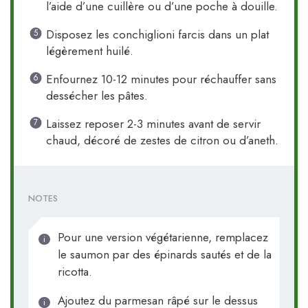
l’aide d’une cuillère ou d’une poche à douille.
Disposez les conchiglioni farcis dans un plat
légèrement huilé.
Enfournez 10-12 minutes pour réchauffer sans
dessécher les pâtes.
Laissez reposer 2-3 minutes avant de servir
chaud, décoré de zestes de citron ou d’aneth.
NOTES
Pour une version végétarienne, remplacez
le saumon par des épinards sautés et de la
ricotta.
Ajoutez du parmesan râpé sur le dessus