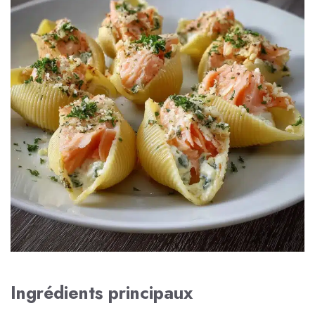
Ingrédients principaux