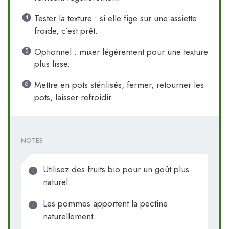
Tester la texture : si elle fige sur une assiette
froide, c’est prêt.
Optionnel : mixer légèrement pour une texture
plus lisse.
Mettre en pots stérilisés, fermer, retourner les
pots, laisser refroidir.
NOTES
Utilisez des fruits bio pour un goût plus
naturel.
Les pommes apportent la pectine
naturellement.