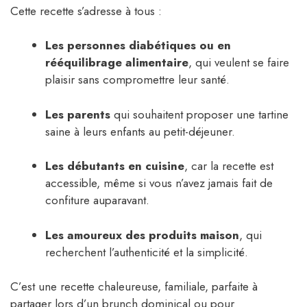
Cette recette s’adresse à tous :
Les personnes diabétiques ou en
rééquilibrage alimentaire
, qui veulent se faire
plaisir sans compromettre leur santé.
Les parents
qui souhaitent proposer une tartine
saine à leurs enfants au petit-déjeuner.
Les débutants en cuisine
, car la recette est
accessible, même si vous n’avez jamais fait de
confiture auparavant.
Les amoureux des produits maison
, qui
recherchent l’authenticité et la simplicité.
C’est une recette chaleureuse, familiale, parfaite à
partager lors d’un brunch dominical ou pour