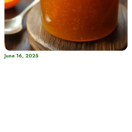
June 16, 2025