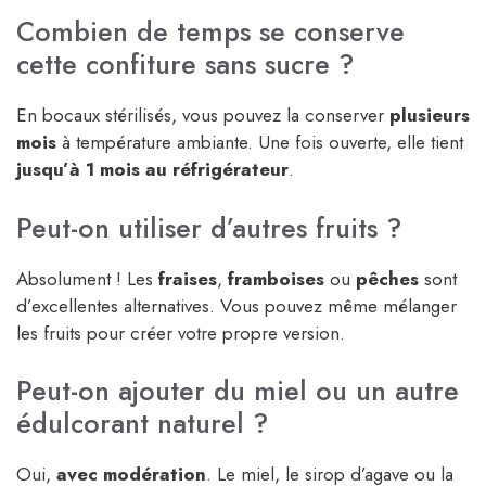
Combien de temps se conserve
cette confiture sans sucre ?
En bocaux stérilisés, vous pouvez la conserver
plusieurs
mois
à température ambiante. Une fois ouverte, elle tient
jusqu’à 1 mois au réfrigérateur
.
Peut-on utiliser d’autres fruits ?
Absolument ! Les
fraises
,
framboises
ou
pêches
sont
d’excellentes alternatives. Vous pouvez même mélanger
les fruits pour créer votre propre version.
Peut-on ajouter du miel ou un autre
édulcorant naturel ?
Oui,
avec modération
. Le miel, le sirop d’agave ou la