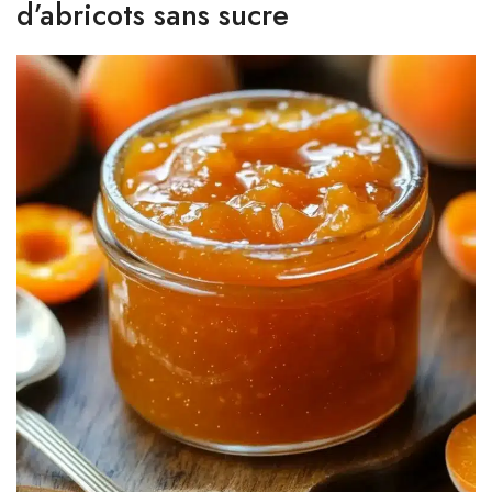
d’abricots sans sucre