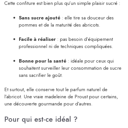
Cette confiture est bien plus qu’un simple plaisir sucré :
Sans sucre ajouté
: elle tire sa douceur des
pommes et de la maturité des abricots.
Facile à réaliser
: pas besoin d’équipement
professionnel ni de techniques compliquées.
Bonne pour la santé
: idéale pour ceux qui
souhaitent surveiller leur consommation de sucre
sans sacrifier le goût.
Et surtout, elle conserve tout le parfum naturel de
l’abricot. Une vraie madeleine de Proust pour certains,
une découverte gourmande pour d’autres.
Pour qui est-ce idéal ?