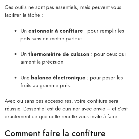
Ces outils ne sont pas essentiels, mais peuvent vous
faciliter la tâche :
Un
entonnoir à confiture
: pour remplir les
pots sans en mettre partout.
Un
thermomètre de cuisson
: pour ceux qui
aiment la précision.
Une
balance électronique
: pour peser les
fruits au gramme près.
Avec ou sans ces accessoires, votre confiture sera
réussie. L’essentiel est de cuisiner avec envie – et c’est
exactement ce que cette recette vous invite à faire.
Comment faire la confiture