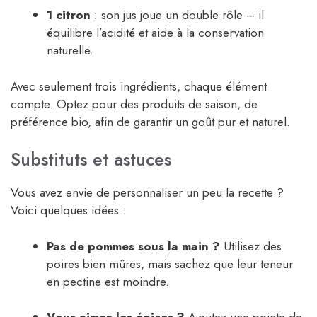
1 citron
: son jus joue un double rôle – il
équilibre l’acidité et aide à la conservation
naturelle.
Avec seulement trois ingrédients, chaque élément
compte. Optez pour des produits de saison, de
préférence bio, afin de garantir un goût pur et naturel.
Substituts et astuces
Vous avez envie de personnaliser un peu la recette ?
Voici quelques idées :
Pas de pommes sous la main ?
Utilisez des
poires bien mûres, mais sachez que leur teneur
en pectine est moindre.