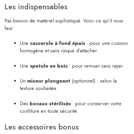
Les indispensables
Pas besoin de matériel sophistiqué. Voici ce qu’il vous
faut :
Une
casserole à fond épais
: pour une cuisson
homogène et sans risque d’attacher.
Une
spatule en bois
: pour remuer sans rayer.
Un
mixeur plongeant
(optionnel) : selon la
texture souhaitée.
Des
bocaux stérilisés
: pour conserver votre
confiture en toute sécurité.
Les accessoires bonus