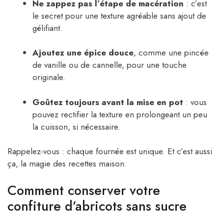
Ne zappez pas l’étape de macération
: c’est
le secret pour une texture agréable sans ajout de
gélifiant.
Ajoutez une épice douce
, comme une pincée
de vanille ou de cannelle, pour une touche
originale.
Goûtez toujours avant la mise en pot
: vous
pouvez rectifier la texture en prolongeant un peu
la cuisson, si nécessaire.
Rappelez-vous : chaque fournée est unique. Et c’est aussi
ça, la magie des recettes maison.
Comment conserver votre
confiture d’abricots sans sucre