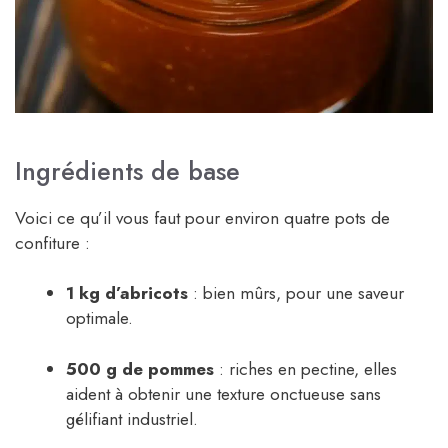
Ingrédients de base
Voici ce qu’il vous faut pour environ quatre pots de
confiture :
1 kg d’abricots
: bien mûrs, pour une saveur
optimale.
500 g de pommes
: riches en pectine, elles
aident à obtenir une texture onctueuse sans
gélifiant industriel.