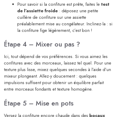
Pour savoir si la confiture est prête, faites le
test
de l’assiette froide
: déposez une petite
cuillère de confiture sur une assiette
préalablement mise au congélateur. Inclinez-la : si
la confiture fige légèrement, c’est bon !
Étape 4 – Mixer ou pas ?
Ici, tout dépend de vos préférences. Si vous aimez les
confitures avec des morceaux, laissez tel quel. Pour une
texture plus lisse, mixez quelques secondes à l’aide d’un
mixeur plongeant. Allez-y doucement : quelques
impulsions suffisent pour obtenir un équilibre parfait
entre morceaux fondants et texture homogène.
Étape 5 – Mise en pots
Versez la confiture encore chaude dans des
bocaux