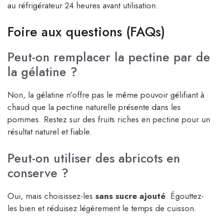
au réfrigérateur 24 heures avant utilisation.
Foire aux questions (FAQs)
Peut-on remplacer la pectine par de
la gélatine ?
Non, la gélatine n’offre pas le même pouvoir gélifiant à
chaud que la pectine naturelle présente dans les
pommes. Restez sur des fruits riches en pectine pour un
résultat naturel et fiable.
Peut-on utiliser des abricots en
conserve ?
Oui, mais choisissez-les
sans sucre ajouté
. Égouttez-
les bien et réduisez légèrement le temps de cuisson.