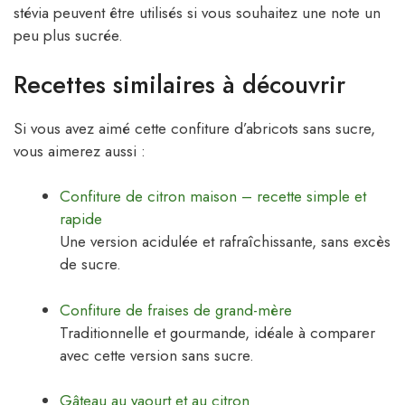
stévia peuvent être utilisés si vous souhaitez une note un
peu plus sucrée.
Recettes similaires à découvrir
Si vous avez aimé cette confiture d’abricots sans sucre,
vous aimerez aussi :
Confiture de citron maison – recette simple et
rapide
Une version acidulée et rafraîchissante, sans excès
de sucre.
Confiture de fraises de grand-mère
Traditionnelle et gourmande, idéale à comparer
avec cette version sans sucre.
Gâteau au yaourt et au citron