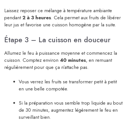
Laissez reposer ce mélange à température ambiante
pendant
2 à 3 heures
. Cela permet aux fruits de libérer
leur jus et favorise une cuisson homogène par la suite.
Étape 3 – La cuisson en douceur
Allumez le feu à puissance moyenne et commencez la
cuisson. Comptez environ
40 minutes
, en remuant
régulièrement pour que ça n’attache pas.
Vous verrez les fruits se transformer petit à petit
en une belle compotée.
Si la préparation vous semble trop liquide au bout
de 30 minutes, augmentez légèrement le feu en
surveillant bien.