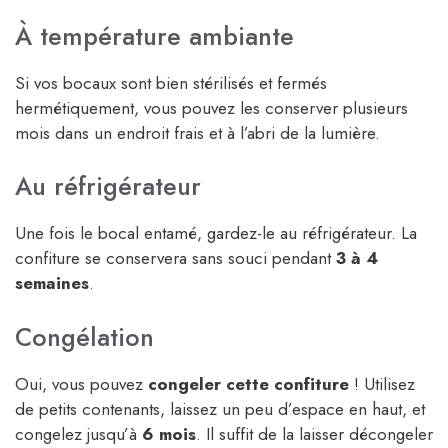
À température ambiante
Si vos bocaux sont bien stérilisés et fermés
hermétiquement, vous pouvez les conserver plusieurs
mois dans un endroit frais et à l’abri de la lumière.
Au réfrigérateur
Une fois le bocal entamé, gardez-le au réfrigérateur. La
confiture se conservera sans souci pendant
3 à 4
semaines
.
Congélation
Oui, vous pouvez
congeler cette confiture
! Utilisez
de petits contenants, laissez un peu d’espace en haut, et
congelez jusqu’à
6 mois
. Il suffit de la laisser décongeler