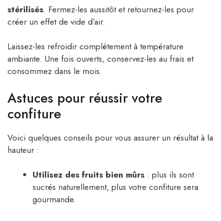
stérilisés
. Fermez-les aussitôt et retournez-les pour
créer un effet de vide d’air.
Laissez-les refroidir complètement à température
ambiante. Une fois ouverts, conservez-les au frais et
consommez dans le mois.
Astuces pour réussir votre
confiture
Voici quelques conseils pour vous assurer un résultat à la
hauteur :
Utilisez des fruits bien mûrs
: plus ils sont
sucrés naturellement, plus votre confiture sera
gourmande.