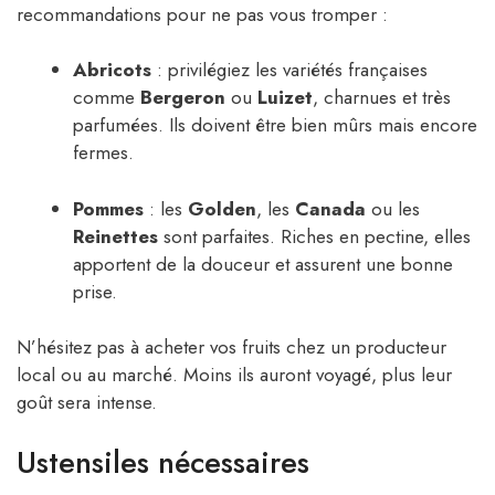
recommandations pour ne pas vous tromper :
Abricots
: privilégiez les variétés françaises
comme
Bergeron
ou
Luizet
, charnues et très
parfumées. Ils doivent être bien mûrs mais encore
fermes.
Pommes
: les
Golden
, les
Canada
ou les
Reinettes
sont parfaites. Riches en pectine, elles
apportent de la douceur et assurent une bonne
prise.
N’hésitez pas à acheter vos fruits chez un producteur
local ou au marché. Moins ils auront voyagé, plus leur
goût sera intense.
Ustensiles nécessaires