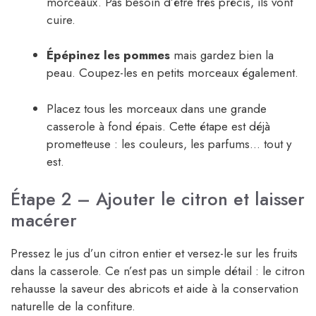
morceaux. Pas besoin d’être très précis, ils vont
cuire.
Épépinez les pommes
mais gardez bien la
peau. Coupez-les en petits morceaux également.
Placez tous les morceaux dans une grande
casserole à fond épais. Cette étape est déjà
prometteuse : les couleurs, les parfums… tout y
est.
Étape 2 – Ajouter le citron et laisser
macérer
Pressez le jus d’un citron entier et versez-le sur les fruits
dans la casserole. Ce n’est pas un simple détail : le citron
rehausse la saveur des abricots et aide à la conservation
naturelle de la confiture.