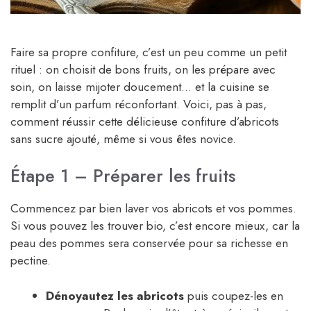
Faire sa propre confiture, c’est un peu comme un petit
rituel : on choisit de bons fruits, on les prépare avec
soin, on laisse mijoter doucement… et la cuisine se
remplit d’un parfum réconfortant. Voici, pas à pas,
comment réussir cette délicieuse confiture d’abricots
sans sucre ajouté, même si vous êtes novice.
Étape 1 – Préparer les fruits
Commencez par bien laver vos abricots et vos pommes.
Si vous pouvez les trouver bio, c’est encore mieux, car la
peau des pommes sera conservée pour sa richesse en
pectine.
Dénoyautez les abricots
puis coupez-les en