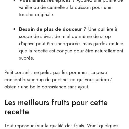
Vous aimez les épices ?
Ajoutez une pointe de
vanille ou de cannelle à la cuisson pour une
touche originale.
Besoin de plus de douceur ?
Une cuillère à
soupe de stévia, de miel ou même de sirop
d’agave peut être incorporée, mais gardez en tête
que la recette est conçue pour être naturellement
sucrée.
Petit conseil : ne pelez pas les pommes. La peau
contient beaucoup de pectine, ce qui vous aidera à
obtenir une belle consistance sans ajout.
Les meilleurs fruits pour cette
recette
Tout repose ici sur la qualité des fruits. Voici quelques