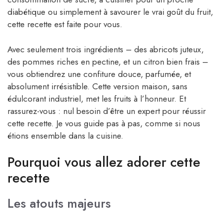
diabétique ou simplement à savourer le vrai goût du fruit,
cette recette est faite pour vous.
Avec seulement trois ingrédients – des abricots juteux,
des pommes riches en pectine, et un citron bien frais –
vous obtiendrez une confiture douce, parfumée, et
absolument irrésistible. Cette version maison, sans
édulcorant industriel, met les fruits à l’honneur. Et
rassurez-vous : nul besoin d’être un expert pour réussir
cette recette. Je vous guide pas à pas, comme si nous
étions ensemble dans la cuisine.
Pourquoi vous allez adorer cette
recette
Les atouts majeurs