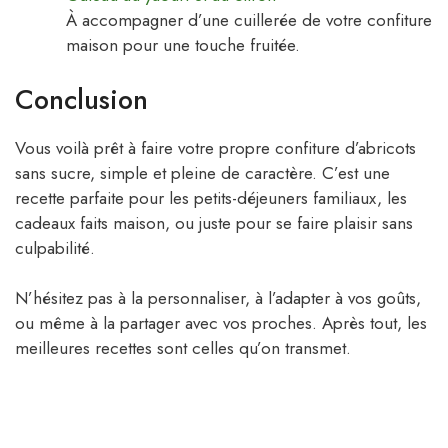
À accompagner d’une cuillerée de votre confiture
maison pour une touche fruitée.
Conclusion
Vous voilà prêt à faire votre propre confiture d’abricots
sans sucre, simple et pleine de caractère. C’est une
recette parfaite pour les petits-déjeuners familiaux, les
cadeaux faits maison, ou juste pour se faire plaisir sans
culpabilité.
N’hésitez pas à la personnaliser, à l’adapter à vos goûts,
ou même à la partager avec vos proches. Après tout, les
meilleures recettes sont celles qu’on transmet.