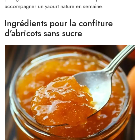
accompagner un yaourt nature en semaine.
Ingrédients pour la confiture
d’abricots sans sucre