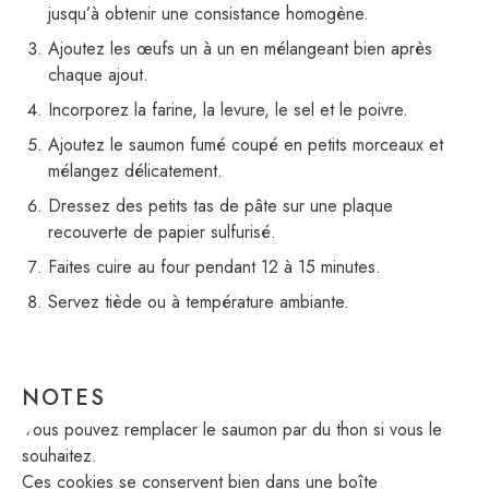
jusqu’à obtenir une consistance homogène.
Ajoutez les œufs un à un en mélangeant bien après
chaque ajout.
Incorporez la farine, la levure, le sel et le poivre.
Ajoutez le saumon fumé coupé en petits morceaux et
mélangez délicatement.
Dressez des petits tas de pâte sur une plaque
recouverte de papier sulfurisé.
Faites cuire au four pendant 12 à 15 minutes.
Servez tiède ou à température ambiante.
NOTES
Vous pouvez remplacer le saumon par du thon si vous le
souhaitez.
Ces cookies se conservent bien dans une boîte