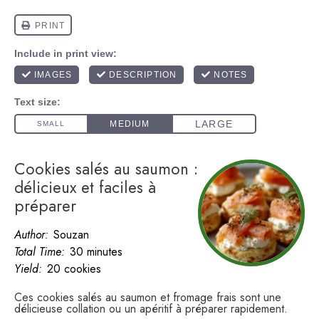
Cookies salés au saumon :
délicieux et faciles à
préparer
Author:
Souzan
Total Time:
30 minutes
Yield:
20 cookies
Ces cookies salés au saumon et fromage frais sont une
délicieuse collation ou un apéritif à préparer rapidement.