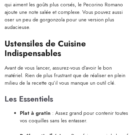
qui aiment les goûts plus corsés, le Pecorino Romano
ajoute une note salée et complexe. Vous pouvez aussi
oser un peu de gorgonzola pour une version plus
audacieuse.
Ustensiles de Cuisine
Indispensables
Avant de vous lancer, assurez-vous d’avoir le bon
matériel. Rien de plus frustrant que de réaliser en plein
milieu de la recette qu’il vous manque un outil clé.
Les Essentiels
Plat à gratin
: Assez grand pour contenir toutes
vos coquilles sans les entasser.