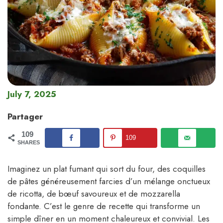
July 7, 2025
Partager
109
109
SHARES
Imaginez un plat fumant qui sort du four, des coquilles
de pâtes généreusement farcies d’un mélange onctueux
de ricotta, de bœuf savoureux et de mozzarella
fondante. C’est le genre de recette qui transforme un
simple dîner en un moment chaleureux et convivial. Les