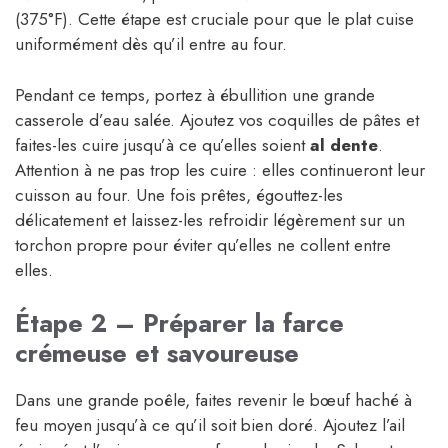
(375°F). Cette étape est cruciale pour que le plat cuise
uniformément dès qu’il entre au four.
Pendant ce temps, portez à ébullition une grande
casserole d’eau salée. Ajoutez vos coquilles de pâtes et
faites-les cuire jusqu’à ce qu’elles soient
al dente
.
Attention à ne pas trop les cuire : elles continueront leur
cuisson au four. Une fois prêtes, égouttez-les
délicatement et laissez-les refroidir légèrement sur un
torchon propre pour éviter qu’elles ne collent entre
elles.
Étape 2 – Préparer la farce
crémeuse et savoureuse
Dans une grande poêle, faites revenir le bœuf haché à
feu moyen jusqu’à ce qu’il soit bien doré. Ajoutez l’ail