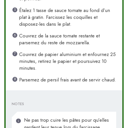
Étalez 1 tasse de sauce tomate au fond d’un
plat à gratin. Farcissez les coquilles et
disposez-les dans le plat.
Couvrez de la sauce tomate restante et
parsemez du reste de mozzarella.
Couvrez de papier aluminium et enfournez 25
minutes, retirez le papier et poursuivez 10
minutes.
Parsemez de persil frais avant de servir chaud.
NOTES
Ne pas trop cuire les pâtes pour qu’elles
gardent leur tenue lors du farcissage.