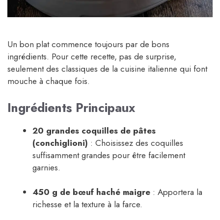
Un bon plat commence toujours par de bons
ingrédients. Pour cette recette, pas de surprise,
seulement des classiques de la cuisine italienne qui font
mouche à chaque fois.
Ingrédients Principaux
20 grandes coquilles de pâtes
(conchiglioni)
: Choisissez des coquilles
suffisamment grandes pour être facilement
garnies.
450 g de bœuf haché maigre
: Apportera la
richesse et la texture à la farce.