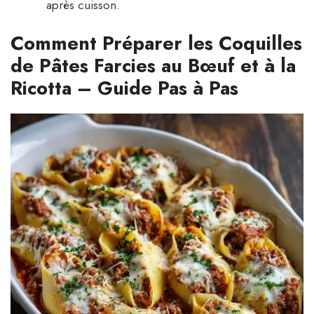
après cuisson.
Comment Préparer les Coquilles
de Pâtes Farcies au Bœuf et à la
Ricotta – Guide Pas à Pas