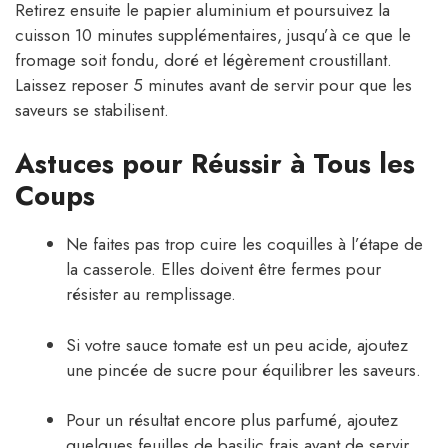
Retirez ensuite le papier aluminium et poursuivez la
cuisson 10 minutes supplémentaires, jusqu’à ce que le
fromage soit fondu, doré et légèrement croustillant.
Laissez reposer 5 minutes avant de servir pour que les
saveurs se stabilisent.
Astuces pour Réussir à Tous les
Coups
Ne faites pas trop cuire les coquilles à l’étape de
la casserole. Elles doivent être fermes pour
résister au remplissage.
Si votre sauce tomate est un peu acide, ajoutez
une pincée de sucre pour équilibrer les saveurs.
Pour un résultat encore plus parfumé, ajoutez
quelques feuilles de basilic frais avant de servir.