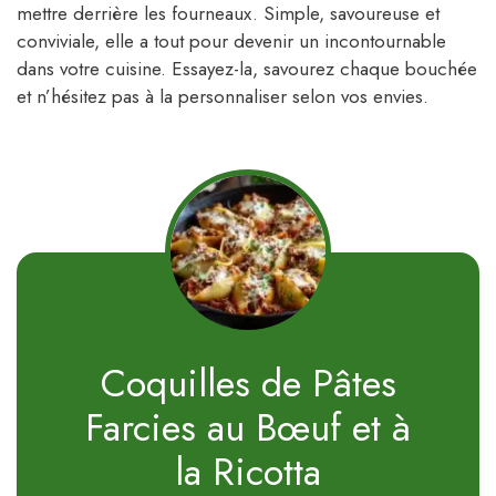
mettre derrière les fourneaux. Simple, savoureuse et
conviviale, elle a tout pour devenir un incontournable
dans votre cuisine. Essayez-la, savourez chaque bouchée
et n’hésitez pas à la personnaliser selon vos envies.
Coquilles de Pâtes
Farcies au Bœuf et à
la Ricotta