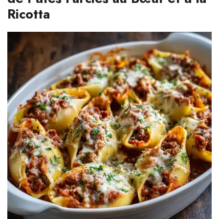
Ricotta