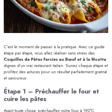
C’est le moment de passer à la pratique. Avec ce guide
étape par étape, vous allez réaliser sans stress des
Coquilles de Pâtes Farcies au Bœuf et à la Ricotta
dignes d’un vrai restaurant italien. Suivez chaque étape et
profitez des astuces pour un résultat parfaitement gratiné
et savoureux.
Étape 1 – Préchauffer le four et
cuire les pâtes
Avant toute chose, préchauffez votre four à 190°C