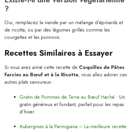
?
Oui, remplacez la viande par un mélange d’épinards et
de ricotta, ou par des légumes grillés comme les
courgettes et les poivrons.
Recettes Similaires à Essayer
Si vous avez aimé cette recette de
Coquilles de Pâtes
Farcies au Bœuf et à la Ricotta
, vous allez adorer ces
autres plats savoureux :
Gratin de Pommes de Terre au Bœuf Haché
: Un
gratin généreux et fondant, parfait pour les repas
d’hiver.
Aubergines à la Parmigiana – La meilleure recette