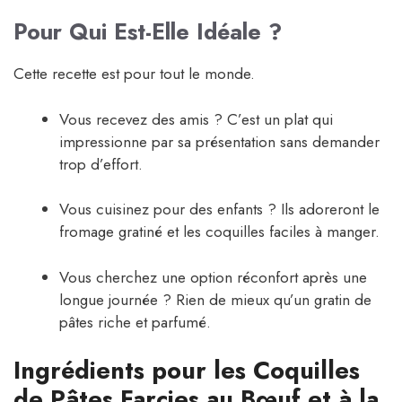
Pour Qui Est-Elle Idéale ?
Cette recette est pour tout le monde.
Vous recevez des amis ? C’est un plat qui
impressionne par sa présentation sans demander
trop d’effort.
Vous cuisinez pour des enfants ? Ils adoreront le
fromage gratiné et les coquilles faciles à manger.
Vous cherchez une option réconfort après une
longue journée ? Rien de mieux qu’un gratin de
pâtes riche et parfumé.
Ingrédients pour les Coquilles
de Pâtes Farcies au Bœuf et à la