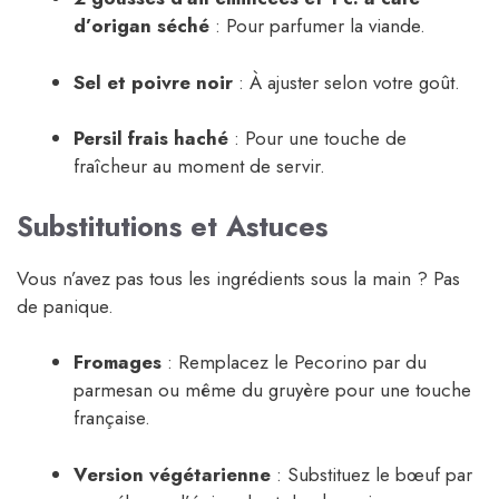
d’origan séché
: Pour parfumer la viande.
Sel et poivre noir
: À ajuster selon votre goût.
Persil frais haché
: Pour une touche de
fraîcheur au moment de servir.
Substitutions et Astuces
Vous n’avez pas tous les ingrédients sous la main ? Pas
de panique.
Fromages
: Remplacez le Pecorino par du
parmesan ou même du gruyère pour une touche
française.
Version végétarienne
: Substituez le bœuf par