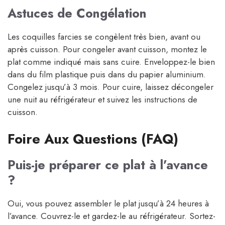
Astuces de Congélation
Les coquilles farcies se congèlent très bien, avant ou
après cuisson. Pour congeler avant cuisson, montez le
plat comme indiqué mais sans cuire. Enveloppez-le bien
dans du film plastique puis dans du papier aluminium.
Congelez jusqu’à 3 mois. Pour cuire, laissez décongeler
une nuit au réfrigérateur et suivez les instructions de
cuisson.
Foire Aux Questions (FAQ)
Puis-je préparer ce plat à l’avance
?
Oui, vous pouvez assembler le plat jusqu’à 24 heures à
l’avance. Couvrez-le et gardez-le au réfrigérateur. Sortez-