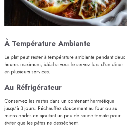
À Température Ambiante
Le plat peut rester à température ambiante pendant deux
heures maximum, idéal si vous le servez lors d’un dîner
en plusieurs services.
Au Réfrigérateur
Conservez les restes dans un contenant hermétique
jusqu’à 3 jours. Réchauffez doucement au four ou au
micro-ondes en ajoutant un peu de sauce tomate pour
éviter que les pâtes ne dessèchent.