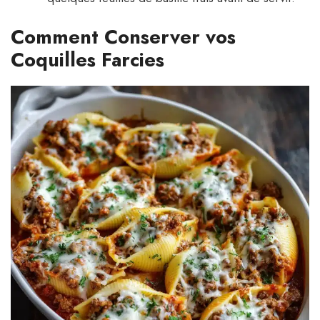
Comment Conserver vos
Coquilles Farcies