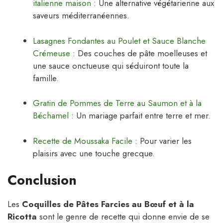
italienne maison
: Une alternative végétarienne aux
saveurs méditerranéennes.
Lasagnes Fondantes au Poulet et Sauce Blanche
Crémeuse
: Des couches de pâte moelleuses et
une sauce onctueuse qui séduiront toute la
famille.
Gratin de Pommes de Terre au Saumon et à la
Béchamel
: Un mariage parfait entre terre et mer.
Recette de Moussaka Facile
: Pour varier les
plaisirs avec une touche grecque.
Conclusion
Les
Coquilles de Pâtes Farcies au Bœuf et à la
Ricotta
sont le genre de recette qui donne envie de se