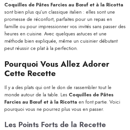
Coquilles de Pâtes Farcies au Bœuf et à la Ricotta
sont bien plus qu’un classique italien : elles sont une
promesse de réconfort, parfaites pour un repas en
famille ou pour impressionner vos invités sans passer des
heures en cuisine. Avec quelques astuces et une
méthode bien expliquée, même un cuisinier débutant
peut réussir ce plat à la perfection.
Pourquoi Vous Allez Adorer
Cette Recette
Il y a des plats qui ont le don de rassembler tout le
monde autour de la table. Les
Coquilles de Pâtes
Farcies au Bœuf et à la Ricotta
en font partie. Voici
pourquoi vous ne pourrez plus vous en passer.
Les Points Forts de la Recette