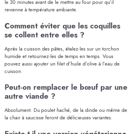
le 30 minutes avant de le mettre au four pour qu’il
revienne à température ambiante.
Comment éviter que les coquilles
se collent entre elles ?
Après la cuisson des pâtes, étalez-les sur un torchon
humide et retournez-les de temps en temps. Vous
pouvez aussi ajouter un filet d’huile d’olive à l’eau de
cuisson.
Peut-on remplacer le bœuf par une
autre viande ?
Absolument. Du poulet haché, de la dinde ou même de
la chair à saucisse feront de délicieuses variantes.
Existe-t-il une version végétarienne