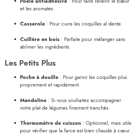
Poêle antiadhésive
: Pour faire revenir le bœuf
et les aromates.
Casserole
: Pour cuire les coquilles al dente.
Cuillère en bois
: Parfaite pour mélanger sans
abîmer les ingrédients.
Les Petits Plus
Poche à douille
: Pour garnir les coquilles plus
proprement et rapidement.
Mandoline
: Si vous souhaitez accompagner
votre plat de légumes finement tranchés.
Thermomètre de cuisson
: Optionnel, mais utile
pour vérifier que la farce est bien chaude à cœur