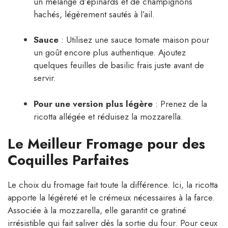
un mélange d’épinards et de champignons
hachés, légèrement sautés à l’ail.
Sauce
: Utilisez une sauce tomate maison pour
un goût encore plus authentique. Ajoutez
quelques feuilles de basilic frais juste avant de
servir.
Pour une version plus légère
: Prenez de la
ricotta allégée et réduisez la mozzarella.
Le Meilleur Fromage pour des
Coquilles Parfaites
Le choix du fromage fait toute la différence. Ici, la ricotta
apporte la légèreté et le crémeux nécessaires à la farce.
Associée à la mozzarella, elle garantit ce gratiné
irrésistible qui fait saliver dès la sortie du four. Pour ceux