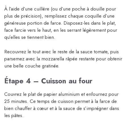
À l’aide d’une cuillère (ou d’une poche à douille pour
plus de précision), remplissez chaque coquille d’une
généreuse portion de farce. Disposez-les dans le plat,
face farcie vers le haut, en les serrant légèrement pour
qu’elles se tiennent bien.
Recouvrez le tout avec le reste de la sauce tomate, puis
parsemez avec la mozzarella râpée restante pour obtenir
une belle couche gratinée.
Étape 4 – Cuisson au four
Couvrez le plat de papier aluminium et enfournez pour
25 minutes. Ce temps de cuisson permet à la farce de
bien chauffer à cœur et à la sauce de s’imprégner dans
les pâtes.