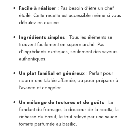
Facile à réaliser
: Pas besoin d’être un chef
étoilé. Cette recette est accessible même si vous
débutez en cuisine.
Ingrédients simples
: Tous les éléments se
trouvent facilement en supermarché. Pas
d’ingrédients exotiques, seulement des saveurs
authentiques.
Un plat familial et généreux
: Parfait pour
nourrir une tablée affamée, ou pour préparer à
l’avance et congeler.
Un mélange de textures et de goûts
: Le
fondant du fromage, la douceur de la ricotta, la
richesse du bœuf, le tout relevé par une sauce
tomate parfumée au basilic.