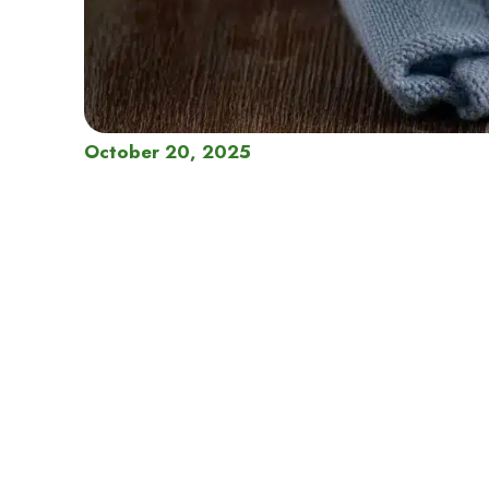
October 20, 2025