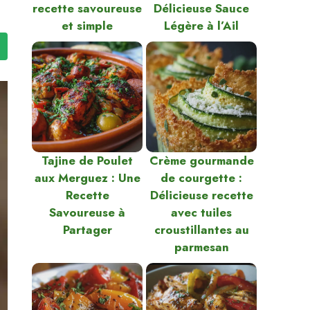
recette savoureuse
Délicieuse Sauce
et simple
Légère à l’Ail
Tajine de Poulet
Crème gourmande
aux Merguez : Une
de courgette :
Recette
Délicieuse recette
Savoureuse à
avec tuiles
Partager
croustillantes au
parmesan