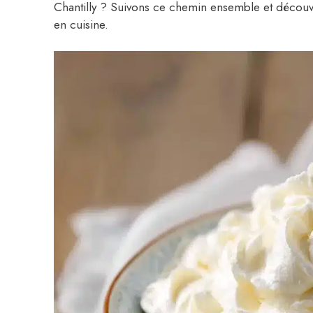
Chantilly ? Suivons ce chemin ensemble et découv
en cuisine.