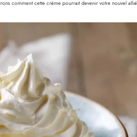
rons comment cette crème pourrait devenir votre nouvel allié