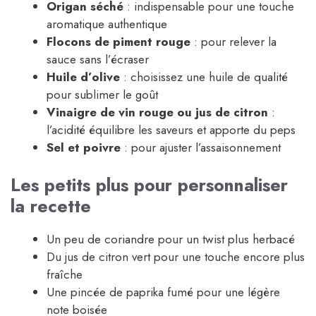
Origan séché
: indispensable pour une touche
aromatique authentique
Flocons de piment rouge
: pour relever la
sauce sans l’écraser
Huile d’olive
: choisissez une huile de qualité
pour sublimer le goût
Vinaigre de vin rouge ou jus de citron
:
l’acidité équilibre les saveurs et apporte du peps
Sel et poivre
: pour ajuster l’assaisonnement
Les petits plus pour personnaliser
la recette
Un peu de coriandre pour un twist plus herbacé
Du jus de citron vert pour une touche encore plus
fraîche
Une pincée de paprika fumé pour une légère
note boisée