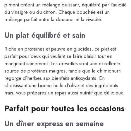
piment créent un mélange puissant, équilibré par l’acidité
du vinaigre ou du citron. Chaque bouchée est un
mélange parfait entre la douceur et la vivacité.
Un plat équilibré et sain
Riche en protéines et pauvre en glucides, ce plat est
parfait pour ceux qui veulent se faire plaisir tout en
mangeant sainement. Les crevettes sont une excellente
source de protéines maigres, tandis que le chimichurri
regorge d’herbes aux bienfaits antioxydants. En
choisissant une bonne huile d’olive et des ingrédients
frais, vous préparez un repas aussi nutritif que délicieux.
Parfait pour toutes les occasions
Un dîner express en semaine