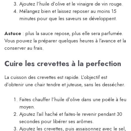
Ajoutez l’huile d’olive et le vinaigre de vin rouge.
Mélangez bien et laissez reposer au moins 15
minutes pour que les saveurs se développent.
Astuce
: plus la sauce repose, plus elle sera parfumée.
Vous pouvez la préparer quelques heures à l’avance et la
conserver au frais.
Cuire les crevettes à la perfection
La cuisson des crevettes est rapide. L’objectif est
d’obtenir une chair tendre et juteuse, sans les dessécher.
Faites chauffer l’huile d’olive dans une poêle à feu
moyen.
Ajoutez l’ail haché et faites-le revenir pendant 30
secondes pour libérer ses arômes.
Ajoutez les crevettes, puis assaisonnez avec le sel,