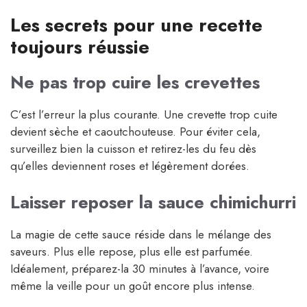
Les secrets pour une recette
toujours réussie
Ne pas trop cuire les crevettes
C’est l’erreur la plus courante. Une crevette trop cuite
devient sèche et caoutchouteuse. Pour éviter cela,
surveillez bien la cuisson et retirez-les du feu dès
qu’elles deviennent roses et légèrement dorées.
Laisser reposer la sauce chimichurri
La magie de cette sauce réside dans le mélange des
saveurs. Plus elle repose, plus elle est parfumée.
Idéalement, préparez-la 30 minutes à l’avance, voire
même la veille pour un goût encore plus intense.