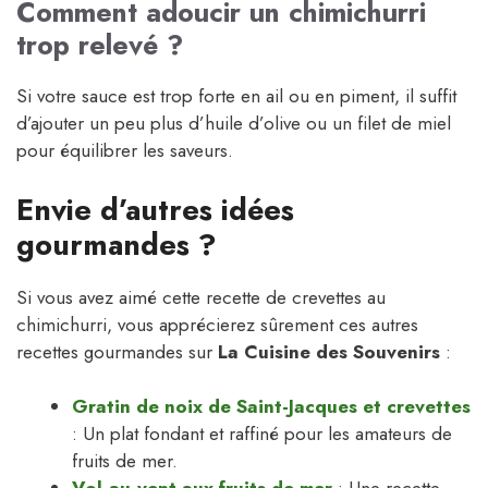
Comment adoucir un chimichurri
trop relevé ?
Si votre sauce est trop forte en ail ou en piment, il suffit
d’ajouter un peu plus d’huile d’olive ou un filet de miel
pour équilibrer les saveurs.
Envie d’autres idées
gourmandes ?
Si vous avez aimé cette recette de crevettes au
chimichurri, vous apprécierez sûrement ces autres
recettes gourmandes sur
La Cuisine des Souvenirs
:
Gratin de noix de Saint-Jacques et crevettes
: Un plat fondant et raffiné pour les amateurs de
fruits de mer.