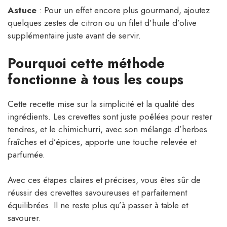
Astuce
: Pour un effet encore plus gourmand, ajoutez
quelques zestes de citron ou un filet d’huile d’olive
supplémentaire juste avant de servir.
Pourquoi cette méthode
fonctionne à tous les coups
Cette recette mise sur la simplicité et la qualité des
ingrédients. Les crevettes sont juste poêlées pour rester
tendres, et le chimichurri, avec son mélange d’herbes
fraîches et d’épices, apporte une touche relevée et
parfumée.
Avec ces étapes claires et précises, vous êtes sûr de
réussir des crevettes savoureuses et parfaitement
équilibrées. Il ne reste plus qu’à passer à table et
savourer.