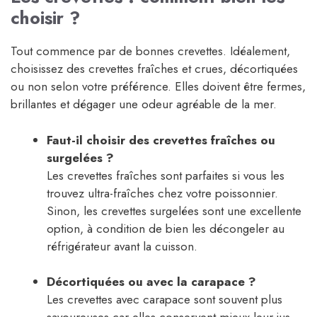
choisir ?
Tout commence par de bonnes crevettes. Idéalement,
choisissez des crevettes fraîches et crues, décortiquées
ou non selon votre préférence. Elles doivent être fermes,
brillantes et dégager une odeur agréable de la mer.
Faut-il choisir des crevettes fraîches ou
surgelées ?
Les crevettes fraîches sont parfaites si vous les
trouvez ultra-fraîches chez votre poissonnier.
Sinon, les crevettes surgelées sont une excellente
option, à condition de bien les décongeler au
réfrigérateur avant la cuisson.
Décortiquées ou avec la carapace ?
Les crevettes avec carapace sont souvent plus