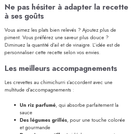
Ne pas hésiter à adapter la recette
à ses goûts
Vous aimez les plats bien relevés ? Ajoutez plus de
piment. Vous préférez une saveur plus douce ?
Diminuez la quantité d’ail et de vinaigre. L’idée est de
personnaliser cette recette selon vos envies.
Les meilleurs accompagnements
Les crevettes au chimichurri s’accordent avec une
multitude d’accompagnements :
Un riz parfumé
, qui absorbe parfaitement la
sauce
Des légumes grillés
, pour une touche colorée
et gourmande