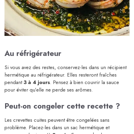
Au réfrigérateur
Si vous avez des restes, conservez-les dans un récipient
hermétique au réfrigérateur. Elles resteront fraîches
pendant
3 à 4 jours
. Pensez à bien couvrir la sauce
pour éviter qu’elle ne perde ses arômes.
Peut-on congeler cette recette ?
Les crevettes cuites peuvent être congelées sans
problème. Placez-les dans un sac hermétique et