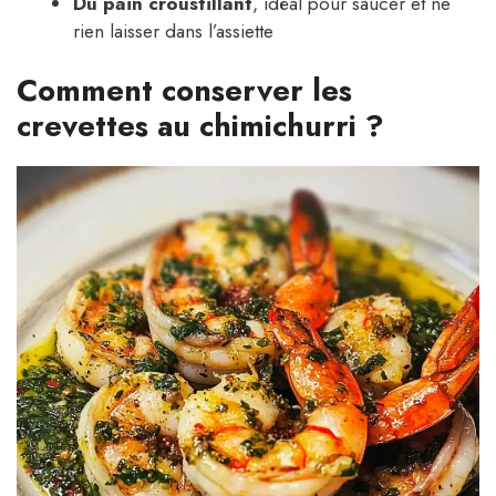
Du pain croustillant
, idéal pour saucer et ne
rien laisser dans l’assiette
Comment conserver les
crevettes au chimichurri ?