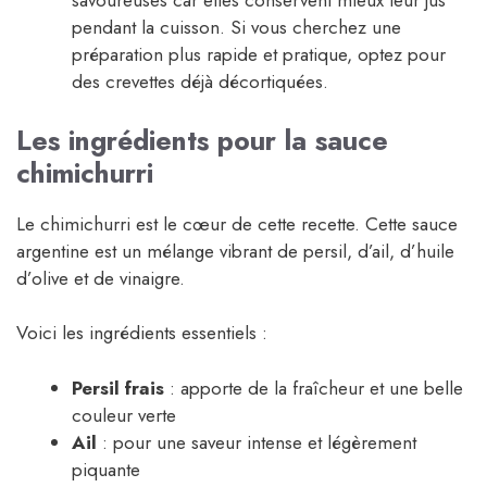
savoureuses car elles conservent mieux leur jus
pendant la cuisson. Si vous cherchez une
préparation plus rapide et pratique, optez pour
des crevettes déjà décortiquées.
Les ingrédients pour la sauce
chimichurri
Le chimichurri est le cœur de cette recette. Cette sauce
argentine est un mélange vibrant de persil, d’ail, d’huile
d’olive et de vinaigre.
Voici les ingrédients essentiels :
Persil frais
: apporte de la fraîcheur et une belle
couleur verte
Ail
: pour une saveur intense et légèrement
piquante