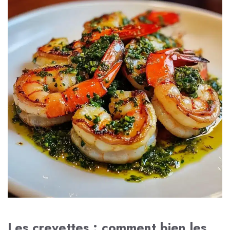
Les crevettes : comment bien les