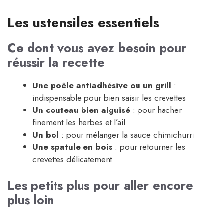
Les ustensiles essentiels
Ce dont vous avez besoin pour
réussir la recette
Une poêle antiadhésive ou un grill
:
indispensable pour bien saisir les crevettes
Un couteau bien aiguisé
: pour hacher
finement les herbes et l’ail
Un bol
: pour mélanger la sauce chimichurri
Une spatule en bois
: pour retourner les
crevettes délicatement
Les petits plus pour aller encore
plus loin