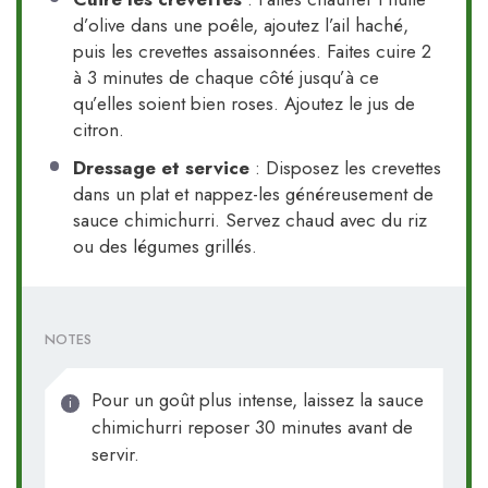
d’olive dans une poêle, ajoutez l’ail haché,
puis les crevettes assaisonnées. Faites cuire 2
à 3 minutes de chaque côté jusqu’à ce
qu’elles soient bien roses. Ajoutez le jus de
citron.
Dressage et service
: Disposez les crevettes
dans un plat et nappez-les généreusement de
sauce chimichurri. Servez chaud avec du riz
ou des légumes grillés.
NOTES
Pour un goût plus intense, laissez la sauce
chimichurri reposer 30 minutes avant de
servir.