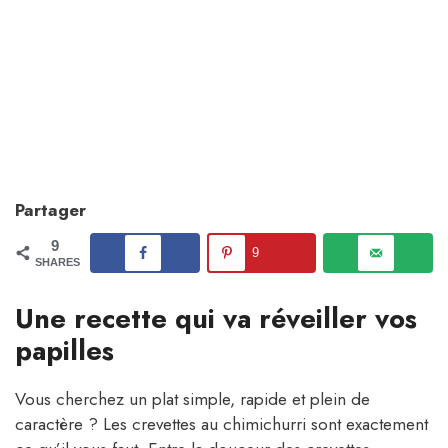
Partager
9
9
SHARES
Une recette qui va réveiller vos
papilles
Vous cherchez un plat simple, rapide et plein de
caractère ? Les crevettes au chimichurri sont exactement