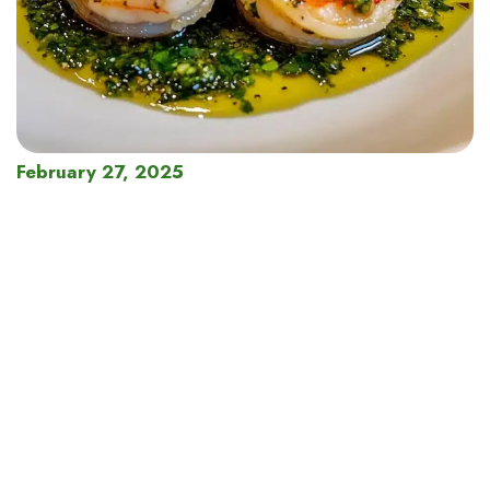
February 27, 2025