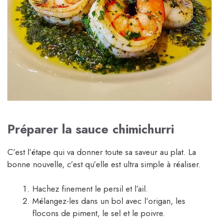
Préparer la sauce chimichurri
C’est l’étape qui va donner toute sa saveur au plat. La
bonne nouvelle, c’est qu’elle est ultra simple à réaliser.
Hachez finement le persil et l’ail.
Mélangez-les dans un bol avec l’origan, les
flocons de piment, le sel et le poivre.