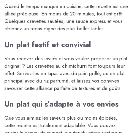
Quand le temps manque en cuisine, cette recette est une
alliée précieuse. En moins de 20 minutes, tout est prêt.
Quelques crevettes sautées, une sauce express et vous
obtenez un repas digne des plus belles tables.
Un plat festif et convivial
Vous recevez des invités et vous voulez proposer un plat
original ? Les crevettes au chimichurri font toujours leur
effet. Servez-les en tapas avec du pain grillé, ou en plat
principal avec du riz parfumé, et laissez vos convives
savourer cette alliance parfaite de textures et de goûts.
Un plat qui s’adapte à vos envies
Que vous aimiez les saveurs plus ou moins épicées,
cette recette est totalement adaptable. Vous pouvez
ajuster le niveau de piment, ajouter du citron vert pour