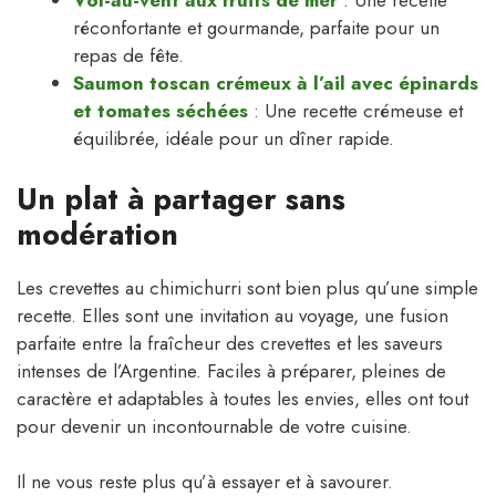
Vol-au-vent aux fruits de mer
: Une recette
réconfortante et gourmande, parfaite pour un
repas de fête.
Saumon toscan crémeux à l’ail avec épinards
et tomates séchées
: Une recette crémeuse et
équilibrée, idéale pour un dîner rapide.
Un plat à partager sans
modération
Les crevettes au chimichurri sont bien plus qu’une simple
recette. Elles sont une invitation au voyage, une fusion
parfaite entre la fraîcheur des crevettes et les saveurs
intenses de l’Argentine. Faciles à préparer, pleines de
caractère et adaptables à toutes les envies, elles ont tout
pour devenir un incontournable de votre cuisine.
Il ne vous reste plus qu’à essayer et à savourer.