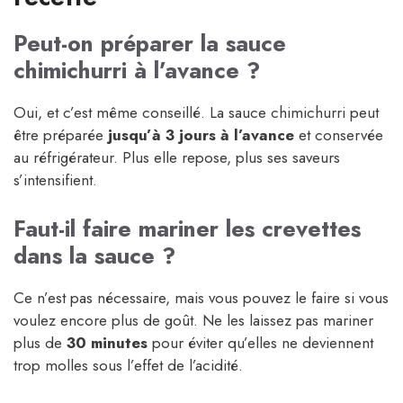
Peut-on préparer la sauce
chimichurri à l’avance ?
Oui, et c’est même conseillé. La sauce chimichurri peut
être préparée
jusqu’à 3 jours à l’avance
et conservée
au réfrigérateur. Plus elle repose, plus ses saveurs
s’intensifient.
Faut-il faire mariner les crevettes
dans la sauce ?
Ce n’est pas nécessaire, mais vous pouvez le faire si vous
voulez encore plus de goût. Ne les laissez pas mariner
plus de
30 minutes
pour éviter qu’elles ne deviennent
trop molles sous l’effet de l’acidité.