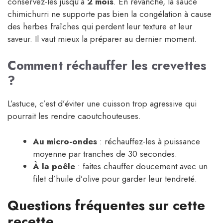
conservez-les jusqu’à
2 mois
. En revanche, la sauce
chimichurri ne supporte pas bien la congélation à cause
des herbes fraîches qui perdent leur texture et leur
saveur. Il vaut mieux la préparer au dernier moment.
Comment réchauffer les crevettes
?
L’astuce, c’est d’éviter une cuisson trop agressive qui
pourrait les rendre caoutchouteuses.
Au micro-ondes
: réchauffez-les à puissance
moyenne par tranches de 30 secondes.
À la poêle
: faites chauffer doucement avec un
filet d’huile d’olive pour garder leur tendreté.
Questions fréquentes sur cette
recette