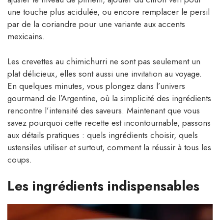
une touche plus acidulée, ou encore remplacer le persil
par de la coriandre pour une variante aux accents
mexicains.
Les crevettes au chimichurri ne sont pas seulement un
plat délicieux, elles sont aussi une invitation au voyage.
En quelques minutes, vous plongez dans l’univers
gourmand de l’Argentine, où la simplicité des ingrédients
rencontre l’intensité des saveurs. Maintenant que vous
savez pourquoi cette recette est incontournable, passons
aux détails pratiques : quels ingrédients choisir, quels
ustensiles utiliser et surtout, comment la réussir à tous les
coups.
Les ingrédients indispensables