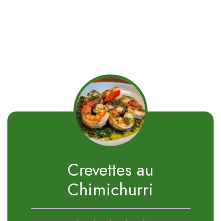
Crevettes au
Chimichurri