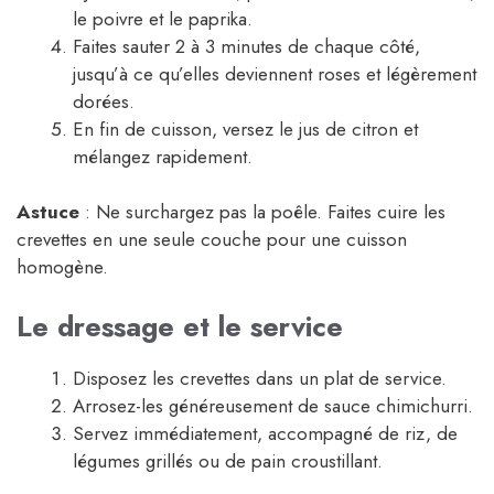
le poivre et le paprika.
Faites sauter 2 à 3 minutes de chaque côté,
jusqu’à ce qu’elles deviennent roses et légèrement
dorées.
En fin de cuisson, versez le jus de citron et
mélangez rapidement.
Astuce
: Ne surchargez pas la poêle. Faites cuire les
crevettes en une seule couche pour une cuisson
homogène.
Le dressage et le service
Disposez les crevettes dans un plat de service.
Arrosez-les généreusement de sauce chimichurri.
Servez immédiatement, accompagné de riz, de
légumes grillés ou de pain croustillant.