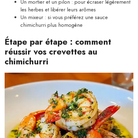
Un mortier et un pilon : pour écraser légèrement
les herbes et libérer leurs arômes
Un mixeur : si vous préférez une sauce
chimichurri plus homogène
Étape par étape : comment
réussir vos crevettes au
chimichurri