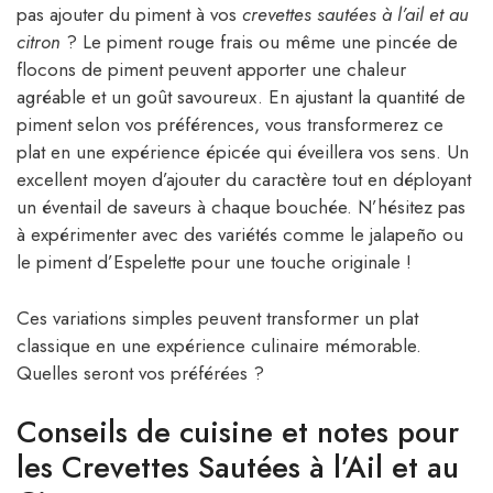
pas ajouter du piment à vos
crevettes sautées à l’ail et au
citron
? Le piment rouge frais ou même une pincée de
flocons de piment peuvent apporter une chaleur
agréable et un goût savoureux. En ajustant la quantité de
piment selon vos préférences, vous transformerez ce
plat en une expérience épicée qui éveillera vos sens. Un
excellent moyen d’ajouter du caractère tout en déployant
un éventail de saveurs à chaque bouchée. N’hésitez pas
à expérimenter avec des variétés comme le jalapeño ou
le piment d’Espelette pour une touche originale !
Ces variations simples peuvent transformer un plat
classique en une expérience culinaire mémorable.
Quelles seront vos préférées ?
Conseils de cuisine et notes pour
les Crevettes Sautées à l’Ail et au