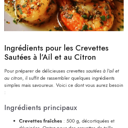
Ingrédients pour les Crevettes
Sautées à l’Ail et au Citron
Pour préparer de délicieuses
crevettes sautées à l’ail et
au citron
, il suffit de rassembler quelques ingrédients
simples mais savoureux. Voici ce dont vous aurez besoin
:
Ingrédients principaux
Crevettes fraîches
: 500 g, décortiquées et