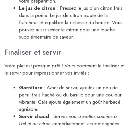
votre préparation.
Le jus de citron
: Pressez le jus d’un citron frais
dans la poêle. Le jus de citron ajoute de la
fraîcheur et équilibre la richesse du beurre. Vous
pouvez aussi zester le citron pour une touche
supplémentaire de saveur.
Finaliser et servir
Votre plat est presque prêt ! Voici comment le finaliser et
le servir pour impressionner vos invités :
Garniture
: Avant de servir, ajoutez un peu de
persil frais haché ou du basilic pour une couleur
vibrante. Cela ajoute également un goût herbacé
agréable.
Servir chaud
: Servez vos
crevettes sautées à
l’ail et au citron
immédiatement, accompagnées