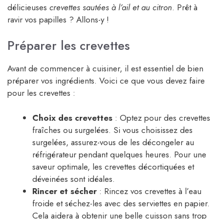
délicieuses
crevettes sautées à l’ail et au citron
. Prêt à
ravir vos papilles ? Allons-y !
Préparer les crevettes
Avant de commencer à cuisiner, il est essentiel de bien
préparer vos ingrédients. Voici ce que vous devez faire
pour les crevettes :
Choix des crevettes
: Optez pour des crevettes
fraîches ou surgelées. Si vous choisissez des
surgelées, assurez-vous de les décongeler au
réfrigérateur pendant quelques heures. Pour une
saveur optimale, les crevettes décortiquées et
déveinées sont idéales.
Rincer et sécher
: Rincez vos crevettes à l’eau
froide et séchez-les avec des serviettes en papier.
Cela aidera à obtenir une belle cuisson sans trop