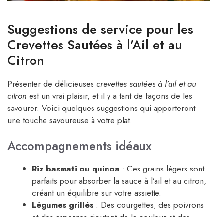
Suggestions de service pour les
Crevettes Sautées à l’Ail et au
Citron
Présenter de délicieuses
crevettes sautées à l’ail et au
citron
est un vrai plaisir, et il y a tant de façons de les
savourer. Voici quelques suggestions qui apporteront
une touche savoureuse à votre plat.
Accompagnements idéaux
Riz basmati ou quinoa
: Ces grains légers sont
parfaits pour absorber la sauce à l’ail et au citron,
créant un équilibre sur votre assiette.
Légumes grillés
: Des courgettes, des poivrons