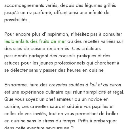
accompagnements variés, depuis des légumes grillés
jusqu’à un riz parfumé, offrant ainsi une infinité de
possibilités.
Pour encore plus d’inspiration, n’hésitez pas à consulter
les bienfaits des fruits de mer
ou des recettes variées sur
des sites de cuisine renommés. Ces créateurs
passionnés partagent des conseils pratiques et des
astuces pour les jeunes professionnels qui cherchent à
se délecter sans y passer des heures en cuisine.
En somme, faire des
crevettes sautées à l’ail et au citron
est une expérience culinaire qui réunit simplicité et régal.
Que vous soyez un chef amateur ou un novice en
cuisine, ces crevettes sauront séduire vos papilles et
celles de vos invités, tout en vous permettant de briller
en cuisine sans le stress du temps. Prêts à embarquer
dans cette aventure savoureuse ?