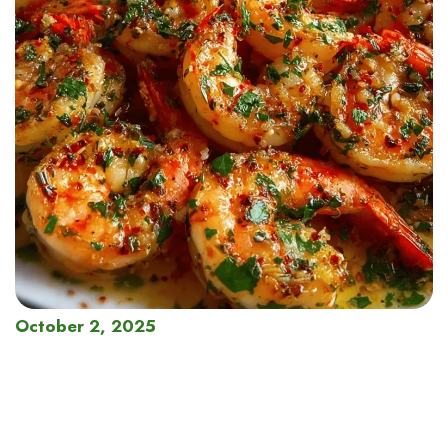
October 2, 2025