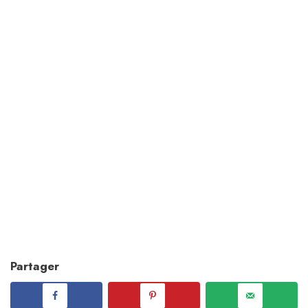
Partager