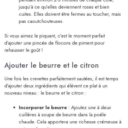
jusqu’à ce qu’elles deviennent roses et bien
cuites. Elles doivent être fermes au toucher, mais
pas caoutchouteuses.
Si vous aimez le piquant, c’est le moment parfait
d’ajouter une pincée de flocons de piment pour
rehausser le goût !
Ajouter le beurre et le citron
Une fois les crevettes parfaitement sautées, il est temps
d’ajouter deux ingrédients qui élèvent ce plat à un
nouveau niveau : le beurre et le citron :
Incorporer le beurre
: Ajoutez une à deux
cuillères à soupe de beurre dans la poêle
chaude. Cela apportera une richesse crémeuse à