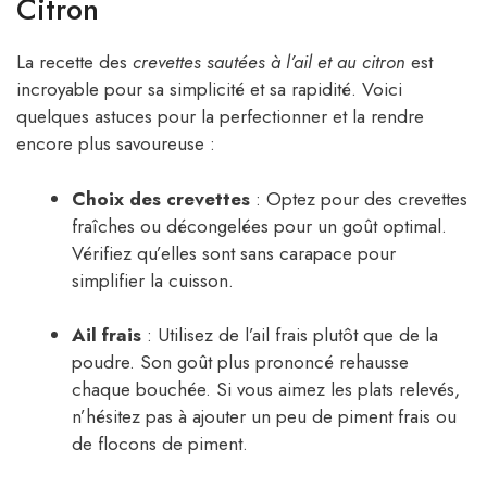
Citron
La recette des
crevettes sautées à l’ail et au citron
est
incroyable pour sa simplicité et sa rapidité. Voici
quelques astuces pour la perfectionner et la rendre
encore plus savoureuse :
Choix des crevettes
: Optez pour des crevettes
fraîches ou décongelées pour un goût optimal.
Vérifiez qu’elles sont sans carapace pour
simplifier la cuisson.
Ail frais
: Utilisez de l’ail frais plutôt que de la
poudre. Son goût plus prononcé rehausse
chaque bouchée. Si vous aimez les plats relevés,
n’hésitez pas à ajouter un peu de piment frais ou
de flocons de piment.