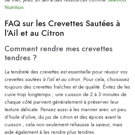
Nutrition
.
FAQ sur les Crevettes Sautées à
l’Ail et au Citron
Comment rendre mes crevettes
tendres ?
La tendreté des crevettes est essentielle pour réussir vos
crevettes sautées à l’ail et au citron
. Pour cela, choisissez
toujours des crevettes fraîches et de qualité. Évitez de les
cuire trop longtemps ; une cuisson de 2 à 3 minutes de
chaque côté parvient généralement à préserver leur
texture délicate. Pensez aussi à les mariner avec un peu
d’huile d’olive, du jus de citron et des épices avant la
cuisson ; cela non seulement rehausse la saveur, mais
aide également à les rendre plus tendres.