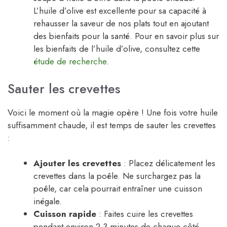
L’huile d’olive est excellente pour sa capacité à
rehausser la saveur de nos plats tout en ajoutant
des bienfaits pour la santé. Pour en savoir plus sur
les bienfaits de l’huile d’olive, consultez cette
étude de recherche
.
Sauter les crevettes
Voici le moment où la magie opère ! Une fois votre huile
suffisamment chaude, il est temps de sauter les crevettes
:
Ajouter les crevettes
: Placez délicatement les
crevettes dans la poêle. Ne surchargez pas la
poêle, car cela pourrait entraîner une cuisson
inégale.
Cuisson rapide
: Faites cuire les crevettes
pendant environ 2-3 minutes de chaque côté,