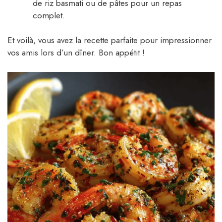
de riz basmati ou de pâtes pour un repas
complet.
Et voilà, vous avez la recette parfaite pour impressionner
vos amis lors d’un dîner. Bon appétit !