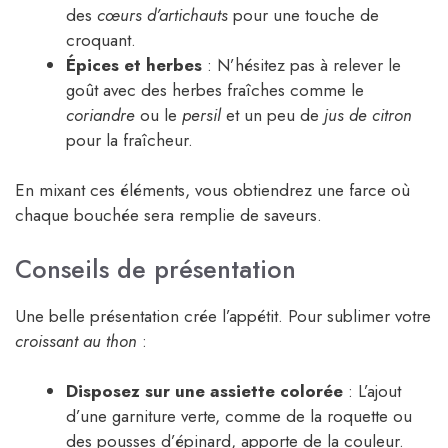
des
cœurs d’artichauts
pour une touche de
croquant.
Épices et herbes
: N’hésitez pas à relever le
goût avec des herbes fraîches comme le
coriandre
ou le
persil
et un peu de
jus de citron
pour la fraîcheur.
En mixant ces éléments, vous obtiendrez une farce où
chaque bouchée sera remplie de saveurs.
Conseils de présentation
Une belle présentation crée l’appétit. Pour sublimer votre
croissant au thon
:
Disposez sur une assiette colorée
: L’ajout
d’une garniture verte, comme de la roquette ou
des pousses d’épinard, apporte de la couleur.