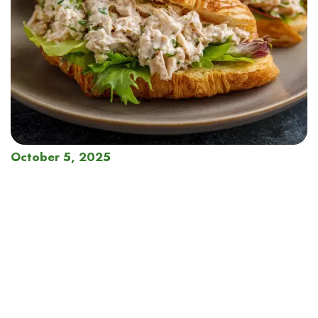
October 5, 2025