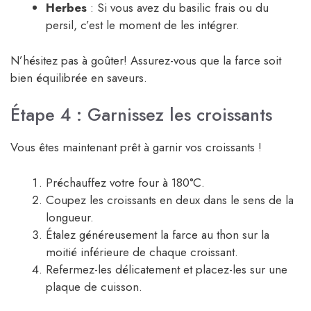
Herbes
: Si vous avez du basilic frais ou du
persil, c’est le moment de les intégrer.
N’hésitez pas à goûter! Assurez-vous que la farce soit
bien équilibrée en saveurs.
Étape 4 : Garnissez les croissants
Vous êtes maintenant prêt à garnir vos croissants !
Préchauffez votre four à 180°C.
Coupez les croissants en deux dans le sens de la
longueur.
Étalez généreusement la farce au thon sur la
moitié inférieure de chaque croissant.
Refermez-les délicatement et placez-les sur une
plaque de cuisson.