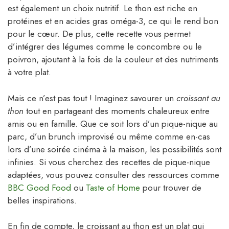
est également un choix nutritif. Le thon est riche en
protéines et en acides gras oméga-3, ce qui le rend bon
pour le cœur. De plus, cette recette vous permet
d’intégrer des légumes comme le concombre ou le
poivron, ajoutant à la fois de la couleur et des nutriments
à votre plat.
Mais ce n’est pas tout ! Imaginez savourer un
croissant au
thon
tout en partageant des moments chaleureux entre
amis ou en famille. Que ce soit lors d’un pique-nique au
parc, d’un brunch improvisé ou même comme en-cas
lors d’une soirée cinéma à la maison, les possibilités sont
infinies. Si vous cherchez des recettes de pique-nique
adaptées, vous pouvez consulter des ressources comme
BBC Good Food
ou
Taste of Home
pour trouver de
belles inspirations.
En fin de compte, le croissant au thon est un plat qui