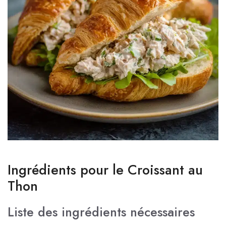
Ingrédients pour le Croissant au
Thon
Liste des ingrédients nécessaires