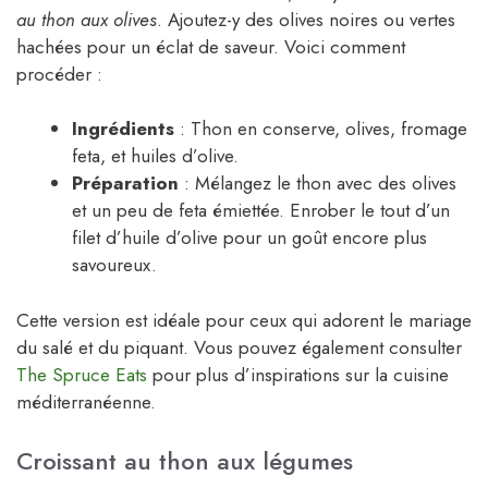
au thon aux olives
. Ajoutez-y des olives noires ou vertes
hachées pour un éclat de saveur. Voici comment
procéder :
Ingrédients
: Thon en conserve, olives, fromage
feta, et huiles d’olive.
Préparation
: Mélangez le thon avec des olives
et un peu de feta émiettée. Enrober le tout d’un
filet d’huile d’olive pour un goût encore plus
savoureux.
Cette version est idéale pour ceux qui adorent le mariage
du salé et du piquant. Vous pouvez également consulter
The Spruce Eats
pour plus d’inspirations sur la cuisine
méditerranéenne.
Croissant au thon aux légumes