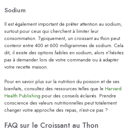
Sodium
Il est également important de prêter attention au sodium,
surtout pour ceux qui cherchent à limiter leur
consommation. Typiquement, un croissant au thon peut
contenir entre 400 et 600 milligrammes de sodium. Cela
dit, il existe des options faibles en sodium, alors n’hésitez
pas à demander lors de votre commande ou à adapter
votre recette maison.
Pour en savoir plus sur la nutrition du poisson et de ses
bienfaits, consultez des ressources telles que le
Harvard
Health Publishing
pour des conseils éclairés. Prendre
conscience des valeurs nutritionnelles peut totalement
changer votre approche des repas, n’est-ce pas ?
FAQ sur le Croissant au Thon