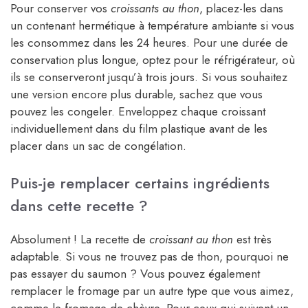
Pour conserver vos
croissants au thon
, placez-les dans
un contenant hermétique à température ambiante si vous
les consommez dans les 24 heures. Pour une durée de
conservation plus longue, optez pour le réfrigérateur, où
ils se conserveront jusqu’à trois jours. Si vous souhaitez
une version encore plus durable, sachez que vous
pouvez les congeler. Enveloppez chaque croissant
individuellement dans du film plastique avant de les
placer dans un sac de congélation.
Puis-je remplacer certains ingrédients
dans cette recette ?
Absolument ! La recette de
croissant au thon
est très
adaptable. Si vous ne trouvez pas de thon, pourquoi ne
pas essayer du saumon ? Vous pouvez également
remplacer le fromage par un autre type que vous aimez,