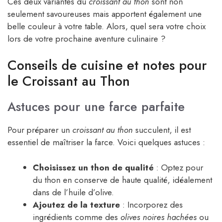
Ces deux variantes du
croissant au thon
sont non
seulement savoureuses mais apportent également une
belle couleur à votre table. Alors, quel sera votre choix
lors de votre prochaine aventure culinaire ?
Conseils de cuisine et notes pour
le Croissant au Thon
Astuces pour une farce parfaite
Pour préparer un
croissant au thon
succulent, il est
essentiel de maîtriser la farce. Voici quelques astuces :
Choisissez un thon de qualité
: Optez pour
du thon en conserve de haute qualité, idéalement
dans de l’huile d’olive.
Ajoutez de la texture
: Incorporez des
ingrédients comme des
olives noires hachées
ou