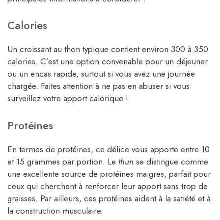
Calories
Un croissant au thon typique contient environ 300 à 350
calories. C’est une option convenable pour un déjeuner
ou un encas rapide, surtout si vous avez une journée
chargée. Faites attention à ne pas en abuser si vous
surveillez votre apport calorique !
Protéines
En termes de protéines, ce délice vous apporte entre 10
et 15 grammes par portion. Le
thun
se distingue comme
une excellente source de protéines maigres, parfait pour
ceux qui cherchent à renforcer leur apport sans trop de
graisses. Par ailleurs, ces protéines aident à la satiété et à
la construction musculaire.