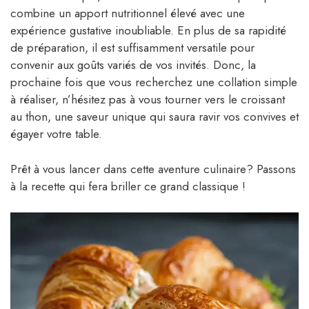
combine un apport nutritionnel élevé avec une
expérience gustative inoubliable. En plus de sa rapidité
de préparation, il est suffisamment versatile pour
convenir aux goûts variés de vos invités. Donc, la
prochaine fois que vous recherchez une collation simple
à réaliser, n’hésitez pas à vous tourner vers le croissant
au thon, une saveur unique qui saura ravir vos convives et
égayer votre table.
Prêt à vous lancer dans cette aventure culinaire? Passons
à la recette qui fera briller ce grand classique !