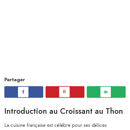
Partager
Introduction au Croissant au Thon
La cuisine française est célèbre pour ses délices