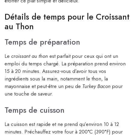
étoffer ce plat simple et délicieux.
Détails de temps pour le Croissant
au Thon
Temps de préparation
Le
croissant au thon
est parfait pour ceux qui ont un
emploi du temps chargé. La préparation prend environ
15 à 20 minutes. Assurez-vous d’avoir tous vos
ingrédients sous la main, notamment le thon, la
mayonnaise et peut-être un peu de
Turkey Bacon
pour
une touche de saveur.
Temps de cuisson
La cuisson est rapide et ne prend qu’environ 10 à 12
minutes. Préchauffez votre four à 200°C (390°F) pour