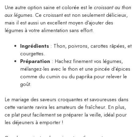
Une autre option saine et colorée est le
croissant au thon
aux légumes
. Ce croissant est non seulement délicieux,
mais il est aussi un excellent moyen d’ajouter des
légumes à votre alimentation sans effort.
Ingrédients
: Thon, poivrons, carottes râpées, et
courgettes.
Préparation
: Hachez finement vos légumes,
mélangez-les avec le thon et une pincée d’épices
comme du cumin ou du paprika pour relever le
goût.
Le mariage des saveurs croquantes et savoureuses dans
cette variante ravira les amateurs de fraîcheur. En plus,
ce plat peut facilement se préparer la veille, idéal pour
les déjeuners à emporter !