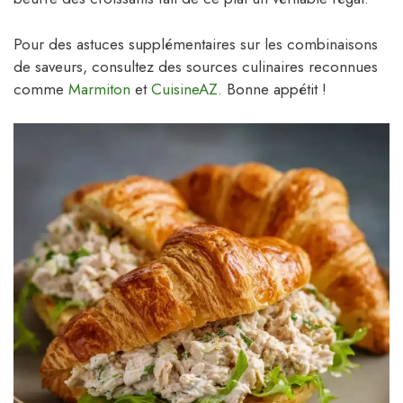
Pour des astuces supplémentaires sur les combinaisons
de saveurs, consultez des sources culinaires reconnues
comme
Marmiton
et
CuisineAZ
. Bonne appétit !