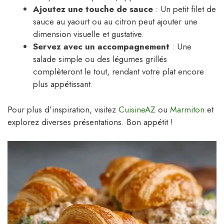
Ajoutez une touche de sauce
: Un petit filet de
sauce au yaourt ou au citron peut ajouter une
dimension visuelle et gustative.
Servez avec un accompagnement
: Une
salade simple ou des légumes grillés
complèteront le tout, rendant votre plat encore
plus appétissant.
Pour plus d’inspiration, visitez
CuisineAZ
ou
Marmiton
et
explorez diverses présentations. Bon appétit !