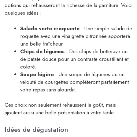
options qui rehausseront la richesse de la garniture. Voici
quelques idées :
Salade verte croquante
: Une simple salade de
roquette avec une vinaigrette citronnée apportera
une belle fraîcheur.
Chips de légumes
: Des chips de betterave ou
de patate douce pour un contraste croustillant et
coloré.
Soupe légère
: Une soupe de légumes ou un
velouté de courgettes compléteront parfaitement
votre repas sans alourdir.
Ces choix non seulement rehaussent le goût, mais
ajoutent aussi une belle présentation à votre table.
Idées de dégustation