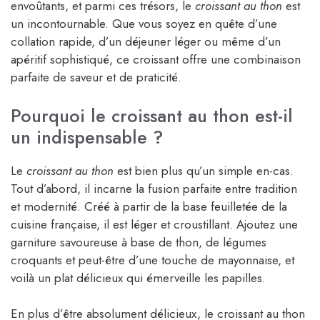
envoûtants, et parmi ces trésors, le
croissant au thon
est
un incontournable. Que vous soyez en quête d’une
collation rapide, d’un déjeuner léger ou même d’un
apéritif sophistiqué, ce croissant offre une combinaison
parfaite de saveur et de praticité.
Pourquoi le croissant au thon est-il
un indispensable ?
Le
croissant au thon
est bien plus qu’un simple en-cas.
Tout d’abord, il incarne la fusion parfaite entre tradition
et modernité. Créé à partir de la base feuilletée de la
cuisine française, il est léger et croustillant. Ajoutez une
garniture savoureuse à base de thon, de légumes
croquants et peut-être d’une touche de mayonnaise, et
voilà un plat délicieux qui émerveille les papilles.
En plus d’être absolument délicieux, le croissant au thon