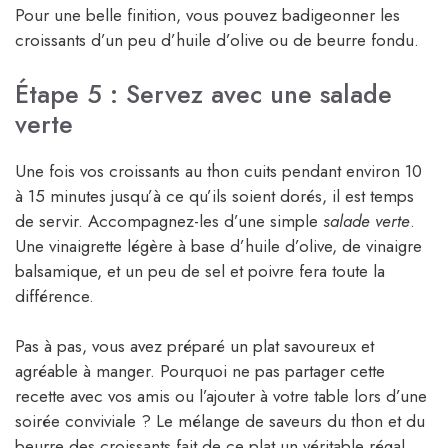
Pour une belle finition, vous pouvez badigeonner les
croissants d’un peu d’huile d’olive ou de beurre fondu.
Étape 5 : Servez avec une salade
verte
Une fois vos croissants au thon cuits pendant environ 10
à 15 minutes jusqu’à ce qu’ils soient dorés, il est temps
de servir. Accompagnez-les d’une simple
salade verte
.
Une vinaigrette légère à base d’huile d’olive, de vinaigre
balsamique, et un peu de sel et poivre fera toute la
différence.
Pas à pas, vous avez préparé un plat savoureux et
agréable à manger. Pourquoi ne pas partager cette
recette avec vos amis ou l’ajouter à votre table lors d’une
soirée conviviale ? Le mélange de saveurs du thon et du
beurre des croissants fait de ce plat un véritable régal.