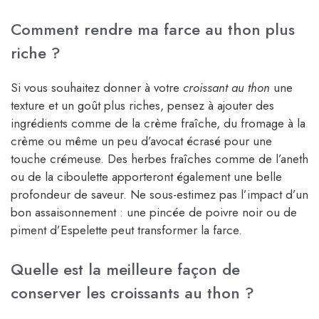
Comment rendre ma farce au thon plus
riche ?
Si vous souhaitez donner à votre
croissant au thon
une
texture et un goût plus riches, pensez à ajouter des
ingrédients comme de la crème fraîche, du fromage à la
crème ou même un peu d’avocat écrasé pour une
touche crémeuse. Des herbes fraîches comme de l’aneth
ou de la ciboulette apporteront également une belle
profondeur de saveur. Ne sous-estimez pas l’impact d’un
bon assaisonnement : une pincée de poivre noir ou de
piment d’Espelette peut transformer la farce.
Quelle est la meilleure façon de
conserver les croissants au thon ?