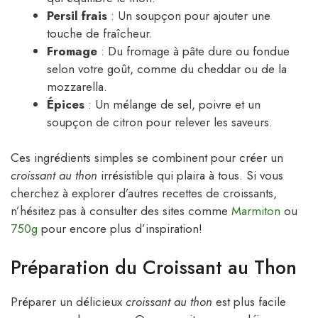
Persil frais
: Un soupçon pour ajouter une
touche de fraîcheur.
Fromage
: Du fromage à pâte dure ou fondue
selon votre goût, comme du cheddar ou de la
mozzarella.
Épices
: Un mélange de sel, poivre et un
soupçon de citron pour relever les saveurs.
Ces ingrédients simples se combinent pour créer un
croissant au thon
irrésistible qui plaira à tous. Si vous
cherchez à explorer d’autres recettes de croissants,
n’hésitez pas à consulter des sites comme
Marmiton
ou
750g
pour encore plus d’inspiration!
Préparation du Croissant au Thon
Préparer un délicieux
croissant au thon
est plus facile