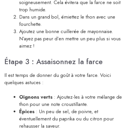
soigneusement. Cela évitera que la farce ne soit
trop humide.
Dans un grand bol, émiettez le thon avec une
fourchette.
Ajoutez une bonne cuillerée de mayonnaise.
N’ayez pas peur d’en mettre un peu plus si vous
aimez !
Étape 3 : Assaisonnez la farce
Il est temps de donner du goût à votre farce. Voici
quelques astuces :
Oignons verts
: Ajoutez-les à votre mélange de
thon pour une note croustillante.
Épices
: Un peu de sel, de poivre, et
éventuellement du paprika ou du citron pour
rehausser la saveur.