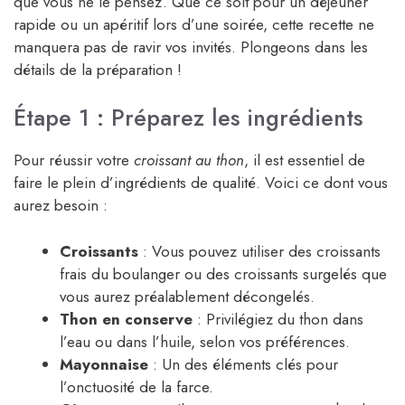
que vous ne le pensez. Que ce soit pour un déjeuner
rapide ou un apéritif lors d’une soirée, cette recette ne
manquera pas de ravir vos invités. Plongeons dans les
détails de la préparation !
Étape 1 : Préparez les ingrédients
Pour réussir votre
croissant au thon
, il est essentiel de
faire le plein d’ingrédients de qualité. Voici ce dont vous
aurez besoin :
Croissants
: Vous pouvez utiliser des croissants
frais du boulanger ou des croissants surgelés que
vous aurez préalablement décongelés.
Thon en conserve
: Privilégiez du thon dans
l’eau ou dans l’huile, selon vos préférences.
Mayonnaise
: Un des éléments clés pour
l’onctuosité de la farce.