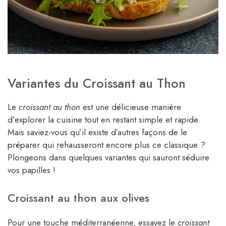
Variantes du Croissant au Thon
Le
croissant au thon
est une délicieuse manière
d’explorer la cuisine tout en restant simple et rapide.
Mais saviez-vous qu’il existe d’autres façons de le
préparer qui rehausseront encore plus ce classique ?
Plongeons dans quelques variantes qui sauront séduire
vos papilles !
Croissant au thon aux olives
Pour une touche méditerranéenne, essayez le
croissant