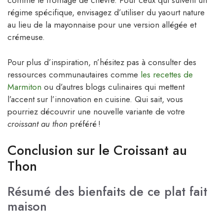
comme le fromage de chèvre. Pour ceux qui suivent un
régime spécifique, envisagez d’utiliser du yaourt nature
au lieu de la mayonnaise pour une version allégée et
crémeuse.
Pour plus d’inspiration, n’hésitez pas à consulter des
ressources communautaires comme
les recettes de
Marmiton
ou d’autres blogs culinaires qui mettent
l’accent sur l’innovation en cuisine. Qui sait, vous
pourriez découvrir une nouvelle variante de votre
croissant au thon
préféré !
Conclusion sur le Croissant au
Thon
Résumé des bienfaits de ce plat fait
maison