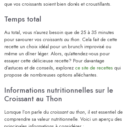
que vos croissants soient bien dorés et croustillants.
Temps total
Au total, vous n’aurez besoin que de 25 à 35 minutes
pour savourer vos
croissants au thon
. Cela fait de cette
recette un choix idéal pour un brunch improvisé ou
même un dîner léger. Alors, qu’attendez-vous pour
essayer cette délicieuse recette? Pour davantage
d’astuces et de conseils, explorez
ce site de recettes
qui
propose de nombreuses options alléchantes.
Informations nutritionnelles sur le
Croissant au Thon
Lorsque l’on parle du
croissant au thon
, il est essentiel de
comprendre sa valeur nutritionnelle. Voici un aperçu des
principales informations à considérer :