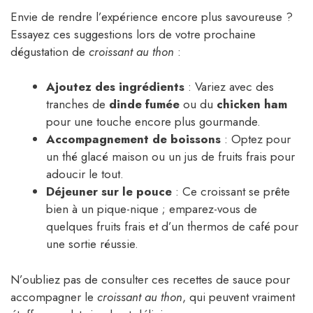
Envie de rendre l’expérience encore plus savoureuse ?
Essayez ces suggestions lors de votre prochaine
dégustation de
croissant au thon
:
Ajoutez des ingrédients
: Variez avec des
tranches de
dinde fumée
ou du
chicken ham
pour une touche encore plus gourmande.
Accompagnement de boissons
: Optez pour
un thé glacé maison ou un jus de fruits frais pour
adoucir le tout.
Déjeuner sur le pouce
: Ce croissant se prête
bien à un pique-nique ; emparez-vous de
quelques fruits frais et d’un thermos de café pour
une sortie réussie.
N’oubliez pas de consulter ces recettes de sauce pour
accompagner le
croissant au thon
, qui peuvent vraiment