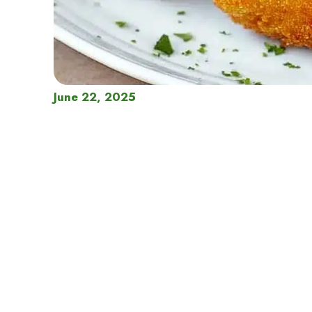
June 22, 2025