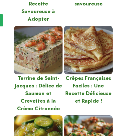
Recette
savoureuse
Savoureuse à
Adopter
Terrine de Saint-
Crêpes Françaises
Jacques : Délice de
Faciles : Une
Saumon et
Recette Délicieuse
Crevettes à la
et Rapide !
Crème Citronnée