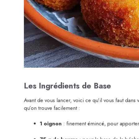
Les Ingrédients de Base
Avant de vous lancer, voici ce qu’il vous faut dans
qu’on trouve facilement :
1 oignon
: finement émincé, pour apporter