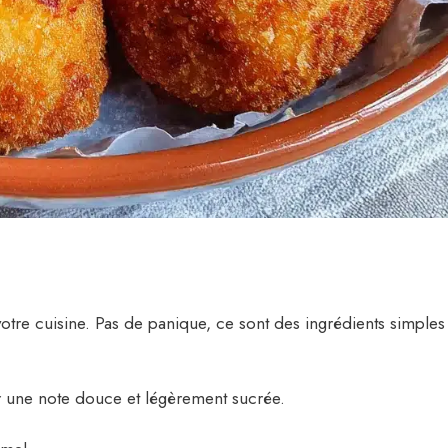
 votre cuisine. Pas de panique, ce sont des ingrédients simples
 une note douce et légèrement sucrée.