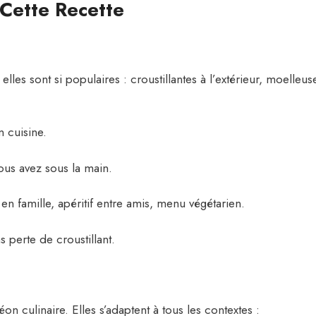
Cette Recette
s sont si populaires : croustillantes à l’extérieur, moelleus
 cuisine.
us avez sous la main.
en famille, apéritif entre amis, menu végétarien.
 perte de croustillant.
n culinaire. Elles s’adaptent à tous les contextes :