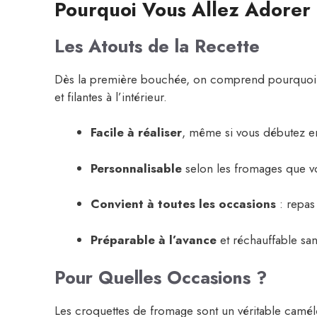
Pourquoi Vous Allez Adorer 
Les Atouts de la Recette
Dès la première bouchée, on comprend pourquoi elle
et filantes à l’intérieur.
Facile à réaliser
, même si vous débutez en
Personnalisable
selon les fromages que vo
Convient à toutes les occasions
: repas 
Préparable à l’avance
et réchauffable sans
Pour Quelles Occasions ?
Les croquettes de fromage sont un véritable caméléo