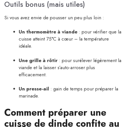
Outils bonus (mais utiles)
Si vous avez envie de pousser un peu plus loin :
Un thermomètre à viande
: pour vérifier que la
cuisse atteint 75°C à cœur – la température
idéale.
Une grille à rôtir
: pour surélever légèrement la
viande et la laisser s’auto-arroser plus
efficacement.
Un presse-ail
: gain de temps pour préparer la
marinade.
Comment préparer une
cuisse de dinde confite au