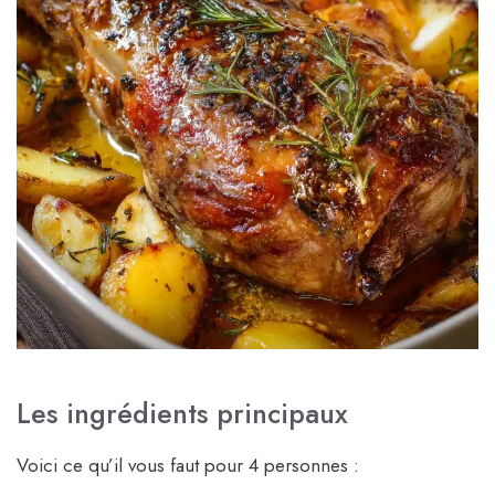
Les ingrédients principaux
Voici ce qu’il vous faut pour 4 personnes :