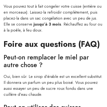
Vous pouvez tout à fait congeler votre cuisse (entière ou
en morceaux). Laissez-la refroidir complètement, puis
placez-la dans un sac congélation avec un peu de jus.
Elle se conserve
jusqu’à 3 mois
. Réchauffez au four ou
à la poêle, à feu doux.
Foire aux questions (FAQ)
Peut-on remplacer le miel par
autre chose ?
Oui, bien sûr. Le sirop d’érable est un excellent substitut.
Il donnera un parfum un peu plus boisé. Vous pouvez
aussi essayer un peu de sucre roux fondu dans une
cuillère d’eau chaude.