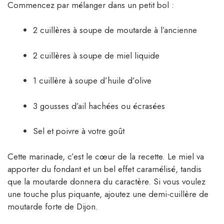
Commencez par mélanger dans un petit bol :
2 cuillères à soupe de moutarde à l’ancienne
2 cuillères à soupe de miel liquide
1 cuillère à soupe d’huile d’olive
3 gousses d’ail hachées ou écrasées
Sel et poivre à votre goût
Cette marinade, c’est le cœur de la recette. Le miel va
apporter du fondant et un bel effet caramélisé, tandis
que la moutarde donnera du caractère. Si vous voulez
une touche plus piquante, ajoutez une demi-cuillère de
moutarde forte de Dijon.