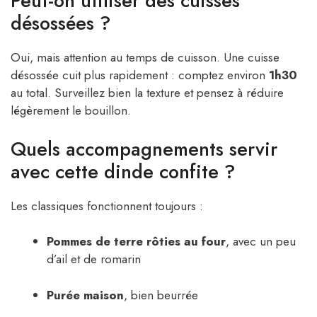
Peut-on utiliser des cuisses
désossées ?
Oui, mais attention au temps de cuisson. Une cuisse
désossée cuit plus rapidement : comptez environ
1h30
au total. Surveillez bien la texture et pensez à réduire
légèrement le bouillon.
Quels accompagnements servir
avec cette dinde confite ?
Les classiques fonctionnent toujours :
Pommes de terre rôties au four
, avec un peu
d’ail et de romarin
Purée maison
, bien beurrée