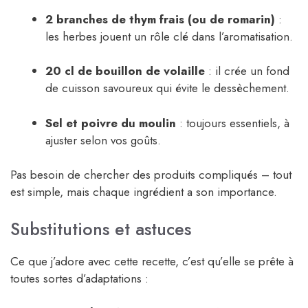
2 branches de thym frais (ou de romarin)
:
les herbes jouent un rôle clé dans l’aromatisation.
20 cl de bouillon de volaille
: il crée un fond
de cuisson savoureux qui évite le dessèchement.
Sel et poivre du moulin
: toujours essentiels, à
ajuster selon vos goûts.
Pas besoin de chercher des produits compliqués – tout
est simple, mais chaque ingrédient a son importance.
Substitutions et astuces
Ce que j’adore avec cette recette, c’est qu’elle se prête à
toutes sortes d’adaptations :