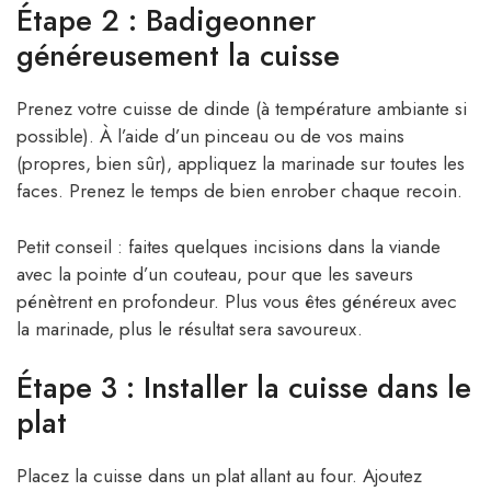
Étape 2 : Badigeonner
généreusement la cuisse
Prenez votre cuisse de dinde (à température ambiante si
possible). À l’aide d’un pinceau ou de vos mains
(propres, bien sûr), appliquez la marinade sur toutes les
faces. Prenez le temps de bien enrober chaque recoin.
Petit conseil : faites quelques incisions dans la viande
avec la pointe d’un couteau, pour que les saveurs
pénètrent en profondeur. Plus vous êtes généreux avec
la marinade, plus le résultat sera savoureux.
Étape 3 : Installer la cuisse dans le
plat
Placez la cuisse dans un plat allant au four. Ajoutez