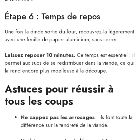
Étape 6 : Temps de repos
Une fois la dinde sortie du four, recouvrez-la légèrement
avec une feuille de papier aluminium, sans serrer.
Laissez reposer 10 minutes.
Ce temps est essentiel : il
permet aux sucs de se redistribuer dans la viande, ce qui
la rend encore plus moelleuse à la découpe.
Astuces pour réussir à
tous les coups
Ne zappez pas les arrosages
: ils font toute la
différence sur la tendreté de la viande.