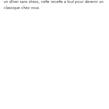
un dîner sans stress, cette recette a tout pour devenir un
classique chez vous.