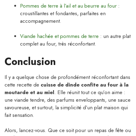
Pommes de terre à l’ail et au beurre au four
:
croustillantes et fondantes, parfaites en
accompagnement.
Viande hachée et pommes de terre
: un autre plat
complet au four, très réconfortant.
Conclusion
Il y a quelque chose de profondément réconfortant dans
cette recette de
cuisse de dinde confite au four à la
moutarde et au miel
. Elle réunit tout ce qu’on aime :
une viande tendre, des parfums enveloppants, une sauce
savoureuse, et surtout, la simplicité d’un plat maison qui
fait sensation.
Alors, lancez-vous. Que ce soit pour un repas de fête ou