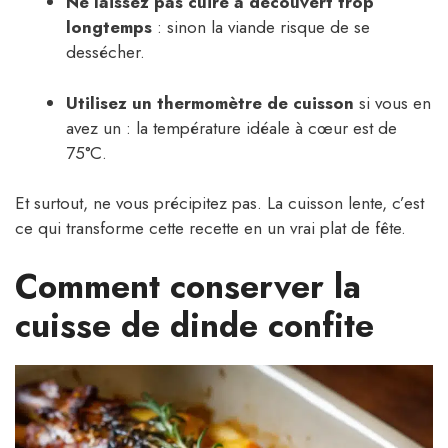
Ne laissez pas cuire à découvert trop
longtemps
: sinon la viande risque de se
dessécher.
Utilisez un thermomètre de cuisson
si vous en
avez un : la température idéale à cœur est de
75°C.
Et surtout, ne vous précipitez pas. La cuisson lente, c’est
ce qui transforme cette recette en un vrai plat de fête.
Comment conserver la
cuisse de dinde confite