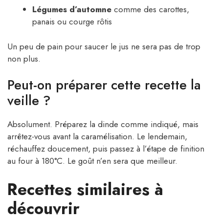
Légumes d’automne
comme des carottes,
panais ou courge rôtis
Un peu de pain pour saucer le jus ne sera pas de trop
non plus.
Peut-on préparer cette recette la
veille ?
Absolument. Préparez la dinde comme indiqué, mais
arrêtez-vous avant la caramélisation. Le lendemain,
réchauffez doucement, puis passez à l’étape de finition
au four à 180°C. Le goût n’en sera que meilleur.
Recettes similaires à
découvrir