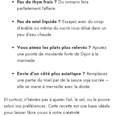
Pas de thym frais ?
Du romarin fera
parfaitement l’affaire.
Pas de miel liquide ?
Essayez avec du sirop
d’érable ou même du sucre roux dilué dans un
peu d’eau chaude.
Vous aimez les plats plus relevés ?
Ajoutez
une pointe de moutarde forte de Dijon à la
marinade.
Envie d’un côté plus asiatique ?
Remplacez
une partie du miel par de la sauce soja sucrée –
elle se marie à merveille avec la dinde.
Et surtout, n’hésitez pas à ajuster l’ail, le sel, ou le poivre
selon vos préférences. Cette recette est une base idéale
pour laisser libre cours à votre créativité.