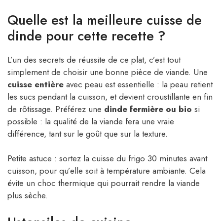
Quelle est la meilleure cuisse de
dinde pour cette recette ?
L’un des secrets de réussite de ce plat, c’est tout
simplement de choisir une bonne pièce de viande. Une
cuisse entière
avec peau est essentielle : la peau retient
les sucs pendant la cuisson, et devient croustillante en fin
de rôtissage. Préférez une
dinde fermière ou bio
si
possible : la qualité de la viande fera une vraie
différence, tant sur le goût que sur la texture.
Petite astuce : sortez la cuisse du frigo 30 minutes avant
cuisson, pour qu’elle soit à température ambiante. Cela
évite un choc thermique qui pourrait rendre la viande
plus sèche.