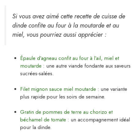
Si vous avez aimé cette recette de cuisse de
dinde confite au four à la moutarde et au
miel, vous pourriez aussi apprécier :
Épaule d’agneau confit au four à l’ail, miel et
moutarde
: une autre viande fondante aux saveurs
sucrées-salées.
Filet mignon sauce miel moutarde
: une variante
plus rapide pour les soirs de semaine.
Gratin de pommes de terre au chorizo et
béchamel de tomate
: un accompagnement idéal
pour la dinde.