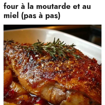
four à la moutarde et au
miel (pas à pas)