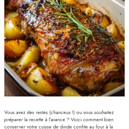
Vous avez des restes (chanceux !) ou vous souhaitez
préparer la recette à l’avance ? Voici comment bien
conserver votre cuisse de dinde confite au four à la