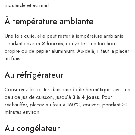
moutarde et au miel.
À température ambiante
Une fois cuite, elle peut rester à température ambiante
pendant environ
2 heures
, couverte d’un torchon
propre ou de papier aluminium. Au-delà, il faut la placer
au frais.
Au réfrigérateur
Conservez les restes dans une boîte hermétique, avec un
peu de jus de cuisson, jusqu’à
3 à 4 jours
. Pour
réchauffer, placez au four à 160°C, couvert, pendant 20
minutes environ.
Au congélateur