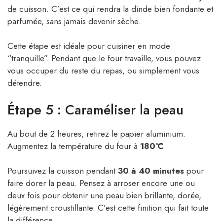
de cuisson. C’est ce qui rendra la dinde bien fondante et
parfumée, sans jamais devenir sèche.
Cette étape est idéale pour cuisiner en mode
“tranquille”. Pendant que le four travaille, vous pouvez
vous occuper du reste du repas, ou simplement vous
détendre.
Étape 5 : Caraméliser la peau
Au bout de 2 heures, retirez le papier aluminium.
Augmentez la température du four à
180°C
.
Poursuivez la cuisson pendant
30 à 40 minutes
pour
faire dorer la peau. Pensez à arroser encore une ou
deux fois pour obtenir une peau bien brillante, dorée,
légèrement croustillante. C’est cette finition qui fait toute
la différence.