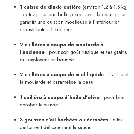
1 cuisse de dinde entière
(environ 1,2 à 1,5 kg)
: optez pour une belle pièce, avec la peau, pour
garantir une cuisson moelleuse à l’intérieur et
croustillante à l’extérieur.
2 cuillères à soupe de moutarde à
l’ancienne
: pour son goût rustique et ses grains
qui explosent en bouche.
2 cuillères à soupe de miel liquide
: il adoucit
la moutarde et caramélise la peau.
1 cuillère à soupe d’huile d’olive
: pour bien
enrober la viande.
3 gousses d’ail hachées ou écrasées
: elles
parfument délicatement la sauce.