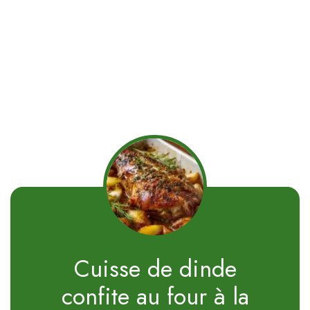
Cuisse de dinde
confite au four à la