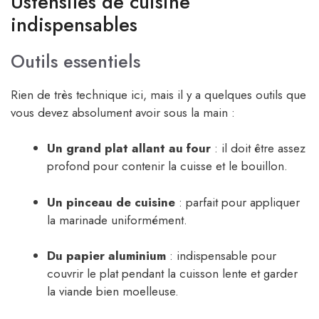
Ustensiles de cuisine
indispensables
Outils essentiels
Rien de très technique ici, mais il y a quelques outils que
vous devez absolument avoir sous la main :
Un grand plat allant au four
: il doit être assez
profond pour contenir la cuisse et le bouillon.
Un pinceau de cuisine
: parfait pour appliquer
la marinade uniformément.
Du papier aluminium
: indispensable pour
couvrir le plat pendant la cuisson lente et garder
la viande bien moelleuse.