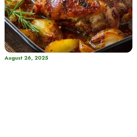
August 26, 2025