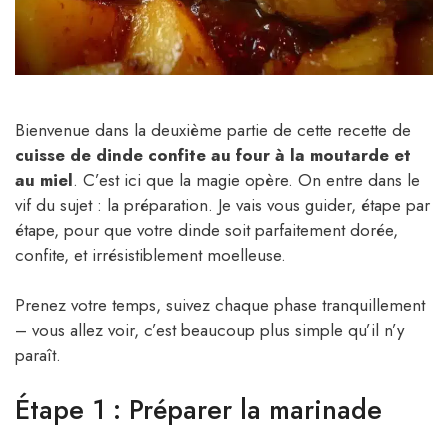
Bienvenue dans la deuxième partie de cette recette de
cuisse de dinde confite au four à la moutarde et
au miel
. C’est ici que la magie opère. On entre dans le
vif du sujet : la préparation. Je vais vous guider, étape par
étape, pour que votre dinde soit parfaitement dorée,
confite, et irrésistiblement moelleuse.
Prenez votre temps, suivez chaque phase tranquillement
– vous allez voir, c’est beaucoup plus simple qu’il n’y
paraît.
Étape 1 : Préparer la marinade