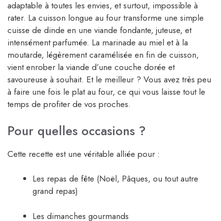
adaptable à toutes les envies, et surtout, impossible à
rater. La cuisson longue au four transforme une simple
cuisse de dinde en une viande fondante, juteuse, et
intensément parfumée. La marinade au miel et à la
moutarde, légèrement caramélisée en fin de cuisson,
vient enrober la viande d’une couche dorée et
savoureuse à souhait. Et le meilleur ? Vous avez très peu
à faire une fois le plat au four, ce qui vous laisse tout le
temps de profiter de vos proches.
Pour quelles occasions ?
Cette recette est une véritable alliée pour :
Les repas de fête (Noël, Pâques, ou tout autre
grand repas)
Les dimanches gourmands