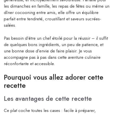
les dimanches en famille, les repas de fêtes ou même un
dîner cocooning entre amis, elle offre un équilibre
parfait entre tendreté, croustillant et saveurs sucrées-
salées.
Pas besoin d’être un chef étoilé pour la réussir – il suffit
de quelques bons ingrédients, un peu de patience, et
une bonne dose d’envie de faire plaisir. Je vous
accompagne pas à pas dans cette aventure culinaire
réconfortante et accessible.
Pourquoi vous allez adorer cette
recette
Les avantages de cette recette
Ce plat coche toutes les cases : facile à préparer,