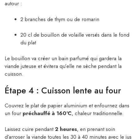
autour :
2 branches de thym ou de romarin
20 cl de bouillon de volaille versés dans le fond
du plat
Le bouillon va créer un bain parfumé qui gardera la
viande juteuse et évitera qu’elle ne sèche pendant la
cuisson.
Étape 4 : Cuisson lente au four
Couvrez le plat de papier aluminium et enfournez dans
un four
préchauffé à 160°C
, chaleur traditionnelle.
Laissez cuire pendant
2 heures
, en prenant soin
d’arroser la viande toutes les 30 à 40 minutes avec le jus