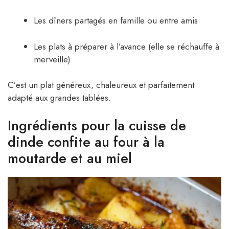
Les dîners partagés en famille ou entre amis
Les plats à préparer à l’avance (elle se réchauffe à
merveille)
C’est un plat généreux, chaleureux et parfaitement
adapté aux grandes tablées.
Ingrédients pour la cuisse de
dinde confite au four à la
moutarde et au miel