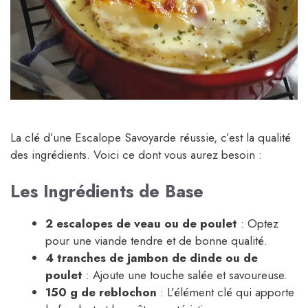
La clé d’une Escalope Savoyarde réussie, c’est la qualité
des ingrédients. Voici ce dont vous aurez besoin :
Les Ingrédients de Base
2 escalopes de veau ou de poulet
: Optez
pour une viande tendre et de bonne qualité.
4 tranches de jambon de dinde ou de
poulet
: Ajoute une touche salée et savoureuse.
150 g de reblochon
: L’élément clé qui apporte