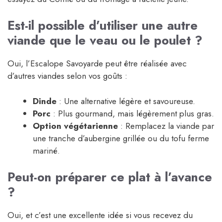
Est-il possible d’utiliser une autre
viande que le veau ou le poulet ?
Oui, l’Escalope Savoyarde peut être réalisée avec
d’autres viandes selon vos goûts :
Dinde
: Une alternative légère et savoureuse.
Porc
: Plus gourmand, mais légèrement plus gras.
Option végétarienne
: Remplacez la viande par
une tranche d’aubergine grillée ou du tofu ferme
mariné.
Peut-on préparer ce plat à l’avance
?
Oui, et c’est une excellente idée si vous recevez du