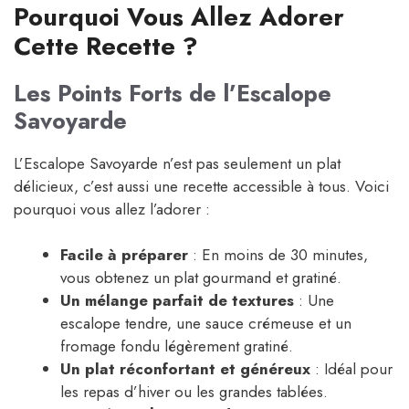
Pourquoi Vous Allez Adorer
Cette Recette ?
Les Points Forts de l’Escalope
Savoyarde
L’Escalope Savoyarde n’est pas seulement un plat
délicieux, c’est aussi une recette accessible à tous. Voici
pourquoi vous allez l’adorer :
Facile à préparer
: En moins de 30 minutes,
vous obtenez un plat gourmand et gratiné.
Un mélange parfait de textures
: Une
escalope tendre, une sauce crémeuse et un
fromage fondu légèrement gratiné.
Un plat réconfortant et généreux
: Idéal pour
les repas d’hiver ou les grandes tablées.