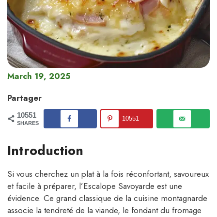
March 19, 2025
Partager
10551
10551
SHARES
Introduction
Si vous cherchez un plat à la fois réconfortant, savoureux
et facile à préparer, l’Escalope Savoyarde est une
évidence. Ce grand classique de la cuisine montagnarde
associe la tendreté de la viande, le fondant du fromage