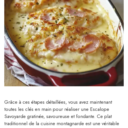
Grâce à ces étapes détaillées, vous avez maintenant
toutes les clés en main pour réaliser une Escalope
Savoyarde gratinée, savoureuse et fondante. Ce plat
traditionnel de la cuisine montagnarde est une véritable