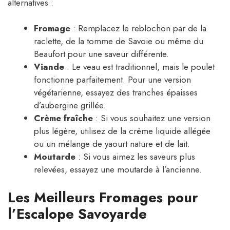
alternatives :
Fromage
: Remplacez le reblochon par de la
raclette, de la tomme de Savoie ou même du
Beaufort pour une saveur différente.
Viande
: Le veau est traditionnel, mais le poulet
fonctionne parfaitement. Pour une version
végétarienne, essayez des tranches épaisses
d’aubergine grillée.
Crème fraîche
: Si vous souhaitez une version
plus légère, utilisez de la crème liquide allégée
ou un mélange de yaourt nature et de lait.
Moutarde
: Si vous aimez les saveurs plus
relevées, essayez une moutarde à l’ancienne.
Les Meilleurs Fromages pour
l’Escalope Savoyarde