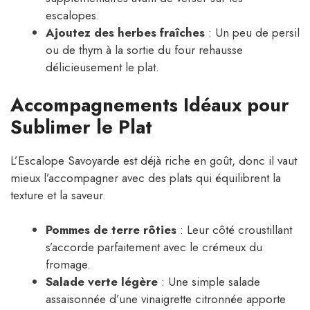
escalopes.
Ajoutez des herbes fraîches
: Un peu de persil
ou de thym à la sortie du four rehausse
délicieusement le plat.
Accompagnements Idéaux pour
Sublimer le Plat
L’Escalope Savoyarde est déjà riche en goût, donc il vaut
mieux l’accompagner avec des plats qui équilibrent la
texture et la saveur.
Pommes de terre rôties
: Leur côté croustillant
s’accorde parfaitement avec le crémeux du
fromage.
Salade verte légère
: Une simple salade
assaisonnée d’une vinaigrette citronnée apporte