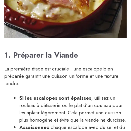
1. Préparer la Viande
La première étape est cruciale : une escalope bien
préparée garantit une cuisson uniforme et une texture
tendre.
Si les escalopes sont épaisses
, utilisez un
rouleau à pâtisserie ou le plat d’un couteau pour
les aplatir légèrement. Cela permet une cuisson
plus homogène et évite que la viande ne durcisse.
Assaisonnez
chaque escalope avec du sel et du