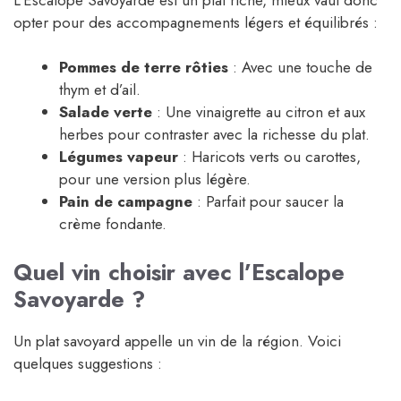
opter pour des accompagnements légers et équilibrés :
Pommes de terre rôties
: Avec une touche de
thym et d’ail.
Salade verte
: Une vinaigrette au citron et aux
herbes pour contraster avec la richesse du plat.
Légumes vapeur
: Haricots verts ou carottes,
pour une version plus légère.
Pain de campagne
: Parfait pour saucer la
crème fondante.
Quel vin choisir avec l’Escalope
Savoyarde ?
Un plat savoyard appelle un vin de la région. Voici
quelques suggestions :