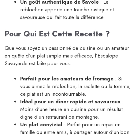
Un goût authentique de Savoie
: Le
reblochon apporte une touche rustique et
savoureuse qui fait toute la différence.
Pour Qui Est Cette Recette ?
Que vous soyez un passionné de cuisine ou un amateur
en quête d’un plat simple mais efficace, l’Escalope
Savoyarde est faite pour vous.
Parfait pour les amateurs de fromage
: Si
vous aimez le reblochon, la raclette ou la tomme,
ce plat est un incontournable.
Idéal pour un dîner rapide et savoureux
:
Moins d’une heure en cuisine pour un résultat
digne d’un restaurant de montagne.
Un plat convivial
: Parfait pour un repas en
famille ou entre amis, à partager autour d’un bon