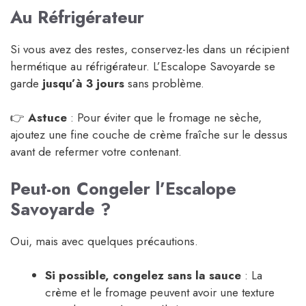
Au Réfrigérateur
Si vous avez des restes, conservez-les dans un récipient
hermétique au réfrigérateur. L’Escalope Savoyarde se
garde
jusqu’à 3 jours
sans problème.
👉
Astuce
: Pour éviter que le fromage ne sèche,
ajoutez une fine couche de crème fraîche sur le dessus
avant de refermer votre contenant.
Peut-on Congeler l’Escalope
Savoyarde ?
Oui, mais avec quelques précautions.
Si possible, congelez sans la sauce
: La
crème et le fromage peuvent avoir une texture