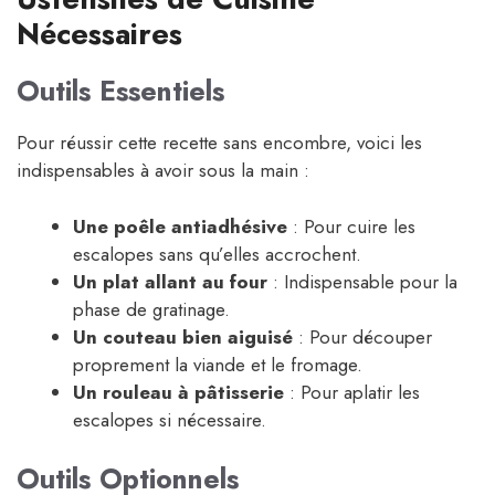
Nécessaires
Outils Essentiels
Pour réussir cette recette sans encombre, voici les
indispensables à avoir sous la main :
Une poêle antiadhésive
: Pour cuire les
escalopes sans qu’elles accrochent.
Un plat allant au four
: Indispensable pour la
phase de gratinage.
Un couteau bien aiguisé
: Pour découper
proprement la viande et le fromage.
Un rouleau à pâtisserie
: Pour aplatir les
escalopes si nécessaire.
Outils Optionnels