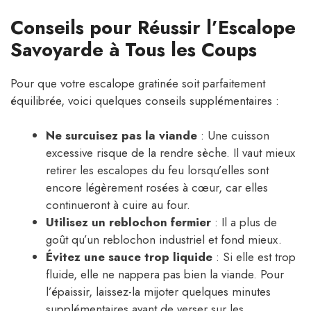
Conseils pour Réussir l’Escalope
Savoyarde à Tous les Coups
Pour que votre escalope gratinée soit parfaitement
équilibrée, voici quelques conseils supplémentaires :
Ne surcuisez pas la viande
: Une cuisson
excessive risque de la rendre sèche. Il vaut mieux
retirer les escalopes du feu lorsqu’elles sont
encore légèrement rosées à cœur, car elles
continueront à cuire au four.
Utilisez un reblochon fermier
: Il a plus de
goût qu’un reblochon industriel et fond mieux.
Évitez une sauce trop liquide
: Si elle est trop
fluide, elle ne nappera pas bien la viande. Pour
l’épaissir, laissez-la mijoter quelques minutes
supplémentaires avant de verser sur les