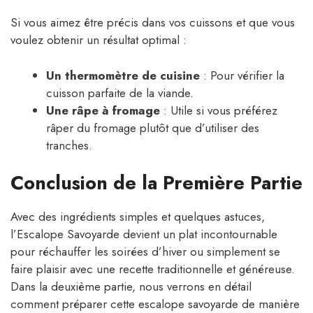
Si vous aimez être précis dans vos cuissons et que vous
voulez obtenir un résultat optimal :
Un thermomètre de cuisine
: Pour vérifier la
cuisson parfaite de la viande.
Une râpe à fromage
: Utile si vous préférez
râper du fromage plutôt que d’utiliser des
tranches.
Conclusion de la Première Partie
Avec des ingrédients simples et quelques astuces,
l’Escalope Savoyarde devient un plat incontournable
pour réchauffer les soirées d’hiver ou simplement se
faire plaisir avec une recette traditionnelle et généreuse.
Dans la deuxième partie, nous verrons en détail
comment préparer cette escalope savoyarde de manière