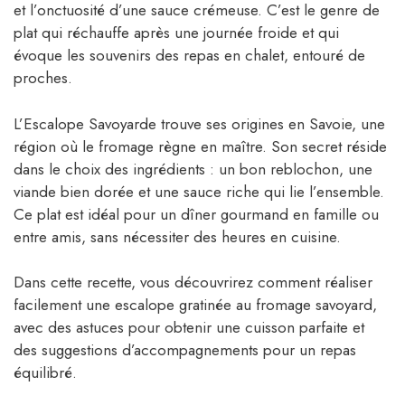
et l’onctuosité d’une sauce crémeuse. C’est le genre de
plat qui réchauffe après une journée froide et qui
évoque les souvenirs des repas en chalet, entouré de
proches.
L’Escalope Savoyarde trouve ses origines en Savoie, une
région où le fromage règne en maître. Son secret réside
dans le choix des ingrédients : un bon reblochon, une
viande bien dorée et une sauce riche qui lie l’ensemble.
Ce plat est idéal pour un dîner gourmand en famille ou
entre amis, sans nécessiter des heures en cuisine.
Dans cette recette, vous découvrirez comment réaliser
facilement une escalope gratinée au fromage savoyard,
avec des astuces pour obtenir une cuisson parfaite et
des suggestions d’accompagnements pour un repas
équilibré.