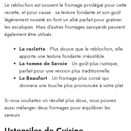
Le reblochon est souvent le fromage privilégié pour cette
recette, et pour cause : sa texture fondante et son goût
légèrement noiseté en font un allié parfait pour gratiner
les escalopes. Mais d’autres fromages savoyards peuvent
également être utilisés :
La raclette
: Plus douce que le reblochon, elle
apporte une texture fondante irrésistible.
La tomme de Savoie
: Un goût plus rustique,
parfait pour une version plus traditionnelle.
Le Beaufort
: Un fromage plus corsé qui
donnera une touche plus prononcée à votre plat.
Si vous souhaitez un résultat plus doux, vous pouvez
aussi mélanger deux fromages pour équilibrer les
saveurs.
Ustensiles de Cuisine