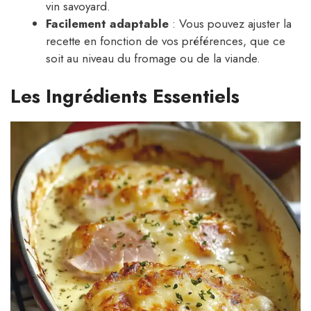
vin savoyard.
Facilement adaptable
: Vous pouvez ajuster la
recette en fonction de vos préférences, que ce
soit au niveau du fromage ou de la viande.
Les Ingrédients Essentiels