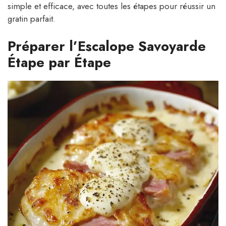
simple et efficace, avec toutes les étapes pour réussir un
gratin parfait.
Préparer l’Escalope Savoyarde
Étape par Étape