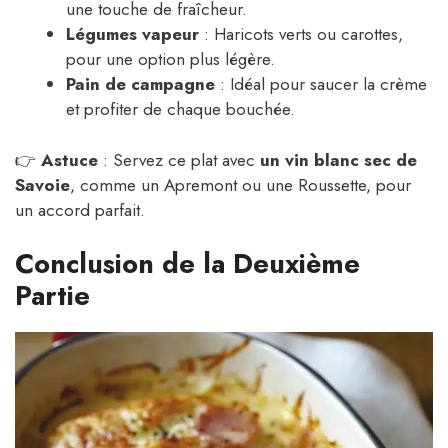
une touche de fraîcheur.
Légumes vapeur
: Haricots verts ou carottes,
pour une option plus légère.
Pain de campagne
: Idéal pour saucer la crème
et profiter de chaque bouchée.
👉
Astuce
: Servez ce plat avec
un vin blanc sec de
Savoie
, comme un Apremont ou une Roussette, pour
un accord parfait.
Conclusion de la Deuxième
Partie