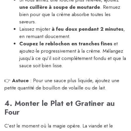
une cuillère à soupe de moutarde
. Remuez
bien pour que la crème absorbe toutes les
saveurs.
Laissez mijoter
à feu doux pendant 2 minutes
,
en remuant doucement.
Coupez le reblochon en tranches fines
et
ajoutez-le progressivement à la crème. Mélangez
jusqu’à ce qu’il soit complètement fondu et que la
sauce soit bien lisse.
👉
Astuce
: Pour une sauce plus liquide, ajoutez une
petite quantité de bouillon de volaille ou de lait.
4. Monter le Plat et Gratiner au
Four
C’est le moment où la magie opère. La viande et le