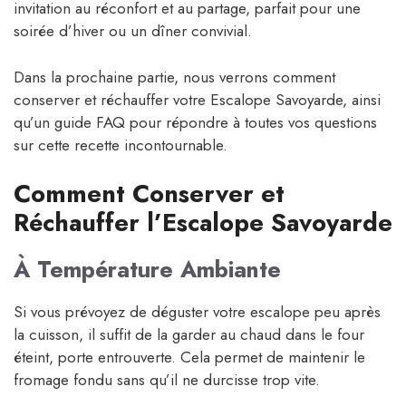
invitation au réconfort et au partage, parfait pour une
soirée d’hiver ou un dîner convivial.
Dans la prochaine partie, nous verrons comment
conserver et réchauffer votre Escalope Savoyarde, ainsi
qu’un guide FAQ pour répondre à toutes vos questions
sur cette recette incontournable.
Comment Conserver et
Réchauffer l’Escalope Savoyarde
À Température Ambiante
Si vous prévoyez de déguster votre escalope peu après
la cuisson, il suffit de la garder au chaud dans le four
éteint, porte entrouverte. Cela permet de maintenir le
fromage fondu sans qu’il ne durcisse trop vite.