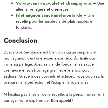
Vol-au-vent au poulet et champignons
– Une
alternative légère et crémeuse.
Filet mignon sauce miel moutarde
– Une
recette pour les amateurs de plats mijotés et
fondants.
Conclusion
L’Escalope Savoyarde est bien plus qu’un simple plat
montagnard, c’est une expérience réconfortante qui
invite au partage. Avec sa viande fondante, sa sauce
crémeuse et son fromage gratiné, elle a tout pour
séduire. Grâce à ces conseils et astuces, vous pourrez la
préparer à la perfection et l’adapter à vos envies.
N’hésitez pas à tester cette recette, à la personnaliser et à
partager votre expérience. Bon appétit !