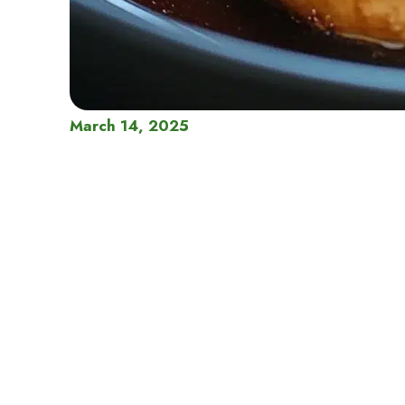
March 14, 2025