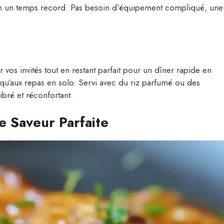
en un temps record. Pas besoin d’équipement compliqué, une
 vos invités tout en restant parfait pour un dîner rapide en
 qu’aux repas en solo. Servi avec du riz parfumé ou des
ibré et réconfortant.
e Saveur Parfaite