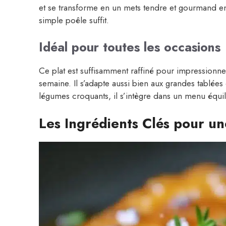
et se transforme en un mets tendre et gourmand 
simple poêle suffit.
Idéal pour toutes les occasions
Ce plat est suffisamment raffiné pour impressionner
semaine. Il s’adapte aussi bien aux grandes tablées
légumes croquants, il s’intègre dans un menu équil
Les Ingrédients Clés pour un