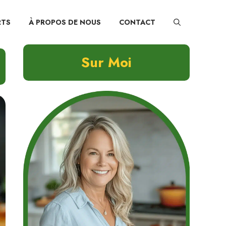
RTS
À PROPOS DE NOUS
CONTACT
Sur Moi