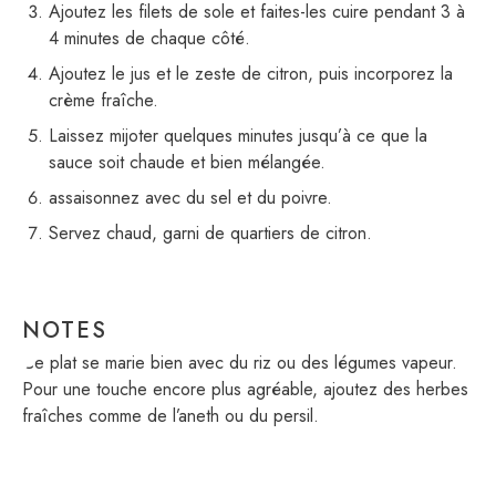
Ajoutez les filets de sole et faites-les cuire pendant 3 à
4 minutes de chaque côté.
Ajoutez le jus et le zeste de citron, puis incorporez la
crème fraîche.
Laissez mijoter quelques minutes jusqu’à ce que la
sauce soit chaude et bien mélangée.
assaisonnez avec du sel et du poivre.
Servez chaud, garni de quartiers de citron.
NOTES
Ce plat se marie bien avec du riz ou des légumes vapeur.
Pour une touche encore plus agréable, ajoutez des herbes
fraîches comme de l’aneth ou du persil.