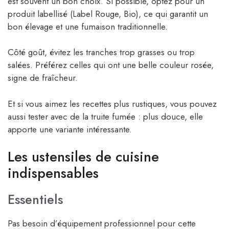
est souvent un bon choix. Si possible, optez pour un
produit labellisé (Label Rouge, Bio), ce qui garantit un
bon élevage et une fumaison traditionnelle.
Côté goût, évitez les tranches trop grasses ou trop
salées. Préférez celles qui ont une belle couleur rosée,
signe de fraîcheur.
Et si vous aimez les recettes plus rustiques, vous pouvez
aussi tester avec de la truite fumée : plus douce, elle
apporte une variante intéressante.
Les ustensiles de cuisine
indispensables
Essentiels
Pas besoin d’équipement professionnel pour cette