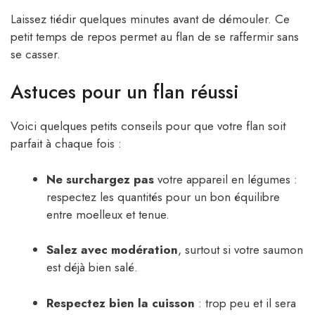
Laissez tiédir quelques minutes avant de démouler. Ce
petit temps de repos permet au flan de se raffermir sans
se casser.
Astuces pour un flan réussi
Voici quelques petits conseils pour que votre flan soit
parfait à chaque fois :
Ne surchargez pas
votre appareil en légumes :
respectez les quantités pour un bon équilibre
entre moelleux et tenue.
Salez avec modération
, surtout si votre saumon
est déjà bien salé.
Respectez bien la cuisson
: trop peu et il sera