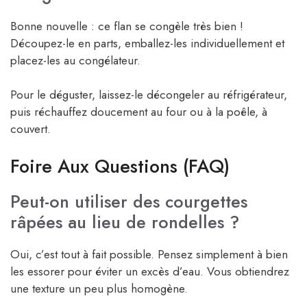
Bonne nouvelle : ce flan se congèle très bien !
Découpez-le en parts, emballez-les individuellement et
placez-les au congélateur.
Pour le déguster, laissez-le décongeler au réfrigérateur,
puis réchauffez doucement au four ou à la poêle, à
couvert.
Foire Aux Questions (FAQ)
Peut-on utiliser des courgettes
râpées au lieu de rondelles ?
Oui, c’est tout à fait possible. Pensez simplement à bien
les essorer pour éviter un excès d’eau. Vous obtiendrez
une texture un peu plus homogène.