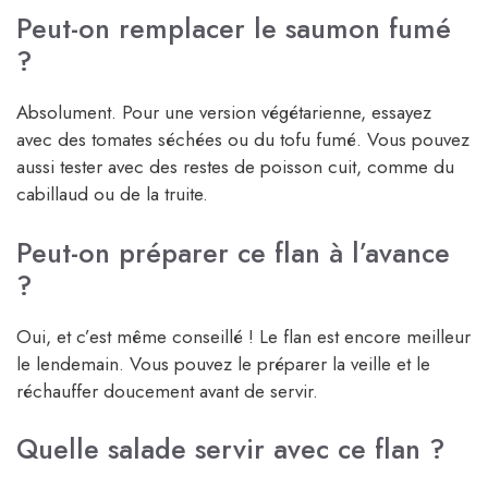
Peut-on remplacer le saumon fumé
?
Absolument. Pour une version végétarienne, essayez
avec des tomates séchées ou du tofu fumé. Vous pouvez
aussi tester avec des restes de poisson cuit, comme du
cabillaud ou de la truite.
Peut-on préparer ce flan à l’avance
?
Oui, et c’est même conseillé ! Le flan est encore meilleur
le lendemain. Vous pouvez le préparer la veille et le
réchauffer doucement avant de servir.
Quelle salade servir avec ce flan ?