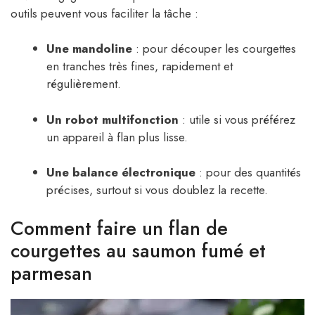
outils peuvent vous faciliter la tâche :
Une mandoline
: pour découper les courgettes
en tranches très fines, rapidement et
régulièrement.
Un robot multifonction
: utile si vous préférez
un appareil à flan plus lisse.
Une balance électronique
: pour des quantités
précises, surtout si vous doublez la recette.
Comment faire un flan de
courgettes au saumon fumé et
parmesan