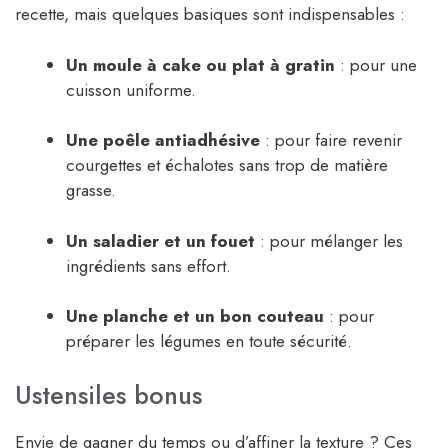
recette, mais quelques basiques sont indispensables :
Un moule à cake ou plat à gratin
: pour une
cuisson uniforme.
Une poêle antiadhésive
: pour faire revenir
courgettes et échalotes sans trop de matière
grasse.
Un saladier et un fouet
: pour mélanger les
ingrédients sans effort.
Une planche et un bon couteau
: pour
préparer les légumes en toute sécurité.
Ustensiles bonus
Envie de gagner du temps ou d’affiner la texture ? Ces