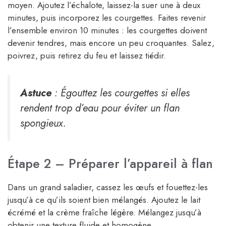
moyen. Ajoutez l’échalote, laissez-la suer une à deux
minutes, puis incorporez les courgettes. Faites revenir
l’ensemble environ 10 minutes : les courgettes doivent
devenir tendres, mais encore un peu croquantes. Salez,
poivrez, puis retirez du feu et laissez tiédir.
Astuce
: Égouttez les courgettes si elles
rendent trop d’eau pour éviter un flan
spongieux.
Étape 2 – Préparer l’appareil à flan
Dans un grand saladier, cassez les œufs et fouettez-les
jusqu’à ce qu’ils soient bien mélangés. Ajoutez le lait
écrémé et la crème fraîche légère. Mélangez jusqu’à
obtenir une texture fluide et homogène.