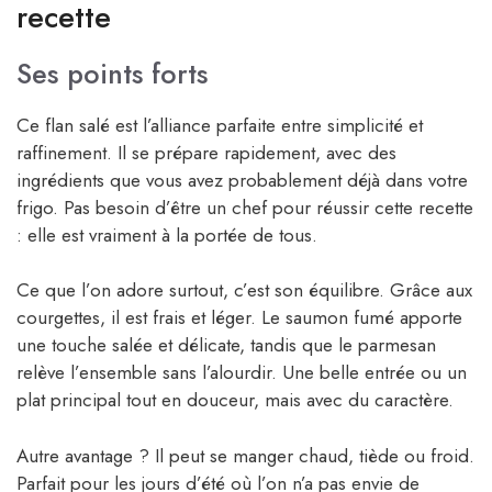
recette
Ses points forts
Ce flan salé est l’alliance parfaite entre simplicité et
raffinement. Il se prépare rapidement, avec des
ingrédients que vous avez probablement déjà dans votre
frigo. Pas besoin d’être un chef pour réussir cette recette
: elle est vraiment à la portée de tous.
Ce que l’on adore surtout, c’est son équilibre. Grâce aux
courgettes, il est frais et léger. Le saumon fumé apporte
une touche salée et délicate, tandis que le parmesan
relève l’ensemble sans l’alourdir. Une belle entrée ou un
plat principal tout en douceur, mais avec du caractère.
Autre avantage ? Il peut se manger chaud, tiède ou froid.
Parfait pour les jours d’été où l’on n’a pas envie de