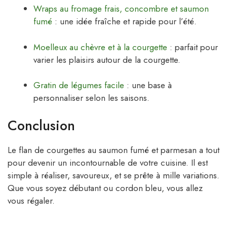
Wraps au fromage frais, concombre et saumon
fumé
: une idée fraîche et rapide pour l’été.
Moelleux au chèvre et à la courgette
: parfait pour
varier les plaisirs autour de la courgette.
Gratin de légumes facile
: une base à
personnaliser selon les saisons.
Conclusion
Le flan de courgettes au saumon fumé et parmesan a tout
pour devenir un incontournable de votre cuisine. Il est
simple à réaliser, savoureux, et se prête à mille variations.
Que vous soyez débutant ou cordon bleu, vous allez
vous régaler.