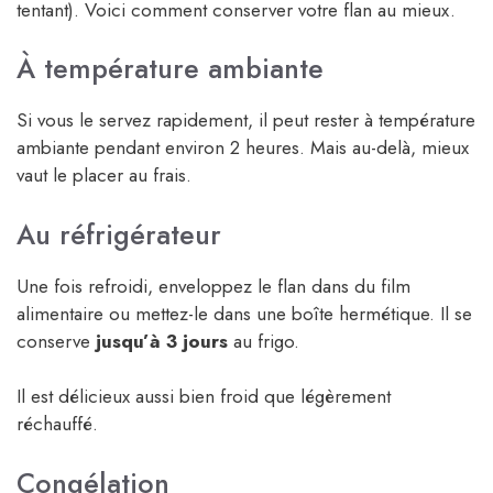
tentant). Voici comment conserver votre flan au mieux.
À température ambiante
Si vous le servez rapidement, il peut rester à température
ambiante pendant environ 2 heures. Mais au-delà, mieux
vaut le placer au frais.
Au réfrigérateur
Une fois refroidi, enveloppez le flan dans du film
alimentaire ou mettez-le dans une boîte hermétique. Il se
conserve
jusqu’à 3 jours
au frigo.
Il est délicieux aussi bien froid que légèrement
réchauffé.
Congélation