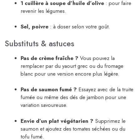
1 cuillère à soupe d’huile d’olive
: pour faire
revenir les légumes.
Sel, poivre
: à doser selon votre goût.
Substituts & astuces
Pas de crème fraîche ?
Vous pouvez la
remplacer par du yaourt grec ou du fromage
blanc pour une version encore plus légère.
Pas de saumon fumé ?
Essayez avec de la truite
fumée ou même des dés de jambon pour une
variation savoureuse.
Envie d’un plat végétarien ?
Supprimez le
saumon et ajoutez des tomates séchées ou du
tofu fumé.