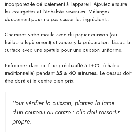
incorporez-le délicatement à l’appareil. Ajoutez ensuite
les courgettes et l’échalote revenues. Mélangez
doucement pour ne pas casser les ingrédients.
Chemisez votre moule avec du papier cuisson (ou
huilez-le légèrement) et versez-y la préparation. Lissez la
surface avec une spatule pour une cuisson uniforme.
Enfournez dans un four préchauffé à 180°C (chaleur
traditionnelle) pendant
35 à 40 minutes
. Le dessus doit
être doré et le centre bien pris.
Pour vérifier la cuisson, plantez la lame
d’un couteau au centre : elle doit ressortir
propre.