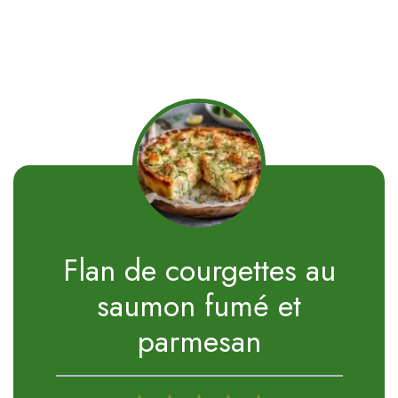
Flan de courgettes au
saumon fumé et
parmesan