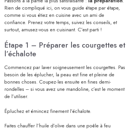
Passons à la partie la plus satisfaisante :
la préparation
.
Rien de compliqué ici, on vous guide étape par étape,
comme si vous étiez en cuisine avec un ami de
confiance. Prenez votre temps, suivez les conseils, et
surtout, amusez-vous en cuisinant. C’est parti !
Étape 1 – Préparer les courgettes et
l’échalote
Commencez par laver soigneusement les courgettes. Pas
besoin de les éplucher, la peau est fine et pleine de
bonnes choses. Coupez-les ensuite en fines demi-
rondelles – si vous avez une mandoline, c’est le moment
de l’utiliser.
Épluchez et émincez finement l’échalote.
Faites chauffer l’huile d’olive dans une poêle à feu