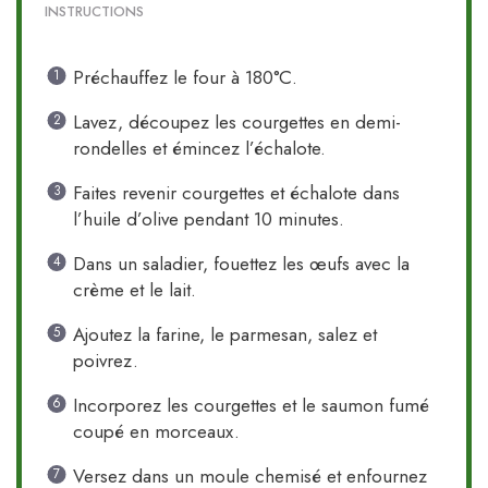
INSTRUCTIONS
Préchauffez le four à 180°C.
Lavez, découpez les courgettes en demi-
rondelles et émincez l’échalote.
Faites revenir courgettes et échalote dans
l’huile d’olive pendant 10 minutes.
Dans un saladier, fouettez les œufs avec la
crème et le lait.
Ajoutez la farine, le parmesan, salez et
poivrez.
Incorporez les courgettes et le saumon fumé
coupé en morceaux.
Versez dans un moule chemisé et enfournez