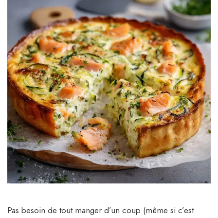
Pas besoin de tout manger d’un coup (même si c’est