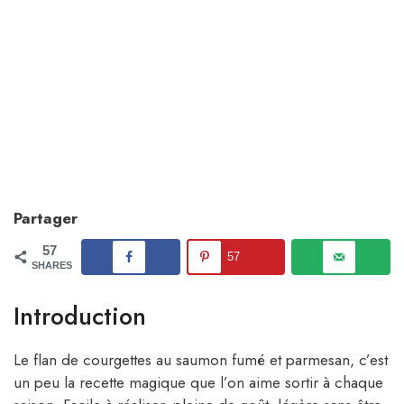
Partager
57
57
SHARES
Introduction
Le flan de courgettes au saumon fumé et parmesan, c’est
un peu la recette magique que l’on aime sortir à chaque