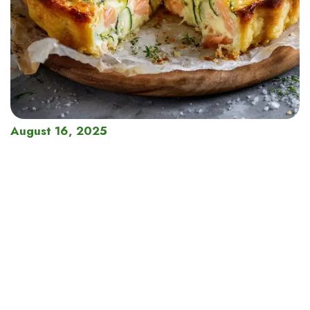
August 16, 2025