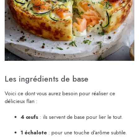
Les ingrédients de base
Voici ce dont vous aurez besoin pour réaliser ce
délicieux flan :
4 œufs
: ils servent de base pour lier le tout.
1 échalote
: pour une touche d’arôme subtile.