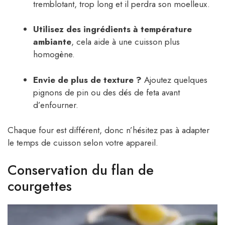
tremblotant, trop long et il perdra son moelleux.
Utilisez des ingrédients à température
ambiante
, cela aide à une cuisson plus
homogène.
Envie de plus de texture ?
Ajoutez quelques
pignons de pin ou des dés de feta avant
d’enfourner.
Chaque four est différent, donc n’hésitez pas à adapter
le temps de cuisson selon votre appareil.
Conservation du flan de
courgettes