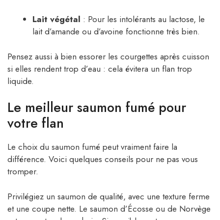
Lait végétal
: Pour les intolérants au lactose, le
lait d’amande ou d’avoine fonctionne très bien.
Pensez aussi à bien essorer les courgettes après cuisson
si elles rendent trop d’eau : cela évitera un flan trop
liquide.
Le meilleur saumon fumé pour
votre flan
Le choix du saumon fumé peut vraiment faire la
différence. Voici quelques conseils pour ne pas vous
tromper.
Privilégiez un saumon de qualité, avec une texture ferme
et une coupe nette. Le saumon d’Écosse ou de Norvège