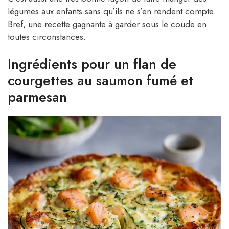
légumes aux enfants sans qu’ils ne s’en rendent compte.
Bref, une recette gagnante à garder sous le coude en
toutes circonstances.
Ingrédients pour un flan de
courgettes au saumon fumé et
parmesan