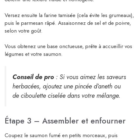
Versez ensuite la farine tamisée (cela évite les grumeaux),
puis le parmesan râpé. Assaisonnez de sel et de poivre,
selon votre goût.
Vous obtenez une base onctueuse, prête à accueillir vos
légumes et votre saumon.
Conseil de pro
: Si vous aimez les saveurs
herbacées, ajoutez une pincée d’aneth ou
de ciboulette ciselée dans votre mélange.
Étape 3 – Assembler et enfourner
Coupez le saumon fumé en petits morceaux, puis