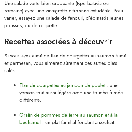
Une salade verte bien croquante (type batavia ou
romaine) avec une vinaigrette citronnée est idéale. Pour
varier, essayez une salade de fenouil, d’épinards jeunes
pousses, ou de roquette.
Recettes associées à découvrir
Si vous avez aimé ce flan de courgettes au saumon fumé
et parmesan, vous aimerez sûrement ces autres plats
salés :
Flan de courgettes au jambon de poulet
: une
version tout aussi légère avec une touche fumée
différente.
Gratin de pommes de terre au saumon et à la
béchamel
: un plat familial fondant à souhait.