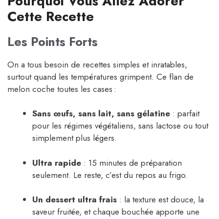
Pourquoi Vous Allez Adorer
Cette Recette
Les Points Forts
On a tous besoin de recettes simples et inratables,
surtout quand les températures grimpent. Ce flan de
melon coche toutes les cases :
Sans œufs, sans lait, sans gélatine
: parfait
pour les régimes végétaliens, sans lactose ou tout
simplement plus légers.
Ultra rapide
: 15 minutes de préparation
seulement. Le reste, c’est du repos au frigo.
Un dessert ultra frais
: la texture est douce, la
saveur fruitée, et chaque bouchée apporte une