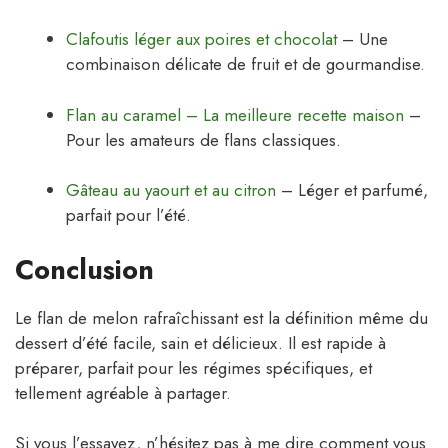
Clafoutis léger aux poires et chocolat
– Une
combinaison délicate de fruit et de gourmandise.
Flan au caramel – La meilleure recette maison
–
Pour les amateurs de flans classiques.
Gâteau au yaourt et au citron
– Léger et parfumé,
parfait pour l’été.
Conclusion
Le flan de melon rafraîchissant est la définition même du
dessert d’été facile, sain et délicieux. Il est rapide à
préparer, parfait pour les régimes spécifiques, et
tellement agréable à partager.
Si vous l’essayez, n’hésitez pas à me dire comment vous