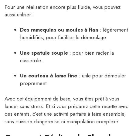
Pour une réalisation encore plus fluide, vous pouvez
aussi utiliser :
Des ramequins ou moules à flan
: légèrement
humidifiés, pour faciliter le démoulage.
Une spatule souple
: pour bien racler la
casserole.
Un couteau à lame fine
: utile pour démouler
proprement.
Avec cet équipement de base, vous êtes prêt à vous
lancer sans stress. Et si vous préparez cette recette avec
des enfants, c’est une activité parfaite à faire ensemble,
sans cuisson dangereuse ni manipulation complexe.