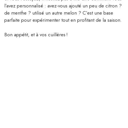
l’avez personnalisé : avez-vous ajouté un peu de citron ?
de menthe ? utilisé un autre melon ? C’est une base
parfaite pour expérimenter tout en profitant de la saison.
Bon appétit, et à vos cuillères !