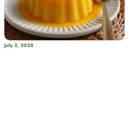
July 2, 2025