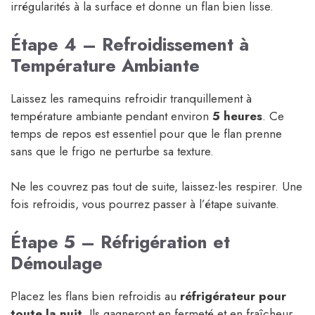
irrégularités à la surface et donne un flan bien lisse.
Étape 4 – Refroidissement à
Température Ambiante
Laissez les ramequins refroidir tranquillement à
température ambiante pendant environ
5 heures
. Ce
temps de repos est essentiel pour que le flan prenne
sans que le frigo ne perturbe sa texture.
Ne les couvrez pas tout de suite, laissez-les respirer. Une
fois refroidis, vous pourrez passer à l’étape suivante.
Étape 5 – Réfrigération et
Démoulage
Placez les flans bien refroidis au
réfrigérateur pour
toute la nuit
. Ils gagneront en fermeté et en fraîcheur,