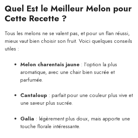
Quel Est le Meilleur Melon pour
Cette Recette ?
Tous les melons ne se valent pas, et pour un flan réussi,
mieux vaut bien choisir son fruit. Voici quelques conseils
utiles :
Melon charentais jaune
: l’option la plus
aromatique, avec une chair bien sucrée et
parfumée.
Cantaloup
: parfait pour une couleur plus vive et
une saveur plus sucrée.
Galia
: légèrement plus doux, mais apporte une
touche florale intéressante.