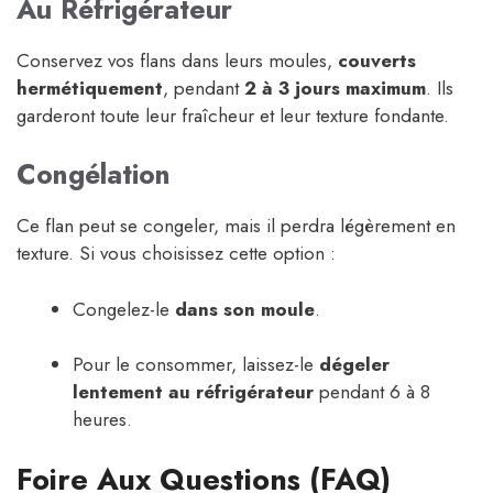
Au Réfrigérateur
Conservez vos flans dans leurs moules,
couverts
hermétiquement
, pendant
2 à 3 jours maximum
. Ils
garderont toute leur fraîcheur et leur texture fondante.
Congélation
Ce flan peut se congeler, mais il perdra légèrement en
texture. Si vous choisissez cette option :
Congelez-le
dans son moule
.
Pour le consommer, laissez-le
dégeler
lentement au réfrigérateur
pendant 6 à 8
heures.
Foire Aux Questions (FAQ)