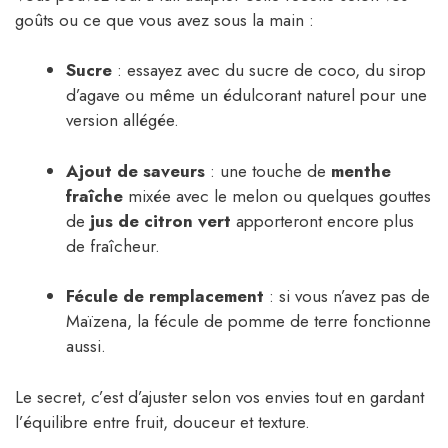
goûts ou ce que vous avez sous la main :
Sucre
: essayez avec du sucre de coco, du sirop
d’agave ou même un édulcorant naturel pour une
version allégée.
Ajout de saveurs
: une touche de
menthe
fraîche
mixée avec le melon ou quelques gouttes
de
jus de citron vert
apporteront encore plus
de fraîcheur.
Fécule de remplacement
: si vous n’avez pas de
Maïzena, la fécule de pomme de terre fonctionne
aussi.
Le secret, c’est d’ajuster selon vos envies tout en gardant
l’équilibre entre fruit, douceur et texture.