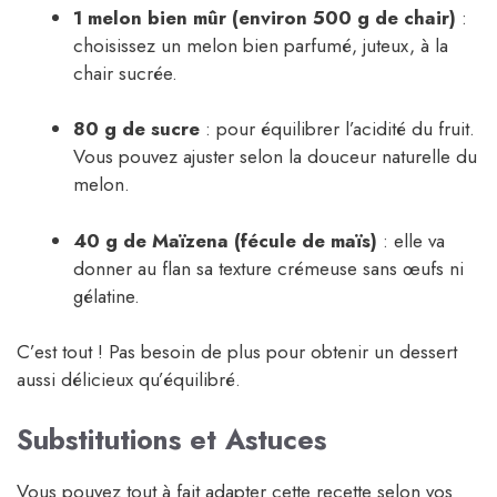
1 melon bien mûr (environ 500 g de chair)
:
choisissez un melon bien parfumé, juteux, à la
chair sucrée.
80 g de sucre
: pour équilibrer l’acidité du fruit.
Vous pouvez ajuster selon la douceur naturelle du
melon.
40 g de Maïzena (fécule de maïs)
: elle va
donner au flan sa texture crémeuse sans œufs ni
gélatine.
C’est tout ! Pas besoin de plus pour obtenir un dessert
aussi délicieux qu’équilibré.
Substitutions et Astuces
Vous pouvez tout à fait adapter cette recette selon vos