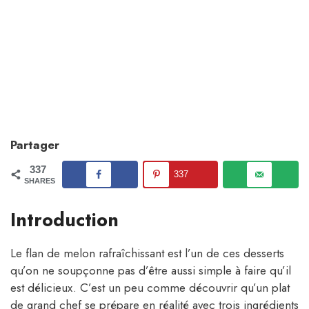
Partager
337
337
SHARES
Introduction
Le flan de melon rafraîchissant est l’un de ces desserts
qu’on ne soupçonne pas d’être aussi simple à faire qu’il
est délicieux. C’est un peu comme découvrir qu’un plat
de grand chef se prépare en réalité avec trois ingrédients