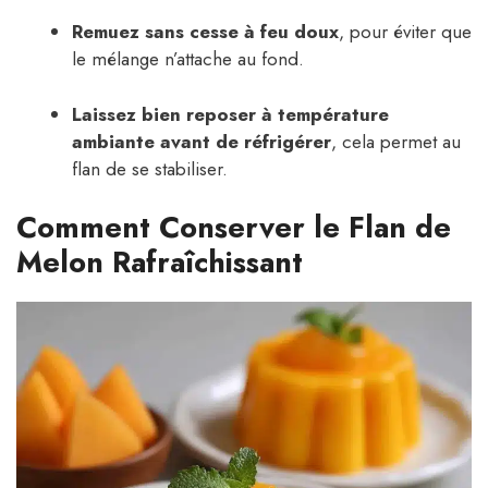
Remuez sans cesse à feu doux
, pour éviter que
le mélange n’attache au fond.
Laissez bien reposer à température
ambiante avant de réfrigérer
, cela permet au
flan de se stabiliser.
Comment Conserver le Flan de
Melon Rafraîchissant