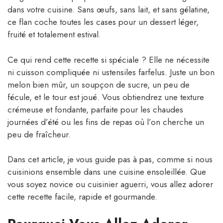
dans votre cuisine. Sans œufs, sans lait, et sans gélatine,
ce flan coche toutes les cases pour un dessert léger,
fruité et totalement estival.
Ce qui rend cette recette si spéciale ? Elle ne nécessite
ni cuisson compliquée ni ustensiles farfelus. Juste un bon
melon bien mûr, un soupçon de sucre, un peu de
fécule, et le tour est joué. Vous obtiendrez une texture
crémeuse et fondante, parfaite pour les chaudes
journées d’été ou les fins de repas où l’on cherche un
peu de fraîcheur.
Dans cet article, je vous guide pas à pas, comme si nous
cuisinions ensemble dans une cuisine ensoleillée. Que
vous soyez novice ou cuisinier aguerri, vous allez adorer
cette recette facile, rapide et gourmande.