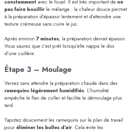
constamment
avec le fouet. Il est très important de
ne
pas faire bouillir
le mélange : la chaleur douce permet
à la préparation d’épaissir lentement et d’atteindre une
texture crémeuse sans cuire le jus.
Après environ
7 minutes
, la préparation devrait épaissir.
Vous saurez que c’est prêt lorsqu’elle nappe le dos
d’une cuillère.
Étape 3 – Moulage
Versez sans attendre la préparation chaude dans des
ramequins légèrement humidifiés
. L’humidité
empêche le flan de coller et facilite le démoulage plus
tard.
Tapotez doucement les ramequins sur le plan de travail
pour
éliminer les bulles d’air
. Cela évite les