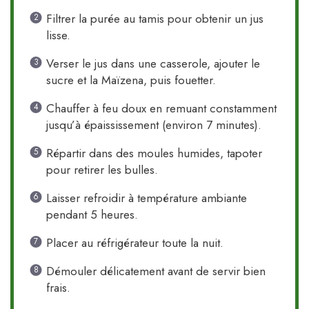
Filtrer la purée au tamis pour obtenir un jus
lisse.
Verser le jus dans une casserole, ajouter le
sucre et la Maïzena, puis fouetter.
Chauffer à feu doux en remuant constamment
jusqu’à épaississement (environ 7 minutes).
Répartir dans des moules humides, tapoter
pour retirer les bulles.
Laisser refroidir à température ambiante
pendant 5 heures.
Placer au réfrigérateur toute la nuit.
Démouler délicatement avant de servir bien
frais.