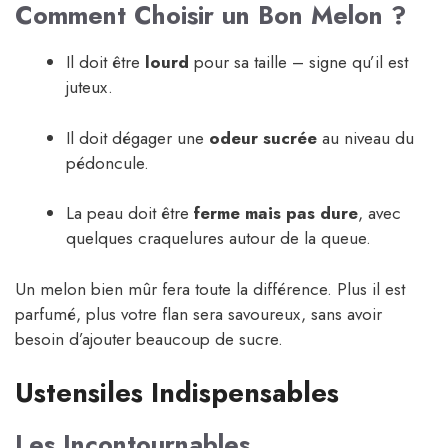
Comment Choisir un Bon Melon ?
Il doit être
lourd
pour sa taille – signe qu’il est
juteux.
Il doit dégager une
odeur sucrée
au niveau du
pédoncule.
La peau doit être
ferme mais pas dure
, avec
quelques craquelures autour de la queue.
Un melon bien mûr fera toute la différence. Plus il est
parfumé, plus votre flan sera savoureux, sans avoir
besoin d’ajouter beaucoup de sucre.
Ustensiles Indispensables
Les Incontournables