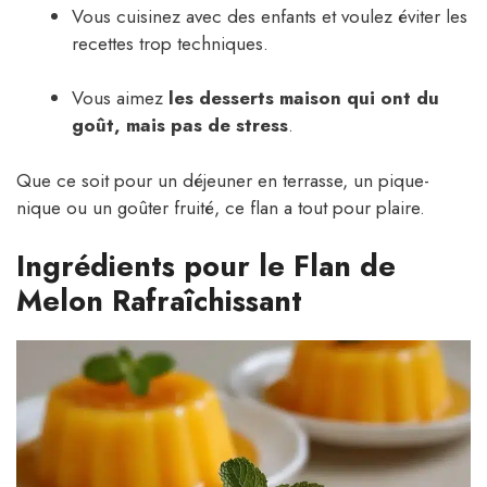
Vous cuisinez avec des enfants et voulez éviter les
recettes trop techniques.
Vous aimez
les desserts maison qui ont du
goût, mais pas de stress
.
Que ce soit pour un déjeuner en terrasse, un pique-
nique ou un goûter fruité, ce flan a tout pour plaire.
Ingrédients pour le Flan de
Melon Rafraîchissant