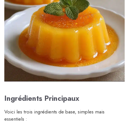
Ingrédients Principaux
Voici les trois ingrédients de base, simples mais
essentiels :