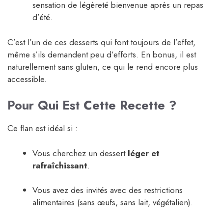
sensation de légèreté bienvenue après un repas
d’été.
C’est l’un de ces desserts qui font toujours de l’effet,
même s’ils demandent peu d’efforts. En bonus, il est
naturellement sans gluten, ce qui le rend encore plus
accessible.
Pour Qui Est Cette Recette ?
Ce flan est idéal si :
Vous cherchez un dessert
léger et
rafraîchissant
.
Vous avez des invités avec des restrictions
alimentaires (sans œufs, sans lait, végétalien).