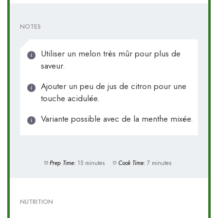
NOTES
Utiliser un melon très mûr pour plus de
saveur.
Ajouter un peu de jus de citron pour une
touche acidulée.
Variante possible avec de la menthe mixée.
Prep Time:
15 minutes
Cook Time:
7 minutes
NUTRITION