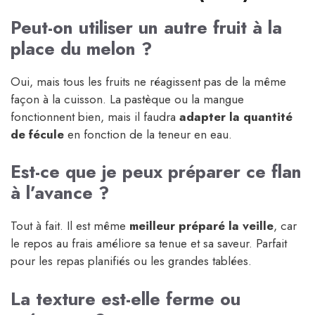
Peut-on utiliser un autre fruit à la
place du melon ?
Oui, mais tous les fruits ne réagissent pas de la même
façon à la cuisson. La pastèque ou la mangue
fonctionnent bien, mais il faudra
adapter la quantité
de fécule
en fonction de la teneur en eau.
Est-ce que je peux préparer ce flan
à l’avance ?
Tout à fait. Il est même
meilleur préparé la veille
, car
le repos au frais améliore sa tenue et sa saveur. Parfait
pour les repas planifiés ou les grandes tablées.
La texture est-elle ferme ou