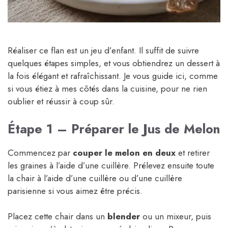
Réaliser ce flan est un jeu d’enfant. Il suffit de suivre
quelques étapes simples, et vous obtiendrez un dessert à
la fois élégant et rafraîchissant. Je vous guide ici, comme
si vous étiez à mes côtés dans la cuisine, pour ne rien
oublier et réussir à coup sûr.
Étape 1 – Préparer le Jus de Melon
Commencez par
couper le melon en deux
et retirer
les graines à l’aide d’une cuillère. Prélevez ensuite toute
la chair à l’aide d’une cuillère ou d’une cuillère
parisienne si vous aimez être précis.
Placez cette chair dans un
blender
ou un mixeur, puis