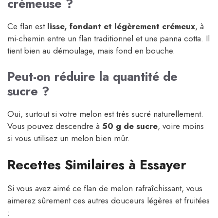
crémeuse ?
Ce flan est
lisse, fondant et légèrement crémeux
, à
mi-chemin entre un flan traditionnel et une panna cotta. Il
tient bien au démoulage, mais fond en bouche.
Peut-on réduire la quantité de
sucre ?
Oui, surtout si votre melon est très sucré naturellement.
Vous pouvez descendre à
50 g de sucre
, voire moins
si vous utilisez un melon bien mûr.
Recettes Similaires à Essayer
Si vous avez aimé ce flan de melon rafraîchissant, vous
aimerez sûrement ces autres douceurs légères et fruitées
: