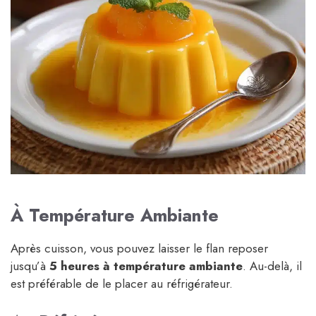
À Température Ambiante
Après cuisson, vous pouvez laisser le flan reposer
jusqu’à
5 heures à température ambiante
. Au-delà, il
est préférable de le placer au réfrigérateur.