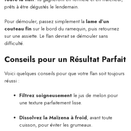
prêts à être dégustés le lendemain.
Pour démouler, passez simplement la
lame d’un
couteau fin
sur le bord du ramequin, puis retournez
sur une assiette. Le flan devrait se démouler sans
difficulté.
Conseils pour un Résultat Parfait
Voici quelques conseils pour que votre flan soit toujours
réussi :
Filtrez soigneusement
le jus de melon pour
une texture parfaitement lisse.
Dissolvez la Maïzena à froid
, avant toute
cuisson, pour éviter les grumeaux.