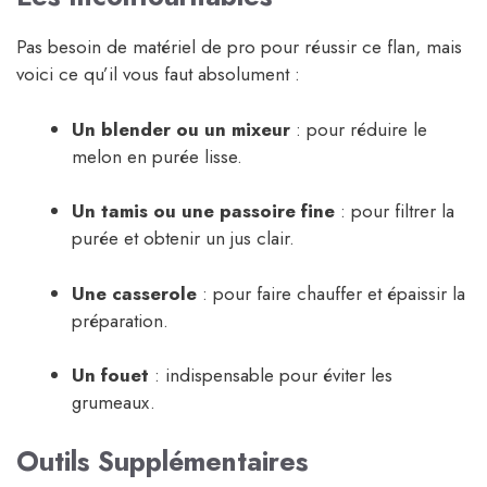
Pas besoin de matériel de pro pour réussir ce flan, mais
voici ce qu’il vous faut absolument :
Un blender ou un mixeur
: pour réduire le
melon en purée lisse.
Un tamis ou une passoire fine
: pour filtrer la
purée et obtenir un jus clair.
Une casserole
: pour faire chauffer et épaissir la
préparation.
Un fouet
: indispensable pour éviter les
grumeaux.
Outils Supplémentaires