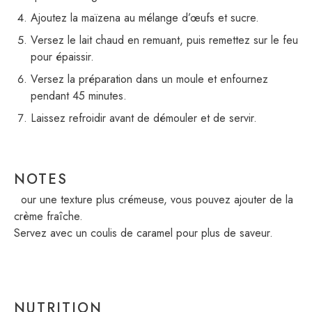
Ajoutez la maïzena au mélange d’œufs et sucre.
Versez le lait chaud en remuant, puis remettez sur le feu
pour épaissir.
Versez la préparation dans un moule et enfournez
pendant 45 minutes.
Laissez refroidir avant de démouler et de servir.
NOTES
Pour une texture plus crémeuse, vous pouvez ajouter de la
crème fraîche.
Servez avec un coulis de caramel pour plus de saveur.
NUTRITION