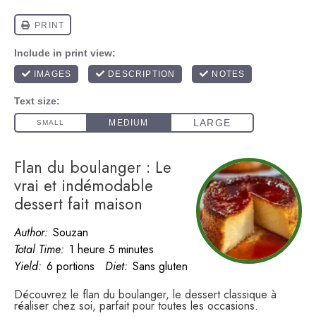
Flan du boulanger : Le
vrai et indémodable
dessert fait maison
Author:
Souzan
Total Time:
1 heure 5 minutes
Yield:
6 portions
Diet:
Sans gluten
Découvrez le flan du boulanger, le dessert classique à
réaliser chez soi, parfait pour toutes les occasions.