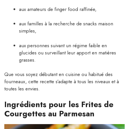
aux amateurs de finger food raffinée,
aux familles à la recherche de snacks maison
simples,
aux personnes suivant un régime faible en
glucides ou surveillant leur apport en matières
grasses.
Que vous soyez débutant en cuisine ou habitué des
fourneaux, cette recette s’adapte à tous les niveaux et à
toutes les envies.
Ingrédients pour les Frites de
Courgettes au Parmesan