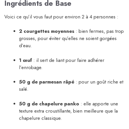
Ingrédients de Base
Voici ce qu’il vous faut pour environ 2 à 4 personnes :
2 courgettes moyennes
: bien fermes, pas trop
grosses, pour éviter qu’elles ne soient gorgées
d’eau.
1 œuf
: il sert de liant pour faire adhérer
l’enrobage.
50 g de parmesan râpé
: pour un goût riche et
salé.
50 g de chapelure panko
: elle apporte une
texture extra croustillante, bien meilleure que la
chapelure classique.