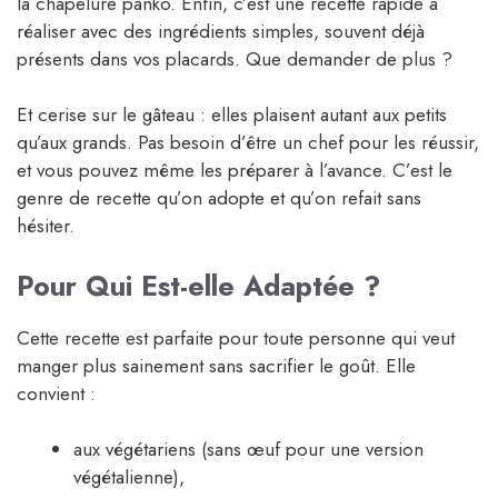
la chapelure panko. Enfin, c’est une recette rapide à
réaliser avec des ingrédients simples, souvent déjà
présents dans vos placards. Que demander de plus ?
Et cerise sur le gâteau : elles plaisent autant aux petits
qu’aux grands. Pas besoin d’être un chef pour les réussir,
et vous pouvez même les préparer à l’avance. C’est le
genre de recette qu’on adopte et qu’on refait sans
hésiter.
Pour Qui Est-elle Adaptée ?
Cette recette est parfaite pour toute personne qui veut
manger plus sainement sans sacrifier le goût. Elle
convient :
aux végétariens (sans œuf pour une version
végétalienne),