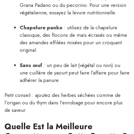
Grana Padano ou du pecorino. Pour une version
végétalienne, essayez la levure nutritionnelle.
Chapelure panko
: utilisez de la chapelure
classique, des flocons de maïs écrasés ou même
des amandes effilées mixées pour un croquant
original.
Sans œuf
: un peu de lait (végétal ou non) ou
une cuillère de yaourt peut faire l’affaire pour faire
adhérer la panure.
Petit conseil : ajoutez des herbes séchées comme de
l’origan ou du thym dans l’enrobage pour encore plus
de saveur.
Quelle Est la Meilleure