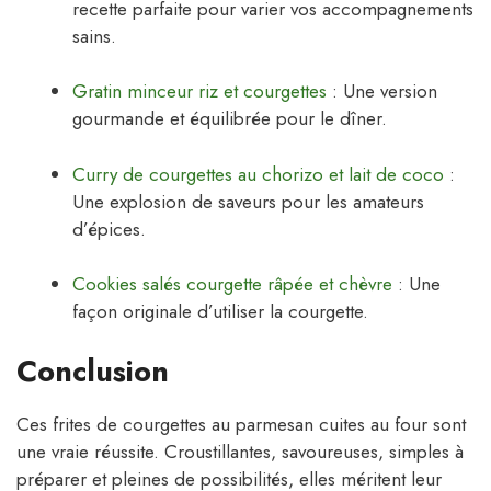
recette parfaite pour varier vos accompagnements
sains.
Gratin minceur riz et courgettes
: Une version
gourmande et équilibrée pour le dîner.
Curry de courgettes au chorizo et lait de coco
:
Une explosion de saveurs pour les amateurs
d’épices.
Cookies salés courgette râpée et chèvre
: Une
façon originale d’utiliser la courgette.
Conclusion
Ces frites de courgettes au parmesan cuites au four sont
une vraie réussite. Croustillantes, savoureuses, simples à
préparer et pleines de possibilités, elles méritent leur