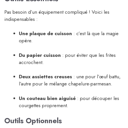
Pas besoin d’un équipement compliqué ! Voici les
indispensables :
Une plaque de cuisson
: c’est là que la magie
opère.
Du papier cuisson
: pour éviter que les frites
accrochent.
Deux assiettes creuses
: une pour l’œuf battu,
l’autre pour le mélange chapelure-parmesan.
Un couteau bien aiguisé
: pour découper les
courgettes proprement.
Outils Optionnels