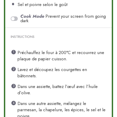
Sel et poivre selon le goût
Cook Mode
Prevent your screen from going
dark
INSTRUCTIONS
Préchauffez le four à 200°C et recouvrez une
plaque de papier cuisson.
Lavez et découpez les courgettes en
bâtonnets.
Dans une assiette, battez l’œuf avec l’huile
d’olive.
Dans une autre assiette, mélangez le
parmesan, la chapelure, les épices, le sel et le
poivre.