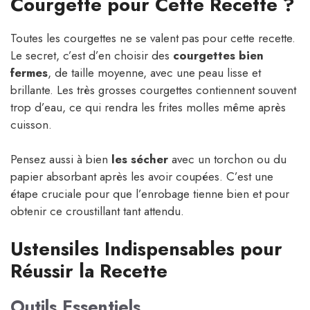
Courgette pour Cette Recette ?
Toutes les courgettes ne se valent pas pour cette recette.
Le secret, c’est d’en choisir des
courgettes bien
fermes
, de taille moyenne, avec une peau lisse et
brillante. Les très grosses courgettes contiennent souvent
trop d’eau, ce qui rendra les frites molles même après
cuisson.
Pensez aussi à bien
les sécher
avec un torchon ou du
papier absorbant après les avoir coupées. C’est une
étape cruciale pour que l’enrobage tienne bien et pour
obtenir ce croustillant tant attendu.
Ustensiles Indispensables pour
Réussir la Recette
Outils Essentiels