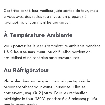
Ces frites sont à leur meilleur juste sorties du four, mais
si vous avez des restes (ou si vous en préparez à
l’avance), voici comment les conserver.
À Température Ambiante
Vous pouvez les laisser à température ambiante pendant
1 à 2 heures maximum
. Au-delà, elles perdent en
croustillant et ne sont plus aussi savoureuses.
Au Réfrigérateur
Placez-les dans un récipient hermétique tapissé de
papier absorbant pour éviter l’humidité. Elles se
conservent
jusqu’à 2 jours
. Pour les réchauffer,
privilégiez le four (180°C pendant 5 à 8 minutes) plutôt
que le micro-ondes.