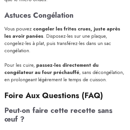
Astuces Congélation
Vous pouvez
congeler les frites crues, juste après
les avoir panées
. Disposez-les sur une plaque,
congelez-les à plat, puis transférez-les dans un sac
congélation.
Pour les cuire,
passez-les directement du
congélateur au four préchauffé
, sans décongélation,
en prolongeant légèrement le temps de cuisson.
Foire Aux Questions (FAQ)
Peut-on faire cette recette sans
œuf ?