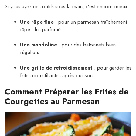
Si vous avez ces outils sous la main, c’est encore mieux :
Une râpe fine
: pour un parmesan fraîchement
râpé plus parfumé.
Une mandoline
: pour des bâtonnets bien
réguliers.
Une grille de refroidissement
: pour garder les
frites croustillantes après cuisson.
Comment Préparer les Frites de
Courgettes au Parmesan