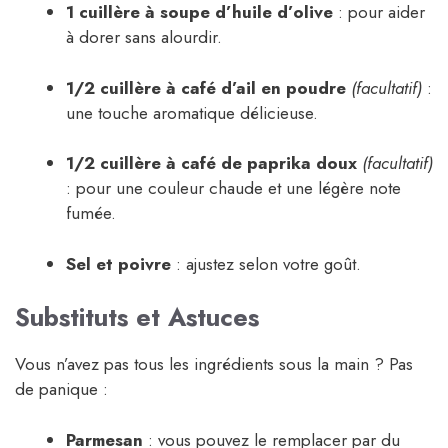
1 cuillère à soupe d’huile d’olive
: pour aider
à dorer sans alourdir.
1/2 cuillère à café d’ail en poudre
(facultatif)
:
une touche aromatique délicieuse.
1/2 cuillère à café de paprika doux
(facultatif)
: pour une couleur chaude et une légère note
fumée.
Sel et poivre
: ajustez selon votre goût.
Substituts et Astuces
Vous n’avez pas tous les ingrédients sous la main ? Pas
de panique :
Parmesan
: vous pouvez le remplacer par du