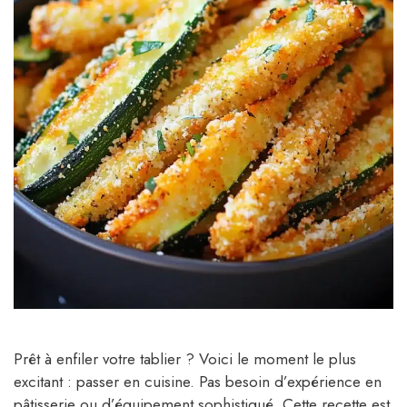
Prêt à enfiler votre tablier ? Voici le moment le plus
excitant : passer en cuisine. Pas besoin d’expérience en
pâtisserie ou d’équipement sophistiqué. Cette recette est