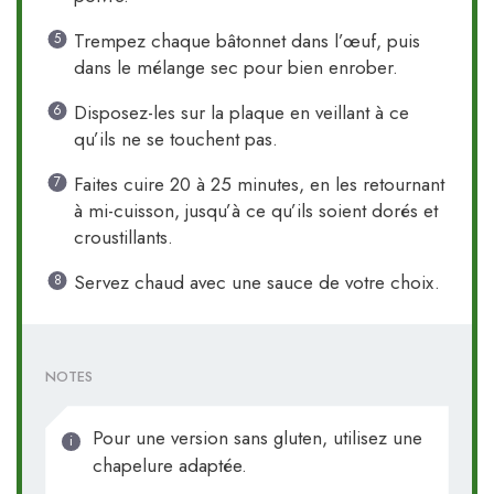
Trempez chaque bâtonnet dans l’œuf, puis
dans le mélange sec pour bien enrober.
Disposez-les sur la plaque en veillant à ce
qu’ils ne se touchent pas.
Faites cuire 20 à 25 minutes, en les retournant
à mi-cuisson, jusqu’à ce qu’ils soient dorés et
croustillants.
Servez chaud avec une sauce de votre choix.
NOTES
Pour une version sans gluten, utilisez une
chapelure adaptée.