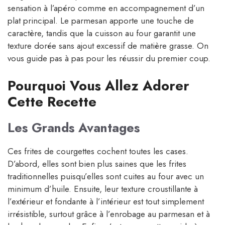
sensation à l’apéro comme en accompagnement d’un
plat principal. Le parmesan apporte une touche de
caractère, tandis que la cuisson au four garantit une
texture dorée sans ajout excessif de matière grasse. On
vous guide pas à pas pour les réussir du premier coup.
Pourquoi Vous Allez Adorer
Cette Recette
Les Grands Avantages
Ces frites de courgettes cochent toutes les cases.
D’abord, elles sont bien plus saines que les frites
traditionnelles puisqu’elles sont cuites au four avec un
minimum d’huile. Ensuite, leur texture croustillante à
l’extérieur et fondante à l’intérieur est tout simplement
irrésistible, surtout grâce à l’enrobage au parmesan et à