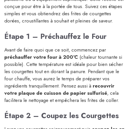
conçue pour être à la portée de tous. Suivez ces étapes
simples et vous obtiendrez des frites de courgettes
dorées, croustillantes à souhait et pleines de saveur.
Étape 1 – Préchauffez le Four
Avant de faire quoi que ce soit, commencez par
préchauffer votre four à 200°C
(chaleur tournante si
possible). Cette température est idéale pour bien sécher
les courgettes tout en dorant la panure. Pendant que le
four chauffe, vous aurez le temps de préparer vos
ingrédients tranquillement. Pensez aussi à
recouvrir
votre plaque de cuisson de papier sulfurisé
, cela
facilitera le nettoyage et empêchera les frites de coller.
Étape 2 – Coupez les Courgettes