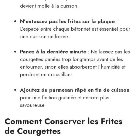
devient molle à la cuisson.
N’entassez pas les frites sur la plaque
:
L’espace entre chaque bâtonnet est essentiel pour
une cuisson uniforme.
Panez à la dernière minute
: Ne laissez pas les
courgettes panées trop longtemps avant de les
enfourner, sinon elles absorberont l’humidité et
perdront en croustillant.
Ajoutez du parmesan râpé en fin de cuisson
pour une finition gratinée et encore plus
savoureuse.
Comment Conserver les Frites
de Courgettes