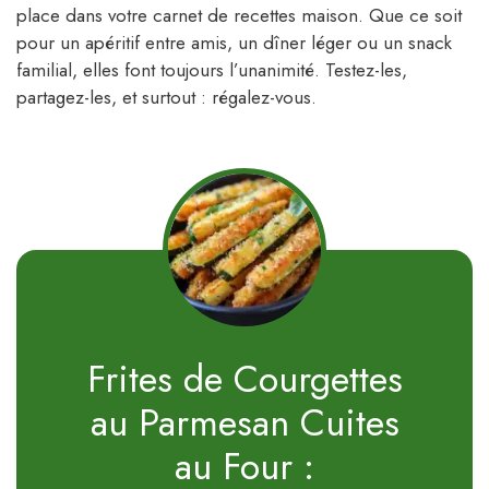
place dans votre carnet de recettes maison. Que ce soit
pour un apéritif entre amis, un dîner léger ou un snack
familial, elles font toujours l’unanimité. Testez-les,
partagez-les, et surtout : régalez-vous.
Frites de Courgettes
au Parmesan Cuites
au Four :