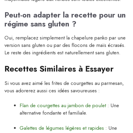
Peut-on adapter la recette pour un
régime sans gluten ?
Oui, remplacez simplement la chapelure panko par une
version sans gluten ou par des flocons de maïs écrasés.
Le reste des ingrédients est naturellement sans gluten.
Recettes Similaires à Essayer
Si vous avez aimé les frites de courgettes au parmesan,
vous adorerez aussi ces idées savoureuses :
Flan de courgettes au jambon de poulet
: Une
alternative fondante et familiale.
Galettes de légumes légères et rapides
: Une