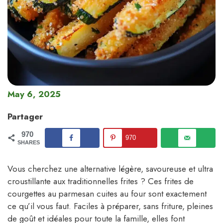
May 6, 2025
Partager
970
970
SHARES
Vous cherchez une alternative légère, savoureuse et ultra
croustillante aux traditionnelles frites ? Ces frites de
courgettes au parmesan cuites au four sont exactement
ce qu’il vous faut. Faciles à préparer, sans friture, pleines
de goût et idéales pour toute la famille, elles font