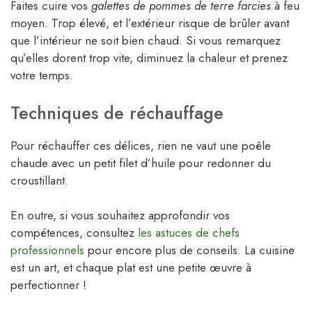
Faites cuire vos
galettes de pommes de terre farcies
à feu
moyen. Trop élevé, et l’extérieur risque de brûler avant
que l’intérieur ne soit bien chaud. Si vous remarquez
qu’elles dorent trop vite, diminuez la chaleur et prenez
votre temps.
Techniques de réchauffage
Pour réchauffer ces délices, rien ne vaut une poêle
chaude avec un petit filet d’huile pour redonner du
croustillant.
En outre, si vous souhaitez approfondir vos
compétences, consultez
les astuces de chefs
professionnels
pour encore plus de conseils. La cuisine
est un art, et chaque plat est une petite œuvre à
perfectionner !