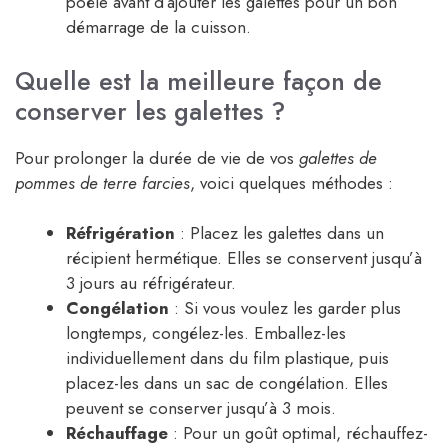
poêle avant d’ajouter les galettes pour un bon
démarrage de la cuisson.
Quelle est la meilleure façon de
conserver les galettes ?
Pour prolonger la durée de vie de vos
galettes de
pommes de terre farcies
, voici quelques méthodes :
Réfrigération
: Placez les galettes dans un
récipient hermétique. Elles se conservent jusqu’à
3 jours au réfrigérateur.
Congélation
: Si vous voulez les garder plus
longtemps, congélez-les. Emballez-les
individuellement dans du film plastique, puis
placez-les dans un sac de congélation. Elles
peuvent se conserver jusqu’à 3 mois.
Réchauffage
: Pour un goût optimal, réchauffez-