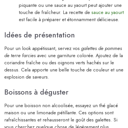
piquante ou une sauce au yaourt peut ajouter une
touche de fraîcheur. La recette de
sauce au yaourt
est facile à préparer et étonnamment délicieuse.
Idées de présentation
Pour un look appétissant, servez vos
galettes de pommes
de terre farcies
avec une garniture colorée. Ajoutez de la
coriandre fraîche ou des oignons verts hachés sur le
dessus. Cela apporte une belle touche de couleur et une
explosion de saveurs.
Boissons à déguster
Pour une boisson non alcoolisée, essayez un thé glacé
maison ou une limonade pétillante. Ces options sont
rafraîchissantes et rehausseront le goût des galettes. Si
vous cherchez quelque chose de légèrement plus