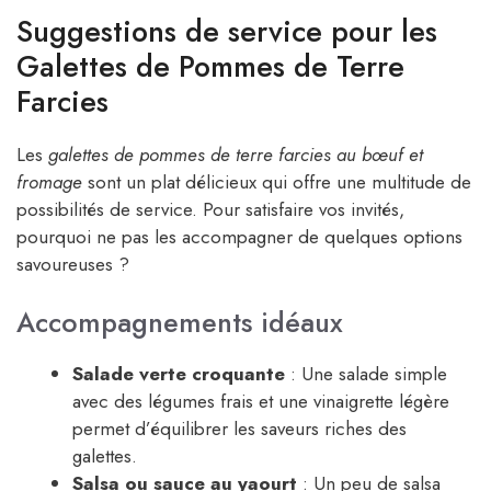
Suggestions de service pour les
Galettes de Pommes de Terre
Farcies
Les
galettes de pommes de terre farcies au bœuf et
fromage
sont un plat délicieux qui offre une multitude de
possibilités de service. Pour satisfaire vos invités,
pourquoi ne pas les accompagner de quelques options
savoureuses ?
Accompagnements idéaux
Salade verte croquante
: Une salade simple
avec des légumes frais et une vinaigrette légère
permet d’équilibrer les saveurs riches des
galettes.
Salsa ou sauce au yaourt
: Un peu de salsa