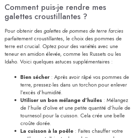
Comment puis-je rendre mes
galettes croustillantes ?
Pour obtenir des
galettes de pommes de terre farcies
parfaitement croustillantes, le choix des pommes de
terre est crucial. Optez pour des variétés avec une
teneur en amidon élevée, comme les Russets ou les
Idaho. Voici quelques astuces supplémentaires :
Bien sécher
: Après avoir râpé vos pommes de
terre, pressez-les dans un torchon pour enlever
l’excès d’humidité.
Utiliser un bon mélange d’huiles
: Mélangez
de l’huile d’olive et une petite quantité d’huile de
tournesol pour la cuisson. Cela crée une belle
croûte dorée.
La cuisson à la poêle
: Faites chauffer votre