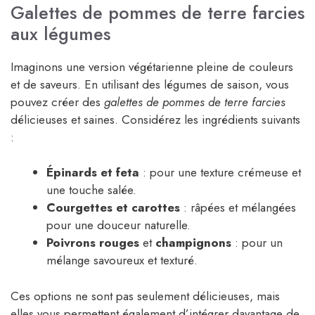
Galettes de pommes de terre farcies
aux légumes
Imaginons une version végétarienne pleine de couleurs
et de saveurs. En utilisant des légumes de saison, vous
pouvez créer des
galettes de pommes de terre farcies
délicieuses et saines. Considérez les ingrédients suivants
:
Épinards et feta
: pour une texture crémeuse et
une touche salée.
Courgettes et carottes
: râpées et mélangées
pour une douceur naturelle.
Poivrons rouges
et
champignons
: pour un
mélange savoureux et texturé.
Ces options ne sont pas seulement délicieuses, mais
elles vous permettent également d’intégrer davantage de