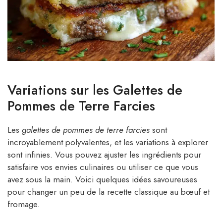
Variations sur les Galettes de
Pommes de Terre Farcies
Les
galettes de pommes de terre farcies
sont
incroyablement polyvalentes, et les variations à explorer
sont infinies. Vous pouvez ajuster les ingrédients pour
satisfaire vos envies culinaires ou utiliser ce que vous
avez sous la main. Voici quelques idées savoureuses
pour changer un peu de la recette classique au bœuf et
fromage.