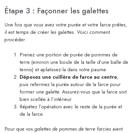
Étape 3 : Façonner les galettes
Une fois que vous avez votre purée et votre farce prêtes,
il est temps de créer les galettes. Voici comment
procéder :
Prenez une portion de purée de pommes de
terre (environ une boule de la taille d’une balle de
tennis) et aplatissez-la dans votre paume.
Déposez une cuillère de farce au centre
,
puis refermez la purée autour de la farce pour
former une galette. Assurez-vous que la farce soit
bien scellée à l’intérieur.
Répétez l’opération avec le reste de la purée et
de la farce.
Pour que vos
galettes de pommes de terre farcies
aient