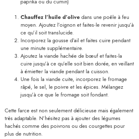
paprika ou du cumin)
Chauffez l’huile d’olive
dans une poêle à feu
moyen. Ajoutez l’oignon et faites-le revenir jusqu’à
ce qu’il soit translucide.
Incorporez la gousse d’ail et faites cuire pendant
une minute supplémentaire.
Ajoutez la viande hachée de bœuf et faites-la
cuire jusqu’à ce qu’elle soit bien dorée, en veillant
à émietter la viande pendant la cuisson.
Une fois la viande cuite, incorporez le fromage
râpé, le sel, le poivre et les épices. Mélangez
jusqu’à ce que le fromage soit fondant.
Cette farce est non seulement délicieuse mais également
très adaptable. N’hésitez pas à ajouter des légumes
hachés comme des poivrons ou des courgettes pour
plus de nutrition.