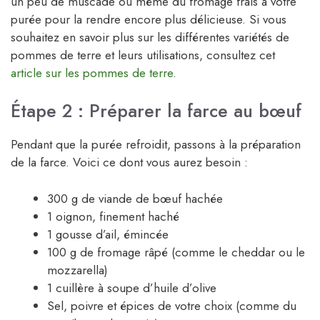
un peu de muscade ou même du fromage frais à votre
purée pour la rendre encore plus délicieuse. Si vous
souhaitez en savoir plus sur les différentes variétés de
pommes de terre et leurs utilisations, consultez cet
article sur les pommes de terre
.
Étape 2 : Préparer la farce au bœuf
Pendant que la purée refroidit, passons à la préparation
de la farce. Voici ce dont vous aurez besoin :
300 g de viande de bœuf hachée
1 oignon, finement haché
1 gousse d’ail, émincée
100 g de fromage râpé (comme le cheddar ou le
mozzarella)
1 cuillère à soupe d’huile d’olive
Sel, poivre et épices de votre choix (comme du