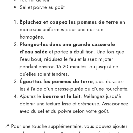
Sel et poivre au goût
Épluchez et coupez les pommes de terre
en
morceaux uniformes pour une cuisson
homogène.
Plongez-les dans une grande casserole
d’eau salée
et portez à ébullition. Une fois que
l’eau bout, réduisez le feu et laissez mijoter
pendant environ 15-20 minutes, ou jusqu’à ce
qu’elles soient tendres.
Égouttez les pommes de terre
, puis écrasez-
les à l’aide d’un presse-purée ou d’une fourchette.
Ajoutez le
beurre et le lait
. Mélangez jusqu’à
obtenir une texture lisse et crémeuse. Assaisonnez
avec du sel et du poivre selon votre goût.
📍 Pour une touche supplémentaire, vous pouvez ajouter