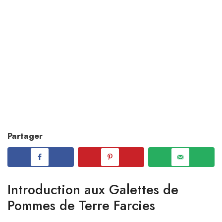
Partager
Introduction aux Galettes de
Pommes de Terre Farcies