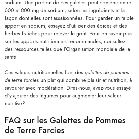
sodium. Une portion de ces galettes peut contenir entre
600 et 800 mg de sodium, selon les ingrédients et la
façon dont elles sont assaisonnées. Pour garder un faible
apport en sodium, essayez d’utiliser des épices et des
herbes fraîches pour relever le goût. Pour en savoir plus
sur les apports nutritionnels recommandés, consultez
des ressources telles que l’Organisation mondiale de la
santé.
Ces valeurs nutritionnelles font des
galettes de pommes
de terre farcies
un plat qui combine plaisir et nutrition, à
savourer avec modération. Dites-nous, avez-vous essayé
d’y ajouter des légumes pour augmenter leur valeur
nutritive?
FAQ sur les Galettes de Pommes
de Terre Farcies