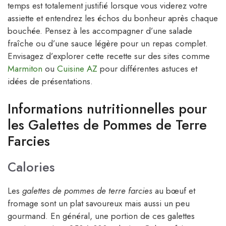
temps est totalement justifié lorsque vous viderez votre
assiette et entendrez les échos du bonheur après chaque
bouchée. Pensez à les accompagner d’une salade
fraîche ou d’une sauce légère pour un repas complet.
Envisagez d’explorer cette recette sur des sites comme
Marmiton
ou
Cuisine AZ
pour différentes astuces et
idées de présentations.
Informations nutritionnelles pour
les Galettes de Pommes de Terre
Farcies
Calories
Les
galettes de pommes de terre farcies
au bœuf et
fromage sont un plat savoureux mais aussi un peu
gourmand. En général, une portion de ces galettes