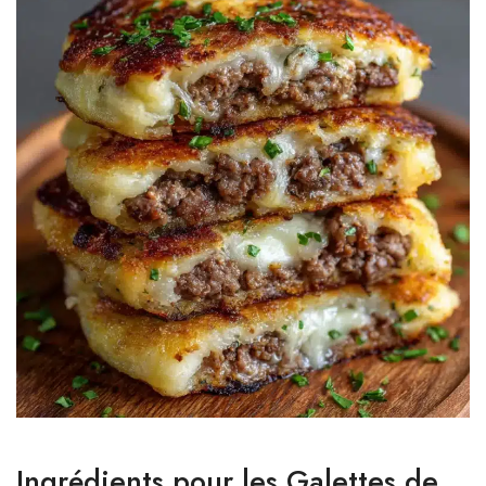
Ingrédients pour les Galettes de