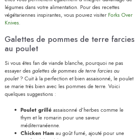
légumes dans votre alimentation. Pour des recettes
végétariennes inspirantes, vous pouvez visiter
Forks Over
Knives
.
Galettes de pommes de terre farcies
au poulet
Si vous êtes fan de viande blanche, pourquoi ne pas
essayer des
galettes de pommes de terre farcies au
poulet
? Cuit à la perfection et bien assaisonné, le poulet
se marie très bien avec les pommes de terre. Voici
quelques suggestions :
Poulet grillé
assaisonné d’herbes comme le
thym et le romarin pour une saveur
méditerranéenne.
Chicken Ham
au goût fumé, ajouté pour une