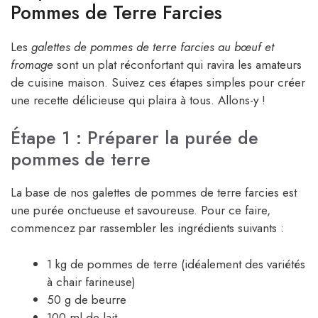
Pommes de Terre Farcies
Les
galettes de pommes de terre farcies au bœuf et
fromage
sont un plat réconfortant qui ravira les amateurs
de cuisine maison. Suivez ces étapes simples pour créer
une recette délicieuse qui plaira à tous. Allons-y !
Étape 1 : Préparer la purée de
pommes de terre
La base de nos galettes de pommes de terre farcies est
une purée onctueuse et savoureuse. Pour ce faire,
commencez par rassembler les ingrédients suivants :
1 kg de pommes de terre (idéalement des variétés
à chair farineuse)
50 g de beurre
100 ml de lait