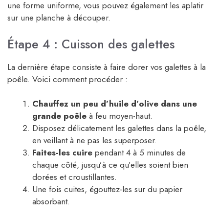
une forme uniforme, vous pouvez également les aplatir
sur une planche à découper.
Étape 4 : Cuisson des galettes
La dernière étape consiste à faire dorer vos galettes à la
poêle. Voici comment procéder :
Chauffez un peu d’huile d’olive dans une
grande poêle
à feu moyen-haut.
Disposez délicatement les galettes dans la poêle,
en veillant à ne pas les superposer.
Faites-les cuire
pendant 4 à 5 minutes de
chaque côté, jusqu’à ce qu’elles soient bien
dorées et croustillantes.
Une fois cuites, égouttez-les sur du papier
absorbant.