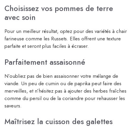
Choisissez vos pommes de terre
avec soin
Pour un meilleur résultat, optez pour des variétés à chair
farineuse comme les Russets. Elles offrent une texture
parfaite et seront plus faciles à écraser.
Parfaitement assaisonné
N’oubliez pas de bien assaisonner votre mélange de
viande. Un peu de cumin ou de paprika peut faire des
merveilles, et n’hésitez pas à ajouter des herbes fraîches
comme du persil ou de la coriandre pour rehausser les
saveurs.
Maîtrisez la cuisson des galettes