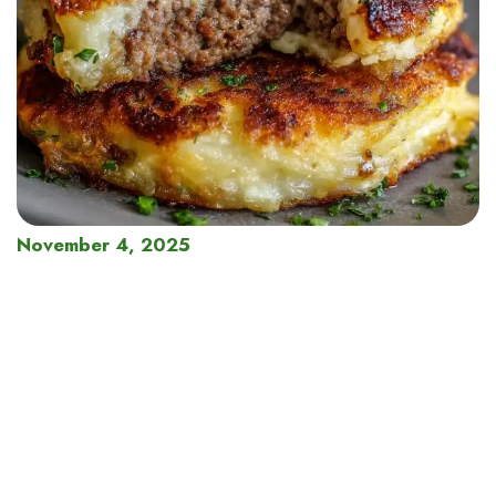
November 4, 2025