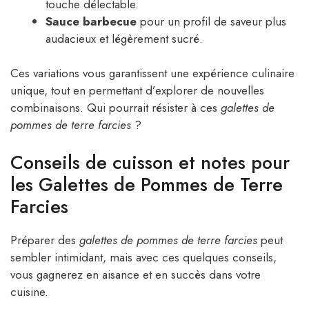
touche délectable.
Sauce barbecue
pour un profil de saveur plus
audacieux et légèrement sucré.
Ces variations vous garantissent une expérience culinaire
unique, tout en permettant d’explorer de nouvelles
combinaisons. Qui pourrait résister à ces
galettes de
pommes de terre farcies
?
Conseils de cuisson et notes pour
les Galettes de Pommes de Terre
Farcies
Préparer des
galettes de pommes de terre farcies
peut
sembler intimidant, mais avec ces quelques conseils,
vous gagnerez en aisance et en succès dans votre
cuisine.