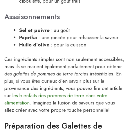
ciboulette, pour un goût frais
Assaisonnements
Sel et poivre
: au goût
Paprika
: une pincée pour rehausser la saveur
Huile d’olive
: pour la cuisson
Ces ingrédients simples sont non seulement accessibles,
mais ils se marient également parfaitement pour obtenir
des
galettes de pommes de terre farcies
irrésistibles. En
plus, si vous êtes curieux d’en savoir plus sur la
provenance des ingrédients, vous pouvez lire cet article
sur
les bienfaits des pommes de terre dans votre
alimentation
. Imaginez la fusion de saveurs que vous
allez créer avec votre propre touche personnelle!
Préparation des Galettes de