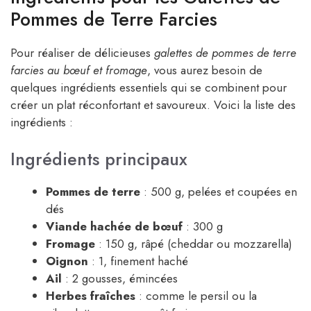
Pommes de Terre Farcies
Pour réaliser de délicieuses
galettes de pommes de terre
farcies au bœuf et fromage
, vous aurez besoin de
quelques ingrédients essentiels qui se combinent pour
créer un plat réconfortant et savoureux. Voici la liste des
ingrédients :
Ingrédients principaux
Pommes de terre
: 500 g, pelées et coupées en
dés
Viande hachée de bœuf
: 300 g
Fromage
: 150 g, râpé (cheddar ou mozzarella)
Oignon
: 1, finement haché
Ail
: 2 gousses, émincées
Herbes fraîches
: comme le persil ou la