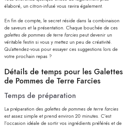
élaboré, un citron-infusé vous ravira également.
En fin de compte, le secret réside dans la combinaison
de saveurs et la présentation. Chaque bouchée de ces
galettes de pommes de terre farcies
peut devenir un
véritable festin si vous y mettez un peu de créativité.
Qu’attendez-vous pour essayer ces suggestions lors de
votre prochain repas ?
Détails de temps pour les Galettes
de Pommes de Terre Farcies
Temps de préparation
La préparation des
galettes de pommes de terre farcies
est assez simple et prend environ 20 minutes. C’est
l’occasion idéale de sortir vos ingrédients préférés et de