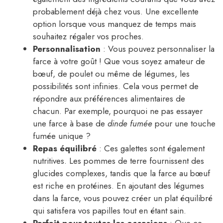
probablement déjà chez vous. Une excellente
option lorsque vous manquez de temps mais
souhaitez régaler vos proches.
Personnalisation
: Vous pouvez personnaliser la
farce à votre goût ! Que vous soyez amateur de
bœuf, de poulet ou même de légumes, les
possibilités sont infinies. Cela vous permet de
répondre aux préférences alimentaires de
chacun. Par exemple, pourquoi ne pas essayer
une farce à base de
dinde fumée
pour une touche
fumée unique ?
Repas équilibré
: Ces galettes sont également
nutritives. Les pommes de terre fournissent des
glucides complexes, tandis que la farce au bœuf
est riche en protéines. En ajoutant des légumes
dans la farce, vous pouvez créer un plat équilibré
qui satisfera vos papilles tout en étant sain.