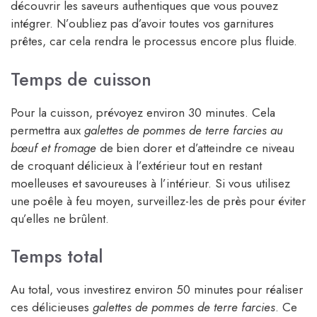
découvrir les saveurs authentiques que vous pouvez
intégrer. N’oubliez pas d’avoir toutes vos garnitures
prêtes, car cela rendra le processus encore plus fluide.
Temps de cuisson
Pour la cuisson, prévoyez environ 30 minutes. Cela
permettra aux
galettes de pommes de terre farcies au
bœuf et fromage
de bien dorer et d’atteindre ce niveau
de croquant délicieux à l’extérieur tout en restant
moelleuses et savoureuses à l’intérieur. Si vous utilisez
une poêle à feu moyen, surveillez-les de près pour éviter
qu’elles ne brûlent.
Temps total
Au total, vous investirez environ 50 minutes pour réaliser
ces délicieuses
galettes de pommes de terre farcies
. Ce