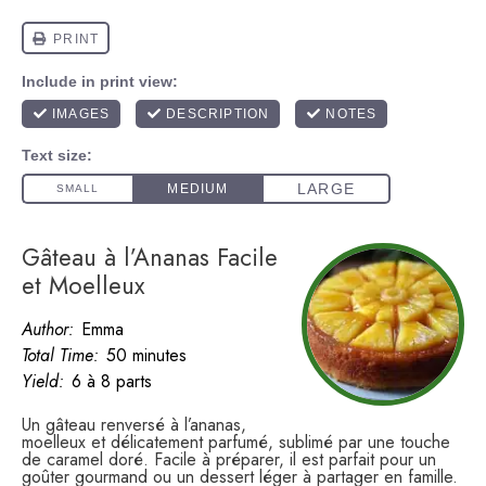
Gâteau à l’Ananas Facile
et Moelleux
Author:
Emma
Total Time:
50 minutes
Yield:
6 à 8 parts
Un gâteau renversé à l’ananas,
moelleux et délicatement parfumé, sublimé par une touche
de caramel doré. Facile à préparer, il est parfait pour un
goûter gourmand ou un dessert léger à partager en famille.