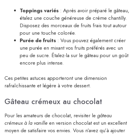
Toppings variés
: Après avoir préparé le gâteau,
étalez une couche généreuse de crème chantilly.
Disposez des morceaux de fruits frais tout autour
pour une touche colorée.
Purée de fruits
: Vous pouvez également créer
une purée en mixant vos fruits préférés avec un
peu de sucre. Étalez-la sur le gâteau pour un goût
encore plus intense.
Ces petites astuces apporteront une dimension
rafraîchissante et légère à votre dessert.
Gâteau crémeux au chocolat
Pour les amateurs de chocolat, revisiter le
gâteau
crémeux à la vanille
en version chocolat est un excellent
moyen de satisfaire vos envies. Vous n’avez qu’à ajouter