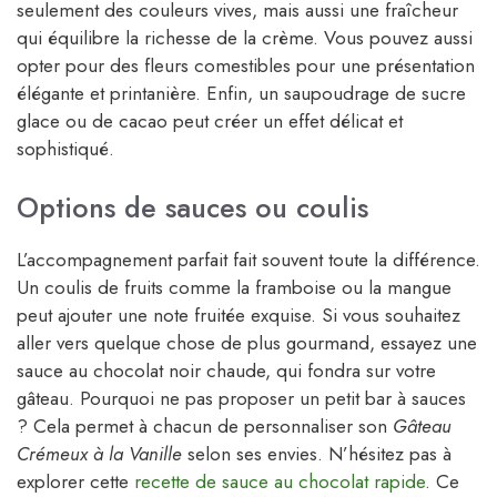
seulement des couleurs vives, mais aussi une fraîcheur
qui équilibre la richesse de la crème. Vous pouvez aussi
opter pour des fleurs comestibles pour une présentation
élégante et printanière. Enfin, un saupoudrage de sucre
glace ou de cacao peut créer un effet délicat et
sophistiqué.
Options de sauces ou coulis
L’accompagnement parfait fait souvent toute la différence.
Un coulis de fruits comme la framboise ou la mangue
peut ajouter une note fruitée exquise. Si vous souhaitez
aller vers quelque chose de plus gourmand, essayez une
sauce au chocolat noir chaude, qui fondra sur votre
gâteau. Pourquoi ne pas proposer un petit bar à sauces
? Cela permet à chacun de personnaliser son
Gâteau
Crémeux à la Vanille
selon ses envies. N’hésitez pas à
explorer cette
recette de sauce au chocolat rapide
. Ce