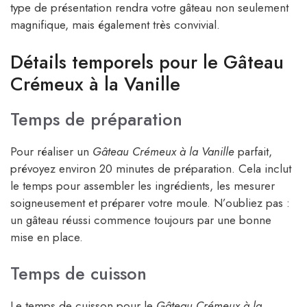
type de présentation rendra votre gâteau non seulement
magnifique, mais également très convivial.
Détails temporels pour le Gâteau
Crémeux à la Vanille
Temps de préparation
Pour réaliser un
Gâteau Crémeux à la Vanille
parfait,
prévoyez environ 20 minutes de préparation. Cela inclut
le temps pour assembler les ingrédients, les mesurer
soigneusement et préparer votre moule. N’oubliez pas :
un gâteau réussi commence toujours par une bonne
mise en place.
Temps de cuisson
Le temps de cuisson pour le
Gâteau Crémeux à la