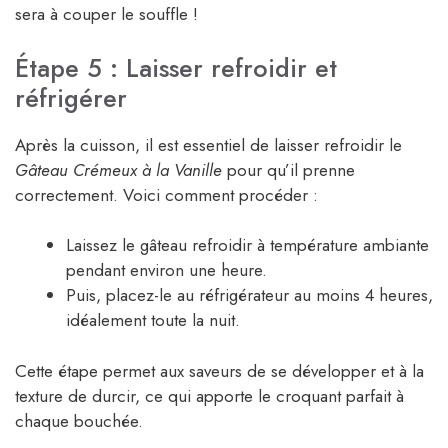
sera à couper le souffle !
Étape 5 : Laisser refroidir et
réfrigérer
Après la cuisson, il est essentiel de laisser refroidir le
Gâteau Crémeux à la Vanille
pour qu’il prenne
correctement. Voici comment procéder :
Laissez le gâteau refroidir à température ambiante
pendant environ une heure.
Puis, placez-le au réfrigérateur au moins 4 heures,
idéalement toute la nuit.
Cette étape permet aux saveurs de se développer et à la
texture de durcir, ce qui apporte le croquant parfait à
chaque bouchée.