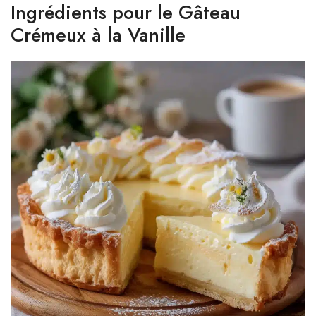
Ingrédients pour le Gâteau
Crémeux à la Vanille