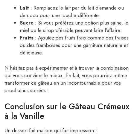
Lait
: Remplacez le lait par du lait d’amande ou
de coco pour une touche différente.
Sucre
: Si vous préférez une option plus saine, le
miel ou le sirop d’érable peuvent faire l’affaire.
Fruits
: Ajoutez des fruits frais comme des fraises
ou des framboises pour une garniture naturelle et
délicieuse.
N’hésitez pas à expérimenter et à trouver la combinaison
qui vous convient le mieux. En fait, vous pourriez même
transformer ce gâteau en un incontournable pour vos
prochaines soirées !
Conclusion sur le Gâteau Crémeux
à la Vanille
Un dessert fait maison qui fait impression !