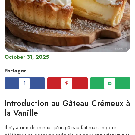
October 31, 2025
Partager
Introduction au Gâteau Crémeux à
la Vanille
Il n’y a rien de mieux qu’un gâteau fait maison pour