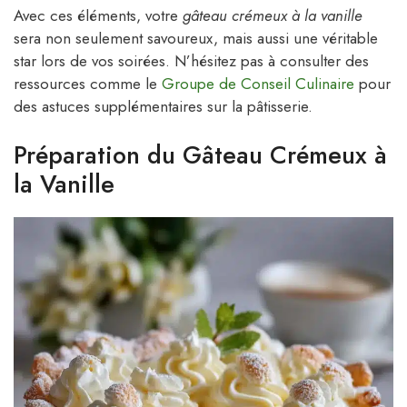
Avec ces éléments, votre
gâteau crémeux à la vanille
sera non seulement savoureux, mais aussi une véritable
star lors de vos soirées. N’hésitez pas à consulter des
ressources comme le
Groupe de Conseil Culinaire
pour
des astuces supplémentaires sur la pâtisserie.
Préparation du Gâteau Crémeux à
la Vanille