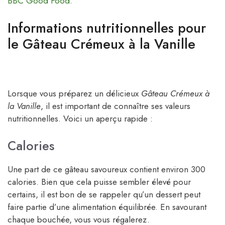
BBC Good Food
.
Informations nutritionnelles pour
le Gâteau Crémeux à la Vanille
Lorsque vous préparez un délicieux
Gâteau Crémeux à
la Vanille
, il est important de connaître ses valeurs
nutritionnelles. Voici un aperçu rapide :
Calories
Une part de ce gâteau savoureux contient environ 300
calories. Bien que cela puisse sembler élevé pour
certains, il est bon de se rappeler qu’un dessert peut
faire partie d’une alimentation équilibrée. En savourant
chaque bouchée, vous vous régalerez.