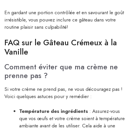
En gardant une portion contrôlée et en savourant le goût
irrésistible, vous pouvez inclure ce gâteau dans votre
routine plaisir sans culpabilité!
FAQ sur le Gâteau Crémeux à la
Vanille
Comment éviter que ma crème ne
prenne pas ?
Si votre crème ne prend pas, ne vous découragez pas !
Voici quelques astuces pour y remédier :
Température des ingrédients
: Assurez-vous
que vos œufs et votre crème soient à température
ambiante avant de les utiliser. Cela aide à une