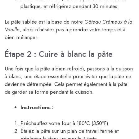
plastique, et réfrigérez pendant 30 minutes.
La pâte sablée est la base de notre
Gâteau Crémeux à la
Vanille
, alors n’hésitez pas à prendre votre temps et à
bien mélanger.
Étape 2 : Cuire à blanc la pâte
Une fois que la pâte a bien refroidi, passons à la cuisson
à blanc, une étape essentielle pour éviter que la pâte ne
devienne détrempée. Cela permet également à la pâte
de garder sa forme pendant la cuisson.
Instructions :
Préchauffez votre four à 180°C (350°F).
Étalez la pâte sur un plan de travail fariné et
déplacez-la dans un moule à tarte.