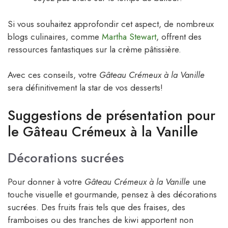
Si vous souhaitez approfondir cet aspect, de nombreux
blogs culinaires, comme
Martha Stewart
, offrent des
ressources fantastiques sur la crème pâtissière.
Avec ces conseils, votre
Gâteau Crémeux à la Vanille
sera définitivement la star de vos desserts!
Suggestions de présentation pour
le Gâteau Crémeux à la Vanille
Décorations sucrées
Pour donner à votre
Gâteau Crémeux à la Vanille
une
touche visuelle et gourmande, pensez à des décorations
sucrées. Des fruits frais tels que des fraises, des
framboises ou des tranches de kiwi apportent non