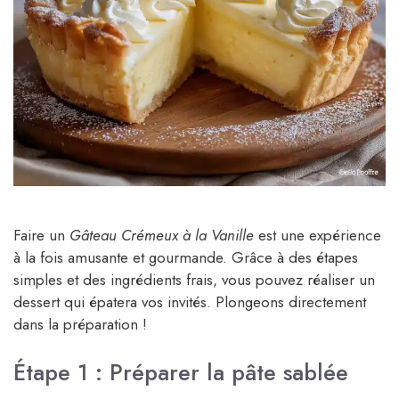
Faire un
Gâteau Crémeux à la Vanille
est une expérience
à la fois amusante et gourmande. Grâce à des étapes
simples et des ingrédients frais, vous pouvez réaliser un
dessert qui épatera vos invités. Plongeons directement
dans la préparation !
Étape 1 : Préparer la pâte sablée