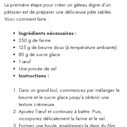
La première étape pour créer un gâteau digne d’un
pâtissier est de préparer une délicieuse pâte sablée.
Voici comment faire :
Ingrédients nécessaires :
250 g de farine
125 g de beurre doux (à température ambiante)
80 g de sucre glace
1 œuf
Une pincée de sel
Instructions :
Dans un grand bol, commencez par mélanger le
beurre et le sucre glace jusqu’à obtenir une
texture crémeuse.
Ajoutez l’œuf et continuez à battre. Puis,
incorporez délicatement la farine et le sel.
Formez une boule, enveloppez-la dans du film