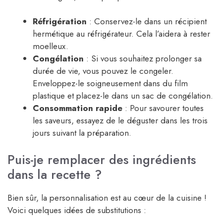
Réfrigération
: Conservez-le dans un récipient
hermétique au réfrigérateur. Cela l’aidera à rester
moelleux.
Congélation
: Si vous souhaitez prolonger sa
durée de vie, vous pouvez le congeler.
Enveloppez-le soigneusement dans du film
plastique et placez-le dans un sac de congélation.
Consommation rapide
: Pour savourer toutes
les saveurs, essayez de le déguster dans les trois
jours suivant la préparation.
Puis-je remplacer des ingrédients
dans la recette ?
Bien sûr, la personnalisation est au cœur de la cuisine !
Voici quelques idées de substitutions :