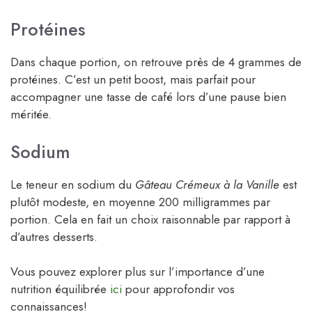
Protéines
Dans chaque portion, on retrouve près de 4 grammes de
protéines. C’est un petit boost, mais parfait pour
accompagner une tasse de café lors d’une pause bien
méritée.
Sodium
Le teneur en sodium du
Gâteau Crémeux à la Vanille
est
plutôt modeste, en moyenne 200 milligrammes par
portion. Cela en fait un choix raisonnable par rapport à
d’autres desserts.
Vous pouvez explorer plus sur l’importance d’une
nutrition équilibrée
ici
pour approfondir vos
connaissances!