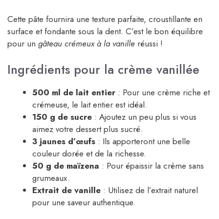
Cette pâte fournira une texture parfaite, croustillante en
surface et fondante sous la dent. C’est le bon équilibre
pour un
gâteau crémeux à la vanille
réussi !
Ingrédients pour la crème vanillée
500 ml de lait entier
: Pour une crème riche et
crémeuse, le lait entier est idéal.
150 g de sucre
: Ajoutez un peu plus si vous
aimez votre dessert plus sucré.
3 jaunes d’œufs
: Ils apporteront une belle
couleur dorée et de la richesse.
50 g de maïzena
: Pour épaissir la crème sans
grumeaux.
Extrait de vanille
: Utilisez de l’extrait naturel
pour une saveur authentique.