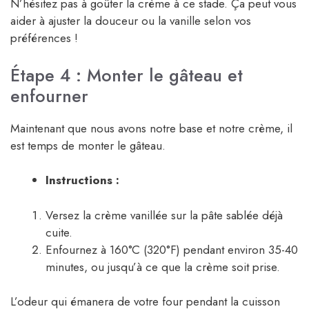
N’hésitez pas à goûter la crème à ce stade. Ça peut vous
aider à ajuster la douceur ou la vanille selon vos
préférences !
Étape 4 : Monter le gâteau et
enfourner
Maintenant que nous avons notre base et notre crème, il
est temps de monter le gâteau.
Instructions :
Versez la crème vanillée sur la pâte sablée déjà
cuite.
Enfournez à 160°C (320°F) pendant environ 35-40
minutes, ou jusqu’à ce que la crème soit prise.
L’odeur qui émanera de votre four pendant la cuisson