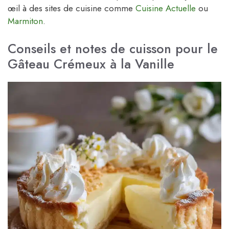
œil à des sites de cuisine comme
Cuisine Actuelle
ou
Marmiton
.
Conseils et notes de cuisson pour le
Gâteau Crémeux à la Vanille