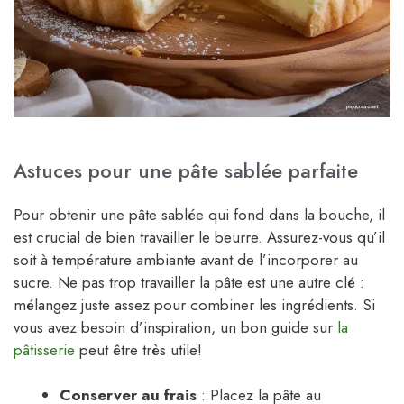
Astuces pour une pâte sablée parfaite
Pour obtenir une pâte sablée qui fond dans la bouche, il
est crucial de bien travailler le beurre. Assurez-vous qu’il
soit à température ambiante avant de l’incorporer au
sucre. Ne pas trop travailler la pâte est une autre clé :
mélangez juste assez pour combiner les ingrédients. Si
vous avez besoin d’inspiration, un bon guide sur
la
pâtisserie
peut être très utile!
Conserver au frais
: Placez la pâte au