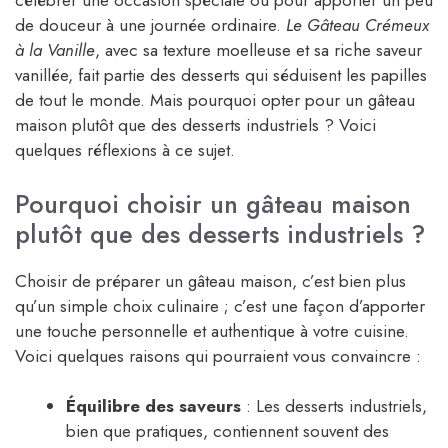
célébrer une occasion spéciale ou pour apporter un peu
de douceur à une journée ordinaire.
Le Gâteau Crémeux
à la Vanille
, avec sa texture moelleuse et sa riche saveur
vanillée, fait partie des desserts qui séduisent les papilles
de tout le monde. Mais pourquoi opter pour un gâteau
maison plutôt que des desserts industriels ? Voici
quelques réflexions à ce sujet.
Pourquoi choisir un gâteau maison
plutôt que des desserts industriels ?
Choisir de préparer un gâteau maison, c’est bien plus
qu’un simple choix culinaire ; c’est une façon d’apporter
une touche personnelle et authentique à votre cuisine.
Voici quelques raisons qui pourraient vous convaincre :
Équilibre des saveurs
: Les desserts industriels,
bien que pratiques, contiennent souvent des