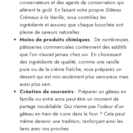
conservateurs et des agents de conservation qui
altèrent le goût. En faisant votre propre
Gâteau
Crémeux à la Vanille
, vous contrôlez les
ingrédients et assurez que chaque bouchée soit
pleine de saveurs naturelles.
Moins de produits chimiques
: De nombreuses
pâtisseries commerciales contiennent des additifs
que l’on n’aurait jamais chez soi. En choisissant
des ingrédients de qualité, comme une vanille
pure ou de la crème fraîche, vous préparez un
dessert qui est non seulement plus savoureux mais
aussi plus sain.
Création de souvenirs
: Préparer un gâteau en
famille ou entre amis peut être un moment de
partage inoubliable. Qui n’aime pas l’odeur d’un
gâteau en train de cuire dans le four ? Cela peut
même devenir une tradition, renforçant ainsi les
liens avec vos proches.