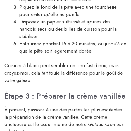
Piquez le fond de la pâte avec une fourchette
pour éviter qu’elle ne gonfle.
Disposez un papier sulfurisé et ajoutez des
haricots secs ou des billes de cuisson pour la
stabiliser.
Enfournez pendant 15 à 20 minutes, ou jusqu’à ce
que la pâte soit légèrement dorée.
Cuisiner à blanc peut sembler un peu fastidieux, mais
croyez-moi, cela fait toute la différence pour le goût de
votre gâteau.
Étape 3 : Préparer la crème vanillée
À présent, passons à une des parties les plus excitantes :
la préparation de la crème vanillée. Cette crème
onctueuse est le cœur même de notre
Gâteau Crémeux