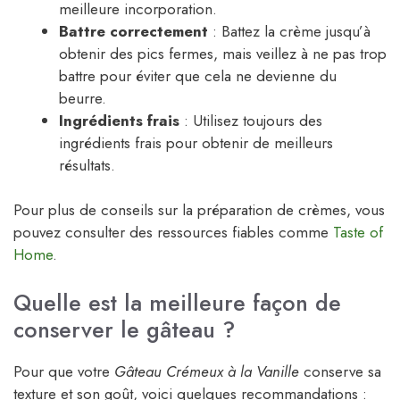
meilleure incorporation.
Battre correctement
: Battez la crème jusqu’à
obtenir des pics fermes, mais veillez à ne pas trop
battre pour éviter que cela ne devienne du
beurre.
Ingrédients frais
: Utilisez toujours des
ingrédients frais pour obtenir de meilleurs
résultats.
Pour plus de conseils sur la préparation de crèmes, vous
pouvez consulter des ressources fiables comme
Taste of
Home
.
Quelle est la meilleure façon de
conserver le gâteau ?
Pour que votre
Gâteau Crémeux à la Vanille
conserve sa
texture et son goût, voici quelques recommandations :