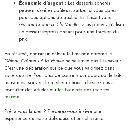
Économie d’argent
: Les desserts achetés
peuvent s’avérer coûteux, surtout si vous optez
pour des options de qualité. En faisant votre
Gâteau Crémeux à la Vanille
, vous pouvez réaliser
un dessert impressionnant pour une fraction du
prix.
En résumé, choisir un gâteau fait maison comme le
Gâteau Crémeux à la Vanille
ne se limite pas à la saveur.
C’est une déclaration sur ce que vous valorisez dans
votre cuisine. Pour plus de conseils sur pourquoi le fait-
maison est souvent le meilleur choix, n’hésitez pas à
consulter des articles sur
les bienfaits des recettes
maison
.
Prêt à vous lancer ? Préparez-vous à vivre une
expérience culinaire délicieuse et enrichissante.