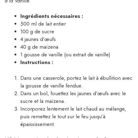
à la Vanille
.
Ingrédients nécessaires :
500 ml de lait entier
100 g de sucre
4 jaunes d’œufs
40 g de maïzena
1 gousse de vanille (ou extrait de vanille)
Instructions :
Dans une casserole, portez le lait à ébullition avec
la gousse de vanille fendue.
Dans un bol, fouettez les jaunes d’œufs avec le
sucre et la maïzena.
Incorporez lentement le lait chaud au mélange,
puis remettez le tout sur le feu jusqu’à
épaississement.