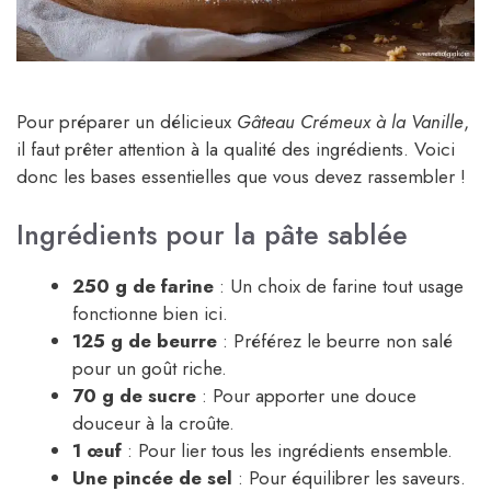
Pour préparer un délicieux
Gâteau Crémeux à la Vanille
,
il faut prêter attention à la qualité des ingrédients. Voici
donc les bases essentielles que vous devez rassembler !
Ingrédients pour la pâte sablée
250 g de farine
: Un choix de farine tout usage
fonctionne bien ici.
125 g de beurre
: Préférez le beurre non salé
pour un goût riche.
70 g de sucre
: Pour apporter une douce
douceur à la croûte.
1 œuf
: Pour lier tous les ingrédients ensemble.
Une pincée de sel
: Pour équilibrer les saveurs.