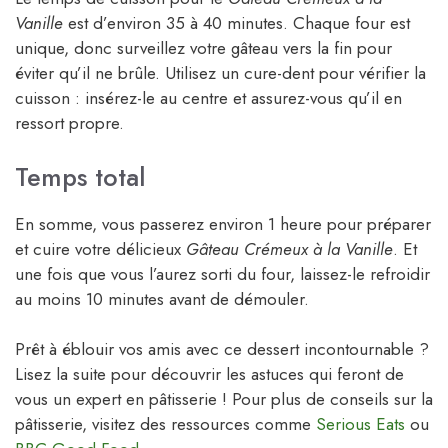
Vanille
est d’environ 35 à 40 minutes. Chaque four est
unique, donc surveillez votre gâteau vers la fin pour
éviter qu’il ne brûle. Utilisez un cure-dent pour vérifier la
cuisson : insérez-le au centre et assurez-vous qu’il en
ressort propre.
Temps total
En somme, vous passerez environ 1 heure pour préparer
et cuire votre délicieux
Gâteau Crémeux à la Vanille
. Et
une fois que vous l’aurez sorti du four, laissez-le refroidir
au moins 10 minutes avant de démouler.
Prêt à éblouir vos amis avec ce dessert incontournable ?
Lisez la suite pour découvrir les astuces qui feront de
vous un expert en pâtisserie ! Pour plus de conseils sur la
pâtisserie, visitez des ressources comme
Serious Eats
ou