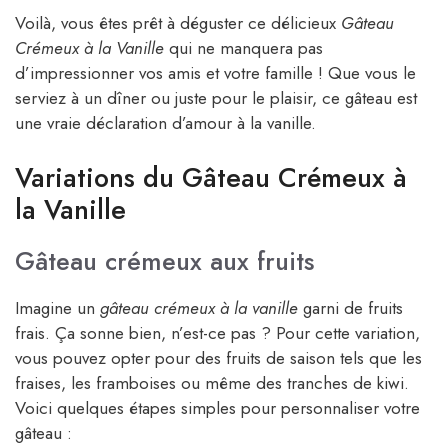
Voilà, vous êtes prêt à déguster ce délicieux
Gâteau
Crémeux à la Vanille
qui ne manquera pas
d’impressionner vos amis et votre famille ! Que vous le
serviez à un dîner ou juste pour le plaisir, ce gâteau est
une vraie déclaration d’amour à la vanille.
Variations du Gâteau Crémeux à
la Vanille
Gâteau crémeux aux fruits
Imagine un
gâteau crémeux à la vanille
garni de fruits
frais. Ça sonne bien, n’est-ce pas ? Pour cette variation,
vous pouvez opter pour des fruits de saison tels que les
fraises, les framboises ou même des tranches de kiwi.
Voici quelques étapes simples pour personnaliser votre
gâteau :