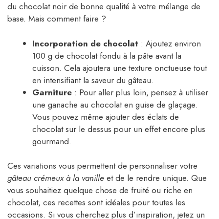
du chocolat noir de bonne qualité à votre mélange de
base. Mais comment faire ?
Incorporation de chocolat
: Ajoutez environ
100 g de chocolat fondu à la pâte avant la
cuisson. Cela ajoutera une texture onctueuse tout
en intensifiant la saveur du gâteau.
Garniture
: Pour aller plus loin, pensez à utiliser
une ganache au chocolat en guise de glaçage.
Vous pouvez même ajouter des éclats de
chocolat sur le dessus pour un effet encore plus
gourmand.
Ces variations vous permettent de personnaliser votre
gâteau crémeux à la vanille
et de le rendre unique. Que
vous souhaitiez quelque chose de fruité ou riche en
chocolat, ces recettes sont idéales pour toutes les
occasions. Si vous cherchez plus d’inspiration, jetez un