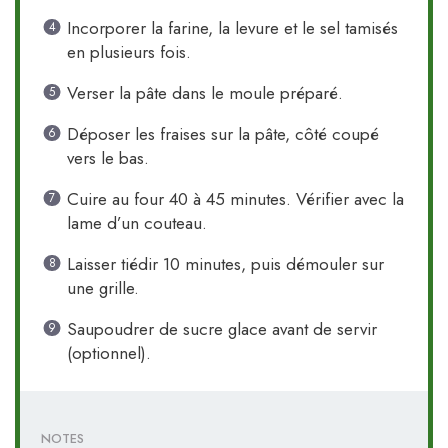
Incorporer la farine, la levure et le sel tamisés
en plusieurs fois.
Verser la pâte dans le moule préparé.
Déposer les fraises sur la pâte, côté coupé
vers le bas.
Cuire au four 40 à 45 minutes. Vérifier avec la
lame d’un couteau.
Laisser tiédir 10 minutes, puis démouler sur
une grille.
Saupoudrer de sucre glace avant de servir
(optionnel).
NOTES