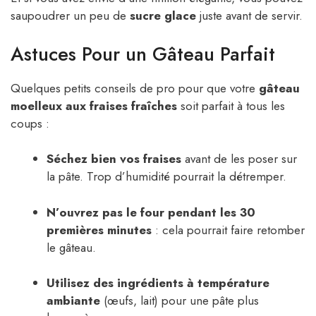
saupoudrer un peu de
sucre glace
juste avant de servir.
Astuces Pour un Gâteau Parfait
Quelques petits conseils de pro pour que votre
gâteau
moelleux aux fraises fraîches
soit parfait à tous les
coups :
Séchez bien vos fraises
avant de les poser sur
la pâte. Trop d’humidité pourrait la détremper.
N’ouvrez pas le four pendant les 30
premières minutes
: cela pourrait faire retomber
le gâteau.
Utilisez des ingrédients à température
ambiante
(œufs, lait) pour une pâte plus