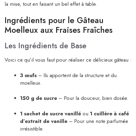
la mise, tout en faisant un bel effet à table.
Ingrédients pour le Gâteau
Moelleux aux Fraises Fraîches
Les Ingrédients de Base
Voici ce qu’il vous faut pour réaliser ce délicieux gâteau :
3 œufs
– Ils apportent de la structure et du
moelleux.
150 g de sucre
– Pour la douceur, bien dosée.
1 sachet de sucre vanillé
ou
1 cuillère à café
d’extrait de vanille
– Pour une note parfumée
irrésistible.