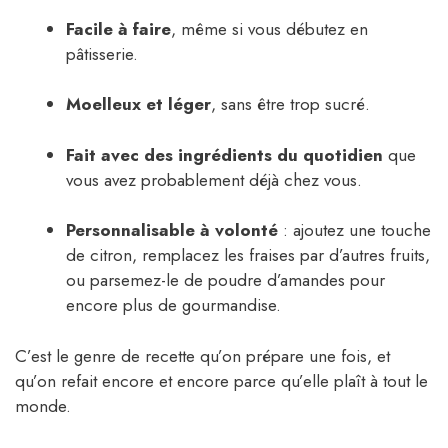
Facile à faire
, même si vous débutez en
pâtisserie.
Moelleux et léger
, sans être trop sucré.
Fait avec des ingrédients du quotidien
que
vous avez probablement déjà chez vous.
Personnalisable à volonté
: ajoutez une touche
de citron, remplacez les fraises par d’autres fruits,
ou parsemez-le de poudre d’amandes pour
encore plus de gourmandise.
C’est le genre de recette qu’on prépare une fois, et
qu’on refait encore et encore parce qu’elle plaît à tout le
monde.