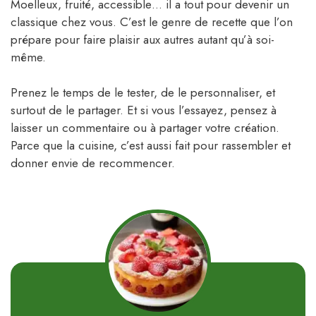
Moelleux, fruité, accessible… il a tout pour devenir un
classique chez vous. C’est le genre de recette que l’on
prépare pour faire plaisir aux autres autant qu’à soi-
même.
Prenez le temps de le tester, de le personnaliser, et
surtout de le partager. Et si vous l’essayez, pensez à
laisser un commentaire ou à partager votre création.
Parce que la cuisine, c’est aussi fait pour rassembler et
donner envie de recommencer.