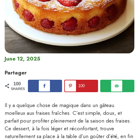
June 12, 2025
Partager
100
100
SHARES
Il y a quelque chose de magique dans un gâteau
moelleux aux fraises fraîches. C’est simple, doux, et
parfait pour profiter pleinement de la saison des fraises.
Ce dessert, à la fois léger et réconfortant, trouve
naturellement sa place à la table d’un goûter d’été, en fin