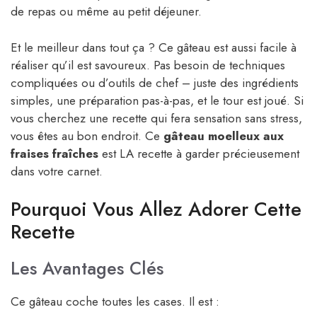
de repas ou même au petit déjeuner.
Et le meilleur dans tout ça ? Ce gâteau est aussi facile à
réaliser qu’il est savoureux. Pas besoin de techniques
compliquées ou d’outils de chef – juste des ingrédients
simples, une préparation pas-à-pas, et le tour est joué. Si
vous cherchez une recette qui fera sensation sans stress,
vous êtes au bon endroit. Ce
gâteau moelleux aux
fraises fraîches
est LA recette à garder précieusement
dans votre carnet.
Pourquoi Vous Allez Adorer Cette
Recette
Les Avantages Clés
Ce gâteau coche toutes les cases. Il est :