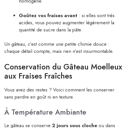
homogène.
Goûtez vos fraises avant
: si elles sont très
acides, vous pouvez augmenter légèrement la
quantité de sucre dans la pâte.
Un gâteau, c’est comme une petite chimie douce :
chaque détail compte, mais rien n’est insurmontable.
Conservation du Gâteau Moelleux
aux Fraises Fraîches
Vous avez des restes ? Voici comment les conserver
sans perdre en goût ni en texture.
À Température Ambiante
Le gâteau se conserve
2 jours sous cloche
ou dans