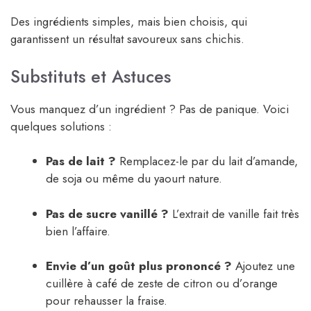
Des ingrédients simples, mais bien choisis, qui
garantissent un résultat savoureux sans chichis.
Substituts et Astuces
Vous manquez d’un ingrédient ? Pas de panique. Voici
quelques solutions :
Pas de lait ?
Remplacez-le par du lait d’amande,
de soja ou même du yaourt nature.
Pas de sucre vanillé ?
L’extrait de vanille fait très
bien l’affaire.
Envie d’un goût plus prononcé ?
Ajoutez une
cuillère à café de zeste de citron ou d’orange
pour rehausser la fraise.