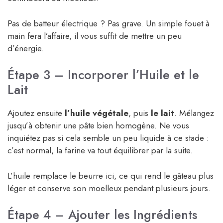
Pas de batteur électrique ? Pas grave. Un simple fouet à
main fera l’affaire, il vous suffit de mettre un peu
d’énergie.
Étape 3 – Incorporer l’Huile et le
Lait
Ajoutez ensuite
l’huile végétale
, puis
le lait
. Mélangez
jusqu’à obtenir une pâte bien homogène. Ne vous
inquiétez pas si cela semble un peu liquide à ce stade :
c’est normal, la farine va tout équilibrer par la suite.
L’huile remplace le beurre ici, ce qui rend le gâteau plus
léger et conserve son moelleux pendant plusieurs jours.
Étape 4 – Ajouter les Ingrédients