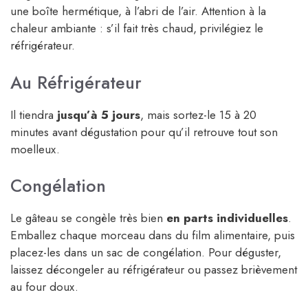
une boîte hermétique, à l’abri de l’air. Attention à la
chaleur ambiante : s’il fait très chaud, privilégiez le
réfrigérateur.
Au Réfrigérateur
Il tiendra
jusqu’à 5 jours
, mais sortez-le 15 à 20
minutes avant dégustation pour qu’il retrouve tout son
moelleux.
Congélation
Le gâteau se congèle très bien
en parts individuelles
.
Emballez chaque morceau dans du film alimentaire, puis
placez-les dans un sac de congélation. Pour déguster,
laissez décongeler au réfrigérateur ou passez brièvement
au four doux.