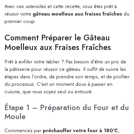
Avec ces ustensiles et cette recette, vous êtes prêt à
réussir votre
gâteau moelleux aux fraises fraîches
du
premier coup.
Comment Préparer le Gâteau
Moelleux aux Fraises Fraîches
Prêt à enfiler votre tablier ? Pas besoin d’être un pro de
la pâtisserie pour réussir ce gâteau. Il suffit de suivre les
étapes dans l’ordre, de prendre son temps, et de profiter
du processus. C’est un moment doux à passer en
cuisine, que vous soyez seul ou entouré.
Étape 1 – Préparation du Four et du
Moule
Commencez par
préchauffer votre four à 180°C
,