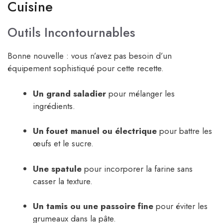
Cuisine
Outils Incontournables
Bonne nouvelle : vous n’avez pas besoin d’un
équipement sophistiqué pour cette recette.
Un grand saladier
pour mélanger les
ingrédients.
Un fouet manuel ou électrique
pour battre les
œufs et le sucre.
Une spatule
pour incorporer la farine sans
casser la texture.
Un tamis ou une passoire fine
pour éviter les
grumeaux dans la pâte.