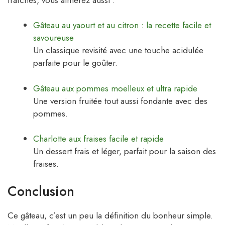
Gâteau au yaourt et au citron : la recette facile et
savoureuse
Un classique revisité avec une touche acidulée
parfaite pour le goûter.
Gâteau aux pommes moelleux et ultra rapide
Une version fruitée tout aussi fondante avec des
pommes.
Charlotte aux fraises facile et rapide
Un dessert frais et léger, parfait pour la saison des
fraises.
Conclusion
Ce gâteau, c’est un peu la définition du bonheur simple.