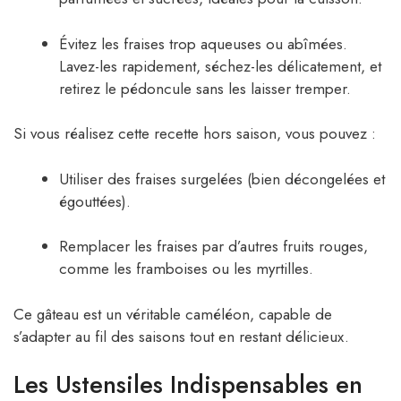
Évitez les fraises trop aqueuses ou abîmées.
Lavez-les rapidement, séchez-les délicatement, et
retirez le pédoncule sans les laisser tremper.
Si vous réalisez cette recette hors saison, vous pouvez :
Utiliser des fraises surgelées (bien décongelées et
égouttées).
Remplacer les fraises par d’autres fruits rouges,
comme les framboises ou les myrtilles.
Ce gâteau est un véritable caméléon, capable de
s’adapter au fil des saisons tout en restant délicieux.
Les Ustensiles Indispensables en