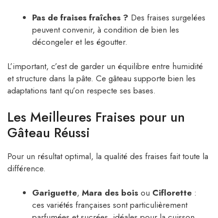
Pas de fraises fraîches ?
Des fraises surgelées
peuvent convenir, à condition de bien les
décongeler et les égoutter.
L’important, c’est de garder un équilibre entre humidité
et structure dans la pâte. Ce gâteau supporte bien les
adaptations tant qu’on respecte ses bases.
Les Meilleures Fraises pour un
Gâteau Réussi
Pour un résultat optimal, la qualité des fraises fait toute la
différence.
Gariguette
,
Mara des bois
ou
Ciflorette
:
ces variétés françaises sont particulièrement
parfumées et sucrées, idéales pour la cuisson.