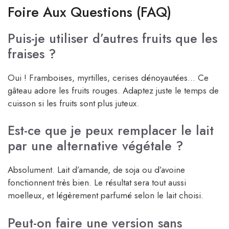
Foire Aux Questions (FAQ)
Puis-je utiliser d’autres fruits que les
fraises ?
Oui ! Framboises, myrtilles, cerises dénoyautées… Ce
gâteau adore les fruits rouges. Adaptez juste le temps de
cuisson si les fruits sont plus juteux.
Est-ce que je peux remplacer le lait
par une alternative végétale ?
Absolument. Lait d’amande, de soja ou d’avoine
fonctionnent très bien. Le résultat sera tout aussi
moelleux, et légèrement parfumé selon le lait choisi.
Peut-on faire une version sans