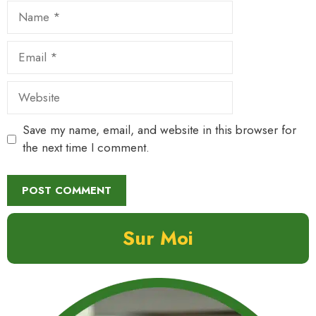
Name
Email
Website
Save my name, email, and website in this browser for
the next time I comment.
Sur Moi