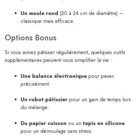
Un moule rond
(20 à 24 cm de diamètre) –
classique mais efficace.
Options Bonus
Si vous aimez pâtisser régulièrement, quelques outils
supplémentaires peuvent vous simplifier la vie :
Une balance électronique
pour peser
précisément.
Un robot pâtissier
pour un gain de temps lors
du mélange.
Du papier cuisson
ou un
tapis en silicone
pour un démoulage sans stress.