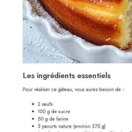
Les ingrédients essentiels
Pour réaliser ce gâteau, vous aurez besoin de :
2 œufs
100 g de sucre
50 g de farine
3 yaourts nature (environ 375 g)