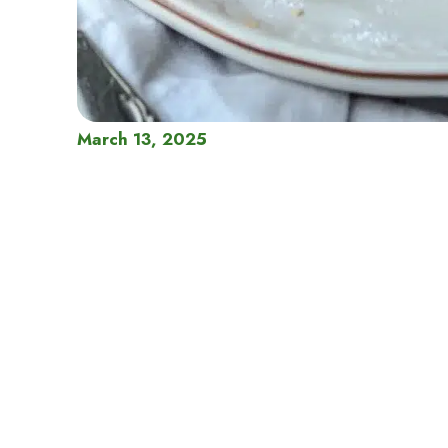
March 13, 2025