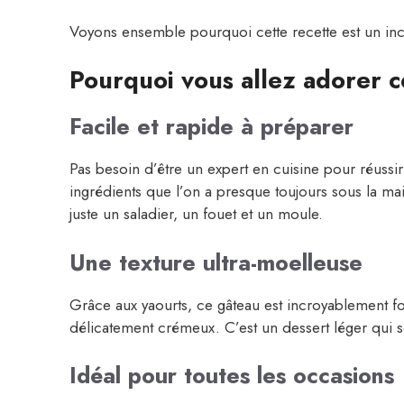
Voyons ensemble pourquoi cette recette est un inc
Pourquoi vous allez adorer c
Facile et rapide à préparer
Pas besoin d’être un expert en cuisine pour réussir
ingrédients que l’on a presque toujours sous la m
juste un saladier, un fouet et un moule.
Une texture ultra-moelleuse
Grâce aux yaourts, ce gâteau est incroyablement fo
délicatement crémeux. C’est un dessert léger qui s
Idéal pour toutes les occasions