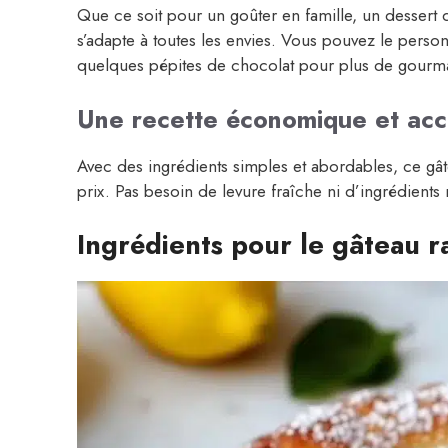
Que ce soit pour un goûter en famille, un dessert d
s’adapte à toutes les envies. Vous pouvez le perso
quelques pépites de chocolat pour plus de gourm
Une recette économique et acc
Avec des ingrédients simples et abordables, ce gât
prix. Pas besoin de levure fraîche ni d’ingrédients 
Ingrédients pour le gâteau 