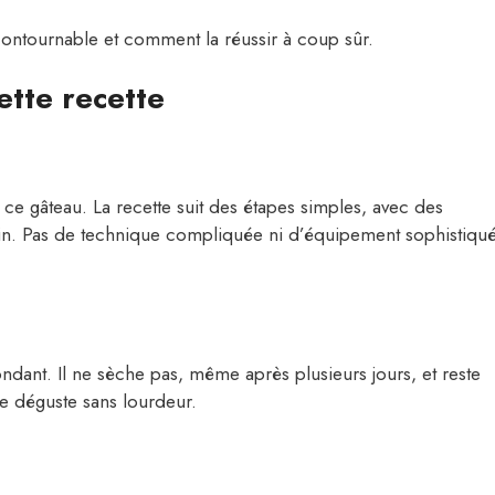
ontournable et comment la réussir à coup sûr.
ette recette
 ce gâteau. La recette suit des étapes simples, avec des
ain. Pas de technique compliquée ni d’équipement sophistiqué
ndant. Il ne sèche pas, même après plusieurs jours, et reste
e déguste sans lourdeur.