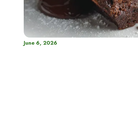
June 6, 2026