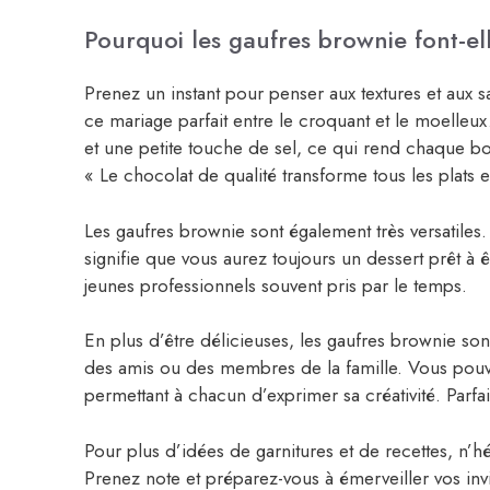
Pourquoi les gaufres brownie font-el
Prenez un instant pour penser aux textures et aux
ce mariage parfait entre le croquant et le moelleux
et une petite touche de sel, ce qui rend chaque 
« Le chocolat de qualité transforme tous les plats
Les gaufres brownie sont également très versatiles.
signifie que vous aurez toujours un dessert prêt à 
jeunes professionnels souvent pris par le temps.
En plus d’être délicieuses, les gaufres brownie s
des amis ou des membres de la famille. Vous pouve
permettant à chacun d’exprimer sa créativité. Parf
Pour plus d’idées de garnitures et de recettes, n’
Prenez note et préparez-vous à émerveiller vos inv