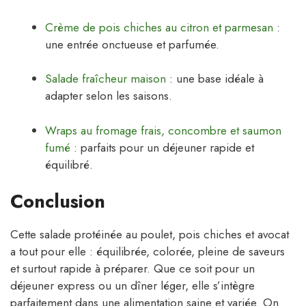
Crème de pois chiches au citron et parmesan
:
une entrée onctueuse et parfumée.
Salade fraîcheur maison
: une base idéale à
adapter selon les saisons.
Wraps au fromage frais, concombre et saumon
fumé
: parfaits pour un déjeuner rapide et
équilibré.
Conclusion
Cette salade protéinée au poulet, pois chiches et avocat
a tout pour elle : équilibrée, colorée, pleine de saveurs
et surtout rapide à préparer. Que ce soit pour un
déjeuner express ou un dîner léger, elle s’intègre
parfaitement dans une alimentation saine et variée. On