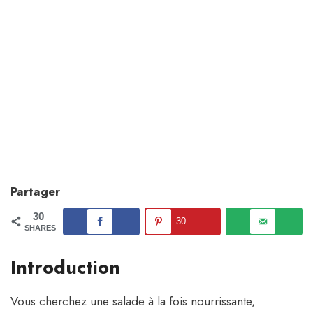
Partager
30
30
SHARES
Introduction
Vous cherchez une salade à la fois nourrissante,