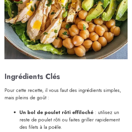
Ingrédients Clés
Pour cette recette, il vous faut des ingrédients simples,
mais pleins de goût :
Un bol de poulet rôti effiloché
: utilisez un
reste de poulet rôti ou faites griller rapidement
des filets à la poêle.