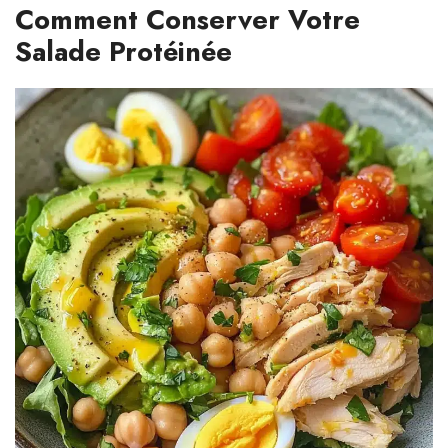
Comment Conserver Votre
Salade Protéinée