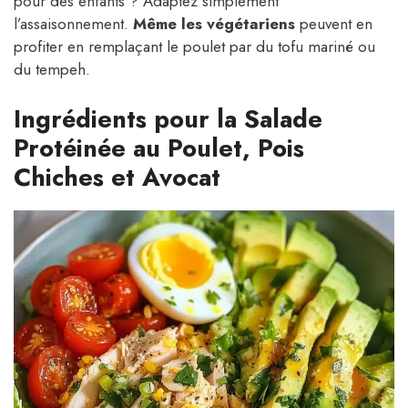
pour des enfants ? Adaptez simplement
l’assaisonnement.
Même les végétariens
peuvent en
profiter en remplaçant le poulet par du tofu mariné ou
du tempeh.
Ingrédients pour la Salade
Protéinée au Poulet, Pois
Chiches et Avocat