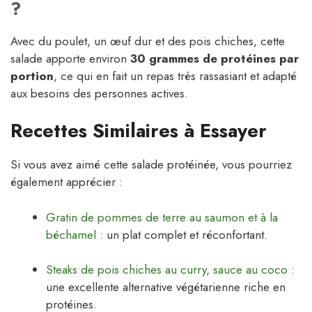
?
Avec du poulet, un œuf dur et des pois chiches, cette
salade apporte environ
30 grammes de protéines par
portion
, ce qui en fait un repas très rassasiant et adapté
aux besoins des personnes actives.
Recettes Similaires à Essayer
Si vous avez aimé cette salade protéinée, vous pourriez
également apprécier :
Gratin de pommes de terre au saumon et à la
béchamel
: un plat complet et réconfortant.
Steaks de pois chiches au curry, sauce au coco
:
une excellente alternative végétarienne riche en
protéines.