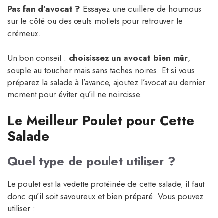
Pas fan d’avocat ?
Essayez une cuillère de houmous
sur le côté ou des œufs mollets pour retrouver le
crémeux.
Un bon conseil :
choisissez un avocat bien mûr
,
souple au toucher mais sans taches noires. Et si vous
préparez la salade à l’avance, ajoutez l’avocat au dernier
moment pour éviter qu’il ne noircisse.
Le Meilleur Poulet pour Cette
Salade
Quel type de poulet utiliser ?
Le poulet est la vedette protéinée de cette salade, il faut
donc qu’il soit savoureux et bien préparé. Vous pouvez
utiliser :