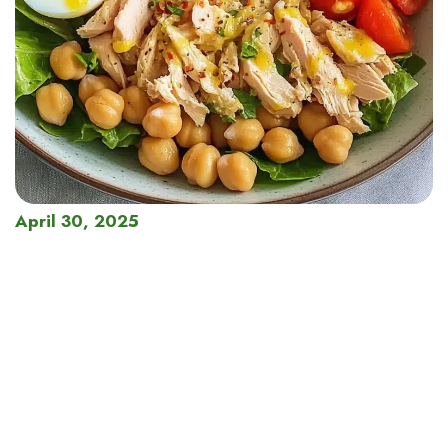
April 30, 2025