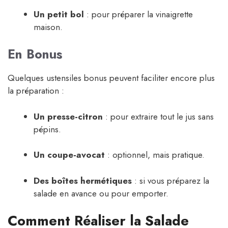
Un petit bol
: pour préparer la vinaigrette
maison.
En Bonus
Quelques ustensiles bonus peuvent faciliter encore plus
la préparation :
Un presse-citron
: pour extraire tout le jus sans
pépins.
Un coupe-avocat
: optionnel, mais pratique.
Des boîtes hermétiques
: si vous préparez la
salade en avance ou pour emporter.
Comment Réaliser la Salade