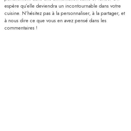
espère qu’elle deviendra un incontournable dans votre
cuisine. N’hésitez pas à la personnaliser, à la partager, et
à nous dire ce que vous en avez pensé dans les
commentaires !