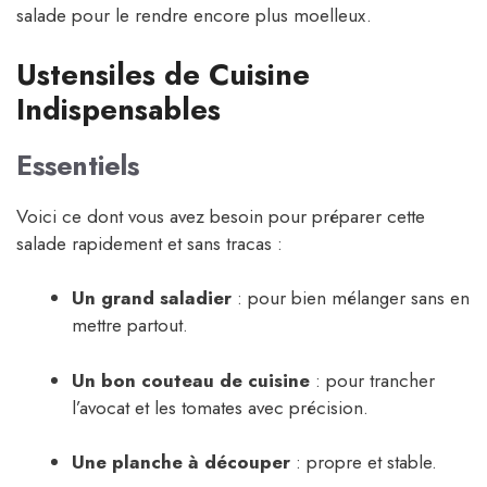
salade pour le rendre encore plus moelleux.
Ustensiles de Cuisine
Indispensables
Essentiels
Voici ce dont vous avez besoin pour préparer cette
salade rapidement et sans tracas :
Un grand saladier
: pour bien mélanger sans en
mettre partout.
Un bon couteau de cuisine
: pour trancher
l’avocat et les tomates avec précision.
Une planche à découper
: propre et stable.