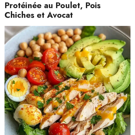
Protéinée au Poulet, Pois
Chiches et Avocat