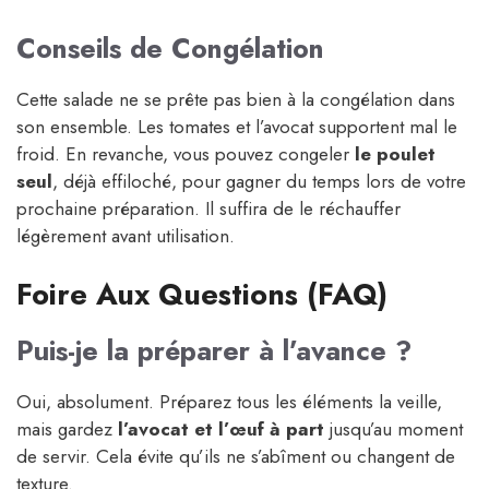
Conseils de Congélation
Cette salade ne se prête pas bien à la congélation dans
son ensemble. Les tomates et l’avocat supportent mal le
froid. En revanche, vous pouvez congeler
le poulet
seul
, déjà effiloché, pour gagner du temps lors de votre
prochaine préparation. Il suffira de le réchauffer
légèrement avant utilisation.
Foire Aux Questions (FAQ)
Puis-je la préparer à l’avance ?
Oui, absolument. Préparez tous les éléments la veille,
mais gardez
l’avocat et l’œuf à part
jusqu’au moment
de servir. Cela évite qu’ils ne s’abîment ou changent de
texture.