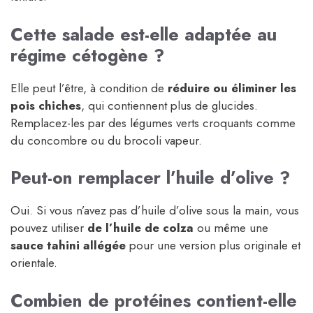
Cette salade est-elle adaptée au
régime cétogène ?
Elle peut l’être, à condition de
réduire ou éliminer les
pois chiches
, qui contiennent plus de glucides.
Remplacez-les par des légumes verts croquants comme
du concombre ou du brocoli vapeur.
Peut-on remplacer l’huile d’olive ?
Oui. Si vous n’avez pas d’huile d’olive sous la main, vous
pouvez utiliser
de l’huile de colza
ou même une
sauce tahini allégée
pour une version plus originale et
orientale.
Combien de protéines contient-elle