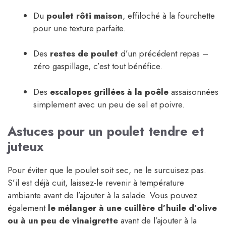
Du
poulet rôti maison
, effiloché à la fourchette
pour une texture parfaite.
Des
restes de poulet
d’un précédent repas –
zéro gaspillage, c’est tout bénéfice.
Des
escalopes grillées à la poêle
assaisonnées
simplement avec un peu de sel et poivre.
Astuces pour un poulet tendre et
juteux
Pour éviter que le poulet soit sec, ne le surcuisez pas.
S’il est déjà cuit, laissez-le revenir à température
ambiante avant de l’ajouter à la salade. Vous pouvez
également
le mélanger à une cuillère d’huile d’olive
ou à un peu de vinaigrette
avant de l’ajouter à la