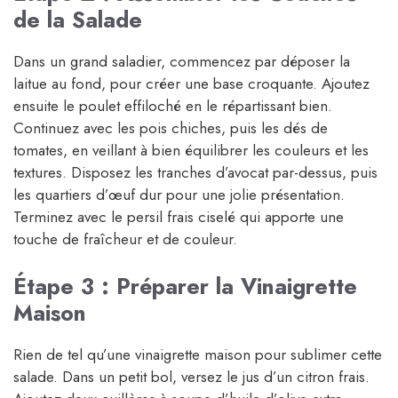
de la Salade
Dans un grand saladier, commencez par déposer la
laitue au fond, pour créer une base croquante. Ajoutez
ensuite le poulet effiloché en le répartissant bien.
Continuez avec les pois chiches, puis les dés de
tomates, en veillant à bien équilibrer les couleurs et les
textures. Disposez les tranches d’avocat par-dessus, puis
les quartiers d’œuf dur pour une jolie présentation.
Terminez avec le persil frais ciselé qui apporte une
touche de fraîcheur et de couleur.
Étape 3 : Préparer la Vinaigrette
Maison
Rien de tel qu’une vinaigrette maison pour sublimer cette
salade. Dans un petit bol, versez le jus d’un citron frais.