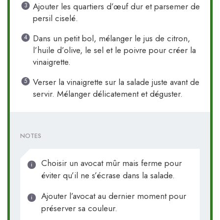
Ajouter les quartiers d’œuf dur et parsemer de
persil ciselé.
Dans un petit bol, mélanger le jus de citron,
l’huile d’olive, le sel et le poivre pour créer la
vinaigrette.
Verser la vinaigrette sur la salade juste avant de
servir. Mélanger délicatement et déguster.
NOTES
Choisir un avocat mûr mais ferme pour
éviter qu’il ne s’écrase dans la salade.
Ajouter l’avocat au dernier moment pour
préserver sa couleur.