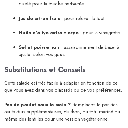
ciselé pour la touche herbacée.
Jus de citron frais
: pour relever le tout.
Huile d’olive extra vierge
: pour la vinaigrette.
Sel et poivre noir
: assaisonnement de base, à
ajuster selon vos goûts.
Substitutions et Conseils
Cette salade est très facile à adapter en fonction de ce
que vous avez dans vos placards ou de vos préférences.
Pas de poulet sous la main ?
Remplacez-le par des
œufs durs supplémentaires, du thon, du tofu mariné ou
même des lentilles pour une version végétarienne.