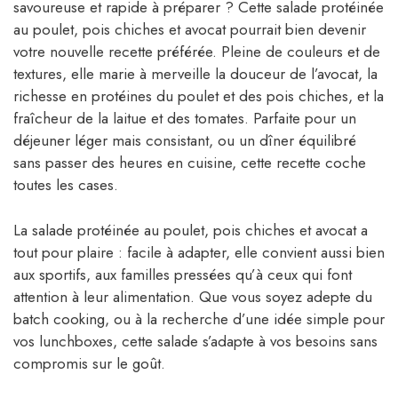
savoureuse et rapide à préparer ? Cette salade protéinée
au poulet, pois chiches et avocat pourrait bien devenir
votre nouvelle recette préférée. Pleine de couleurs et de
textures, elle marie à merveille la douceur de l’avocat, la
richesse en protéines du poulet et des pois chiches, et la
fraîcheur de la laitue et des tomates. Parfaite pour un
déjeuner léger mais consistant, ou un dîner équilibré
sans passer des heures en cuisine, cette recette coche
toutes les cases.
La salade protéinée au poulet, pois chiches et avocat a
tout pour plaire : facile à adapter, elle convient aussi bien
aux sportifs, aux familles pressées qu’à ceux qui font
attention à leur alimentation. Que vous soyez adepte du
batch cooking, ou à la recherche d’une idée simple pour
vos lunchboxes, cette salade s’adapte à vos besoins sans
compromis sur le goût.