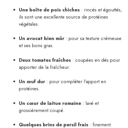
Une boîte de pois chiches
: rincés et égouttés,
ils sont une excellente source de protéines
végétales.
Un avocat bien mûr
: pour sa texture crémeuse
et ses bons gras.
Deux tomates fraîches
: coupées en dés pour
apporter de la fraîcheur.
Un œuf dur
: pour compléter l’apport en
protéines.
Un cœur de laitue romaine
: lavé et
grossièrement coupé.
Quelques brins de persil frais
: finement