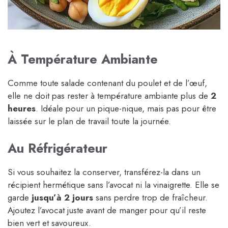
À Température Ambiante
Comme toute salade contenant du poulet et de l’œuf,
elle ne doit pas rester à température ambiante plus de
2
heures
. Idéale pour un pique-nique, mais pas pour être
laissée sur le plan de travail toute la journée.
Au Réfrigérateur
Si vous souhaitez la conserver, transférez-la dans un
récipient hermétique sans l’avocat ni la vinaigrette. Elle se
garde
jusqu’à 2 jours
sans perdre trop de fraîcheur.
Ajoutez l’avocat juste avant de manger pour qu’il reste
bien vert et savoureux.