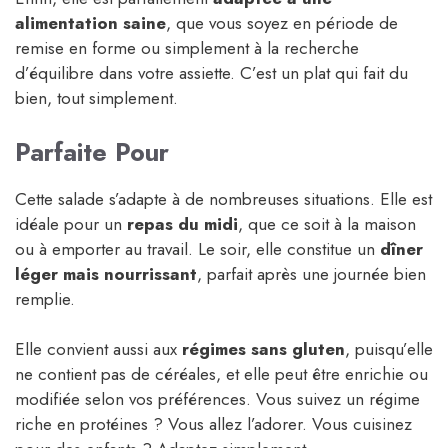
alimentation saine
, que vous soyez en période de
remise en forme ou simplement à la recherche
d’équilibre dans votre assiette. C’est un plat qui fait du
bien, tout simplement.
Parfaite Pour
Cette salade s’adapte à de nombreuses situations. Elle est
idéale pour un
repas du midi
, que ce soit à la maison
ou à emporter au travail. Le soir, elle constitue un
dîner
léger mais nourrissant
, parfait après une journée bien
remplie.
Elle convient aussi aux
régimes sans gluten
, puisqu’elle
ne contient pas de céréales, et elle peut être enrichie ou
modifiée selon vos préférences. Vous suivez un régime
riche en protéines ? Vous allez l’adorer. Vous cuisinez