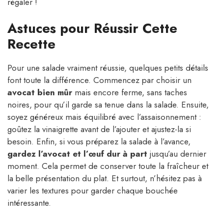
régaler !
Astuces pour Réussir Cette
Recette
Pour une salade vraiment réussie, quelques petits détails
font toute la différence. Commencez par choisir un
avocat bien mûr
mais encore ferme, sans taches
noires, pour qu’il garde sa tenue dans la salade. Ensuite,
soyez généreux mais équilibré avec l’assaisonnement :
goûtez la vinaigrette avant de l’ajouter et ajustez-la si
besoin. Enfin, si vous préparez la salade à l’avance,
gardez l’avocat et l’œuf dur à part
jusqu’au dernier
moment. Cela permet de conserver toute la fraîcheur et
la belle présentation du plat. Et surtout, n’hésitez pas à
varier les textures pour garder chaque bouchée
intéressante.