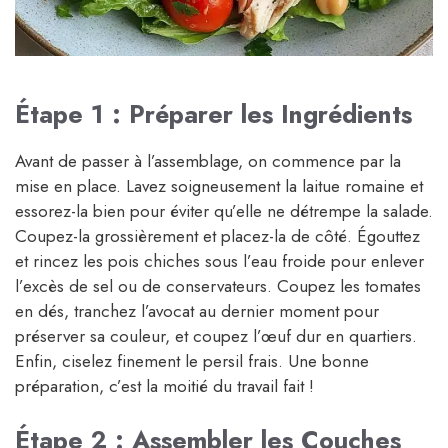
Étape 1 : Préparer les Ingrédients
Avant de passer à l’assemblage, on commence par la
mise en place. Lavez soigneusement la laitue romaine et
essorez-la bien pour éviter qu’elle ne détrempe la salade.
Coupez-la grossièrement et placez-la de côté. Égouttez
et rincez les pois chiches sous l’eau froide pour enlever
l’excès de sel ou de conservateurs. Coupez les tomates
en dés, tranchez l’avocat au dernier moment pour
préserver sa couleur, et coupez l’œuf dur en quartiers.
Enfin, ciselez finement le persil frais. Une bonne
préparation, c’est la moitié du travail fait !
Étape 2 : Assembler les Couches