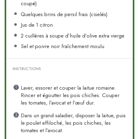
coupé)
Quelques brins de persil frais (ciselés)
Jus de
1
citron
2
cuillères à soupe d’huile d’olive extra vierge
Sel et poivre noir fraîchement moulu
INSTRUCTIONS
Laver, essorer et couper la laitue romaine.
Rincer et égoutter les pois chiches. Couper
les tomates, l’avocat et l’œuf dur.
Dans un grand saladier, disposer la laitue, puis
le poulet effiloché, les pois chiches, les
tomates et l’avocat.