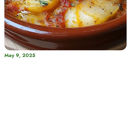
May 9, 2025