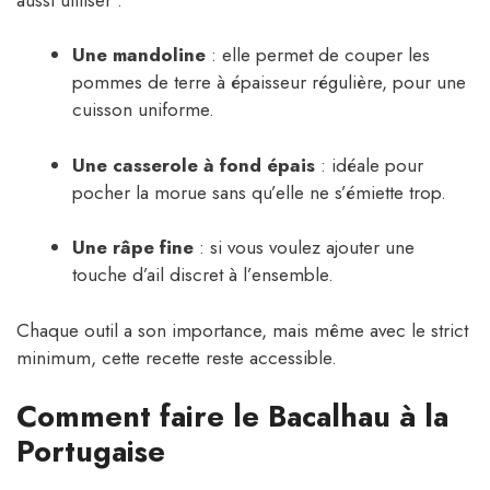
Une mandoline
: elle permet de couper les
pommes de terre à épaisseur régulière, pour une
cuisson uniforme.
Une casserole à fond épais
: idéale pour
pocher la morue sans qu’elle ne s’émiette trop.
Une râpe fine
: si vous voulez ajouter une
touche d’ail discret à l’ensemble.
Chaque outil a son importance, mais même avec le strict
minimum, cette recette reste accessible.
Comment faire le Bacalhau à la
Portugaise