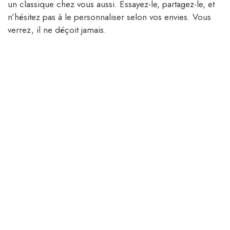
un classique chez vous aussi. Essayez-le, partagez-le, et
n’hésitez pas à le personnaliser selon vos envies. Vous
verrez, il ne déçoit jamais.