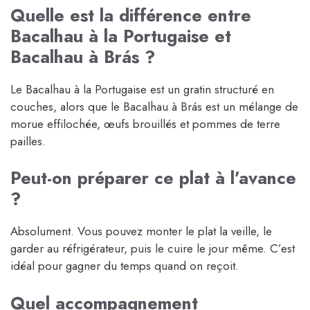
Quelle est la différence entre
Bacalhau à la Portugaise et
Bacalhau à Brás ?
Le Bacalhau à la Portugaise est un gratin structuré en
couches, alors que le Bacalhau à Brás est un mélange de
morue effilochée, œufs brouillés et pommes de terre
pailles.
Peut-on préparer ce plat à l’avance
?
Absolument. Vous pouvez monter le plat la veille, le
garder au réfrigérateur, puis le cuire le jour même. C’est
idéal pour gagner du temps quand on reçoit.
Quel accompagnement