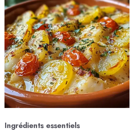
Ingrédients essentiels