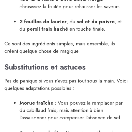
choisissez-la fruitée pour rehausser les saveurs.
2 feuilles de laurier
, du
sel et du poivre
, et
du
persil frais haché
en touche finale.
Ce sont des ingrédients simples, mais ensemble, ils
créent quelque chose de magique.
Substitutions et astuces
Pas de panique si vous n’avez pas tout sous la main. Voici
quelques adaptations possibles :
Morue fraîche
: Vous pouvez la remplacer par
du cabillaud frais, mais attention à bien
l’assaisonner pour compenser l’absence de sel.