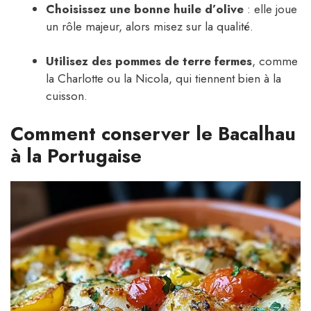
Choisissez une bonne huile d’olive
: elle joue
un rôle majeur, alors misez sur la qualité.
Utilisez des pommes de terre fermes
, comme
la Charlotte ou la Nicola, qui tiennent bien à la
cuisson.
Comment conserver le Bacalhau
à la Portugaise