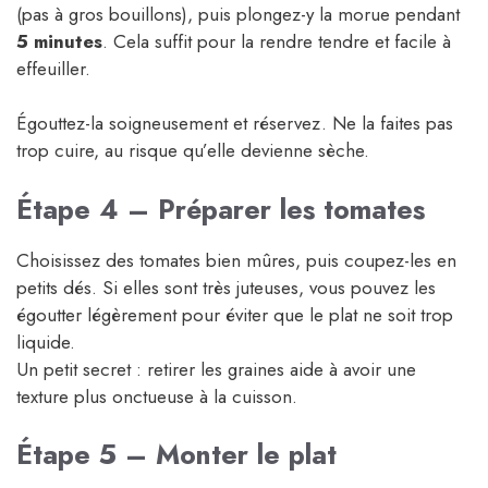
(pas à gros bouillons), puis plongez-y la morue pendant
5 minutes
. Cela suffit pour la rendre tendre et facile à
effeuiller.
Égouttez-la soigneusement et réservez. Ne la faites pas
trop cuire, au risque qu’elle devienne sèche.
Étape 4 – Préparer les tomates
Choisissez des tomates bien mûres, puis coupez-les en
petits dés. Si elles sont très juteuses, vous pouvez les
égoutter légèrement pour éviter que le plat ne soit trop
liquide.
Un petit secret : retirer les graines aide à avoir une
texture plus onctueuse à la cuisson.
Étape 5 – Monter le plat