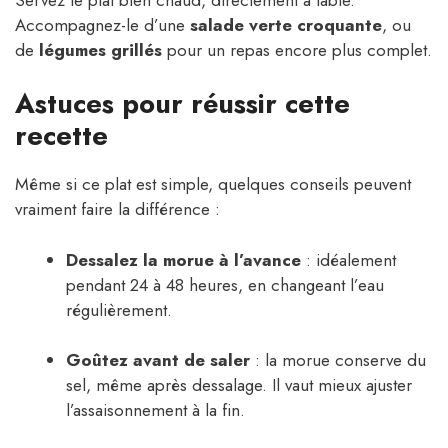
Accompagnez-le d’une
salade verte croquante
, ou
de
légumes grillés
pour un repas encore plus complet.
Astuces pour réussir cette
recette
Même si ce plat est simple, quelques conseils peuvent
vraiment faire la différence :
Dessalez la morue à l’avance
: idéalement
pendant 24 à 48 heures, en changeant l’eau
régulièrement.
Goûtez avant de saler
: la morue conserve du
sel, même après dessalage. Il vaut mieux ajuster
l’assaisonnement à la fin.