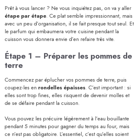
Prêt à vous lancer ? Ne vous inquiétez pas, on va y aller
étape par étape
. Ce plat semble impressionnant, mais
avec un peu d’organisation, il se fait presque tout seul. Et
le parfum qui embaumera votre cuisine pendant la
cuisson vous donnera envie d’en refaire très vite.
Étape 1 – Préparer les pommes de
terre
Commencez par éplucher vos pommes de terre, puis
coupez-les en
rondelles épaisses
. C’est important : si
elles sont trop fines, elles risquent de devenir molles et
de se défaire pendant la cuisson.
Vous pouvez les précuire légèrement à l’eau bouillante
pendant 5 minutes pour gagner du temps au four, mais
ce n’est pas obligatoire. L’essentiel, c’est qu’elles soient