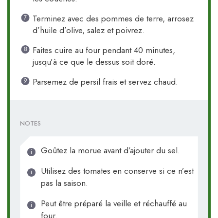
Terminez avec des pommes de terre, arrosez
d’huile d’olive, salez et poivrez.
Faites cuire au four pendant 40 minutes,
jusqu’à ce que le dessus soit doré.
Parsemez de persil frais et servez chaud.
NOTES
Goûtez la morue avant d’ajouter du sel.
Utilisez des tomates en conserve si ce n’est
pas la saison.
Peut être préparé la veille et réchauffé au
four.