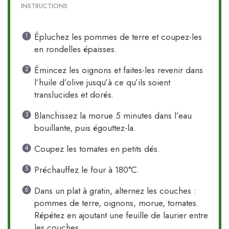
INSTRUCTIONS
Épluchez les pommes de terre et coupez-les
en rondelles épaisses.
Émincez les oignons et faites-les revenir dans
l’huile d’olive jusqu’à ce qu’ils soient
translucides et dorés.
Blanchissez la morue 5 minutes dans l’eau
bouillante, puis égouttez-la.
Coupez les tomates en petits dés.
Préchauffez le four à 180°C.
Dans un plat à gratin, alternez les couches :
pommes de terre, oignons, morue, tomates.
Répétez en ajoutant une feuille de laurier entre
les couches.