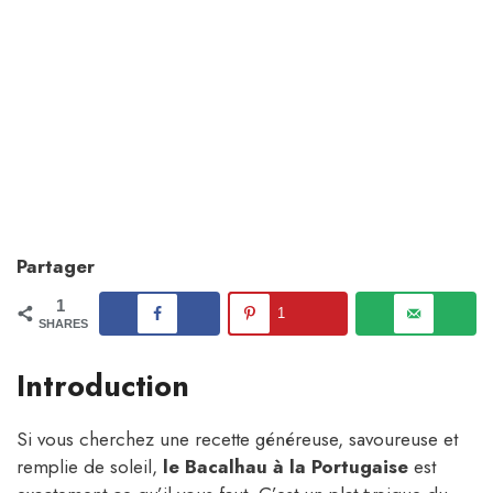
Partager
1
1
SHARES
Introduction
Si vous cherchez une recette généreuse, savoureuse et
remplie de soleil,
le Bacalhau à la Portugaise
est