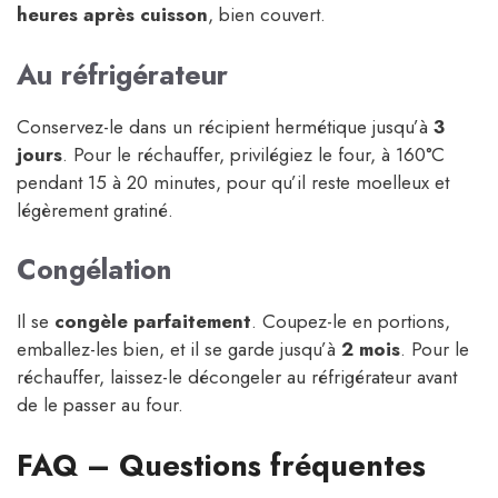
heures après cuisson
, bien couvert.
Au réfrigérateur
Conservez-le dans un récipient hermétique jusqu’à
3
jours
. Pour le réchauffer, privilégiez le four, à 160°C
pendant 15 à 20 minutes, pour qu’il reste moelleux et
légèrement gratiné.
Congélation
Il se
congèle parfaitement
. Coupez-le en portions,
emballez-les bien, et il se garde jusqu’à
2 mois
. Pour le
réchauffer, laissez-le décongeler au réfrigérateur avant
de le passer au four.
FAQ – Questions fréquentes