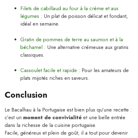
Filets de cabillaud au four à la crème et aux
légumes
: Un plat de poisson délicat et fondant,
idéal en semaine.
Gratin de pommes de terre au saumon et à la
béchamel
: Une alternative crémeuse aux gratins
classiques.
Cassoulet facile et rapide
: Pour les amateurs de
plats mijotés riches en saveurs.
Conclusion
Le Bacalhau à la Portugaise est bien plus qu’une recette :
c’est un
moment de convivialité
et une belle entrée
dans la richesse de la cuisine portugaise.
Facile, généreux et plein de goût, il a tout pour devenir