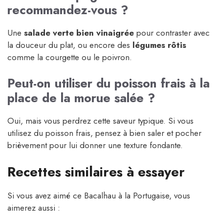
recommandez-vous ?
Une
salade verte bien vinaigrée
pour contraster avec
la douceur du plat, ou encore des
légumes rôtis
comme la courgette ou le poivron.
Peut-on utiliser du poisson frais à la
place de la morue salée ?
Oui, mais vous perdrez cette saveur typique. Si vous
utilisez du poisson frais, pensez à bien saler et pocher
brièvement pour lui donner une texture fondante.
Recettes similaires à essayer
Si vous avez aimé ce Bacalhau à la Portugaise, vous
aimerez aussi :