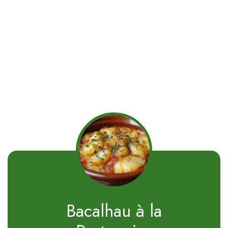
Bacalhau à la