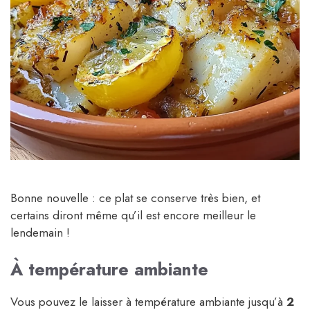
Bonne nouvelle : ce plat se conserve très bien, et
certains diront même qu’il est encore meilleur le
lendemain !
À température ambiante
Vous pouvez le laisser à température ambiante jusqu’à
2