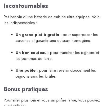
Incontournables
Pas besoin d’une batterie de cuisine ultra-équipée. Voici
les indispensables :
Un grand plat à gratin
: pour superposer les
couches et garantir une cuisson homogène.
Un bon couteau
: pour trancher les oignons et
les pommes de terre.
Une poêle
: pour faire revenir doucement les
oignons sans les brûler.
Bonus pratiques
Pour aller plus loin et vous simplifier la vie, vous pouvez
aussi utiliser :