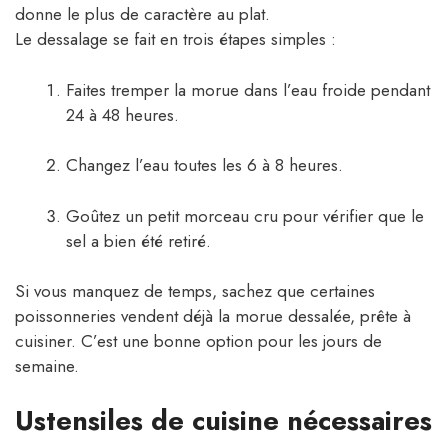
donne le plus de caractère au plat.
Le dessalage se fait en trois étapes simples :
Faites tremper la morue dans l’eau froide pendant
24 à 48 heures.
Changez l’eau toutes les 6 à 8 heures.
Goûtez un petit morceau cru pour vérifier que le
sel a bien été retiré.
Si vous manquez de temps, sachez que certaines
poissonneries vendent déjà la morue dessalée, prête à
cuisiner. C’est une bonne option pour les jours de
semaine.
Ustensiles de cuisine nécessaires