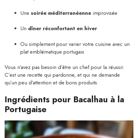
Une
soirée méditerranéenne
improvisée
Un
dîner réconfortant en hiver
Ou simplement pour varier votre cuisine avec un
plat emblématique portugais
Vous n’avez pas besoin d’être un chef pour la réussir.
C’est une recette qui pardonne, et qui ne demande
qu’un peu d’attention et de bons produits.
Ingrédients pour Bacalhau à la
Portugaise