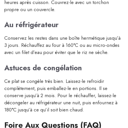
heures après cuisson. Couvrez-le avec un torchon
propre ou un couvercle.
Au réfrigérateur
Conservez les restes dans une boîte hermétique jusqu’à
3 jours. Réchauffez au four à 160°C ou au micro-ondes
avec un filet d’eau pour éviter que le riz ne sèche.
Astuces de congélation
Ce plat se congèle très bien. Laissez-le refroidir
complètement, puis emballez-le en portions. Il se
conserve jusqu’à 2 mois. Pour le réchauffer, laissez-le
décongeler au réfrigérateur une nuit, puis enfournez à
180°C jusqu’à ce qu’il soit bien chaud.
Foire Aux Questions (FAQ)