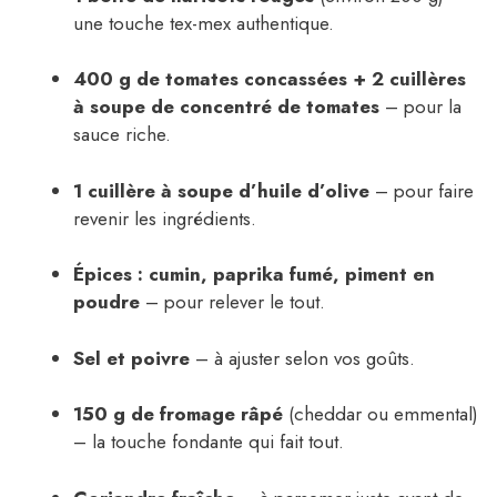
une touche tex-mex authentique.
400 g de tomates concassées + 2 cuillères
à soupe de concentré de tomates
– pour la
sauce riche.
1 cuillère à soupe d’huile d’olive
– pour faire
revenir les ingrédients.
Épices : cumin, paprika fumé, piment en
poudre
– pour relever le tout.
Sel et poivre
– à ajuster selon vos goûts.
150 g de fromage râpé
(cheddar ou emmental)
– la touche fondante qui fait tout.