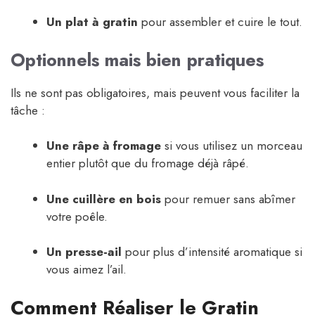
Un plat à gratin
pour assembler et cuire le tout.
Optionnels mais bien pratiques
Ils ne sont pas obligatoires, mais peuvent vous faciliter la
tâche :
Une râpe à fromage
si vous utilisez un morceau
entier plutôt que du fromage déjà râpé.
Une cuillère en bois
pour remuer sans abîmer
votre poêle.
Un presse-ail
pour plus d’intensité aromatique si
vous aimez l’ail.
Comment Réaliser le Gratin