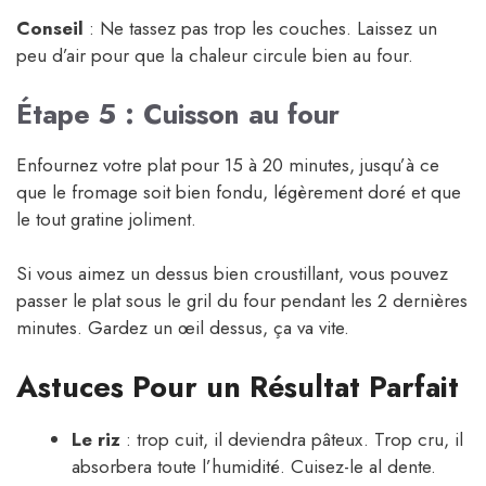
Conseil
: Ne tassez pas trop les couches. Laissez un
peu d’air pour que la chaleur circule bien au four.
Étape 5 : Cuisson au four
Enfournez votre plat pour 15 à 20 minutes, jusqu’à ce
que le fromage soit bien fondu, légèrement doré et que
le tout gratine joliment.
Si vous aimez un dessus bien croustillant, vous pouvez
passer le plat sous le gril du four pendant les 2 dernières
minutes. Gardez un œil dessus, ça va vite.
Astuces Pour un Résultat Parfait
Le riz
: trop cuit, il deviendra pâteux. Trop cru, il
absorbera toute l’humidité. Cuisez-le al dente.