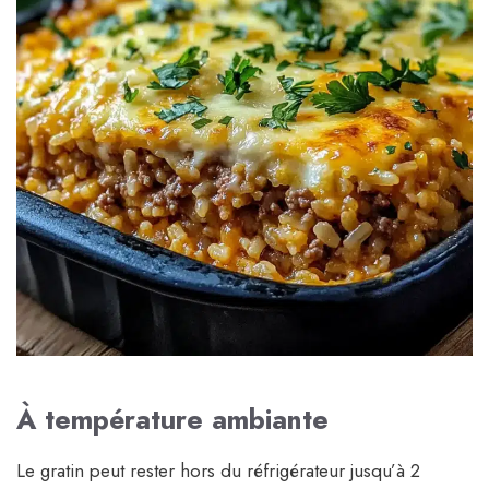
À température ambiante
Le gratin peut rester hors du réfrigérateur jusqu’à 2