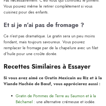
Pas nécessairement. C’est vous qui contrôlez le piment.
Vous pouvez même le retirer complètement si vous
cuisinez pour des enfants.
Et si je n’ai pas de fromage ?
Ce n’est pas dramatique. Le gratin sera un peu moins
fondant, mais toujours savoureux. Vous pouvez
remplacer le fromage par de la chapelure avec un filet
d’huile pour une croûte dorée.
Recettes Similaires à Essayer
Si vous avez aimé ce Gratin Mexicain au Riz et à la
Viande Hachée de Bœuf, vous apprécierez aussi :
Gratin de Pommes de Terre au Saumon et à la
Béchamel
: une alternative crémeuse et iodée.