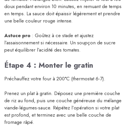
doux pendant environ 10 minutes, en remuant de temps
en temps. La sauce doit épaissir légèrement et prendre
une belle couleur rouge intense.
Astuce pro
: Goûtez à ce stade et ajustez
l’assaisonnement si nécessaire. Un soupçon de sucre
peut équilibrer l’acidité des tomates.
Étape 4 : Monter le gratin
Préchauffez votre four à 200°C (thermostat 6-7).
Prenez un plat à gratin. Déposez une première couche
de riz au fond, puis une couche généreuse du mélange
viande-légumes-sauce. Répétez l’opération si votre plat
est profond, et terminez avec une belle couche de
fromage râpé.