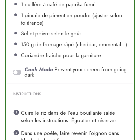
1
cuillère à café de paprika fumé
1
pincée de piment en poudre (ajuster selon
tolérance)
Sel et poivre selon le goût
150 g
de fromage râpé (cheddar, emmental…)
Coriandre fraîche pour la garniture
Cook Mode
Prevent your screen from going
dark
INSTRUCTIONS
Cuire le riz dans de l’eau bouillante salée
selon les instructions. Égoutter et réserver.
Dans une poêle, faire revenir l’oignon dans