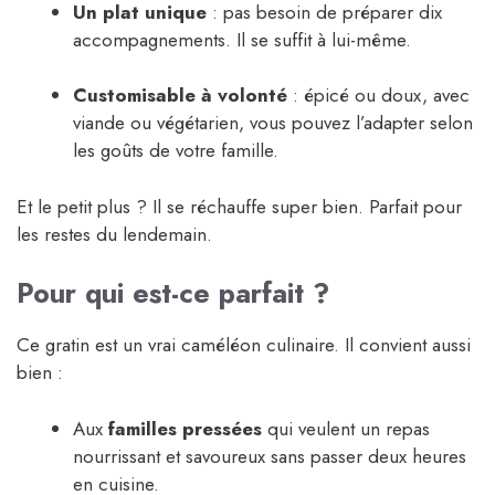
Un plat unique
: pas besoin de préparer dix
accompagnements. Il se suffit à lui-même.
Customisable à volonté
: épicé ou doux, avec
viande ou végétarien, vous pouvez l’adapter selon
les goûts de votre famille.
Et le petit plus ? Il se réchauffe super bien. Parfait pour
les restes du lendemain.
Pour qui est-ce parfait ?
Ce gratin est un vrai caméléon culinaire. Il convient aussi
bien :
Aux
familles pressées
qui veulent un repas
nourrissant et savoureux sans passer deux heures
en cuisine.