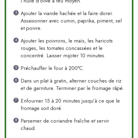
l’huile d’olive à feu moyen.
Ajouter la viande hachée et la faire dorer.
Assaisonner avec cumin, paprika, piment, sel
et poivre.
Ajouter les poivrons, le maïs, les haricots
rouges, les tomates concassées et le
concentré. Laisser mijoter 10 minutes.
Préchauffer le four à 200°C.
Dans un plat à gratin, alterner couches de riz
et de garniture. Terminer par le fromage râpé.
Enfourner 15 à 20 minutes jusqu’à ce que le
fromage soit doré.
Parsemer de coriandre fraîche et servir
chaud.