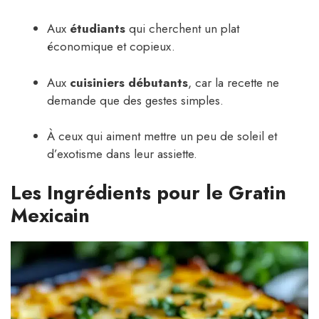
Aux
étudiants
qui cherchent un plat
économique et copieux.
Aux
cuisiniers débutants
, car la recette ne
demande que des gestes simples.
À ceux qui aiment mettre un peu de soleil et
d’exotisme dans leur assiette.
Les Ingrédients pour le Gratin
Mexicain