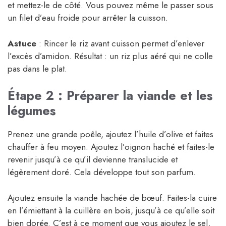
et mettez-le de côté. Vous pouvez même le passer sous
un filet d’eau froide pour arrêter la cuisson.
Astuce
: Rincer le riz avant cuisson permet d’enlever
l’excès d’amidon. Résultat : un riz plus aéré qui ne colle
pas dans le plat.
Étape 2 : Préparer la viande et les
légumes
Prenez une grande poêle, ajoutez l’huile d’olive et faites
chauffer à feu moyen. Ajoutez l’oignon haché et faites-le
revenir jusqu’à ce qu’il devienne translucide et
légèrement doré. Cela développe tout son parfum.
Ajoutez ensuite la viande hachée de bœuf. Faites-la cuire
en l’émiettant à la cuillère en bois, jusqu’à ce qu’elle soit
bien dorée. C’est à ce moment que vous ajoutez le sel,