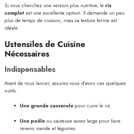
Si vous cherchez une version plus nutritive, le
riz
complet
est une excellente option. Il demande un peu
plus de temps de cuisson, mais sa texture ferme est
idéale.
Ustensiles de Cuisine
Nécessaires
Indispensables
Avant de vous lancer, assurez-vous d’avoir ces quelques
outils :
Une grande casserole
pour cuire le riz.
Une poêle
ou sauteuse assez large pour faire
revenir viande et légumes.