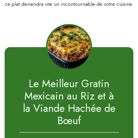
ce plat deviendra vite un incontournable de votre cuisine.
Le Meilleur Gratin
Mexicain au Riz et à
la Viande Hachée de
Bœuf