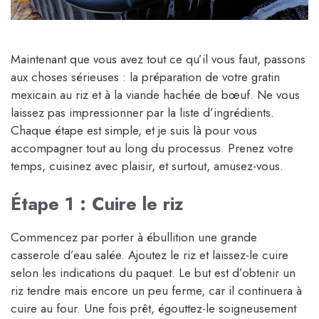
Maintenant que vous avez tout ce qu’il vous faut, passons
aux choses sérieuses : la préparation de votre gratin
mexicain au riz et à la viande hachée de bœuf. Ne vous
laissez pas impressionner par la liste d’ingrédients.
Chaque étape est simple, et je suis là pour vous
accompagner tout au long du processus. Prenez votre
temps, cuisinez avec plaisir, et surtout, amusez-vous.
Étape 1 : Cuire le riz
Commencez par porter à ébullition une grande
casserole d’eau salée. Ajoutez le riz et laissez-le cuire
selon les indications du paquet. Le but est d’obtenir un
riz tendre mais encore un peu ferme, car il continuera à
cuire au four. Une fois prêt, égouttez-le soigneusement