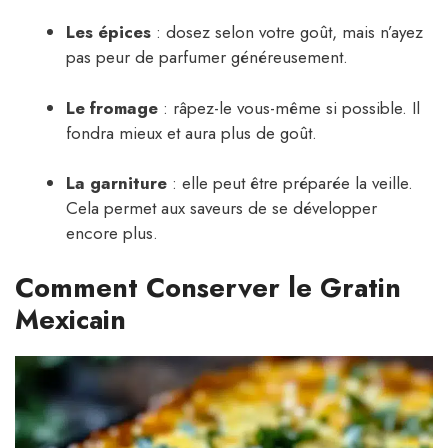
Les épices
: dosez selon votre goût, mais n’ayez
pas peur de parfumer généreusement.
Le fromage
: râpez-le vous-même si possible. Il
fondra mieux et aura plus de goût.
La garniture
: elle peut être préparée la veille.
Cela permet aux saveurs de se développer
encore plus.
Comment Conserver le Gratin
Mexicain