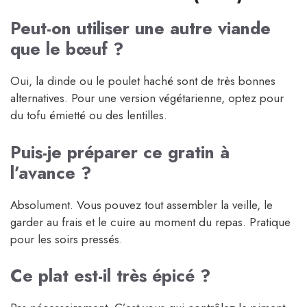
Peut-on utiliser une autre viande
que le bœuf ?
Oui, la dinde ou le poulet haché sont de très bonnes
alternatives. Pour une version végétarienne, optez pour
du tofu émietté ou des lentilles.
Puis-je préparer ce gratin à
l’avance ?
Absolument. Vous pouvez tout assembler la veille, le
garder au frais et le cuire au moment du repas. Pratique
pour les soirs pressés.
Ce plat est-il très épicé ?