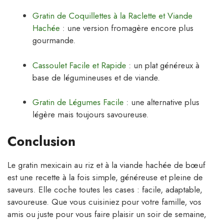
Gratin de Coquillettes à la Raclette et Viande
Hachée
: une version fromagère encore plus
gourmande.
Cassoulet Facile et Rapide
: un plat généreux à
base de légumineuses et de viande.
Gratin de Légumes Facile
: une alternative plus
légère mais toujours savoureuse.
Conclusion
Le gratin mexicain au riz et à la viande hachée de bœuf
est une recette à la fois simple, généreuse et pleine de
saveurs. Elle coche toutes les cases : facile, adaptable,
savoureuse. Que vous cuisiniez pour votre famille, vos
amis ou juste pour vous faire plaisir un soir de semaine,