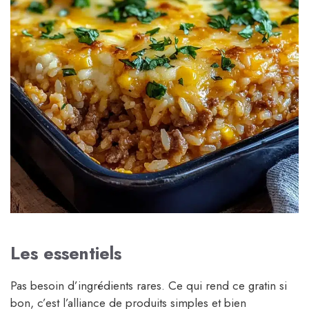
Les essentiels
Pas besoin d’ingrédients rares. Ce qui rend ce gratin si
bon, c’est l’alliance de produits simples et bien