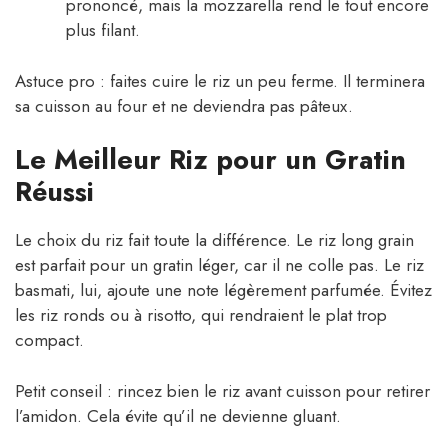
prononcé, mais la mozzarella rend le tout encore
plus filant.
Astuce pro : faites cuire le riz un peu ferme. Il terminera
sa cuisson au four et ne deviendra pas pâteux.
Le Meilleur Riz pour un Gratin
Réussi
Le choix du riz fait toute la différence. Le riz long grain
est parfait pour un gratin léger, car il ne colle pas. Le riz
basmati, lui, ajoute une note légèrement parfumée. Évitez
les riz ronds ou à risotto, qui rendraient le plat trop
compact.
Petit conseil : rincez bien le riz avant cuisson pour retirer
l’amidon. Cela évite qu’il ne devienne gluant.