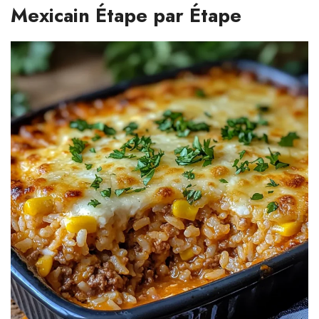
Mexicain Étape par Étape