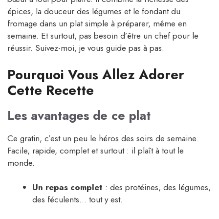
épices, la douceur des légumes et le fondant du
fromage dans un plat simple à préparer, même en
semaine. Et surtout, pas besoin d’être un chef pour le
réussir. Suivez-moi, je vous guide pas à pas.
Pourquoi Vous Allez Adorer
Cette Recette
Les avantages de ce plat
Ce gratin, c’est un peu le héros des soirs de semaine.
Facile, rapide, complet et surtout : il plaît à tout le
monde.
Un repas complet
: des protéines, des légumes,
des féculents… tout y est.