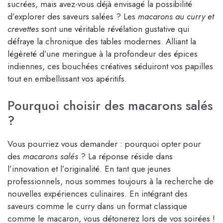
sucrées, mais avez-vous déjà envisagé la possibilité
d’explorer des saveurs salées ? Les
macarons au curry et
crevettes
sont une véritable révélation gustative qui
défraye la chronique des tables modernes. Alliant la
légèreté d’une meringue à la profondeur des épices
indiennes, ces bouchées créatives séduiront vos papilles
tout en embellissant vos apéritifs.
Pourquoi choisir des macarons salés
?
Vous pourriez vous demander : pourquoi opter pour
des
macarons salés
? La réponse réside dans
l’innovation et l’originalité. En tant que jeunes
professionnels, nous sommes toujours à la recherche de
nouvelles expériences culinaires. En intégrant des
saveurs comme le curry dans un format classique
comme le macaron, vous détonerez lors de vos soirées !