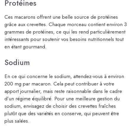
Protéines
Ces macarons offrent une belle source de protéines
grâce aux crevettes. Chaque morceau contient environ 3
grammes de protéines, ce qui les rend particulièrement
intéressants pour soutenir vos besoins nutritionnels tout
en étant gourmand.
Sodium
En ce qui concerne le sodium, attendez-vous à environ
200 mg par macaron. Cela peut contribuer à votre
apport journalier, mais reste raisonnable dans le cadre
d’un régime équilibré. Pour une meilleure gestion du
sodium, envisagez de choisir des crevettes fraîches
plutôt que des variétés en conserve, qui peuvent être
plus salées.