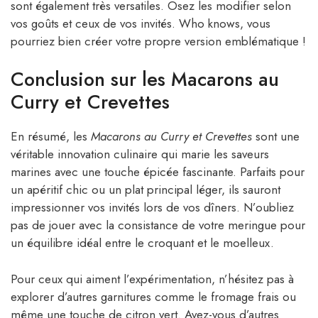
sont également très versatiles. Osez les modifier selon
vos goûts et ceux de vos invités. Who knows, vous
pourriez bien créer votre propre version emblématique !
Conclusion sur les Macarons au
Curry et Crevettes
En résumé, les
Macarons au Curry et Crevettes
sont une
véritable innovation culinaire qui marie les saveurs
marines avec une touche épicée fascinante. Parfaits pour
un apéritif chic ou un plat principal léger, ils sauront
impressionner vos invités lors de vos dîners. N’oubliez
pas de jouer avec la consistance de votre meringue pour
un équilibre idéal entre le croquant et le moelleux.
Pour ceux qui aiment l’expérimentation, n’hésitez pas à
explorer d’autres garnitures comme le fromage frais ou
même une touche de citron vert. Avez-vous d’autres