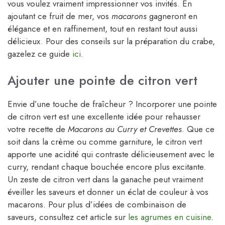
vous voulez vraiment impressionner vos invités. En
ajoutant ce fruit de mer, vos
macarons
gagneront en
élégance et en raffinement, tout en restant tout aussi
délicieux. Pour des conseils sur la préparation du crabe,
gazelez ce guide
ici
.
Ajouter une pointe de citron vert
Envie d’une touche de fraîcheur ? Incorporer une pointe
de citron vert est une excellente idée pour rehausser
votre recette de
Macarons au Curry et Crevettes
. Que ce
soit dans la crème ou comme garniture, le citron vert
apporte une acidité qui contraste délicieusement avec le
curry, rendant chaque bouchée encore plus excitante.
Un zeste de citron vert dans la ganache peut vraiment
éveiller les saveurs et donner un éclat de couleur à vos
macarons. Pour plus d’idées de combinaison de
saveurs, consultez cet article sur
les agrumes en cuisine
.