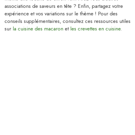
associations de saveurs en tête ? Enfin, partagez votre
expérience et vos variations sur le thème ! Pour des
conseils supplémentaires, consultez ces ressources utiles
sur
la cuisine des macaron
et
les crevettes en cuisine
.