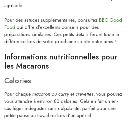
agréable.
Pour des astuces supplémentaires, consultez
BBC Good
Food
qui offre d’excellents conseils pour des
préparations similaires. Ces petits détails feront toute la
différence lors de votre prochaine soirée entre amis !
Informations nutritionnelles pour
les Macarons
Calories
Pour chaque
macaron au curry et crevettes
, vous pouvez
vous attendre à environ 80 calories. Cela en fait un en-
cas léger à déguster sans culpabilité, parfait pour une
petite pause au travail ou lors d’un apéritif.