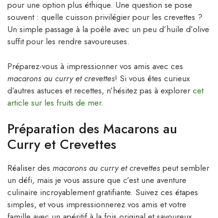
pour une option plus éthique. Une question se pose
souvent : quelle cuisson privilégier pour les crevettes ?
Un simple passage à la poêle avec un peu d’huile d’olive
suffit pour les rendre savoureuses.
Préparez-vous à impressionner vos amis avec ces
macarons au curry et crevettes
! Si vous êtes curieux
d’autres astuces et recettes, n’hésitez pas à explorer
cet
article sur les fruits de mer
.
Préparation des Macarons au
Curry et Crevettes
Réaliser des
macarons au curry et crevettes
peut sembler
un défi, mais je vous assure que c’est une aventure
culinaire incroyablement gratifiante. Suivez ces étapes
simples, et vous impressionnerez vos amis et votre
famille avec un apéritif à la fois original et savoureux.