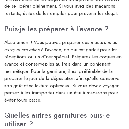
de se libérer pleinement. Si vous avez des macarons
restants, évitez de les empiler pour prévenir les dégâts.
Puis-je les préparer à l’avance ?
Absolument ! Vous pouvez préparer ces
macarons au
curry et crevettes
à l’avance, ce qui est parfait pour les
réceptions ou un dîner spécial. Préparez les coques en
avance et conservez-les au frais dans un contenant
hermétique. Pour la garniture, il est préférable de la
préparer le jour de la dégustation afin qu’elle conserve
son goût et sa texture optimaux. Si vous devez voyager,
pensez à les transporter dans un étui à macarons pour
éviter toute casse.
Quelles autres garnitures puis-je
utiliser ?