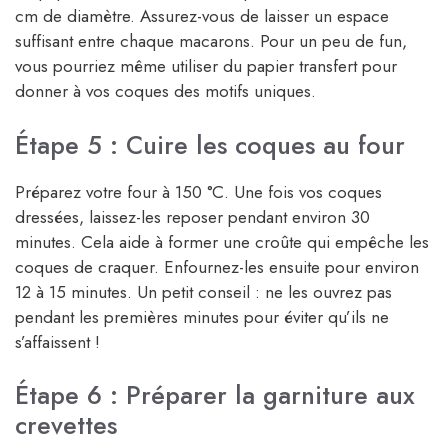
cm de diamètre. Assurez-vous de laisser un espace
suffisant entre chaque macarons. Pour un peu de fun,
vous pourriez même utiliser du papier transfert pour
donner à vos coques des motifs uniques.
Étape 5 : Cuire les coques au four
Préparez votre four à 150 °C. Une fois vos coques
dressées, laissez-les reposer pendant environ 30
minutes. Cela aide à former une croûte qui empêche les
coques de craquer. Enfournez-les ensuite pour environ
12 à 15 minutes. Un petit conseil : ne les ouvrez pas
pendant les premières minutes pour éviter qu’ils ne
s’affaissent !
Étape 6 : Préparer la garniture aux
crevettes