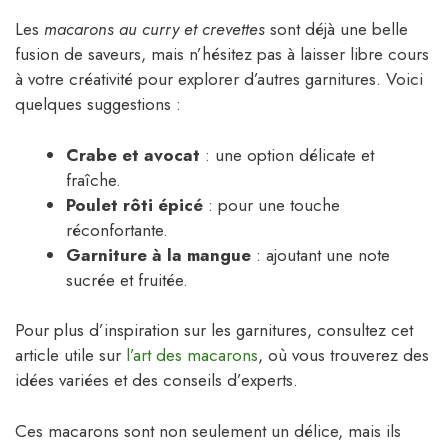
Les
macarons au curry et crevettes
sont déjà une belle
fusion de saveurs, mais n’hésitez pas à laisser libre cours
à votre créativité pour explorer d’autres garnitures. Voici
quelques suggestions :
Crabe et avocat
: une option délicate et
fraîche.
Poulet rôti épicé
: pour une touche
réconfortante.
Garniture à la mangue
: ajoutant une note
sucrée et fruitée.
Pour plus d’inspiration sur les garnitures, consultez cet
article utile sur
l’art des macarons
, où vous trouverez des
idées variées et des conseils d’experts.
Ces macarons sont non seulement un délice, mais ils