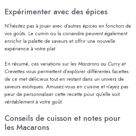
Expérimenter avec des épices
N’hésitez pas à jouer avec d’autres épices en fonction de
vos goûts. Le cumin ou la coriandre peuvent également
enrichir la palette de saveurs et offrir une nouvelle
expérience à votre plat.
En résumé, ces variations sur les
Macarons au Curry et
Crevettes
vous permettent d’explorer différentes facettes
de ce met délicieux tout en restant dans un univers de
saveurs exotiques. Amusez-vous en cuisine et n’ayez pas
peur de personnaliser cette recette pour qu’elle soit
véritablement à votre goût.
Conseils de cuisson et notes pour
les Macarons