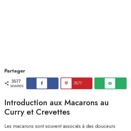
Partager
3577
3577
SHARES
Introduction aux Macarons au
Curry et Crevettes
Les macarons sont souvent associés à des douceurs