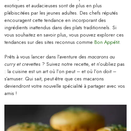
exotiques et audacieuses sont de plus en plus
plébiscitées par les jeunes adultes. Des chefs réputés
encouragent cette tendance en incorporant des
ingrédients inattendus dans des plats traditionnels. Si
vous souhaitez en savoir plus, vous pouvez explorer ces
tendances sur des sites reconnus comme
Bon Appétit
.
Prêts à vous lancer dans l’aventure des
macarons au
curry et crevettes
? Suivez notre recette, et n’oubliez pas
: la cuisine est un art où l’on peut – et où l’on doit –
s’amuser. Qui sait, peut-être que ces macarons
deviendront votre nouvelle spécialité à partager avec vos
amis !