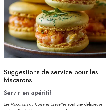
Suggestions de service pour les
Macarons
Servir en apéritif
Les
Macarons au Curry et Crevettes
sont une délicieuse