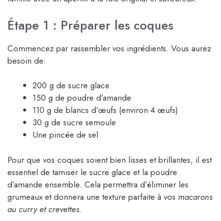
Étape 1 : Préparer les coques
Commencez par rassembler vos ingrédients. Vous aurez
besoin de:
200 g de sucre glace
150 g de poudre d’amande
110 g de blancs d’œufs (environ 4 œufs)
30 g de sucre semoule
Une pincée de sel
Pour que vos coques soient bien lisses et brillantes, il est
essentiel de tamiser le sucre glace et la poudre
d’amande ensemble. Cela permettra d’éliminer les
grumeaux et donnera une texture parfaite à vos
macarons
au curry et crevettes
.