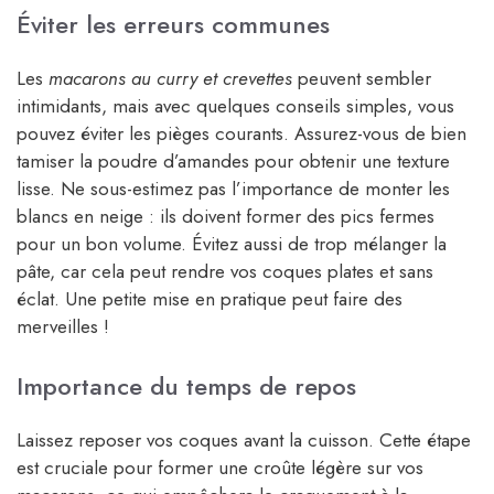
Éviter les erreurs communes
Les
macarons au curry et crevettes
peuvent sembler
intimidants, mais avec quelques conseils simples, vous
pouvez éviter les pièges courants. Assurez-vous de bien
tamiser la poudre d’amandes pour obtenir une texture
lisse. Ne sous-estimez pas l’importance de monter les
blancs en neige : ils doivent former des pics fermes
pour un bon volume. Évitez aussi de trop mélanger la
pâte, car cela peut rendre vos coques plates et sans
éclat. Une petite mise en pratique peut faire des
merveilles !
Importance du temps de repos
Laissez reposer vos coques avant la cuisson. Cette étape
est cruciale pour former une croûte légère sur vos