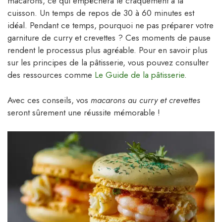
macarons, ce qui empêchera le craquement à la
cuisson. Un temps de repos de 30 à 60 minutes est
idéal. Pendant ce temps, pourquoi ne pas préparer votre
garniture de curry et crevettes ? Ces moments de pause
rendent le processus plus agréable. Pour en savoir plus
sur les principes de la pâtisserie, vous pouvez consulter
des ressources comme
Le Guide de la pâtisserie
.
Avec ces conseils, vos
macarons au curry et crevettes
seront sûrement une réussite mémorable !