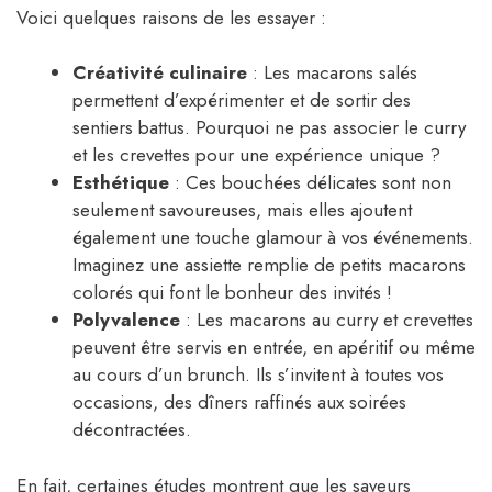
Voici quelques raisons de les essayer :
Créativité culinaire
: Les macarons salés
permettent d’expérimenter et de sortir des
sentiers battus. Pourquoi ne pas associer le curry
et les crevettes pour une expérience unique ?
Esthétique
: Ces bouchées délicates sont non
seulement savoureuses, mais elles ajoutent
également une touche glamour à vos événements.
Imaginez une assiette remplie de petits macarons
colorés qui font le bonheur des invités !
Polyvalence
: Les macarons au curry et crevettes
peuvent être servis en entrée, en apéritif ou même
au cours d’un brunch. Ils s’invitent à toutes vos
occasions, des dîners raffinés aux soirées
décontractées.
En fait, certaines études montrent que les saveurs