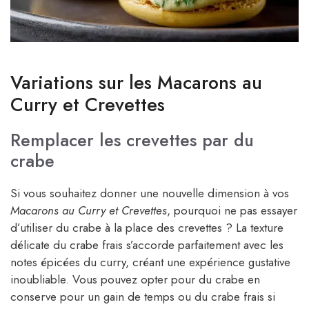
Variations sur les Macarons au
Curry et Crevettes
Remplacer les crevettes par du
crabe
Si vous souhaitez donner une nouvelle dimension à vos
Macarons au Curry et Crevettes
, pourquoi ne pas essayer
d’utiliser du crabe à la place des crevettes ? La texture
délicate du crabe frais s’accorde parfaitement avec les
notes épicées du curry, créant une expérience gustative
inoubliable. Vous pouvez opter pour du crabe en
conserve pour un gain de temps ou du crabe frais si