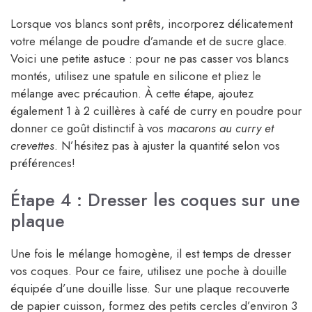
Lorsque vos blancs sont prêts, incorporez délicatement
votre mélange de poudre d’amande et de sucre glace.
Voici une petite astuce : pour ne pas casser vos blancs
montés, utilisez une spatule en silicone et pliez le
mélange avec précaution. À cette étape, ajoutez
également 1 à 2 cuillères à café de curry en poudre pour
donner ce goût distinctif à vos
macarons au curry et
crevettes
. N’hésitez pas à ajuster la quantité selon vos
préférences!
Étape 4 : Dresser les coques sur une
plaque
Une fois le mélange homogène, il est temps de dresser
vos coques. Pour ce faire, utilisez une poche à douille
équipée d’une douille lisse. Sur une plaque recouverte
de papier cuisson, formez des petits cercles d’environ 3