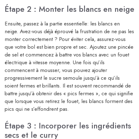
Étape 2 : Monter les blancs en neige
Ensuite, passez à la partie essentielle: les blancs en
neige. Avez-vous déjà éprouvé la frustration de ne pas les
monter correctement ? Pour éviter cela, assurez-vous
que votre bol est bien propre et sec. Ajoutez une pincée
de sel et commencez à battre vos blancs avec un fouet
électrique à vitesse moyenne. Une fois qu’ils
commencent à mousser, vous pouvez ajouter
progressivement le sucre semoule jusqu’à ce qu’ils
soient fermes et brillants. Il est souvent recommandé de
battre jusqu’à obtenir des « pics fermes », ce qui signifie
que lorsque vous retirez le fouet, les blancs forment des
pics qui ne s’effondrent pas.
Étape 3 : Incorporer les ingrédients
secs et le curry