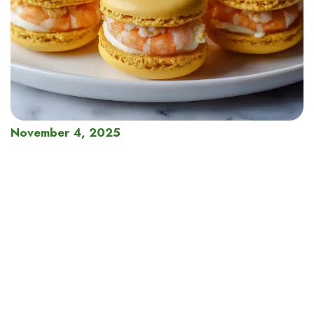
November 4, 2025