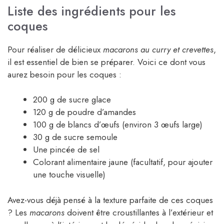
Liste des ingrédients pour les
coques
Pour réaliser de délicieux
macarons au curry et crevettes
,
il est essentiel de bien se préparer. Voici ce dont vous
aurez besoin pour les coques :
200 g de sucre glace
120 g de poudre d’amandes
100 g de blancs d’œufs (environ 3 œufs large)
30 g de sucre semoule
Une pincée de sel
Colorant alimentaire jaune (facultatif, pour ajouter
une touche visuelle)
Avez-vous déjà pensé à la texture parfaite de ces coques
? Les
macarons
doivent être croustillantes à l’extérieur et