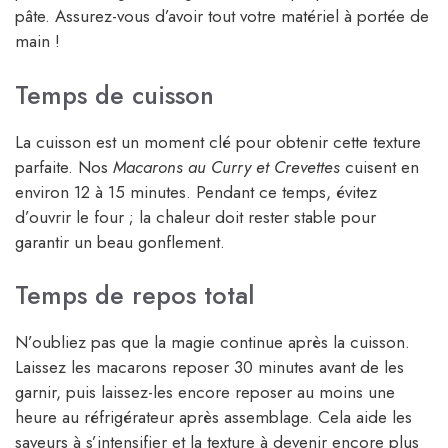
pâte. Assurez-vous d’avoir tout votre matériel à portée de
main !
Temps de cuisson
La cuisson est un moment clé pour obtenir cette texture
parfaite. Nos
Macarons au Curry et Crevettes
cuisent en
environ 12 à 15 minutes. Pendant ce temps, évitez
d’ouvrir le four ; la chaleur doit rester stable pour
garantir un beau gonflement.
Temps de repos total
N’oubliez pas que la magie continue après la cuisson.
Laissez les macarons reposer 30 minutes avant de les
garnir, puis laissez-les encore reposer au moins une
heure au réfrigérateur après assemblage. Cela aide les
saveurs à s’intensifier et la texture à devenir encore plus