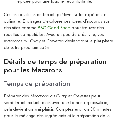
épicée pour une touche réconfortante.
Ces associations ne feront qu’élever votre expérience
culinaire. Envisagez d’explorer ces idées d’accords sur
des sites comme
BBC Good Food
pour trouver des
recettes compatibles. Avec un peu de créativité, vos
Macarons au Curry et Crevettes
deviendront le plat phare
de votre prochain apéritif.
Détails de temps de préparation
pour les Macarons
Temps de préparation
Préparer des
Macarons au Curry et Crevettes
peut
sembler intimidant, mais avec une bonne organisation,
cela devient un vrai plaisir. Comptez environ 30 minutes
pour le mélange des ingrédients et la préparation de la