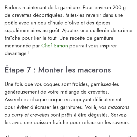
Parlons maintenant de la garniture. Pour environ 200 g
de crevettes décortiquées, faites-les revenir dans une
poêle avec un peu d’huile d’olive et des épices
supplémentaires au goût. Ajoutez une cuillerée de crème
fraîche pour lier le tout. Une recette de garniture
mentionnée par
Chef Simon
pourrait vous inspirer
davantage !
Étape 7 : Monter les macarons
Une fois que vos coques sont froides, garnissez-les
généreusement de votre mélange de crevettes.
Assemblez chaque coque en appuyant délicatement
pour éviter d’écraser les garnitures. Voilà, vos
macarons
au curry et crevettes
sont prêts à être dégustés. Servez-
les avec une boisson fraîche pour rehausser les saveurs.