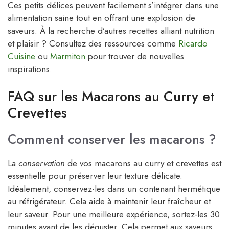
Ces petits délices peuvent facilement s’intégrer dans une
alimentation saine tout en offrant une explosion de
saveurs. À la recherche d’autres recettes alliant nutrition
et plaisir ? Consultez des ressources comme
Ricardo
Cuisine
ou
Marmiton
pour trouver de nouvelles
inspirations.
FAQ sur les Macarons au Curry et
Crevettes
Comment conserver les macarons ?
La
conservation
de vos macarons au curry et crevettes est
essentielle pour préserver leur texture délicate.
Idéalement, conservez-les dans un contenant hermétique
au réfrigérateur. Cela aide à maintenir leur fraîcheur et
leur saveur. Pour une meilleure expérience, sortez-les 30
minutes avant de les déguster. Cela permet aux saveurs