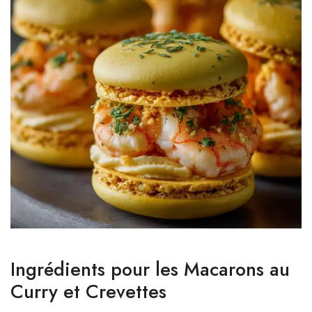
Ingrédients pour les Macarons au
Curry et Crevettes