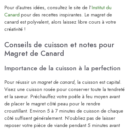
Pour d’autres idées, consultez le site de l’
Institut du
Canard
pour des recettes inspirantes. Le magret de
canard est polyvalent, alors laissez libre cours à votre
créativité !
Conseils de cuisson et notes pour
Magret de Canard
Importance de la cuisson à la perfection
Pour réussir un
magret de canard
, la cuisson est capital.
Visez une cuisson rosée pour conserver toute la tendreté
et la saveur. Préchauffez votre poêle à feu moyen avant
de placer le magret côté peau pour le rendre
croustillant. Environ 5 à 7 minutes de cuisson de chaque
côté suffisent généralement. N’oubliez pas de laisser
reposer votre pièce de viande pendant 5 minutes avant