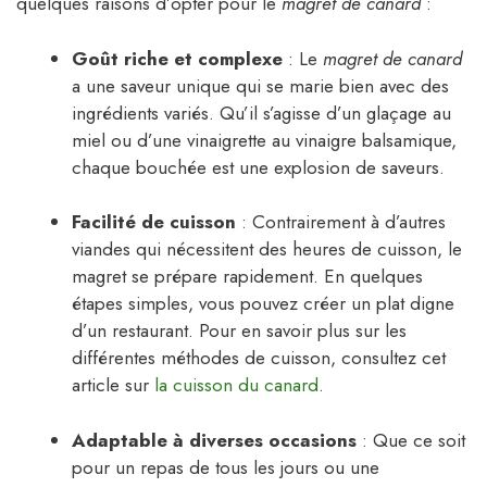
quelques raisons d’opter pour le
magret de canard
:
Goût riche et complexe
: Le
magret de canard
a une saveur unique qui se marie bien avec des
ingrédients variés. Qu’il s’agisse d’un glaçage au
miel ou d’une vinaigrette au vinaigre balsamique,
chaque bouchée est une explosion de saveurs.
Facilité de cuisson
: Contrairement à d’autres
viandes qui nécessitent des heures de cuisson, le
magret se prépare rapidement. En quelques
étapes simples, vous pouvez créer un plat digne
d’un restaurant. Pour en savoir plus sur les
différentes méthodes de cuisson, consultez cet
article sur
la cuisson du canard
.
Adaptable à diverses occasions
: Que ce soit
pour un repas de tous les jours ou une