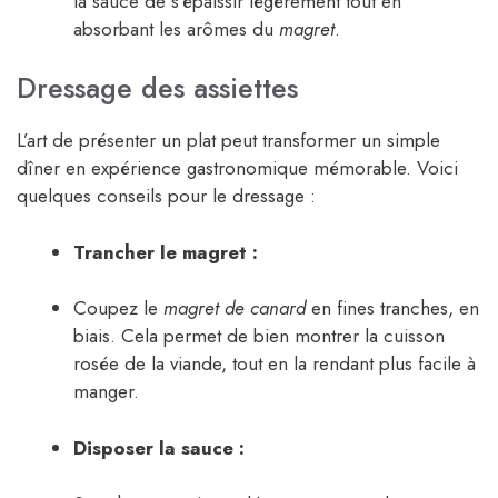
la sauce de s’épaissir légèrement tout en
absorbant les arômes du
magret
.
Dressage des assiettes
L’art de présenter un plat peut transformer un simple
dîner en expérience gastronomique mémorable. Voici
quelques conseils pour le dressage :
Trancher le magret :
Coupez le
magret de canard
en fines tranches, en
biais. Cela permet de bien montrer la cuisson
rosée de la viande, tout en la rendant plus facile à
manger.
Disposer la sauce :