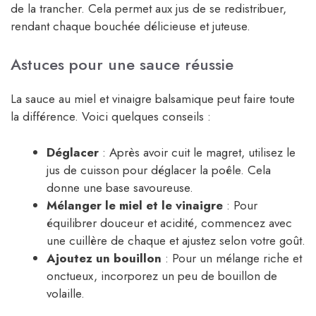
de la trancher. Cela permet aux jus de se redistribuer,
rendant chaque bouchée délicieuse et juteuse.
Astuces pour une sauce réussie
La sauce au miel et vinaigre balsamique peut faire toute
la différence. Voici quelques conseils :
Déglacer
: Après avoir cuit le magret, utilisez le
jus de cuisson pour déglacer la poêle. Cela
donne une base savoureuse.
Mélanger le miel et le vinaigre
: Pour
équilibrer douceur et acidité, commencez avec
une cuillère de chaque et ajustez selon votre goût.
Ajoutez un bouillon
: Pour un mélange riche et
onctueux, incorporez un peu de bouillon de
volaille.