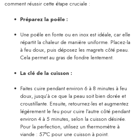
comment réussir cette étape cruciale :
Préparez la poêle :
Une poêle en fonte ou en inox est idéale, car elle
répartit la chaleur de manière uniforme. Placez-la
à feu doux, puis déposez les magrets côté peau.
Cela permet au gras de fondre lentement.
La clé de la cuisson :
Faites cuire pendant environ 6 à 8 minutes à feu
doux, jusqu’à ce que la peau soit bien dorée et
croustillante. Ensuite, retournez-les et augmentez
légèrement le feu pour cuire l’autre côté pendant
environ 4 à 5 minutes, selon la cuisson désirée.
Pour la perfection, utilisez un thermomètre à
viande : 57°C pour une cuisson à point.