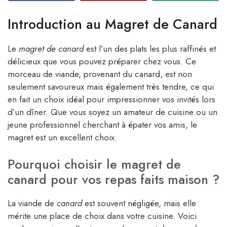
Introduction au Magret de Canard
Le
magret de canard
est l’un des plats les plus raffinés et
délicieux que vous pouvez préparer chez vous. Ce
morceau de viande, provenant du canard, est non
seulement savoureux mais également très tendre, ce qui
en fait un choix idéal pour impressionner vos invités lors
d’un dîner. Que vous soyez un amateur de cuisine ou un
jeune professionnel cherchant à épater vos amis, le
magret est un excellent choix.
Pourquoi choisir le magret de
canard pour vos repas faits maison ?
La viande de
canard
est souvent négligée, mais elle
mérite une place de choix dans votre cuisine. Voici