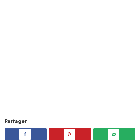
Partager