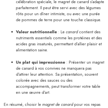
célébration spéciale, le magret de canard s’adapte
parfaitement. Il peut être servi avec des légumes
rôtis pour un dîner intimiste, ou avec une purée
de pommes de terre pour une touche classique.
Valeur nutritionnelle
: Le
canard
contient des
nutriments essentiels comme les protéines et des
acides gras insaturés, permettant d’allier plaisir et
alimentation saine.
Un plat qui impressionne
: Présenter un magret
de canard à vos convives ne manquera pas
d’attirer leur attention. Sa présentation, souvent
colorée avec des sauces ou des
accompagnements, peut transformer votre table
en une œuvre d’art.
En résumé, choisir le
magret de canard
pour vos repas