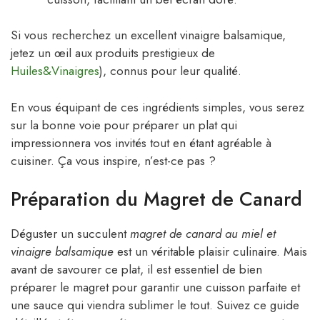
Si vous recherchez un excellent vinaigre balsamique,
jetez un œil aux produits prestigieux de
Huiles&Vinaigres
), connus pour leur qualité.
En vous équipant de ces ingrédients simples, vous serez
sur la bonne voie pour préparer un plat qui
impressionnera vos invités tout en étant agréable à
cuisiner. Ça vous inspire, n’est-ce pas ?
Préparation du Magret de Canard
Déguster un succulent
magret de canard au miel et
vinaigre balsamique
est un véritable plaisir culinaire. Mais
avant de savourer ce plat, il est essentiel de bien
préparer le magret pour garantir une cuisson parfaite et
une sauce qui viendra sublimer le tout. Suivez ce guide