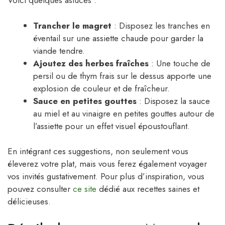
Voici quelques astuces :
Trancher le magret
: Disposez les tranches en
éventail sur une assiette chaude pour garder la
viande tendre.
Ajoutez des herbes fraîches
: Une touche de
persil ou de thym frais sur le dessus apporte une
explosion de couleur et de fraîcheur.
Sauce en petites gouttes
: Disposez la sauce
au miel et au vinaigre en petites gouttes autour de
l’assiette pour un effet visuel époustouflant.
En intégrant ces suggestions, non seulement vous
éleverez votre plat, mais vous ferez également voyager
vos invités gustativement. Pour plus d’inspiration, vous
pouvez consulter
ce site
dédié aux recettes saines et
délicieuses.