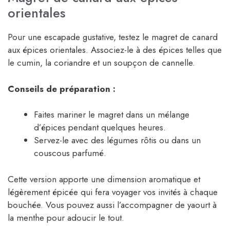
orientales
Pour une escapade gustative, testez le magret de canard
aux épices orientales. Associez-le à des épices telles que
le cumin, la coriandre et un soupçon de cannelle.
Conseils de préparation :
Faites mariner le magret dans un mélange
d’épices pendant quelques heures.
Servez-le avec des légumes rôtis ou dans un
couscous parfumé.
Cette version apporte une dimension aromatique et
légèrement épicée qui fera voyager vos invités à chaque
bouchée. Vous pouvez aussi l’accompagner de yaourt à
la menthe pour adoucir le tout.