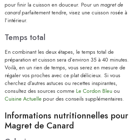
pour finir la cuisson en douceur. Pour un
magret de
canard
parfaitement tendre, visez une cuisson rosée à
l’intérieur.
Temps total
En combinant les deux étapes, le temps total de
préparation et cuisson sera d’environ 35 à 40 minutes.
Voilà, en un rien de temps, vous serez en mesure de
régaler vos proches avec ce plat délicieux. Si vous
cherchez d’autres astuces ou recettes inspirantes,
consultez des sources comme
Le Cordon Bleu
ou
Cuisine Actuelle
pour des conseils supplémentaires.
Informations nutritionnelles pour
Magret de Canard