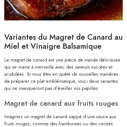
Variantes du Magret de Canard au
Miel et Vinaigre Balsamique
Le magret de canard est une pièce de viande délicieuse
qui se marie à merveille avec des saveurs sucrées et
acidulées. Si vous êtes en quête de nouvelles manières
de préparer ce plat emblématique, voici deux variantes
qui ne manqueront pas d’éveiller vos papilles.
Magret de canard aux fruits rouges
Imaginez un magret de canard nappé d’une sauce aux
fruits rouges, comme des framboises ou des cerises.