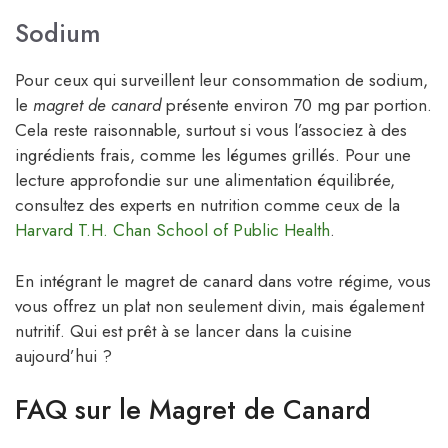
Sodium
Pour ceux qui surveillent leur consommation de sodium,
le
magret de canard
présente environ 70 mg par portion.
Cela reste raisonnable, surtout si vous l’associez à des
ingrédients frais, comme les légumes grillés. Pour une
lecture approfondie sur une alimentation équilibrée,
consultez des experts en nutrition comme ceux de la
Harvard T.H. Chan School of Public Health
.
En intégrant le magret de canard dans votre régime, vous
vous offrez un plat non seulement divin, mais également
nutritif. Qui est prêt à se lancer dans la cuisine
aujourd’hui ?
FAQ sur le Magret de Canard