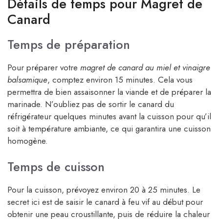
Détails de temps pour Magret de
Canard
Temps de préparation
Pour préparer votre
magret de canard au miel et vinaigre
balsamique
, comptez environ 15 minutes. Cela vous
permettra de bien assaisonner la viande et de préparer la
marinade. N’oubliez pas de sortir le canard du
réfrigérateur quelques minutes avant la cuisson pour qu’il
soit à température ambiante, ce qui garantira une cuisson
homogène.
Temps de cuisson
Pour la cuisson, prévoyez environ 20 à 25 minutes. Le
secret ici est de saisir le canard à feu vif au début pour
obtenir une peau croustillante, puis de réduire la chaleur