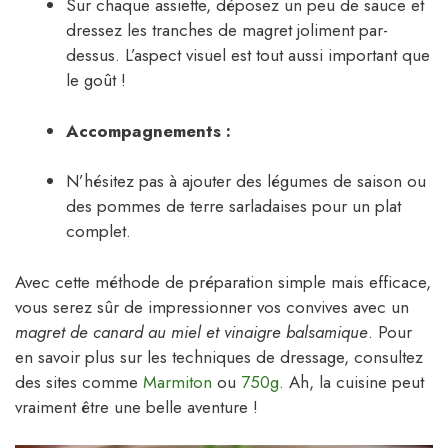
Sur chaque assiette, déposez un peu de sauce et
dressez les tranches de magret joliment par-
dessus. L’aspect visuel est tout aussi important que
le goût !
Accompagnements :
N’hésitez pas à ajouter des légumes de saison ou
des pommes de terre sarladaises pour un plat
complet.
Avec cette méthode de préparation simple mais efficace,
vous serez sûr de impressionner vos convives avec un
magret de canard au miel et vinaigre balsamique
. Pour
en savoir plus sur les techniques de dressage, consultez
des sites comme
Marmiton
ou
750g
. Ah, la cuisine peut
vraiment être une belle aventure !