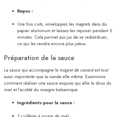
Repos :
Une fois cuits, enveloppez les magrets dans du
papier aluminium et laissez-les reposer pendant 5
minutes. Cela permet aux jus de se redistribuer,
ce qui les rendra encore plus juteux.
Préparation de la sauce
La sauce qui accompagne le
magret de canard
est tout
aussi importante que la viande elle-même. Examinons
comment réaliser une sauce exquise qui allie le doux du
miel et l’acidité du vinaigre balsamique.
Ingrédients pour la sauce :
3 cuillères à soupe de miel