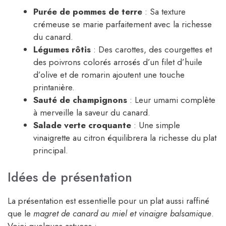
Purée de pommes de terre
: Sa texture
crémeuse se marie parfaitement avec la richesse
du canard.
Légumes rôtis
: Des carottes, des courgettes et
des poivrons colorés arrosés d’un filet d’huile
d’olive et de romarin ajoutent une touche
printanière.
Sauté de champignons
: Leur umami complète
à merveille la saveur du canard.
Salade verte croquante
: Une simple
vinaigrette au citron équilibrera la richesse du plat
principal.
Idées de présentation
La présentation est essentielle pour un plat aussi raffiné
que le
magret de canard au miel et vinaigre balsamique
.