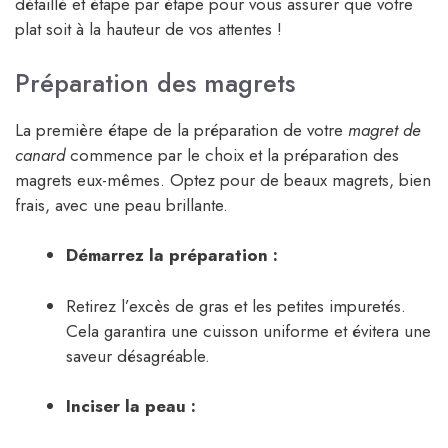
détaillé et étape par étape pour vous assurer que votre
plat soit à la hauteur de vos attentes !
Préparation des magrets
La première étape de la préparation de votre
magret de
canard
commence par le choix et la préparation des
magrets eux-mêmes. Optez pour de beaux magrets, bien
frais, avec une peau brillante.
Démarrez la préparation :
Retirez l’excès de gras et les petites impuretés.
Cela garantira une cuisson uniforme et évitera une
saveur désagréable.
Inciser la peau :