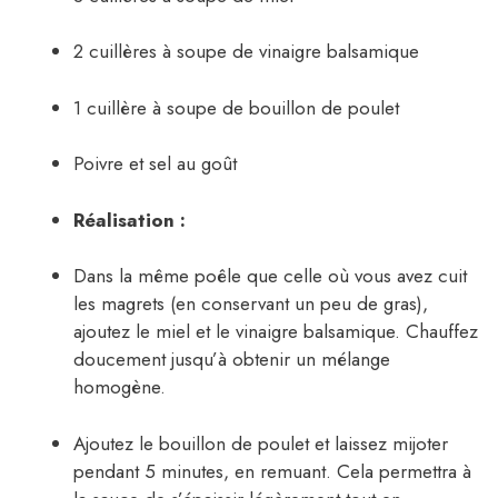
2 cuillères à soupe de vinaigre balsamique
1 cuillère à soupe de bouillon de poulet
Poivre et sel au goût
Réalisation :
Dans la même poêle que celle où vous avez cuit
les magrets (en conservant un peu de gras),
ajoutez le miel et le vinaigre balsamique. Chauffez
doucement jusqu’à obtenir un mélange
homogène.
Ajoutez le bouillon de poulet et laissez mijoter
pendant 5 minutes, en remuant. Cela permettra à