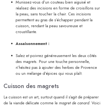
Munissez-vous d’un couteau bien aiguisé et
réalisez des incisions en forme de croisillons sur
la peau, sans toucher la chair. Ces incisions
permettent au gras de s’échapper pendant la
cuisson, rendant la peau savoureuse et
croustillante.
Assaisonnement :
Salez et poivrez généreusement les deux côtés
des magrets. Pour une touche personnelle,
n’hésitez pas à ajouter des herbes de Provence
ou un mélange d’épices qui vous plaît.
Cuisson des magrets
La cuisson est un art, surtout quand il s’agit de préparer
de la viande délicate comme le
magret de canard
. Voici