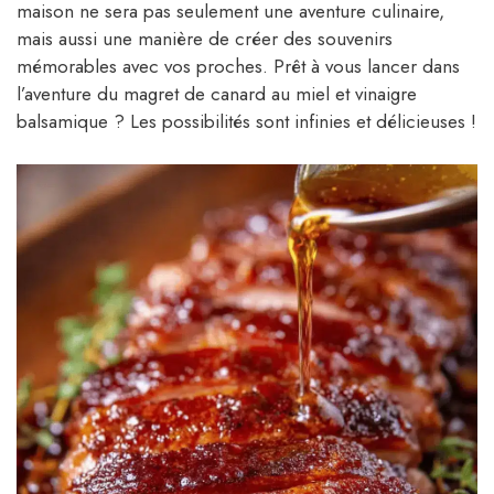
maison ne sera pas seulement une aventure culinaire,
mais aussi une manière de créer des souvenirs
mémorables avec vos proches. Prêt à vous lancer dans
l’aventure du magret de canard au miel et vinaigre
balsamique ? Les possibilités sont infinies et délicieuses !