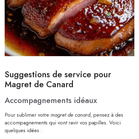
Suggestions de service pour
Magret de Canard
Accompagnements idéaux
Pour sublimer votre
magret de canard
, pensez à des
accompagnements qui vont ravir vos papilles. Voici
quelques idées :