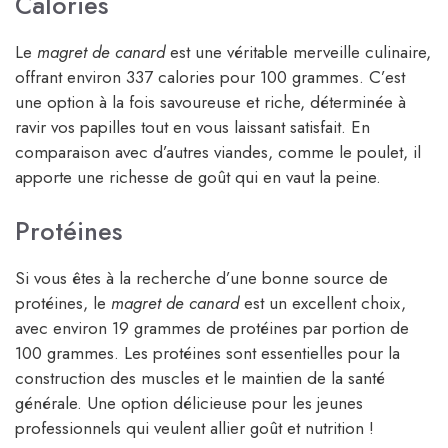
Calories
Le
magret de canard
est une véritable merveille culinaire,
offrant environ 337 calories pour 100 grammes. C’est
une option à la fois savoureuse et riche, déterminée à
ravir vos papilles tout en vous laissant satisfait. En
comparaison avec d’autres viandes, comme le poulet, il
apporte une richesse de goût qui en vaut la peine.
Protéines
Si vous êtes à la recherche d’une bonne source de
protéines, le
magret de canard
est un excellent choix,
avec environ 19 grammes de protéines par portion de
100 grammes. Les protéines sont essentielles pour la
construction des muscles et le maintien de la santé
générale. Une option délicieuse pour les jeunes
professionnels qui veulent allier goût et nutrition !