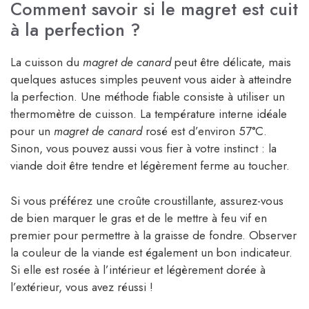
Comment savoir si le magret est cuit
à la perfection ?
La cuisson du
magret de canard
peut être délicate, mais
quelques astuces simples peuvent vous aider à atteindre
la perfection. Une méthode fiable consiste à utiliser un
thermomètre de cuisson. La température interne idéale
pour un
magret de canard
rosé est d’environ 57°C.
Sinon, vous pouvez aussi vous fier à votre instinct : la
viande doit être tendre et légèrement ferme au toucher.
Si vous préférez une croûte croustillante, assurez-vous
de bien marquer le gras et de le mettre à feu vif en
premier pour permettre à la graisse de fondre. Observer
la couleur de la viande est également un bon indicateur.
Si elle est rosée à l’intérieur et légèrement dorée à
l’extérieur, vous avez réussi !