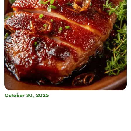
October 30, 2025