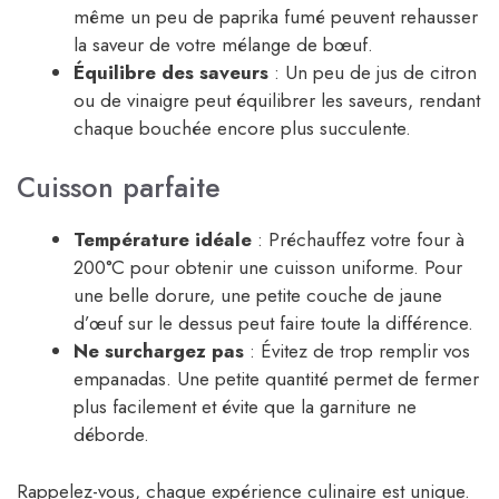
même un peu de paprika fumé peuvent rehausser
la saveur de votre mélange de bœuf.
Équilibre des saveurs
: Un peu de jus de citron
ou de vinaigre peut équilibrer les saveurs, rendant
chaque bouchée encore plus succulente.
Cuisson parfaite
Température idéale
: Préchauffez votre four à
200°C pour obtenir une cuisson uniforme. Pour
une belle dorure, une petite couche de jaune
d’œuf sur le dessus peut faire toute la différence.
Ne surchargez pas
: Évitez de trop remplir vos
empanadas. Une petite quantité permet de fermer
plus facilement et évite que la garniture ne
déborde.
Rappelez-vous, chaque expérience culinaire est unique.