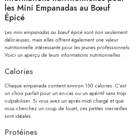
les Mini Empanadas au Bœuf
Épicé
Les
mini empanadas au bœuf épicé
sont non seulement
délicieuses, mais elles offrent également une valeur
nutritionnelle intéressante pour les jeunes professionnels.
Voici un aperçu de leurs informations nutritionnelles :
Calories
Chaque empanada contient environ 150 calories. C’est
un choix parfait pour un en-cas ou un apéritif sans trop
culpabiliser. Si vous avez un après-midi chargé et que
vous cherchez un coup de fouet, ces petites merveilles
sont idéales.
Protéines