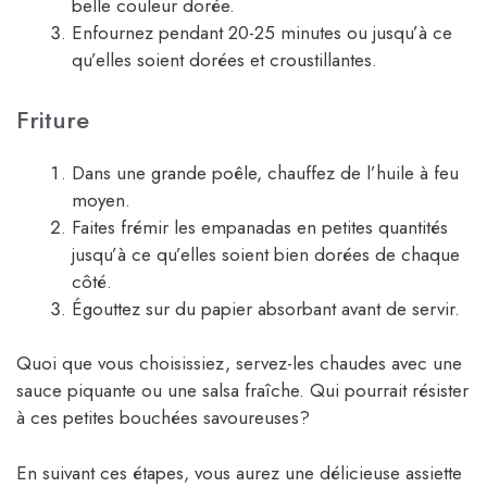
belle couleur dorée.
Enfournez pendant 20-25 minutes ou jusqu’à ce
qu’elles soient dorées et croustillantes.
Friture
Dans une grande poêle, chauffez de l’huile à feu
moyen.
Faites frémir les empanadas en petites quantités
jusqu’à ce qu’elles soient bien dorées de chaque
côté.
Égouttez sur du papier absorbant avant de servir.
Quoi que vous choisissiez, servez-les chaudes avec une
sauce piquante ou une salsa fraîche. Qui pourrait résister
à ces petites bouchées savoureuses?
En suivant ces étapes, vous aurez une délicieuse assiette