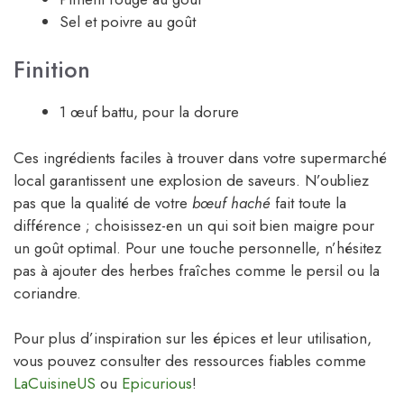
Sel et poivre au goût
Finition
1 œuf battu, pour la dorure
Ces ingrédients faciles à trouver dans votre supermarché
local garantissent une explosion de saveurs. N’oubliez
pas que la qualité de votre
bœuf haché
fait toute la
différence ; choisissez-en un qui soit bien maigre pour
un goût optimal. Pour une touche personnelle, n’hésitez
pas à ajouter des herbes fraîches comme le persil ou la
coriandre.
Pour plus d’inspiration sur les épices et leur utilisation,
vous pouvez consulter des ressources fiables comme
LaCuisineUS
ou
Epicurious
!