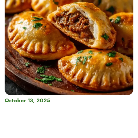
October 13, 2025