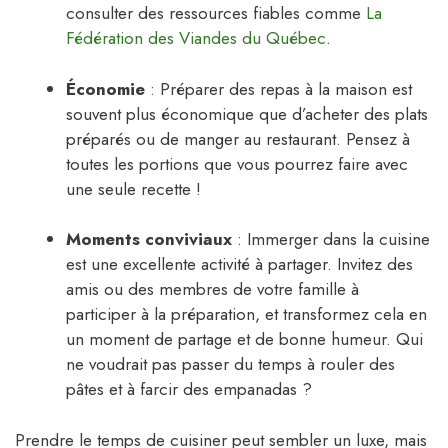
consulter des ressources fiables comme
La
Fédération des Viandes du Québec
.
Économie
: Préparer des repas à la maison est
souvent plus économique que d’acheter des plats
préparés ou de manger au restaurant. Pensez à
toutes les portions que vous pourrez faire avec
une seule recette !
Moments conviviaux
: Immerger dans la cuisine
est une excellente activité à partager. Invitez des
amis ou des membres de votre famille à
participer à la préparation, et transformez cela en
un moment de partage et de bonne humeur. Qui
ne voudrait pas passer du temps à rouler des
pâtes et à farcir des empanadas ?
Prendre le temps de cuisiner peut sembler un luxe, mais