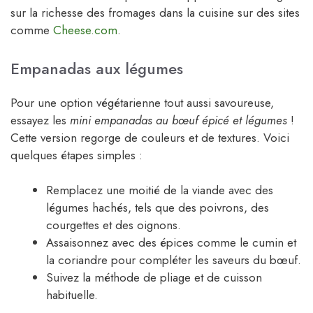
sur la richesse des fromages dans la cuisine sur des sites
comme
Cheese.com
.
Empanadas aux légumes
Pour une option végétarienne tout aussi savoureuse,
essayez les
mini empanadas au bœuf épicé et légumes
!
Cette version regorge de couleurs et de textures. Voici
quelques étapes simples :
Remplacez une moitié de la viande avec des
légumes hachés, tels que des poivrons, des
courgettes et des oignons.
Assaisonnez avec des épices comme le cumin et
la coriandre pour compléter les saveurs du bœuf.
Suivez la méthode de pliage et de cuisson
habituelle.