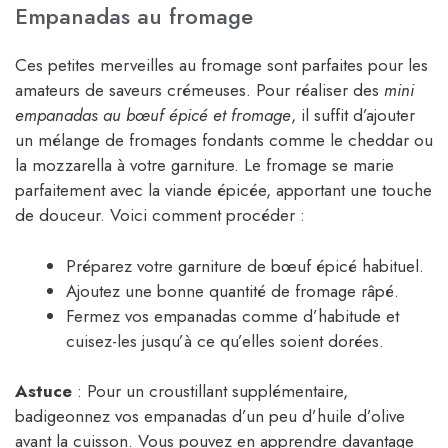
Empanadas au fromage
Ces petites merveilles au fromage sont parfaites pour les
amateurs de saveurs crémeuses. Pour réaliser des
mini
empanadas au bœuf épicé et fromage
, il suffit d’ajouter
un mélange de fromages fondants comme le cheddar ou
la mozzarella à votre garniture. Le fromage se marie
parfaitement avec la viande épicée, apportant une touche
de douceur. Voici comment procéder :
Préparez votre garniture de bœuf épicé habituel.
Ajoutez une bonne quantité de fromage râpé.
Fermez vos empanadas comme d’habitude et
cuisez-les jusqu’à ce qu’elles soient dorées.
Astuce
: Pour un croustillant supplémentaire,
badigeonnez vos empanadas d’un peu d’huile d’olive
avant la cuisson. Vous pouvez en apprendre davantage