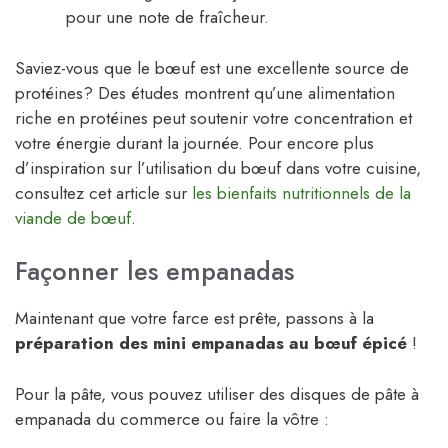
pour une note de fraîcheur.
Saviez-vous que le bœuf est une excellente source de
protéines? Des études montrent qu’une alimentation
riche en protéines peut soutenir votre concentration et
votre énergie durant la journée. Pour encore plus
d’inspiration sur l’utilisation du bœuf dans votre cuisine,
consultez cet article sur
les bienfaits nutritionnels de la
viande de bœuf
.
Façonner les empanadas
Maintenant que votre farce est prête, passons à la
préparation des mini empanadas au bœuf épicé
!
Pour la pâte, vous pouvez utiliser des disques de pâte à
empanada du commerce ou faire la vôtre :