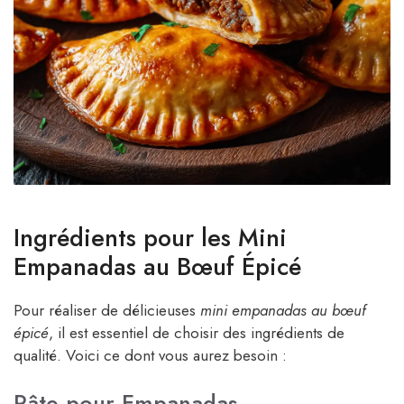
Ingrédients pour les Mini
Empanadas au Bœuf Épicé
Pour réaliser de délicieuses
mini empanadas au bœuf
épicé
, il est essentiel de choisir des ingrédients de
qualité. Voici ce dont vous aurez besoin :
Pâte pour Empanadas