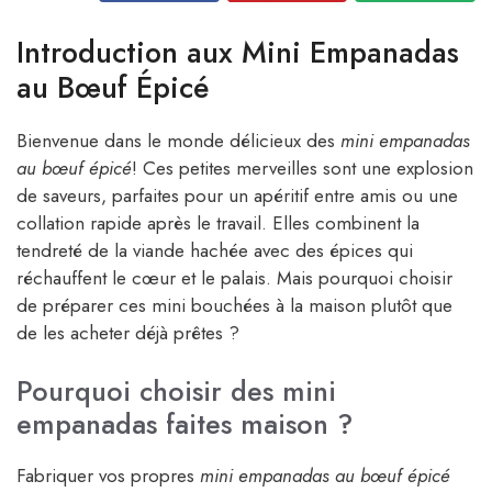
Introduction aux Mini Empanadas
au Bœuf Épicé
Bienvenue dans le monde délicieux des
mini empanadas
au bœuf épicé
! Ces petites merveilles sont une explosion
de saveurs, parfaites pour un apéritif entre amis ou une
collation rapide après le travail. Elles combinent la
tendreté de la viande hachée avec des épices qui
réchauffent le cœur et le palais. Mais pourquoi choisir
de préparer ces mini bouchées à la maison plutôt que
de les acheter déjà prêtes ?
Pourquoi choisir des mini
empanadas faites maison ?
Fabriquer vos propres
mini empanadas au bœuf épicé