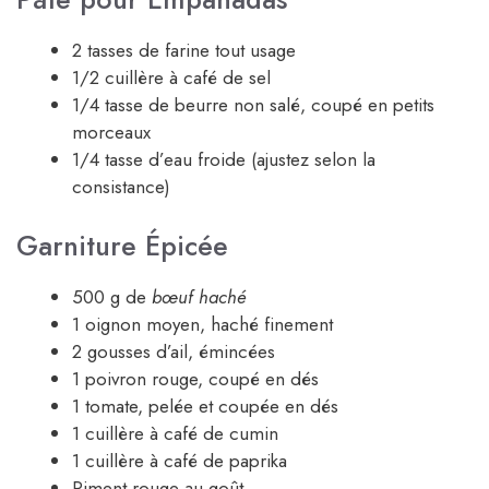
2 tasses de farine tout usage
1/2 cuillère à café de sel
1/4 tasse de beurre non salé, coupé en petits
morceaux
1/4 tasse d’eau froide (ajustez selon la
consistance)
Garniture Épicée
500 g de
bœuf haché
1 oignon moyen, haché finement
2 gousses d’ail, émincées
1 poivron rouge, coupé en dés
1 tomate, pelée et coupée en dés
1 cuillère à café de cumin
1 cuillère à café de paprika
Piment rouge au goût