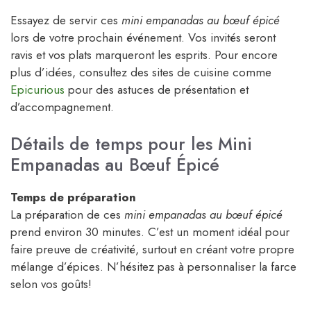
Essayez de servir ces
mini empanadas au bœuf épicé
lors de votre prochain événement. Vos invités seront
ravis et vos plats marqueront les esprits. Pour encore
plus d’idées, consultez des sites de cuisine comme
Epicurious
pour des astuces de présentation et
d’accompagnement.
Détails de temps pour les Mini
Empanadas au Bœuf Épicé
Temps de préparation
La préparation de ces
mini empanadas au bœuf épicé
prend environ 30 minutes. C’est un moment idéal pour
faire preuve de créativité, surtout en créant votre propre
mélange d’épices. N’hésitez pas à personnaliser la farce
selon vos goûts!