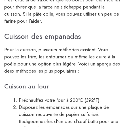
pour éviter que la farce ne s’échappe pendant la
cuisson. Si la pâte colle, vous pouvez utiliser un peu de
farine pour l’aider.
Cuisson des empanadas
Pour la cuisson, plusieurs méthodes existent. Vous
pouvez les frire, les enfourner ou même les cuire à la
poêle pour une option plus légère. Voici un aperçu des
deux méthodes les plus populaires :
Cuisson au four
Préchauffez votre four à 200°C (392°F).
Disposez les empanadas sur une plaque de
cuisson recouverte de papier sulfurisé.
Badigeonnez-les d’un peu d’œuf battu pour une