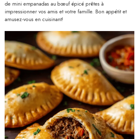
de mini empanadas au bœuf épicé prêtes à
impressionner vos amis et votre famille. Bon appétit et
amusez-vous en cuisinant!