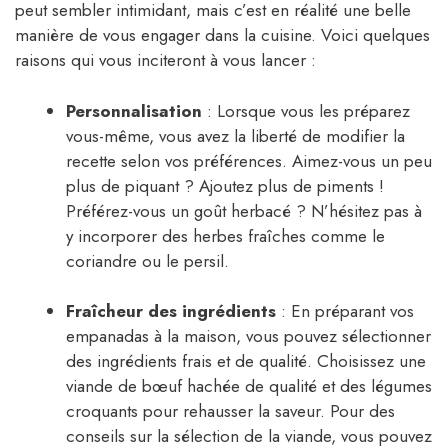
peut sembler intimidant, mais c’est en réalité une belle
manière de vous engager dans la cuisine. Voici quelques
raisons qui vous inciteront à vous lancer :
Personnalisation
: Lorsque vous les préparez
vous-même, vous avez la liberté de modifier la
recette selon vos préférences. Aimez-vous un peu
plus de piquant ? Ajoutez plus de piments !
Préférez-vous un goût herbacé ? N’hésitez pas à
y incorporer des herbes fraîches comme le
coriandre ou le persil.
Fraîcheur des ingrédients
: En préparant vos
empanadas à la maison, vous pouvez sélectionner
des ingrédients frais et de qualité. Choisissez une
viande de bœuf hachée de qualité et des légumes
croquants pour rehausser la saveur. Pour des
conseils sur la sélection de la viande, vous pouvez