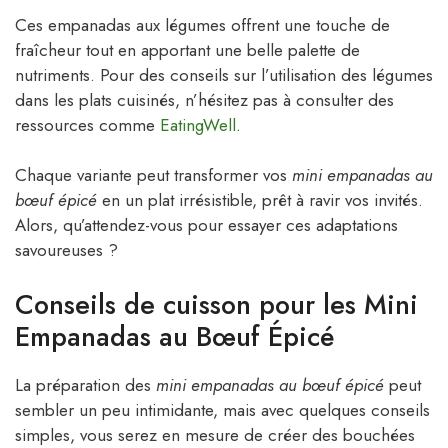
Ces empanadas aux légumes offrent une touche de
fraîcheur tout en apportant une belle palette de
nutriments. Pour des conseils sur l’utilisation des légumes
dans les plats cuisinés, n’hésitez pas à consulter des
ressources comme
EatingWell
.
Chaque variante peut transformer vos
mini empanadas au
bœuf épicé
en un plat irrésistible, prêt à ravir vos invités.
Alors, qu’attendez-vous pour essayer ces adaptations
savoureuses ?
Conseils de cuisson pour les Mini
Empanadas au Bœuf Épicé
La préparation des
mini empanadas au bœuf épicé
peut
sembler un peu intimidante, mais avec quelques conseils
simples, vous serez en mesure de créer des bouchées