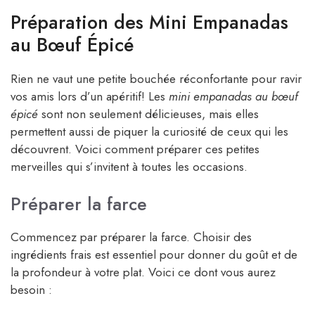
Préparation des Mini Empanadas
au Bœuf Épicé
Rien ne vaut une petite bouchée réconfortante pour ravir
vos amis lors d’un apéritif! Les
mini empanadas au bœuf
épicé
sont non seulement délicieuses, mais elles
permettent aussi de piquer la curiosité de ceux qui les
découvrent. Voici comment préparer ces petites
merveilles qui s’invitent à toutes les occasions.
Préparer la farce
Commencez par préparer la farce. Choisir des
ingrédients frais est essentiel pour donner du goût et de
la profondeur à votre plat. Voici ce dont vous aurez
besoin :