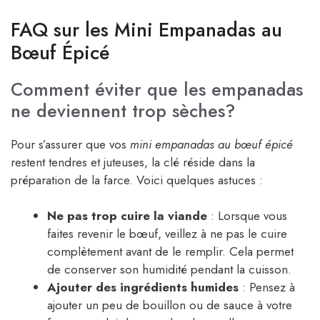
FAQ sur les Mini Empanadas au
Bœuf Épicé
Comment éviter que les empanadas
ne deviennent trop sèches?
Pour s’assurer que vos
mini empanadas au bœuf épicé
restent tendres et juteuses, la clé réside dans la
préparation de la farce. Voici quelques astuces :
Ne pas trop cuire la viande
: Lorsque vous
faites revenir le bœuf, veillez à ne pas le cuire
complètement avant de le remplir. Cela permet
de conserver son humidité pendant la cuisson.
Ajouter des ingrédients humides
: Pensez à
ajouter un peu de bouillon ou de sauce à votre