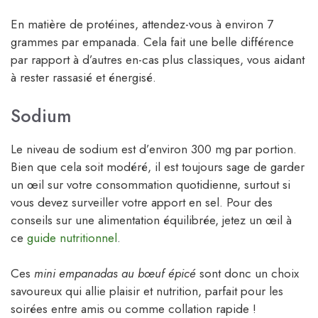
En matière de protéines, attendez-vous à environ 7
grammes par empanada. Cela fait une belle différence
par rapport à d’autres en-cas plus classiques, vous aidant
à rester rassasié et énergisé.
Sodium
Le niveau de sodium est d’environ 300 mg par portion.
Bien que cela soit modéré, il est toujours sage de garder
un œil sur votre consommation quotidienne, surtout si
vous devez surveiller votre apport en sel. Pour des
conseils sur une alimentation équilibrée, jetez un œil à
ce
guide nutritionnel
.
Ces
mini empanadas au bœuf épicé
sont donc un choix
savoureux qui allie plaisir et nutrition, parfait pour les
soirées entre amis ou comme collation rapide !