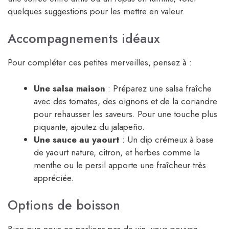
quelques suggestions pour les mettre en valeur.
Accompagnements idéaux
Pour compléter ces petites merveilles, pensez à :
Une salsa maison
: Préparez une salsa fraîche
avec des tomates, des oignons et de la coriandre
pour rehausser les saveurs. Pour une touche plus
piquante, ajoutez du jalapeño.
Une sauce au yaourt
: Un dip crémeux à base
de yaourt nature, citron, et herbes comme la
menthe ou le persil apporte une fraîcheur très
appréciée.
Options de boisson