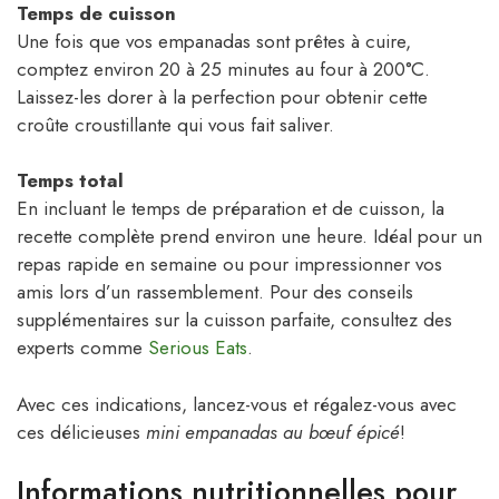
Temps de cuisson
Une fois que vos empanadas sont prêtes à cuire,
comptez environ 20 à 25 minutes au four à 200°C.
Laissez-les dorer à la perfection pour obtenir cette
croûte croustillante qui vous fait saliver.
Temps total
En incluant le temps de préparation et de cuisson, la
recette complète prend environ une heure. Idéal pour un
repas rapide en semaine ou pour impressionner vos
amis lors d’un rassemblement. Pour des conseils
supplémentaires sur la cuisson parfaite, consultez des
experts comme
Serious Eats
.
Avec ces indications, lancez-vous et régalez-vous avec
ces délicieuses
mini empanadas au bœuf épicé
!
Informations nutritionnelles pour