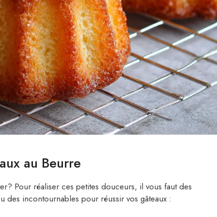
eaux au Beurre
ter? Pour réaliser ces petites douceurs, il vous faut des
çu des incontournables pour réussir vos gâteaux :