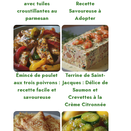
avec tuiles
Recette
croustillantes au
Savoureuse à
parmesan
Adopter
,
Émincé de poulet
Terrine de Saint-
aux trois poivrons :
Jacques : Délice de
recette facile et
Saumon et
savoureuse
Crevettes à la
Crème Citronnée