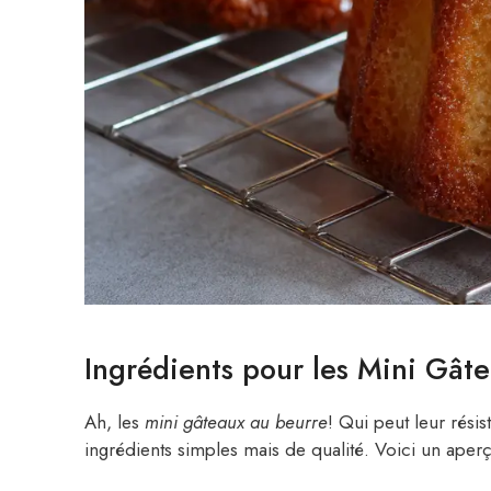
Ingrédients pour les Mini Gât
Ah, les
mini gâteaux au beurre
! Qui peut leur résis
ingrédients simples mais de qualité. Voici un aper