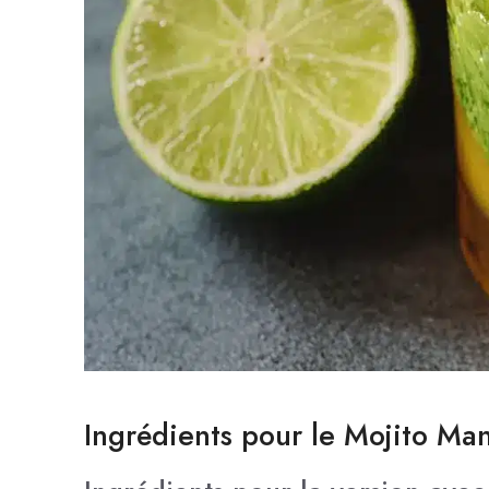
Ingrédients pour le Mojito Ma