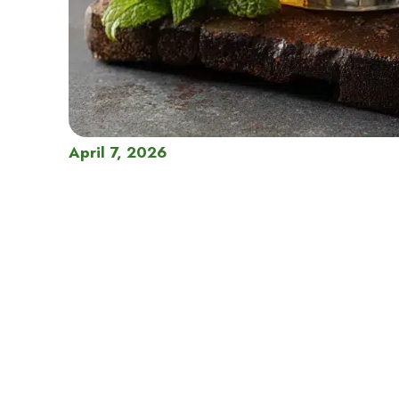
April 7, 2026