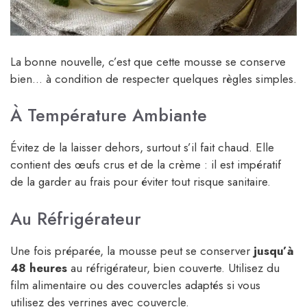
La bonne nouvelle, c’est que cette mousse se conserve
bien… à condition de respecter quelques règles simples.
À Température Ambiante
Évitez de la laisser dehors, surtout s’il fait chaud. Elle
contient des œufs crus et de la crème : il est impératif
de la garder au frais pour éviter tout risque sanitaire.
Au Réfrigérateur
Une fois préparée, la mousse peut se conserver
jusqu’à
48 heures
au réfrigérateur, bien couverte. Utilisez du
film alimentaire ou des couvercles adaptés si vous
utilisez des verrines avec couvercle.