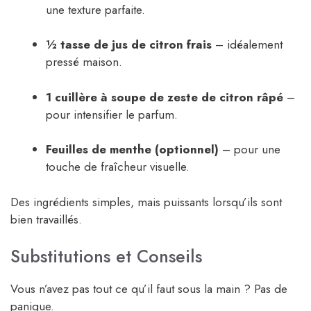
une texture parfaite.
½ tasse de jus de citron frais
– idéalement
pressé maison.
1 cuillère à soupe de zeste de citron râpé
–
pour intensifier le parfum.
Feuilles de menthe (optionnel)
– pour une
touche de fraîcheur visuelle.
Des ingrédients simples, mais puissants lorsqu’ils sont
bien travaillés.
Substitutions et Conseils
Vous n’avez pas tout ce qu’il faut sous la main ? Pas de
panique.