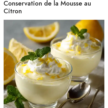
Conservation de la Mousse au
Citron