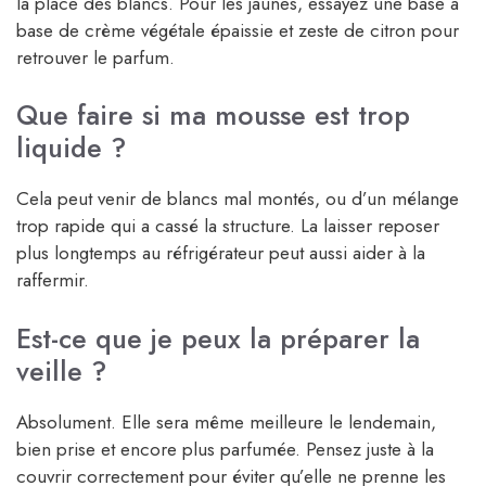
la place des blancs. Pour les jaunes, essayez une base à
base de crème végétale épaissie et zeste de citron pour
retrouver le parfum.
Que faire si ma mousse est trop
liquide ?
Cela peut venir de blancs mal montés, ou d’un mélange
trop rapide qui a cassé la structure. La laisser reposer
plus longtemps au réfrigérateur peut aussi aider à la
raffermir.
Est-ce que je peux la préparer la
veille ?
Absolument. Elle sera même meilleure le lendemain,
bien prise et encore plus parfumée. Pensez juste à la
couvrir correctement pour éviter qu’elle ne prenne les