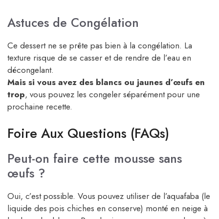
Astuces de Congélation
Ce dessert ne se prête pas bien à la congélation. La
texture risque de se casser et de rendre de l’eau en
décongelant.
Mais si vous avez des blancs ou jaunes d’œufs en
trop
, vous pouvez les congeler séparément pour une
prochaine recette.
Foire Aux Questions (FAQs)
Peut-on faire cette mousse sans
œufs ?
Oui, c’est possible. Vous pouvez utiliser de l’aquafaba (le
liquide des pois chiches en conserve) monté en neige à