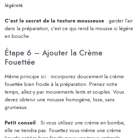
légèreté.
C’est le secret de la texture mousseuse
: garder l’air
dans la préparation, c’est ce qui rend la mousse si légère
en bouche.
Étape 6 – Ajouter la Crème
Fouettée
Même principe ici : incorporez doucement la crème
fouettée bien froide à la préparation. Prenez votre
temps, allez-y par mouvements lents et souples. Vous
devez obtenir une mousse homogène, lisse, sans
grumeaux.
Petit conseil
: Si vous utilisez une crème en bombe,
elle ne tiendra pas. Fouettez vous-même une crème