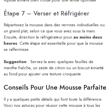
liquide entière bien froide pour une tenue optimale.
Étape 7 – Verser et Réfrigérer
Répartissez la mousse dans des verrines individuelles ou
un grand plat, selon ce que vous avez sous la main.
Ensuite, direction le réfrigérateur pour
au moins deux
heures
. Cette étape est essentielle pour que la mousse
se raffermisse.
Suggestion
: Servez-la avec quelques feuilles de
menthe fraîche, un zeste de citron ou un biscuit émietté
au fond pour ajouter une texture croquante.
Conseils Pour Une Mousse Parfaite
Il y a quelques petits détails qui font toute la différence.
Voici nos astuces pour réussir cette mousse à tous les