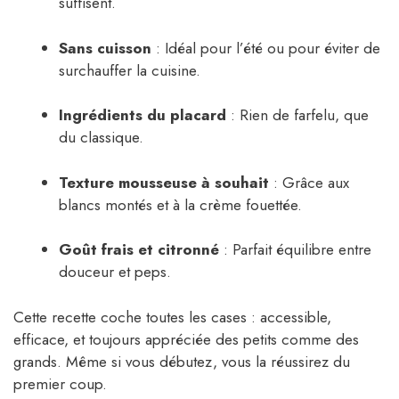
suffisent.
Sans cuisson
: Idéal pour l’été ou pour éviter de
surchauffer la cuisine.
Ingrédients du placard
: Rien de farfelu, que
du classique.
Texture mousseuse à souhait
: Grâce aux
blancs montés et à la crème fouettée.
Goût frais et citronné
: Parfait équilibre entre
douceur et peps.
Cette recette coche toutes les cases : accessible,
efficace, et toujours appréciée des petits comme des
grands. Même si vous débutez, vous la réussirez du
premier coup.