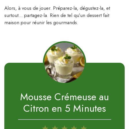
Alors, à vous de jouer. Préparez-la, dégustez-la, et
surtout… partagez-la. Rien de tel qu’un dessert fait
maison pour réunir les gourmands.
Mousse Crémeuse au
Citron en 5 Minutes