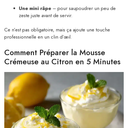
Une mini râpe
– pour saupoudrer un peu de
zeste juste avant de servir.
Ce n’est pas obligatoire, mais ça ajoute une touche
professionnelle en un clin d’œil.
Comment Préparer la Mousse
Crémeuse au Citron en 5 Minutes