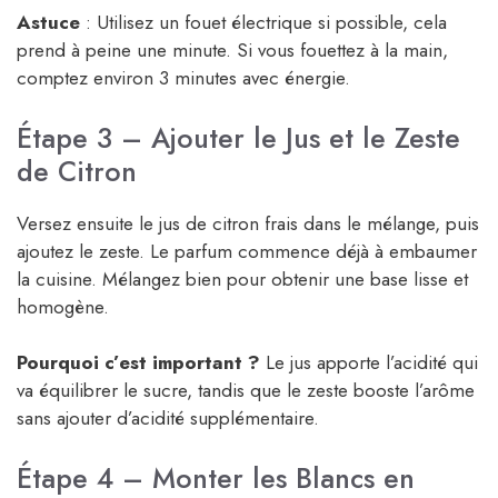
Astuce
: Utilisez un fouet électrique si possible, cela
prend à peine une minute. Si vous fouettez à la main,
comptez environ 3 minutes avec énergie.
Étape 3 – Ajouter le Jus et le Zeste
de Citron
Versez ensuite le jus de citron frais dans le mélange, puis
ajoutez le zeste. Le parfum commence déjà à embaumer
la cuisine. Mélangez bien pour obtenir une base lisse et
homogène.
Pourquoi c’est important ?
Le jus apporte l’acidité qui
va équilibrer le sucre, tandis que le zeste booste l’arôme
sans ajouter d’acidité supplémentaire.
Étape 4 – Monter les Blancs en