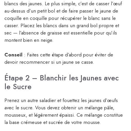
blancs des jaunes. Le plus simple, c’est de casser l’œuf
au-dessus d’un petit bol et de faire passer le jaune de
coquille en coquille pour récupérer le blanc sans le
casser. Placez les blancs dans un grand bol propre et
sec — l’absence de graisse est essentielle pour qu’ils
montent bien en neige.
Conseil
: Faites cette étape d’abord pour éviter de
devoir recommencer si un jaune se casse.
Étape 2 – Blanchir les Jaunes avec
le Sucre
Prenez un autre saladier et fouettez les jaunes d’œufs
avec le sucre. Vous devez obtenir un mélange pâle,
mousseux, et légèrement épaissi. Ce mélange constitue
la base crémeuse et sucrée de votre mousse.