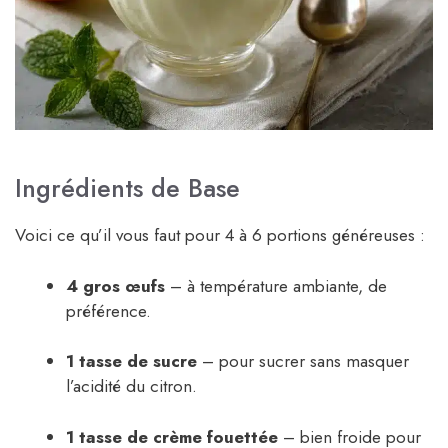
Ingrédients de Base
Voici ce qu’il vous faut pour 4 à 6 portions généreuses :
4 gros œufs
– à température ambiante, de
préférence.
1 tasse de sucre
– pour sucrer sans masquer
l’acidité du citron.
1 tasse de crème fouettée
– bien froide pour