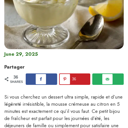
June 29, 2025
Partager
36
36
SHARES
Si vous cherchez un dessert ultra simple, rapide et d’une
légèreté irrésistible, la mousse crémeuse au citron en 5
minutes est exactement ce qu’il vous faut. Ce petit bijou
de fraîcheur est parfait pour les journées d’été, les
déjeuners de famille ou simplement pour satisfaire une