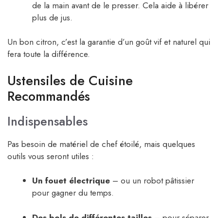
de la main avant de le presser. Cela aide à libérer
plus de jus.
Un bon citron, c’est la garantie d’un goût vif et naturel qui
fera toute la différence.
Ustensiles de Cuisine
Recommandés
Indispensables
Pas besoin de matériel de chef étoilé, mais quelques
outils vous seront utiles :
Un fouet électrique
– ou un robot pâtissier
pour gagner du temps.
Des bols de différentes tailles
– pour séparer