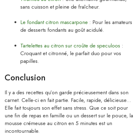
sans cuisson et pleine de fraîcheur.
Le fondant citron mascarpone
: Pour les amateurs
de desserts fondants au goût acidulé.
Tartelettes au citron sur croûte de speculoos
:
Croquant et citronné, le parfait duo pour vos
papilles.
Conclusion
Il y a des recettes qu’on garde précieusement dans son
carnet. Celle-ci en fait partie. Facile, rapide, délicieuse…
Elle fait toujours son effet sans stress. Que ce soit pour
une fin de repas en famille ou un dessert sur le pouce, la
mousse crémeuse au citron en 5 minutes est un
incontournable.