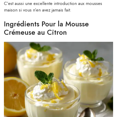
C’est aussi une excellente introduction aux mousses
maison si vous n’en avez jamais fait.
Ingrédients Pour la Mousse
Crémeuse au Citron