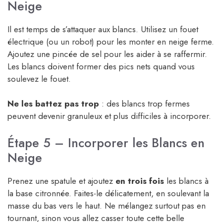
Neige
Il est temps de s’attaquer aux blancs. Utilisez un fouet
électrique (ou un robot) pour les monter en neige ferme.
Ajoutez une pincée de sel pour les aider à se raffermir.
Les blancs doivent former des pics nets quand vous
soulevez le fouet.
Ne les battez pas trop
: des blancs trop fermes
peuvent devenir granuleux et plus difficiles à incorporer.
Étape 5 – Incorporer les Blancs en
Neige
Prenez une spatule et ajoutez
en trois fois
les blancs à
la base citronnée. Faites-le délicatement, en soulevant la
masse du bas vers le haut. Ne mélangez surtout pas en
tournant, sinon vous allez casser toute cette belle