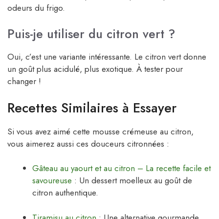
odeurs du frigo.
Puis-je utiliser du citron vert ?
Oui, c’est une variante intéressante. Le citron vert donne
un goût plus acidulé, plus exotique. À tester pour
changer !
Recettes Similaires à Essayer
Si vous avez aimé cette mousse crémeuse au citron,
vous aimerez aussi ces douceurs citronnées :
Gâteau au yaourt et au citron – La recette facile et
savoureuse
: Un dessert moelleux au goût de
citron authentique.
Tiramisu au citron
: Une alternative gourmande,