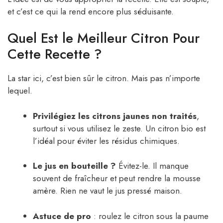
et c’est ce qui la rend encore plus séduisante.
Quel Est le Meilleur Citron Pour
Cette Recette ?
La star ici, c’est bien sûr le citron. Mais pas n’importe
lequel.
Privilégiez les citrons jaunes non traités
,
surtout si vous utilisez le zeste. Un citron bio est
l’idéal pour éviter les résidus chimiques.
Le jus en bouteille ?
Évitez-le. Il manque
souvent de fraîcheur et peut rendre la mousse
amère. Rien ne vaut le jus pressé maison.
Astuce de pro
: roulez le citron sous la paume