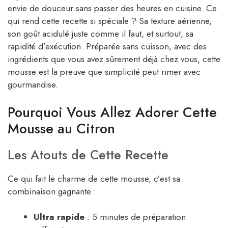
envie de douceur sans passer des heures en cuisine. Ce
qui rend cette recette si spéciale ? Sa texture aérienne,
son goût acidulé juste comme il faut, et surtout, sa
rapidité d’exécution. Préparée sans cuisson, avec des
ingrédients que vous avez sûrement déjà chez vous, cette
mousse est la preuve que simplicité peut rimer avec
gourmandise.
Pourquoi Vous Allez Adorer Cette
Mousse au Citron
Les Atouts de Cette Recette
Ce qui fait le charme de cette mousse, c’est sa
combinaison gagnante :
Ultra rapide
: 5 minutes de préparation