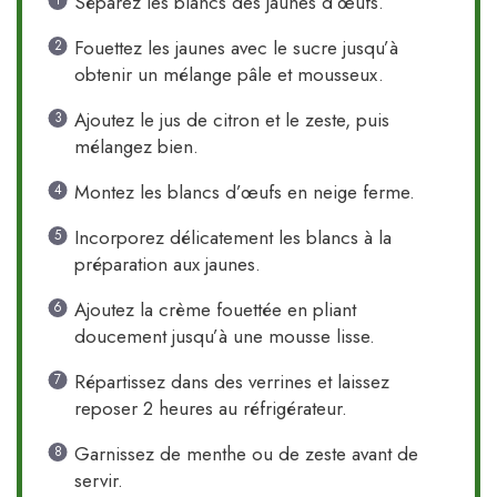
Séparez les blancs des jaunes d’œufs.
Fouettez les jaunes avec le sucre jusqu’à
obtenir un mélange pâle et mousseux.
Ajoutez le jus de citron et le zeste, puis
mélangez bien.
Montez les blancs d’œufs en neige ferme.
Incorporez délicatement les blancs à la
préparation aux jaunes.
Ajoutez la crème fouettée en pliant
doucement jusqu’à une mousse lisse.
Répartissez dans des verrines et laissez
reposer 2 heures au réfrigérateur.
Garnissez de menthe ou de zeste avant de
servir.