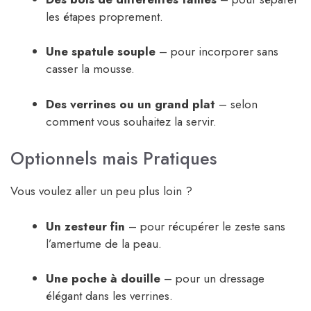
les étapes proprement.
Une spatule souple
– pour incorporer sans
casser la mousse.
Des verrines ou un grand plat
– selon
comment vous souhaitez la servir.
Optionnels mais Pratiques
Vous voulez aller un peu plus loin ?
Un zesteur fin
– pour récupérer le zeste sans
l’amertume de la peau.
Une poche à douille
– pour un dressage
élégant dans les verrines.