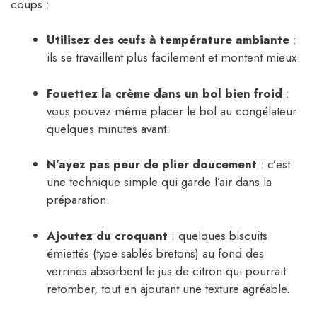
coups :
Utilisez des œufs à température ambiante
:
ils se travaillent plus facilement et montent mieux.
Fouettez la crème dans un bol bien froid
:
vous pouvez même placer le bol au congélateur
quelques minutes avant.
N’ayez pas peur de plier doucement
: c’est
une technique simple qui garde l’air dans la
préparation.
Ajoutez du croquant
: quelques biscuits
émiettés (type sablés bretons) au fond des
verrines absorbent le jus de citron qui pourrait
retomber, tout en ajoutant une texture agréable.