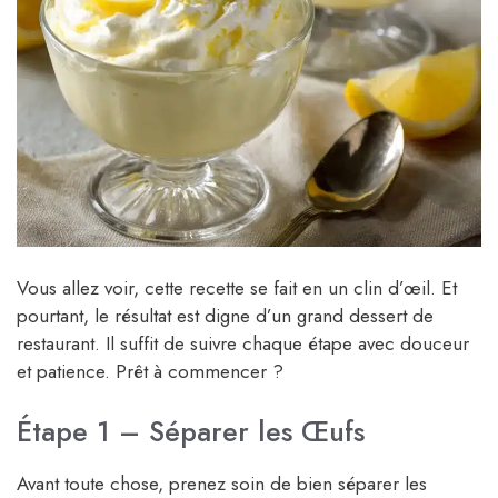
Vous allez voir, cette recette se fait en un clin d’œil. Et
pourtant, le résultat est digne d’un grand dessert de
restaurant. Il suffit de suivre chaque étape avec douceur
et patience. Prêt à commencer ?
Étape 1 – Séparer les Œufs
Avant toute chose, prenez soin de bien séparer les