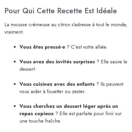
Pour Qui Cette Recette Est Idéale
La mousse crémeuse au citron s’adresse à tout le monde,
vraiment.
Vous êtes pressé·e
? C’est votre alliée.
Vous avez des invités surprises
? Elle sauve le
dessert.
Vous cuisinez avec des enfants
? Ils peuvent
vous aider à fouetter ou zester.
Vous cherchez un dessert léger après un
repas copieux
? Elle est parfaite pour finir sur
une touche fraîche.